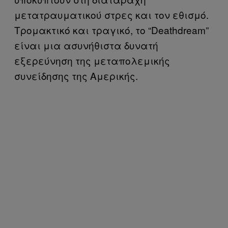
μετατραυματικού στρες και τον εθισμό.
Τρομακτικό και τραγικό, το “Deathdream”
είναι μια ασυνήθιστα δυνατή
εξερεύνηση της μεταπολεμικής
συνείδησης της Αμερικής.