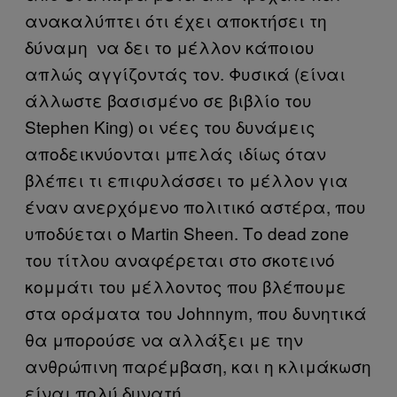
ανακαλύπτει ότι έχει αποκτήσει τη
δύναμη να δει το μέλλον κάποιου
απλώς αγγίζοντάς τον. Φυσικά (είναι
άλλωστε βασισμένο σε βιβλίο του
Stephen King) οι νέες του δυνάμεις
αποδεικνύονται μπελάς ιδίως όταν
βλέπει τι επιφυλάσσει το μέλλον για
έναν ανερχόμενο πολιτικό αστέρα, που
υποδύεται ο Martin Sheen. Το dead zone
του τίτλου αναφέρεται στο σκοτεινό
κομμάτι του μέλλοντος που βλέπουμε
στα οράματα του Johnnym, που δυνητικά
θα μπορούσε να αλλάξει με την
ανθρώπινη παρέμβαση, και η κλιμάκωση
είναι πολύ δυνατή.