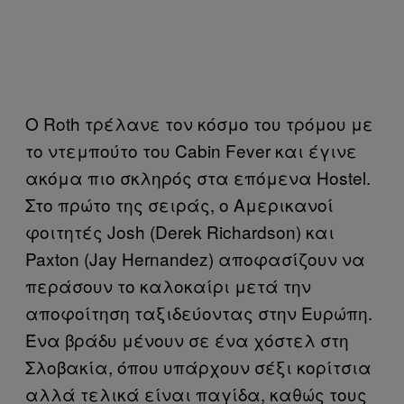
Ο Roth τρέλανε τον κόσμο του τρόμου με
το ντεμπούτο του Cabin Fever και έγινε
ακόμα πιο σκληρός στα επόμενα Hostel.
Στο πρώτο της σειράς, ο Αμερικανοί
φοιτητές Josh (Derek Richardson) και
Paxton (Jay Hernandez) αποφασίζουν να
περάσουν το καλοκαίρι μετά την
αποφοίτηση ταξιδεύοντας στην Ευρώπη.
Ένα βράδυ μένουν σε ένα χόστελ στη
Σλοβακία, όπου υπάρχουν σέξι κορίτσια
αλλά τελικά είναι παγίδα, καθώς τους