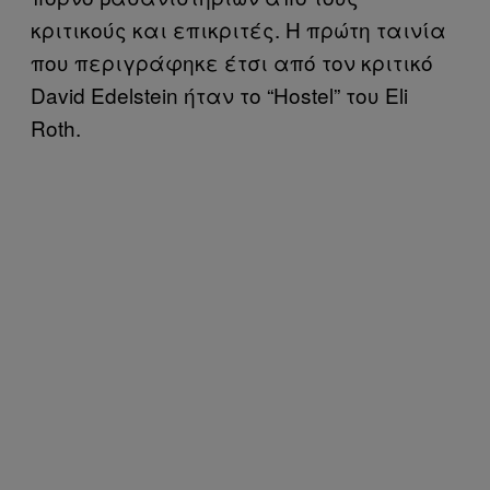
κριτικούς και επικριτές. Η πρώτη ταινία
που περιγράφηκε έτσι από τον κριτικό
David Edelstein ήταν το “Hostel” του Eli
Roth.