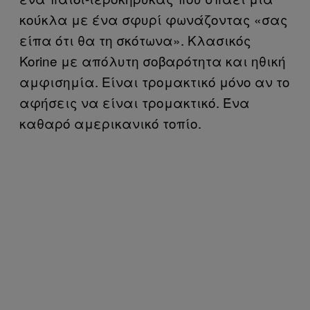
κούκλα με ένα σφυρί φωνάζοντας «σας
είπα ότι θα τη σκότωνα». Κλασικός
Korine με απόλυτη σοβαρότητα και ηθική
αμφισημία. Είναι τρομακτικό μόνο αν το
αφήσεις να είναι τρομακτικό. Ένα
καθαρό αμερικανικό τοπίο.