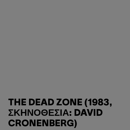
THE DEAD ZONE (1983,
ΣΚΗΝΟΘΕΣΊΑ: DAVID
CRONENBERG)