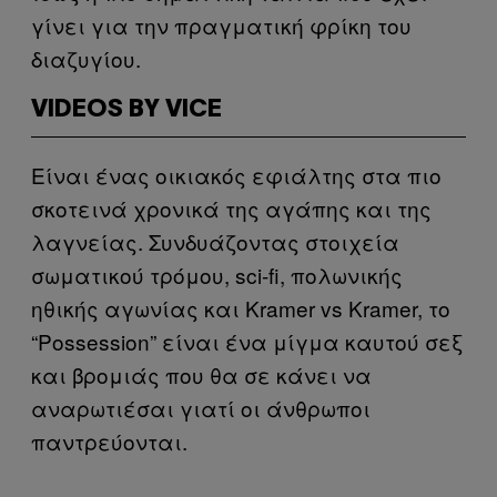
γίνει για την πραγματική φρίκη του
διαζυγίου.
VIDEOS BY VICE
Είναι ένας οικιακός εφιάλτης στα πιο
σκοτεινά χρονικά της αγάπης και της
λαγνείας. Συνδυάζοντας στοιχεία
σωματικού τρόμου, sci-fi, πολωνικής
ηθικής αγωνίας και Kramer vs Kramer, το
“Possession” είναι ένα μίγμα καυτού σεξ
και βρομιάς που θα σε κάνει να
αναρωτιέσαι γιατί οι άνθρωποι
παντρεύονται.