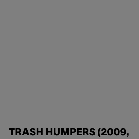
TRASH HUMPERS (2009,