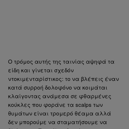
Ο τρόμος αυτής της ταινίας αψηφά τα
είδη και γίνεται σχεδόν
ντοκιμενταρίστικος: το να βλέπεις έναν
κατά συρροή δολοφόνο να κοιμάται
κλαίγοντας ανάμεσα σε φθαρμένες
κούκλες που φοράνε τα scalps των
θυμάτων είναι τρομερό θέαμα αλλά
δεν μπορούμε να σταματήσουμε να