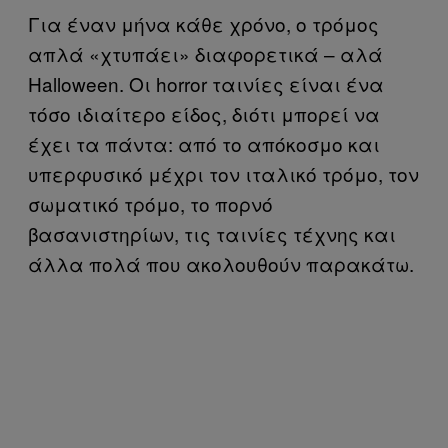
Για έναν μήνα κάθε χρόνο, ο τρόμος
απλά «χτυπάει» διαφορετικά – αλά
Halloween. Οι horror ταινίες είναι ένα
τόσο ιδιαίτερο είδος, διότι μπορεί να
έχει τα πάντα: από το απόκοσμο και
υπερφυσικό μέχρι τον ιταλικό τρόμο, τον
σωματικό τρόμο, το πορνό
βασανιστηρίων, τις ταινίες τέχνης και
άλλα πολά που ακολουθούν παρακάτω.