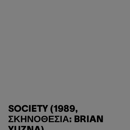
SOCIETY (1989,
ΣΚΗΝΟΘΕΣΊΑ: BRIAN