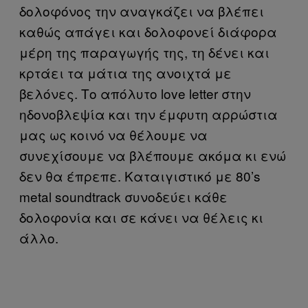
δολοφόνος την αναγκάζει να βλέπει
καθώς απάγει και δολοφονεί διάφορα
μέρη της παραγωγής της, τη δένει και
κρτάει τα μάτια της ανοιχτά με
βελόνες. Το απόλυτο love letter στην
ηδονοβλεψία και την έμφυτη αρρώστια
μας ως κοινό να θέλουμε να
συνεχίσουμε να βλέπουμε ακόμα κι ενώ
δεν θα έπρεπε. Καταιγιστικό με 80’s
metal soundtrack συνοδεύει κάθε
δολοφονία και σε κάνει να θέλεις κι
άλλο.