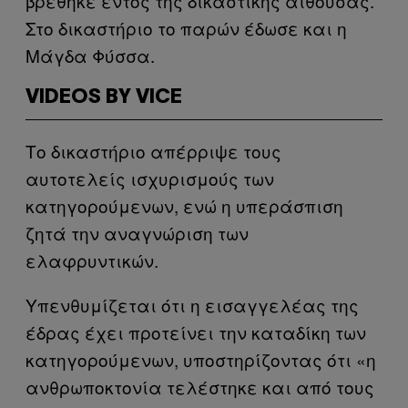
βρέθηκε εντός της δικαστικής αίθουσας.
Στο δικαστήριο το παρών έδωσε και η
Μάγδα Φύσσα.
VIDEOS BY VICE
Το δικαστήριο απέρριψε τους
αυτοτελείς ισχυρισμούς των
κατηγορούμενων, ενώ η υπεράσπιση
ζητά την αναγνώριση των
ελαφρυντικών.
Υπενθυμίζεται ότι η εισαγγελέας της
έδρας έχει προτείνει την καταδίκη των
κατηγορούμενων, υποστηρίζοντας ότι «η
ανθρωποκτονία τελέστηκε και από τους