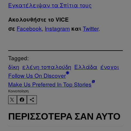
Εγκατέλειψαν τα Σπίτια τους
Ακολουθήστε το VICE
Facebook
,
Instagram
Twitter
.
σε
και
Tagged:
δίκη
ελένη τοπαλούδη
Ελλάδα
ένοχοι
Follow Us On Discover
Make Us Preferred In Top Stories
Kοινοποίηση
ΠΕΡΙΣΣΌΤΕΡΑ ΣΑΝ ΑΥΤΌ