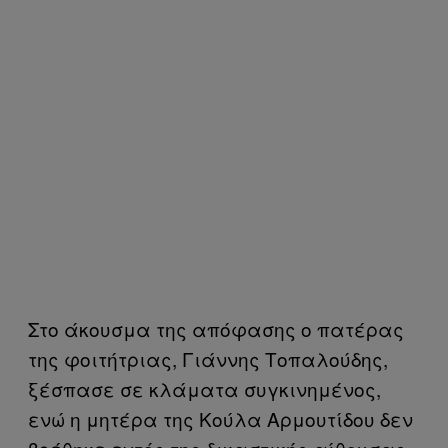
Στο άκουσμα της απόφασης ο πατέρας
της φοιτήτριας, Γιάννης Τοπαλούδης,
ξέσπασε σε κλάματα συγκινημένος,
ενώ η μητέρα της Κούλα Αρμουτίδου δεν