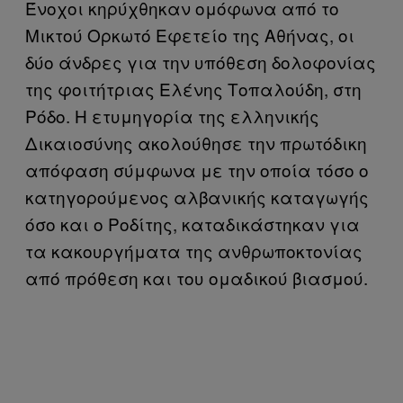
Ένοχοι κηρύχθηκαν ομόφωνα από το
Μικτού Ορκωτό Εφετείο της Αθήνας, οι
δύο άνδρες για την υπόθεση δολοφονίας
της φοιτήτριας Ελένης Τοπαλούδη, στη
Ρόδο. Η ετυμηγορία της ελληνικής
Δικαιοσύνης ακολούθησε την πρωτόδικη
απόφαση σύμφωνα με την οποία τόσο ο
κατηγορούμενος αλβανικής καταγωγής
όσο και ο Ροδίτης, καταδικάστηκαν για
τα κακουργήματα της ανθρωποκτονίας
από πρόθεση και του ομαδικού βιασμού.