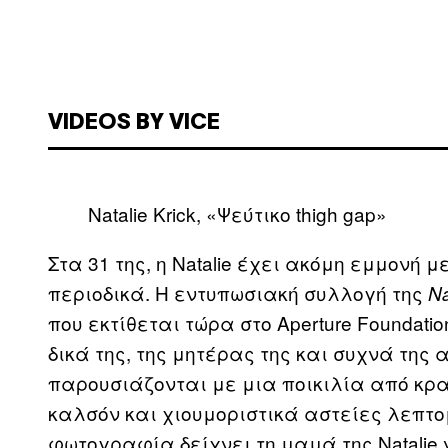
VIDEOS BY VICE
Natalie Krick, «Ψεύτικο thigh gap»
Στα 31 της, η Natalie έχει ακόμη εμμονή 
περιοδικά. Η εντυπωσιακή συλλογή της
Na
που εκτίθεται τώρα στο Aperture Foundat
δικά της, της μητέρας της και συχνά της 
παρουσιάζονται με μια ποικιλία από κ
καλσόν και χιουμοριστικά αστείες λεπτο
φωτογραφία δείχνει τη μαμά της Natalie 