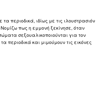
ε τα περιοδικά, ιδίως με τις ιλουστρασιόν
ομίζω πως η εμμονή ξεκίνησε, όταν
σώματα σεξουαλικοποιούνται για τον
α περιοδικά και μιμούμουν τις εικόνες