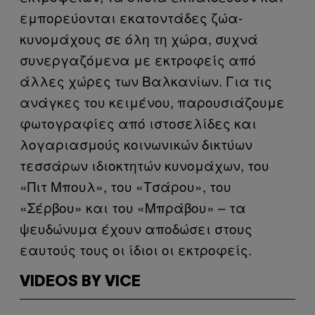
εμπορεύονται εκατοντάδες ζώα-
κυνομάχους σε όλη τη χώρα, συχνά
συνεργαζόμενα με εκτροφείς από
άλλες χώρες των Βαλκανίων. Για τις
ανάγκες του κειμένου, παρουσιάζουμε
φωτογραφίες από ιστοσελίδες και
λογαριασμούς κοινωνικών δικτύων
τεσσάρων ιδιοκτητών κυνομάχων, του
«Πιτ Μπουλ», του «Τσάρου», του
«Σέρβου» και του «Μπράβου» – τα
ψευδώνυμα έχουν αποδώσει στους
εαυτούς τους οι ίδιοι οι εκτροφείς.
VIDEOS BY VICE