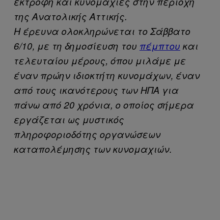
εκτροφή και κυνομαχίες στην περιοχή
της Ανατολικής Αττικής.
Η έρευνα ολοκληρώνεται το Σάββατο
6/10, με τη δημοσίευση του
πέμπτου
και
τελευταίου μέρους, όπου μιλάμε με
έναν πρώην ιδιοκτήτη κυνομάχων, έναν
από τους ικανότερους των ΗΠΑ για
πάνω από 20 χρόνια, ο οποίος σήμερα
εργάζεται ως μυστικός
πληροφοριοδότης οργανώσεων
καταπολέμησης των κυνομαχιών.