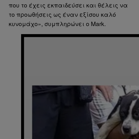
που το έχεις εκπαιδεύσει και θέλεις να
το προωθήσεις ως έναν εξίσου καλό
κυνομάχο», συμπληρώνει ο Mark.