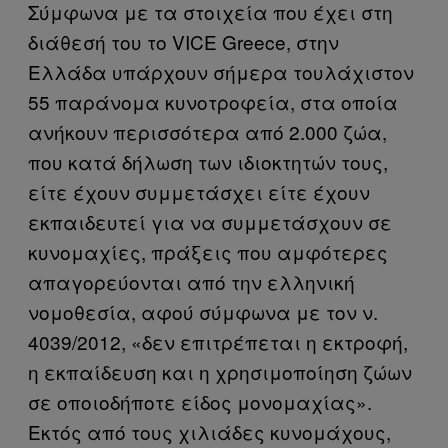
Σύμφωνα με τα στοιχεία που έχει στη
διάθεσή του το VICE Greece, στην
Ελλάδα υπάρχουν σήμερα τουλάχιστον
55 παράνομα κυνοτροφεία, στα οποία
ανήκουν περισσότερα από 2.000 ζώα,
που κατά δήλωση των ιδιοκτητών τους,
είτε έχουν συμμετάσχει είτε έχουν
εκπαιδευτεί για να συμμετάσχουν σε
κυνομαχίες, πράξεις που αμφότερες
απαγορεύονται από την ελληνική
νομοθεσία, αφού σύμφωνα με τον ν.
4039/2012, «δεν επιτρέπεται η εκτροφή,
η εκπαίδευση και η χρησιμοποίηση ζώων
σε οποιοδήποτε είδος μονομαχίας».
Εκτός από τους χιλιάδες κυνομάχους,