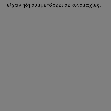
είχαν ήδη συμμετάσχει σε κυνομαχίες.