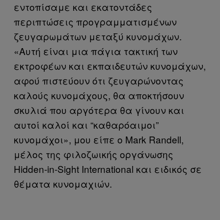
εντοπίσαμε και εκατοντάδες
περιπτώσεις προγραμματισμένων
ζευγαρωμάτων μεταξύ κυνομάχων.
«Αυτή είναι μια πάγια τακτική των
εκτροφέων και εκπαιδευτών κυνομάχων,
αφού πιστεύουν ότι ζευγαρώνοντας
καλούς κυνομάχους, θα αποκτήσουν
σκυλιά που αργότερα θα γίνουν και
αυτοί καλοί και “καθαρόαιμοι”
κυνομάχοι», μου είπε ο Mark Randell,
μέλος της φιλοζωικής οργάνωσης
Hidden-in-Sight International και ειδικός σε
θέματα κυνομαχιών.