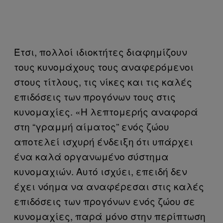
Έτσι, πολλοί ιδιοκτήτες διαφημίζουν
τους κυνομάχους τους αναφερόμενοι
στους τίτλους, τις νίκες και τις καλές
επιδόσεις των προγόνων τους στις
κυνομαχίες. «Η λεπτομερής αναφορά
στη “γραμμή αίματος” ενός ζώου
αποτελεί ισχυρή ένδειξη ότι υπάρχει
ένα καλά οργανωμένο σύστημα
κυνομαχιών. Αυτό ισχύει, επειδή δεν
έχει νόημα να αναφέρεσαι στις καλές
επιδόσεις των προγόνων ενός ζώου σε
κυνομαχίες, παρά μόνο στην περίπτωση