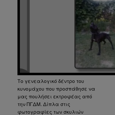
Το γενεαλογικό δέντρο του
κυνομάχου που προσπάθησε να
μας πουλήσει εκτροφέας από
την ΠΓΔΜ. Δίπλα στις
φωτογραφίες των σκυλιών