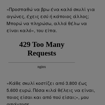
«Προσπαθώ να βρω ένα καλό σκυλί για
αγώνες, έχεις εσύ ή κάποιος άλλος;
Μπορώ να πληρώσω, αλλά θέλω να
είναι καλό», του είπα.
«Κάθε σκυλί κοστίζει από 3.800 έως
5.600 ευρώ. Πόσα κιλά θέλεις να είναι,
ποιος είσαι και από πού είσαι;», μου
απάντησε.