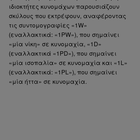
ιδιοκτήτες κυνομάχων παρουσιάζουν
σκύλους που εκτρέφουν, αναφέροντας
τις συντομογραφίες «1W»
(εναλλακτικά: «1PW»), που σημαίνει
«μία νίκη» σε κυνομαχία, «1D»
(εναλλακτικά «1PD»), που σημαίνει
«μία ισοπαλία» σε κυνομαχία και «1L»
(εναλλακτικά: «1PL»), που σημαίνει
«μία ήττα» σε κυνομαχία.