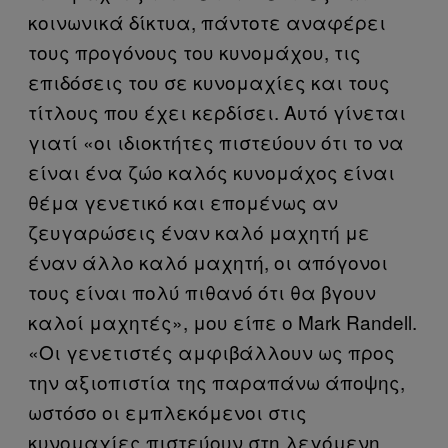
κοινωνικά δίκτυα, πάντοτε αναφέρει
τους προγόνους του κυνομάχου, τις
επιδόσεις του σε κυνομαχίες και τους
τίτλους που έχει κερδίσει. Αυτό γίνεται
γιατί «οι ιδιοκτήτες πιστεύουν ότι το να
είναι ένα ζώο καλός κυνομάχος είναι
θέμα γενετικό και επομένως αν
ζευγαρώσεις έναν καλό μαχητή με
έναν άλλο καλό μαχητή, οι απόγονοι
τους είναι πολύ πιθανό ότι θα βγουν
καλοί μαχητές», μου είπε ο Mark Randell.
«Οι γενετιστές αμφιβάλλουν ως προς
την αξιοπιστία της παραπάνω άποψης,
ωστόσο οι εμπλεκόμενοι στις
κυνομαχίες πιστεύουν στη λεγόμενη