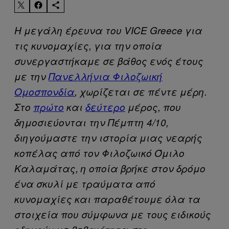
Η μεγάλη έρευνα του VICE Greece για
τις κυνομαχίες, για την οποία
συνεργαστήκαμε σε βάθος ενός έτους
με την
Πανελλήνια Φιλοζωική
Ομοσπονδία
, χωρίζεται σε πέντε μέρη.
Στο
πρώτο
και
δεύτερο
μέρος, που
δημοσιεύονται την Πέμπτη 4/10,
διηγούμαστε την ιστορία μιας νεαρής
κοπέλας από τον Φιλοζωικό Όμιλο
Καλαμάτας, η οποία βρήκε στον δρόμο
ένα σκυλί με τραύματα από
κυνομαχίες και παραθέτουμε όλα τα
στοιχεία που σύμφωνα με τους ειδικούς