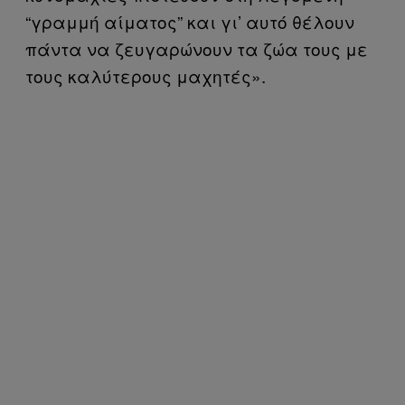
“γραμμή αίματος” και γι’ αυτό θέλουν
πάντα να ζευγαρώνουν τα ζώα τους με
τους καλύτερους μαχητές».