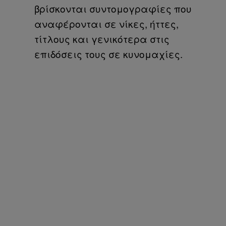
βρίσκονται συντομογραφίες που
αναφέρονται σε νίκες, ήττες,
τίτλους και γενικότερα στις
επιδόσεις τους σε κυνομαχίες.