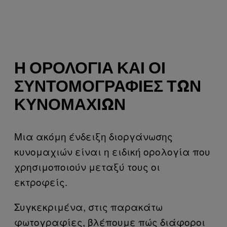
Η ΟΡΟΛΟΓΊΑ ΚΑΙ ΟΙ
ΣΥΝΤΟΜΟΓΡΑΦΊΕΣ ΤΩΝ
ΚΥΝΟΜΑΧΙΏΝ
Μια ακόμη ένδειξη διοργάνωσης
κυνομαχιών είναι η ειδική ορολογία που
χρησιμοποιούν μεταξύ τους οι
εκτροφείς.
Συγκεκριμένα, στις παρακάτω
φωτογραφίες, βλέπουμε πώς διάφοροι