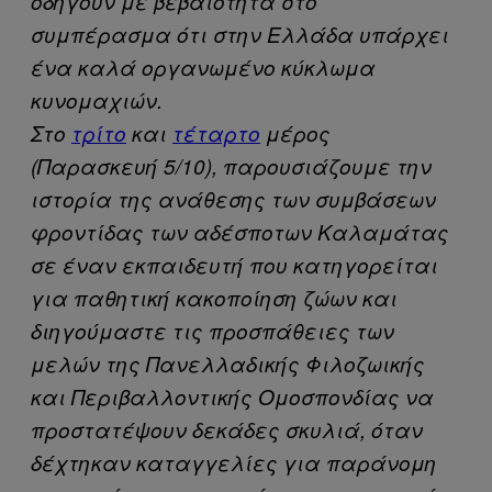
οδηγούν με βεβαιότητα στο
συμπέρασμα ότι στην Ελλάδα υπάρχει
ένα καλά οργανωμένο κύκλωμα
κυνομαχιών.
Στο
τρίτο
και
τέταρτο
μέρος
(Παρασκευή 5/10), παρουσιάζουμε την
ιστορία της ανάθεσης των συμβάσεων
φροντίδας των αδέσποτων Καλαμάτας
σε έναν εκπαιδευτή που κατηγορείται
για παθητική κακοποίηση ζώων και
διηγούμαστε τις προσπάθειες των
μελών της Πανελλαδικής Φιλοζωικής
και Περιβαλλοντικής Ομοσπονδίας να
προστατέψουν δεκάδες σκυλιά, όταν
δέχτηκαν καταγγελίες για παράνομη