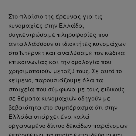
Στο πλαίσιο της έρευνας για τις
κυνομαχίες στην Ελλάδα,
συγκεντρώσαμε πληροφορίες που
ανταλλάσσουν οι ιδιοκτήτες κυνομάχων
στο Ίντερνετ και αναλύσαμε τον κώδικα
επικοινωνίας και την ορολογία που
χρησιμοποιούν μεταξύ τους. Σε αυτό το
κείμενο, παρουσιάζουμε όλα τα
στοιχεία που σύμφωνα με τους ειδικούς
σε θέματα κυνομαχιών οδηγούν με
βεβαιότητα στο συμπέρασμα ότι στην
Ελλάδα υπάρχει ένα καλά
οργανωμένο δίκτυο δεκάδων παράνομων
εκτροφείων, τα οποία εκπαιδεύουν και