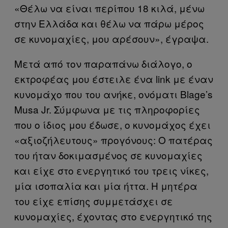
«Θέλω να είναι περίπου 18 κιλά, μένω
στην Ελλάδα και θέλω να πάρω μέρος
σε κυνομαχίες, μου αρέσουν», έγραψα.
Μετά από τον παραπάνω διάλογο, ο
εκτροφέας μου έστειλε ένα link με έναν
κυνομάχο που του ανήκε, ονόματι Blage’s
Musa Jr. Σύμφωνα με τις πληροφορίες
που ο ίδιος μου έδωσε, ο κυνομάχος έχει
«αξιοζήλευτους» προγόνους: Ο πατέρας
του ήταν δοκιμασμένος σε κυνομαχίες
και είχε στο ενεργητικό του τρεις νίκες,
μία ισοπαλία και μία ήττα. Η μητέρα
του είχε επίσης συμμετάσχει σε
κυνομαχίες, έχοντας στο ενεργητικό της