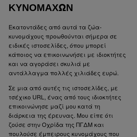
ΚΥΝΟΜΆΧΩΝ
Εκατοντάδες από αυτά τα ζώα-
κυνομάχους προωθούνται σήμερα σε
ειδικές ιστοσελίδες, όπου μπορεί
κάποιος να επικοινωνήσει με ιδιοκτήτες
και να αγοράσει σκυλιά με
αντάλλαγμα πολλές χιλιάδες ευρώ.
Σε μια από αυτές τις ιστοσελίδες, με
τσέχικο URL, ένας από τους ιδιοκτήτες
επικοινώνησε μαζί μου κατά τη
διάρκεια της έρευνας. Μου είπε ότι
ζούσε στην Οχρίδα της ΠΓΔΜ και
πουλούσε έμπειρους κυνομάχους που