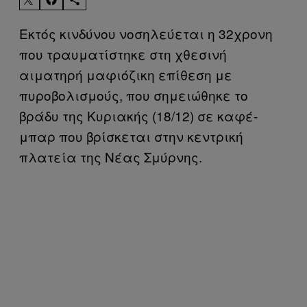
Εκτός κινδύνου νοσηλεύεται η 32χρονη
που τραυματίστηκε στη χθεσινή
αιματηρή μαφιόζικη επίθεση με
πυροβολισμούς, που σημειώθηκε το
βράδυ της Κυριακής (18/12) σε καφέ-
μπαρ που βρίσκεται στην κεντρική
πλατεία της Νέας Σμύρνης.