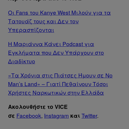
Οι Fans του Kanye West Μιλούν για τα
Tατουάζ τους και Δεν τον
Υπερασπίζονται
Η Μαριάννα Κάνει Podcast για
Εγκλήματα που Δεν Υπάρχουν στο
Διαδίκτυο
«Τα Χρόνια στις Πιάτσες Ήμουν σε Νo
Man’s Land» – Γιατί Πεθαίνουν Τόσοι
Χρήστες Ναρκωτικών στην Ελλάδα
Ακολουθήστε το VICE
Facebook
,
Instagram
Twitter
.
σε
και