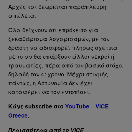
Αρχές και θεωρείται παράπλευρη
απώλεια.
Όλα δείχνουν ότι επρόκειτο για
ξεκαθάρισμα λογαριασμών, με τον
δράστη να αδιαφορεί πλήρως σχετικά
με το αν θα υπάρξουν άλλοι νεκροί ή
τραυματίες, πέρα από τον βασικό στόχο,
δηλαδή τον 41χρονο. Μέχρι στιγμής,
πάντως, η Αστυνομία δεν έχει
καταφέρει να τον εντοπίσει.
Κάνε subscribe στο
YouTube – VICE
Greece
.
Περισσότερα από το VICE