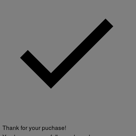
Thank for your puchase!