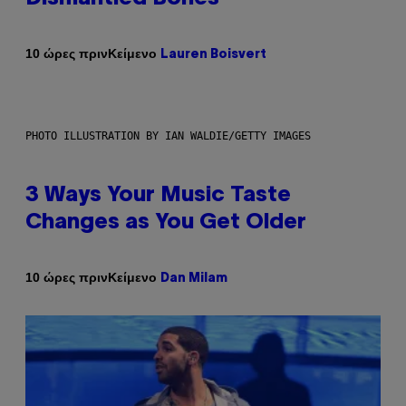
Κείμενο
10 ώρες πριν
Lauren Boisvert
PHOTO ILLUSTRATION BY IAN WALDIE/GETTY IMAGES
3 Ways Your Music Taste
Changes as You Get Older
Κείμενο
10 ώρες πριν
Dan Milam