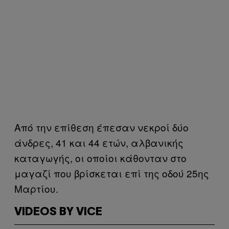
Από την επίθεση έπεσαν νεκροί δύο
άνδρες, 41 και 44 ετών, αλβανικής
καταγωγής, οι οποίοι κάθονταν στο
μαγαζί που βρίσκεται επί της οδού 25ης
Μαρτίου.
VIDEOS BY VICE