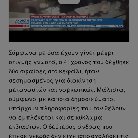
Σύμφωνα με όσα έχουν γίνει μέχρι
στιγμής γνωστά, ο 41χρονος που δέχθηκε
δύο σφαίρες στο κεφάλι, ήταν
σεσημασμένος για διακίνηση
μεταναστών και ναρκωτικών. Μάλιστα,
σύμφωνα με κάποια δημοσιεύματα,
υπάρχουν πληροφορίες που τον θέλουν
να εμπλέκεται και σε κύκλωμα
εκβιαστών. Ο δεύτερος άνδρας που
έπεσε νεκρός δεν είχε απασχολήσει τις