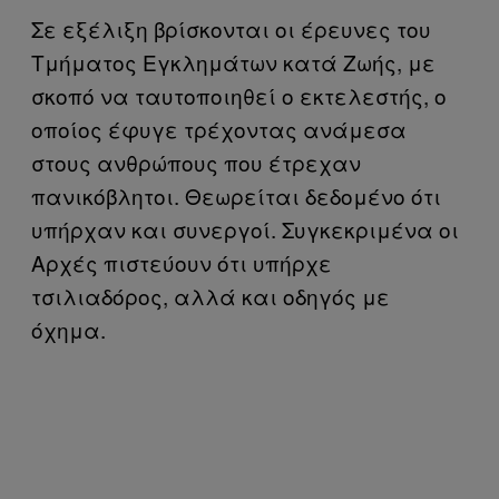
Σε εξέλιξη βρίσκονται οι έρευνες του
Τμήματος Εγκλημάτων κατά Ζωής, με
σκοπό να ταυτοποιηθεί ο εκτελεστής, ο
οποίος έφυγε τρέχοντας ανάμεσα
στους ανθρώπους που έτρεχαν
πανικόβλητοι. Θεωρείται δεδομένο ότι
υπήρχαν και συνεργοί. Συγκεκριμένα οι
Αρχές πιστεύουν ότι υπήρχε
τσιλιαδόρος, αλλά και οδηγός με
όχημα.