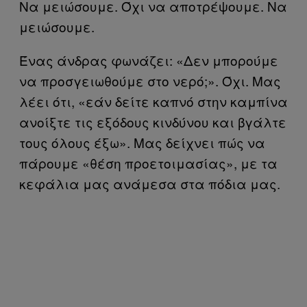
Να μειώσουμε. Όχι να αποτρέψουμε. Να
μειώσουμε.
Ένας άνδρας φωνάζει: «Δεν μπορούμε
να προσγειωθούμε στο νερό;». Όχι. Μας
λέει ότι, «εάν δείτε καπνό στην καμπίνα
ανοίξτε τις εξόδους κινδύνου και βγάλτε
τους όλους έξω». Μας δείχνει πώς να
πάρουμε «θέση προετοιμασίας», με τα
κεφάλια μας ανάμεσα στα πόδια μας.