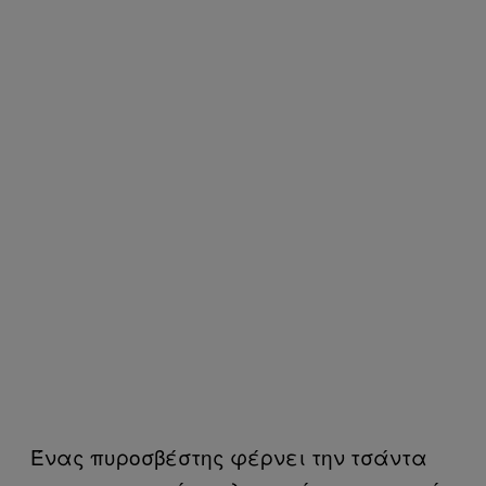
Ένας πυροσβέστης φέρνει την τσάντα