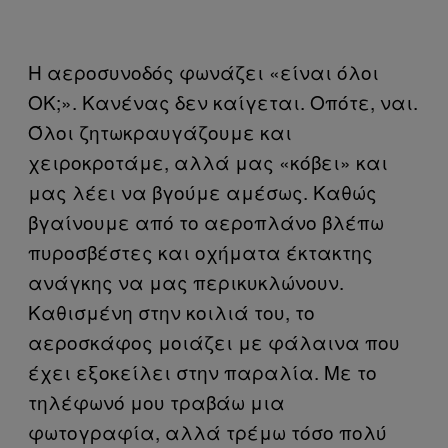
Η αεροσυνοδός φωνάζει «είναι όλοι
ΟΚ;». Κανένας δεν καίγεται. Οπότε, ναι.
Όλοι ζητωκραυγάζουμε και
χειροκροτάμε, αλλά μας «κόβει» και
μας λέει να βγούμε αμέσως. Καθώς
βγαίνουμε από το αεροπλάνο βλέπω
πυροσβέστες και οχήματα έκτακτης
ανάγκης να μας περικυκλώνουν.
Καθισμένη στην κοιλιά του, το
αεροσκάφος μοιάζει με φάλαινα που
έχει εξοκείλει στην παραλία. Με το
τηλέφωνό μου τραβάω μια
φωτογραφία, αλλά τρέμω τόσο πολύ