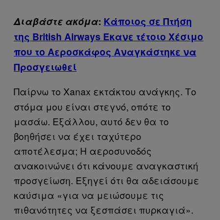
Διαβάστε ακόμα
:
Κάποιος σε Πτήση
της British Airways Έκανε τέτοιο Χέσιμο
που το Αεροσκάφος Αναγκάστηκε να
Προσγειωθεί
Παίρνω το Xanax εκτάκτου ανάγκης. Το
στόμα μου είναι στεγνό, οπότε το
μασάω. Εξάλλου, αυτό δεν θα το
βοηθήσει να έχει ταχύτερο
αποτέλεσμα; Η αεροσυνοδός
ανακοινώνει ότι κάνουμε αναγκαστική
προσγείωση. Εξηγεί ότι θα αδειάσουμε
καύσιμα «για να μειώσουμε τις
πιθανότητες να ξεσπάσει πυρκαγιά».