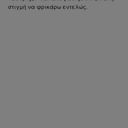
στιγμή να φρικάρω εντελώς.