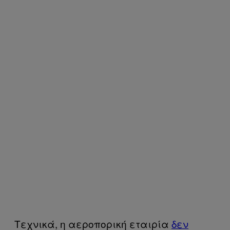
Τεχνικά, η αεροπορική εταιρία
δεν