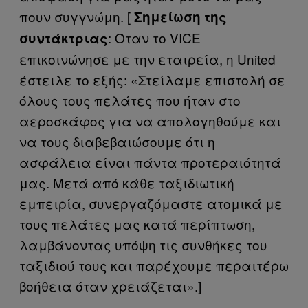
πουν συγγνώμη. [
Σημείωση της
: Όταν το VICE
συντάκτριας
επικοινώνησε με την εταιρεία, η United
έστειλε το εξής: «Στείλαμε επιστολή σε
όλους τους πελάτες που ήταν στο
αεροσκάφος για να απολογηθούμε και
να τους διαβεβαιώσουμε ότι η
ασφάλεια είναι πάντα προτεραιότητά
μας. Μετά από κάθε ταξιδιωτική
εμπειρία, συνεργαζόμαστε ατομικά με
τους πελάτες μας κατά περίπτωση,
λαμβάνοντας υπόψη τις συνθήκες του
ταξιδιού τους και παρέχουμε περαιτέρω
βοήθεια όταν χρειάζεται».]