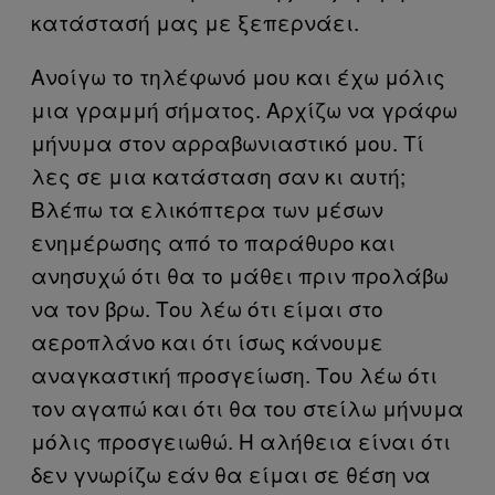
κατάστασή μας με ξεπερνάει.
Ανοίγω το τηλέφωνό μου και έχω μόλις
μια γραμμή σήματος. Αρχίζω να γράφω
μήνυμα στον αρραβωνιαστικό μου. Τί
λες σε μια κατάσταση σαν κι αυτή;
Βλέπω τα ελικόπτερα των μέσων
ενημέρωσης από το παράθυρο και
ανησυχώ ότι θα το μάθει πριν προλάβω
να τον βρω. Του λέω ότι είμαι στο
αεροπλάνο και ότι ίσως κάνουμε
αναγκαστική προσγείωση. Του λέω ότι
τον αγαπώ και ότι θα του στείλω μήνυμα
μόλις προσγειωθώ. Η αλήθεια είναι ότι
δεν γνωρίζω εάν θα είμαι σε θέση να