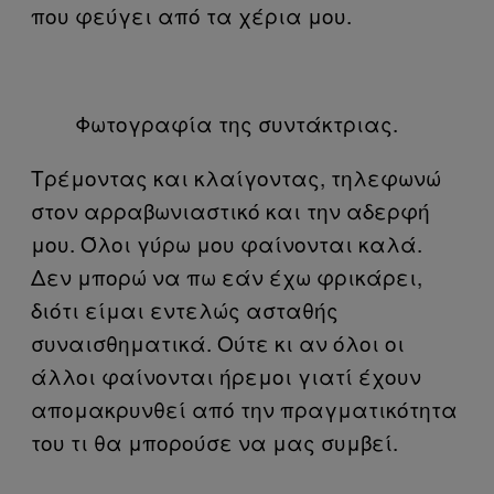
που φεύγει από τα χέρια μου.
Φωτογραφία της συντάκτριας.
Τρέμοντας και κλαίγοντας, τηλεφωνώ
στον αρραβωνιαστικό και την αδερφή
μου. Όλοι γύρω μου φαίνονται καλά.
Δεν μπορώ να πω εάν έχω φρικάρει,
διότι είμαι εντελώς ασταθής
συναισθηματικά. Ούτε κι αν όλοι οι
άλλοι φαίνονται ήρεμοι γιατί έχουν
απομακρυνθεί από την πραγματικότητα
του τι θα μπορούσε να μας συμβεί.