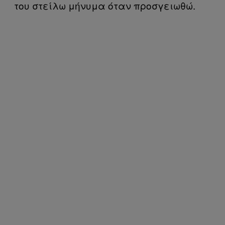
του στείλω μήνυμα όταν προσγειωθώ.