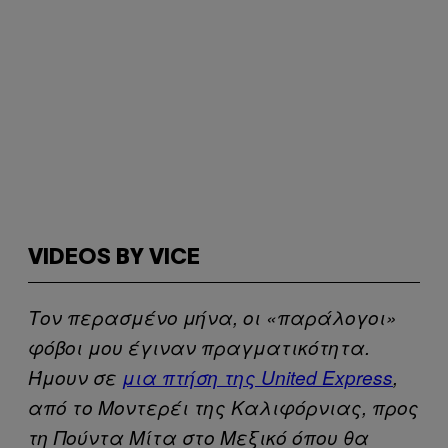
VIDEOS BY VICE
Τον περασμένο μήνα, οι «παράλογοι»
φόβοι μου έγιναν πραγματικότητα.
Ήμουν σε
μια πτήση της United Express
,
από το Μοντερέι της Καλιφόρνιας, προς
τη Πούντα Μίτα στο Μεξικό όπου θα