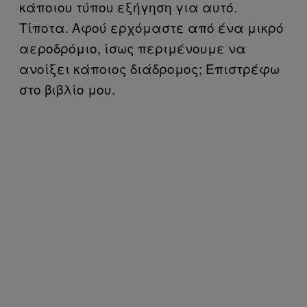
κάποιου τύπου εξήγηση για αυτό.
Τίποτα. Αφού ερχόμαστε από ένα μικρό
αεροδρόμιο, ίσως περιμένουμε να
ανοίξει κάποιος διάδρομος; Επιστρέφω
στο βιβλίο μου.