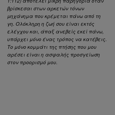
1:112) αποτελεί μικρή παρηγοριά όταν
βρίσκεσαι στων αρκετών τόνων
μηχάνημα που κρέμεται πάνω από τη
γη. Ολόκληρη η ζωή σου είναι εκτός
ελέγχου και, άπαξ ανεβείς εκεί πάνω,
υπάρχει μόνο ένας τρόπος να κατέβεις.
Το μόνο κομμάτι της πτήσης που μου
αρέσει είναι η ασφαλής προσγείωση
στον προορισμό μου.