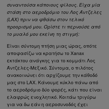
συναντούσα κάποιους φίλους. Είχα μία
στάση στο αεροδρόμιο του Λος Άντζελες
(LAX) πριν να φθάσω στον τελικό
προορισμό μου. Ορίστε τι περνούσε από
το μυαλό μου εκείνη τη στιγμή:
Είναι σύντομη πτήση μιας ώρας, οπότε
αποφασίζω να κρατήσω το Xanax
εκτάκτου ανάγκης για το κομμάτι Λος
Άντζελες-Μεξικό. Σύντομα, ο πιλότος
ανακοινώνει ότι αρχίζουμε την κάθοδό
μας στο LAX. Κάνουμε κύκλο πάνω από
το αεροδρόμιο δύο φορές, κάτι που είναι
ελαφρώς ενοχλητικό. Κοιτάω τριγύρω
για να δω εάν η αεροσυνοδός έχει