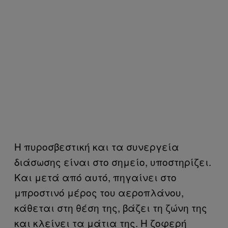
Η πυροσβεστική και τα συνεργεία
διάσωσης είναι στο σημείο, υποστηρίζει.
Και μετά από αυτό, πηγαίνει στο
μπροστινό μέρος του αεροπλάνου,
κάθεται στη θέση της, βάζει τη ζώνη της
και κλείνει τα μάτια της. Η ζοφερή