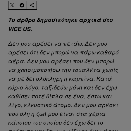
Το άρθρο δημοσιεύτηκε αρχικά στο
VICE US.
Δεν μου αρέσει να πετάω. Δεν μου
αρέσει ότι δεν μπορώ να πάρω καθαρό
αέρα. Δεν μου αρέσει που δεν μπορώ
να χρησιμοποιήσω την τουαλέτα χωρίς
να με δει ολόκληρη η καμπίνα. Κατά
κύριο λόγο, ταξιδεύω μόνη και δεν έχω
καθίσει ποτέ δίπλα σε ένα, έστω και
λίγο, ελκυστικό άτομο. Δεν μου αρέσει
που όλη η ζωή μου είναι στα χέρια
κάποιου του οποίου δεν έχω δει το
πρόσωπο και δεν γνωρίζω το όνομά του.