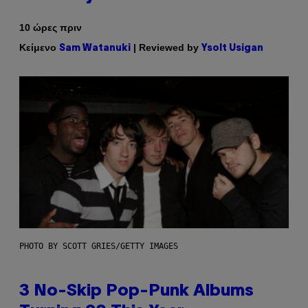
10 ώρες πριν
Κείμενο
| Reviewed by
Sam Watanuki
Ysolt Usigan
PHOTO BY SCOTT GRIES/GETTY IMAGES
3 No-Skip Pop-Punk Albums