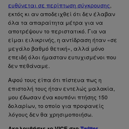
ευθύνεται σε περίπτωση σύγκρουσης
,
εκτός κι αν αποδειχθεί ότι δεν έλαβαν
όλα τα απαραίτητα μέτρα για να
αποτρέψουν το περιστατικό. Για να
είμαι ειλικρινής, η αντίδραση ήταν «σε
μεγάλο βαθμό θετική», αλλά μόνο
επειδή όλοι ήμασταν ευτυχισμένοι που
δεν πεθάναμε.
Αφού τους είπα ότι πίστευα πως η
επιστολή τους ήταν εντελώς μαλακία,
μου έδωσαν ένα κουπόνι πτήσης 150
δολαρίων, το οποίο για προφανείς
λόγους δεν θα χρησιμοποιήσω.
Ακολουθήστε το VICE στο
Twitter
,