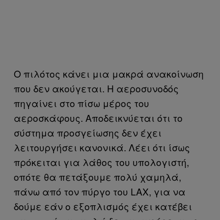
Ο πιλότος κάνει μια μακρά ανακοίνωση
που δεν ακούγεται. Η αεροσυνοδός
πηγαίνει στο πίσω μέρος του
αεροσκάφους. Αποδεικνύεται ότι το
σύστημα προσγείωσης δεν έχει
λειτουργήσει κανονικά. Λέει ότι ίσως
πρόκειται για λάθος του υπολογιστή,
οπότε θα πετάξουμε πολύ χαμηλά,
πάνω από τον πύργο του LAX, για να
δούμε εάν ο εξοπλισμός έχει κατέβει