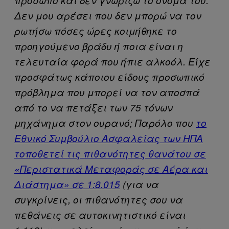
Δεν μου αρέσει που δεν μπορώ να τον
ρωτήσω πόσες ώρες κοιμήθηκε το
προηγούμενο βράδυ ή ποια είναι η
τελευταία φορά που ήπιε αλκοόλ. Είχε
προσφάτως κάποιου είδους προσωπικό
πρόβλημα που μπορεί να τον αποσπά
από το να πετάξει των 75 τόνων
μηχάνημα στον ουρανό; Παρόλο που
το
Εθνικό Συμβούλιο Ασφαλείας των ΗΠΑ
τοποθετεί τις πιθανότητες θανάτου σε
«Περιστατικά Μεταφοράς σε Αέρα και
Διάστημα» σε 1:8.015
(για να
συγκρίνεις, οι πιθανότητες σου να
πεθάνεις σε αυτοκινητιστικό είναι