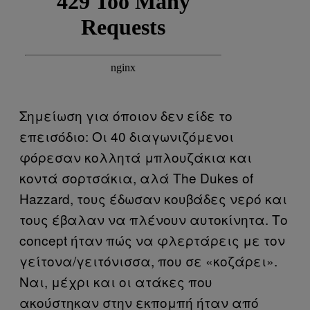
Σημείωση για όποιον δεν είδε το
επεισόδιο: Οι 40 διαγωνιζόμενοι
φόρεσαν κολλητά μπλουζάκια και
κοντά σορτσάκια, αλά The Dukes of
Hazzard, τους έδωσαν κουβάδες νερό και
τους έβαλαν να πλένουν αυτοκίνητα. Το
concept ήταν πώς να φλερτάρεις με τον
γείτονα/γειτόνισσα, που σε «κοζάρει».
Ναι, μέχρι και οι ατάκες που
ακούστηκαν στην εκπομπή ήταν από