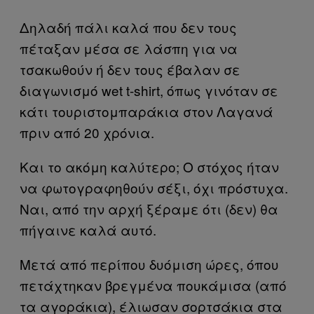
Δηλαδή πάλι καλά που δεν τους
πέταξαν μέσα σε λάσπη για να
τσακωθούν ή δεν τους έβαλαν σε
διαγωνισμό wet t-shirt, όπως γινόταν σε
κάτι τουριστομπαράκια στον Λαγανά
πριν από 20 χρόνια.
Και το ακόμη καλύτερο; Ο στόχος ήταν
να φωτογραφηθούν σέξι, όχι πρόστυχα.
Ναι, από την αρχή ξέραμε ότι (δεν) θα
πήγαινε καλά αυτό.
Μετά από περίπου δυόμιση ώρες, όπου
πετάχτηκαν βρεγμένα πουκάμισα (από
τα αγοράκια), έλιωσαν σορτσάκια στα