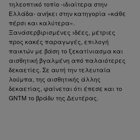
τηλεοπτικό τοπίο -ιδιαίτερα στην
Ελλάδα- ανήκει στην κατηγορία «κάθε
πέρσι και καλύτερα».
Ξανάσερβιρισμένες ιδέες, μέτριες
προς κακές παραγωγές, επιλογή
παικτών με βάση το ξεκατίνιασμα και
αισθητική βγαλμένη από παλαιότερες
δεκαετίες. Σε αυτή την τελευταία
λούμπα, της αισθητικής άλλης
δεκαετίας, φαίνεται ότι έπεσε και το
GNTM το βράδυ της Δευτέρας.