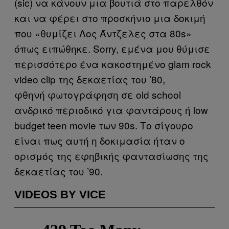
(sic) να κάνουν μια βουτιά στο παρελθόν
και να φέρει στο προσκήνιο μια δοκιμή
που «θυμίζει Λος Άντζελες στα 80s»
όπως ειπώθηκε. Sorry, εμένα μου θύμισε
περισσότερο ένα κακοστημένο glam rock
video clip της δεκαετίας του ’80,
φθηνή φωτογράφηση σε old school
ανδρικό περιοδικό για φαντάρους ή low
budget teen movie των 90s. Το σίγουρο
είναι πως αυτή η δοκιμασία ήταν ο
ορισμός της εφηβικής φαντασίωσης της
δεκαετίας του ’90.
VIDEOS BY VICE