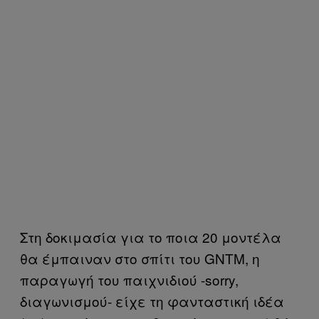
Στη δοκιμασία για το ποια 20 μοντέλα
θα έμπαιναν στο σπίτι του GNTM, η
παραγωγή του παιχνιδιού -sorry,
διαγωνισμού- είχε τη φανταστική ιδέα