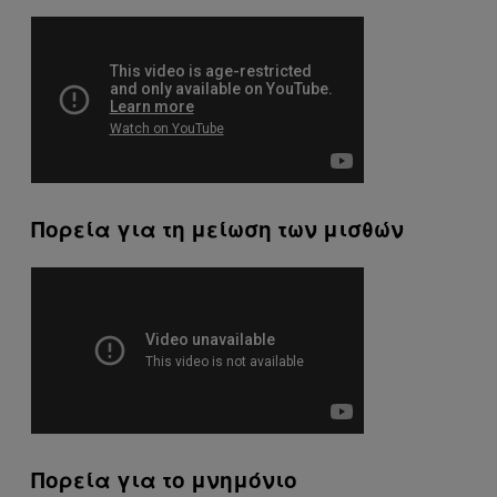
Πορεία για τη μείωση των μισθών
Πορεία για το μνημόνιο