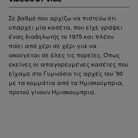
Σε βαθμό που αρχίζω να πιστεύω ότι
υπάρχει μία κασέτα, που είχε γράψει
ένας διαδηλωτής το 1975 και πλέον
πάει από χέρι σε χέρι για να
ακούγεται σε όλες τις πορείες. Όπως
εκείνες οι απαγορευμένες κασέτες που
είχαμε στο Γυμνάσιο τις αρχές του ’90
με τα κομμάτια από τα Ημισκούμπρια,
προτού γίνουν Ημισκουμπρια.