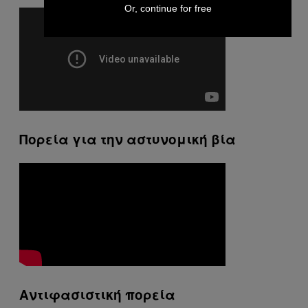
Or, continue for free
Πορεία για την αστυνομική βία
Αντιφασιστική πορεία