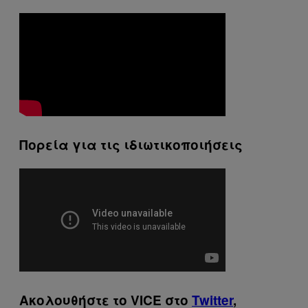
Πορεία για τις ιδιωτικοποιήσεις
Ακολουθήστε το VICE στο
Twitter
,