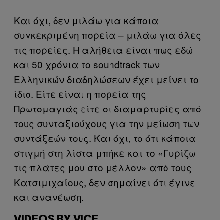
Και όχι, δεν μιλάω για κάποια
συγκεκριμένη πορεία – μιλάω για όλες
τις πορείες. Η αλήθεια είναι πως εδώ
και 50 χρόνια το soundtrack των
Ελληνικών διαδηλώσεων έχει μείνει το
ίδιο. Είτε είναι η πορεία της
Πρωτομαγιάς είτε οι διαμαρτυρίες από
τους συνταξιούχους για την μείωση των
συντάξεών τους. Και όχι, το ότι κάποια
στιγμή στη λίστα μπήκε και το «Γυρίζω
τις πλάτες μου στο μέλλον» από τους
Κατσιμιχαίους, δεν σημαίνει ότι έγινε
και ανανέωση.
VIDEOS BY VICE