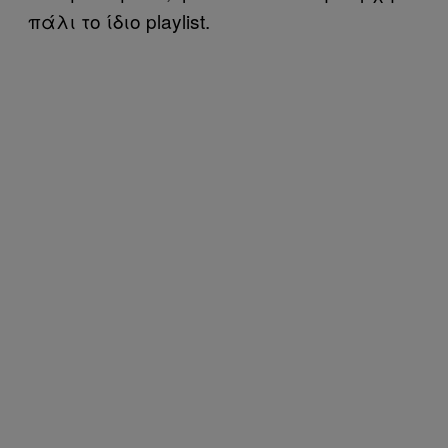
πάλι το ίδιο playlist.