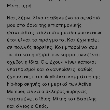
Είναι ιερή.
Ναι, ξέρω, λίγο τραβηγμένο το σενάριό
μου στα όρια της επιστημονικής
φαντασίας, αλλά στο μυαλό μου κάπως
έτσι είναι τα πράγματα. Και έχω πάει
σε πολλές πορείες. Και μπορώ να σου
πω ότι και η σειρά των κομματιών είναι
σχεδόν η ίδια. Ok, έχουν γίνει κάποιοι
νεοτερισμοί και ανανεώσεις, καθώς
έχουν μπει στο playlist και κομμάτια της
hip-hop σκηνής και μερικά των Active
Member, αλλά ο σκληρός πυρήνας
παραμένει ο ίδιος: Μίκης και Βασίλης
και άγιος ο Θεός.