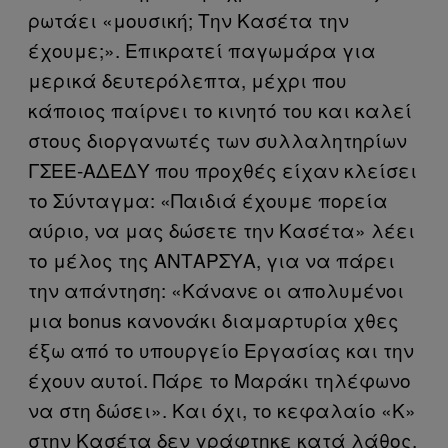
ρωτάει «μουσική; Την Kασέτα την
έχουμε;». Επικρατεί παγωμάρα για
μερικά δευτερόλεπτα, μέχρι που
κάποιος παίρνει το κινητό του και καλεί
στους διοργανωτές των συλλαλητηρίων
ΓΣΕΕ-ΑΔΕΔΥ που προχθές είχαν κλείσει
το Σύνταγμα: «Παιδιά έχουμε πορεία
αύριο, να μας δώσετε την Kασέτα» λέει
το μέλος της ΑΝΤΑΡΣΥΑ, για να πάρει
την απάντηση: «Κάνανε οι απολυμένοι
μια bonus κανονάκι διαμαρτυρία χθες
έξω από το υπουργείο Εργασίας και την
έχουν αυτοί. Πάρε το Μαράκι τηλέφωνο
να στη δώσει». Και όχι, το κεφαλαίο «Κ»
στην Κασέτα δεν γράφτηκε κατά λάθος.