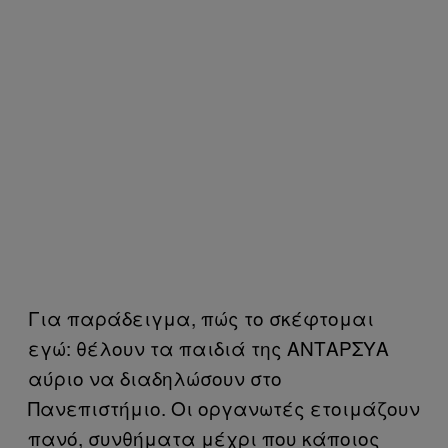
Για παράδειγμα, πώς το σκέφτομαι
εγώ: θέλουν τα παιδιά της ΑΝΤΑΡΣΥΑ
αύριο να διαδηλώσουν στο
Πανεπιστήμιο. Οι οργανωτές ετοιμάζουν
πανό, συνθήματα μέχρι που κάποιος