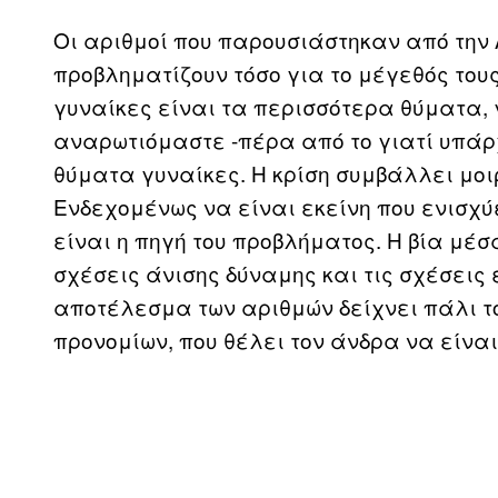
Οι αριθμοί που παρουσιάστηκαν από την
προβληματίζουν τόσο για το μέγεθός τους,
γυναίκες είναι τα περισσότερα θύματα,
αναρωτιόμαστε -πέρα από το γιατί υπάρχ
θύματα γυναίκες. Η κρίση συμβάλλει μοι
Ενδεχομένως να είναι εκείνη που ενισχύε
είναι η πηγή του προβλήματος. Η βία μέσ
σχέσεις άνισης δύναμης και τις σχέσεις 
αποτέλεσμα των αριθμών δείχνει πάλι τ
προνομίων, που θέλει τον άνδρα να είναι