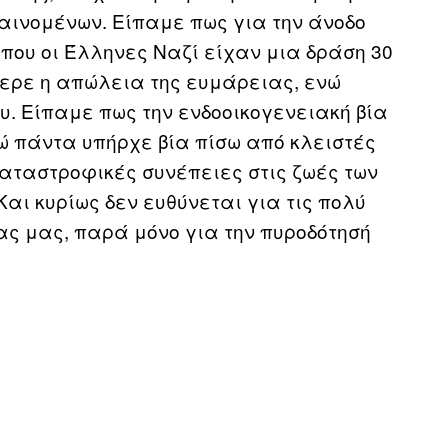
ινομένων. Είπαμε πως για την άνοδο
 που οι Έλληνες Ναζί είχαν μια δράση 30
φερε η απώλεια της ευμάρειας, ενώ
υ. Είπαμε πως την ενδοοικογενειακή βία
ώ πάντα υπήρχε βία πίσω από κλειστές
καταστροφικές συνέπειες στις ζωές των
αι κυρίως δεν ευθύνεται για τις πολύ
ας μας, παρά μόνο για την πυροδότησή