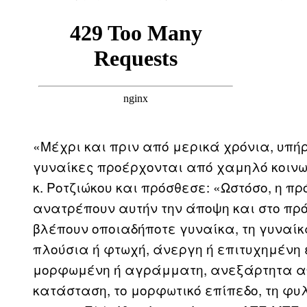
«Μέχρι και πριν από μερικά χρόνια, υπήρ
γυναίκες προέρχονται από χαμηλό κοινω
κ. Ροτζιώκου και πρόσθεσε: «Ωστόσο, η π
ανατρέπουν αυτήν την άποψη και στο πρ
βλέπουν οποιαδήποτε γυναίκα, τη γυναίκ
πλούσια ή φτωχή, άνεργη ή επιτυχημένη
μορφωμένη ή αγράμματη, ανεξάρτητα από 
κατάσταση, το μορφωτικό επίπεδο, τη φυλ