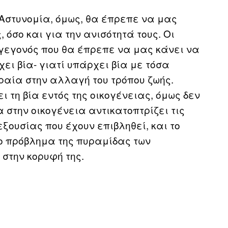
 Αστυνομία, όμως, θα έπρεπε να μας
 όσο και για την ανισότητά τους. Οι
 γεγονός που θα έπρεπε να μας κάνει να
ει βία- γιατί υπάρχει βία με τόσα
ραία στην αλλαγή του τρόπου ζωής.
ι τη βία εντός της οικογένειας, όμως δεν
α στην οικογένεια αντικατοπτρίζει τις
εξουσίας που έχουν επιβληθεί, και το
ο πρόβλημα της πυραμίδας των
 στην κορυφή της.