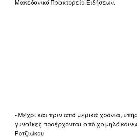
Μακεδονικό Πρακτορείο Ειδήσεων.
«Μέχρι και πριν από μερικά χρόνια, υπήρ
γυναίκες προέρχονται από χαμηλό κοινω
Ροτζιώκου