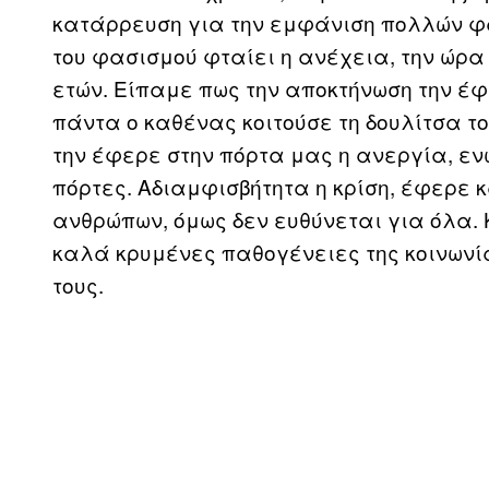
κατάρρευση για την εμφάνιση πολλών φα
του φασισμού φταίει η ανέχεια, την ώρα
ετών. Είπαμε πως την αποκτήνωση την έ
πάντα ο καθένας κοιτούσε τη δουλίτσα το
την έφερε στην πόρτα μας η ανεργία, εν
πόρτες. Αδιαμφισβήτητα η κρίση, έφερε 
ανθρώπων, όμως δεν ευθύνεται για όλα. Κ
καλά κρυμένες παθογένειες της κοινωνί
τους.