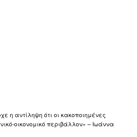
χε η αντίληψη ότι οι κακοποιημένες
νικό-οικονομικό περιβάλλον» – Ιωάννα