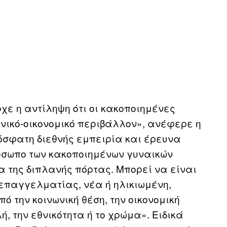
χε η αντίληψη ότι οι κακοποιημένες
νικό-οικονομικό περιβάλλον», ανέφερε η
ρόσφατη διεθνής εμπειρία και έρευνα
όσωπο των κακοποιημένων γυναικών
α της διπλανής πόρτας. Μπορεί να είναι
 επαγγελματίας, νέα ή ηλικιωμένη,
την κοινωνική θέση, την οικονομική
ή, την εθνικότητα ή το χρώμα». Ειδικά