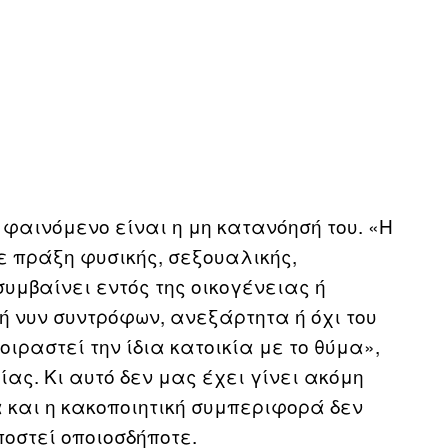
φαινόμενο είναι η μη κατανόησή του. «Η
ε πράξη φυσικής, σεξουαλικής,
συμβαίνει εντός της οικογένειας ή
ή νυν συντρόφων, ανεξάρτητα ή όχι του
ιραστεί την ίδια κατοικία με το θύμα»,
ς. Κι αυτό δεν μας έχει γίνει ακόμη
α και η κακοποιητική συμπεριφορά δεν
ποστεί οποιοσδήποτε.