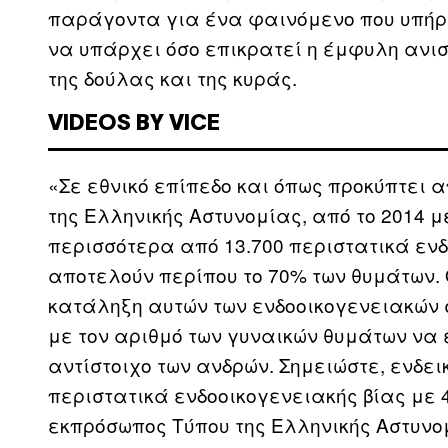
παράγοντα για ένα φαινόμενο που υπήρχ
να υπάρχει όσο επικρατεί η έμφυλη ανισ
της δούλας και της κυράς.
VIDEOS BY VICE
«Σε εθνικό επίπεδο και όπως προκύπτει α
της Ελληνικής Αστυνομίας, από το 2014 μέ
περισσότερα από 13.700 περιστατικά ενδ
αποτελούν περίπου το 70% των θυμάτων.
κατάληξη αυτών των ενδοοικογενειακών 
με τον αριθμό των γυναικών θυμάτων να 
αντίστοιχο των ανδρών. Σημειώστε, ενδεικ
περιστατικά ενδοοικογενειακής βίας με 
εκπρόσωπος Τύπου της Ελληνικής Αστυνομ