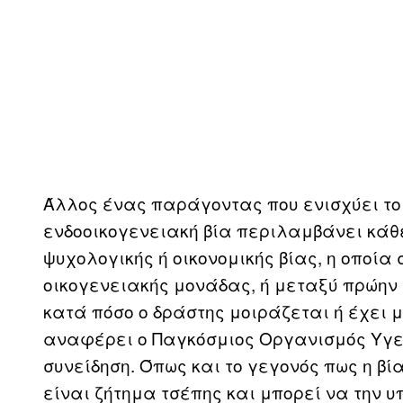
Άλλος ένας παράγοντας που ενισχύει το 
ενδοοικογενειακή βία περιλαμβάνει κάθ
ψυχολογικής ή οικονομικής βίας, η οποία 
οικογενειακής μονάδας, ή μεταξύ πρώην 
κατά πόσο ο δράστης μοιράζεται ή έχει μο
αναφέρει ο Παγκόσμιος Οργανισμός Υγεία
συνείδηση. Όπως και το γεγονός πως η βί
είναι ζήτημα τσέπης και μπορεί να την υ