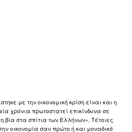
τηκε με την οικονομική κρίση είναι και η
ταία χρόνια πρωτοστατεί επικίνδυνα σε
τη βία στα σπίτια των Ελλήνων». Τέτοιες
την οικονομία σαν πρώτο ή και μοναδικό