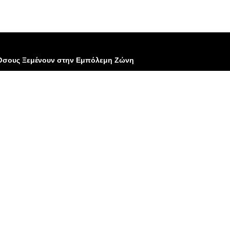
 Όσους Ξεμένουν στην Εμπόλεμη Ζώνη