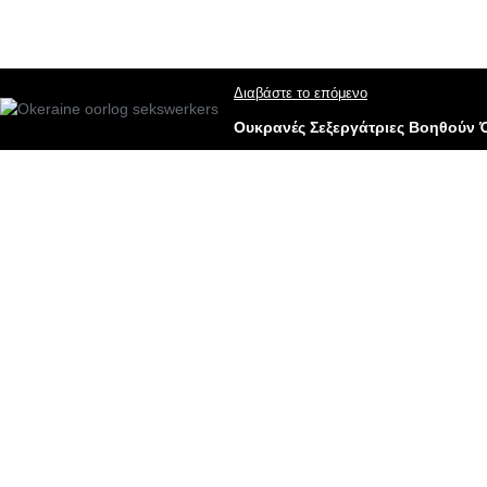
Διαβάστε το επόμενο
Ουκρανές Σεξεργάτριες Βοηθούν