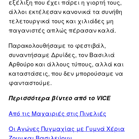
εξέλιξη που έχει πάρει η γιορτή τους,
άλλοι εκτέλεσαν κανονικά τα συνήθη
τελετουργικά τους και χιλιάδες μη
παγανιστές απλώς πέρασαν καλά.
Παρακολουθήσαμε το φεστιβάλ,
συναντήσαμε Δρυίδες, τον Βασιλιά
Αρθούρο και άλλους τύπους, αλλά και
καταστάσεις, που δεν μπορούσαμε να
φανταστούμε.
Περισσότερα βίντεο από το VICE
Από τις Μαχαιριές στις Πινελιές
Οι Αγώνες Πυγμαχίας με Γυμνά Χέρια
Ζουν και Βασιλεύουν