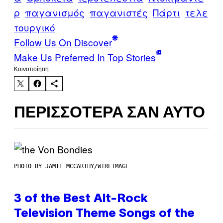
ρ
παγανισμός
παγανιστές
Πάρτι
τελε
τουργικό
Follow Us On Discover
Make Us Preferred In Top Stories
Kοινοποίηση
ΠΕΡΙΣΣΌΤΕΡΑ ΣΑΝ ΑΥΤΌ
PHOTO BY JAMIE MCCARTHY/WIREIMAGE
3 of the Best Alt-Rock
Television Theme Songs of the