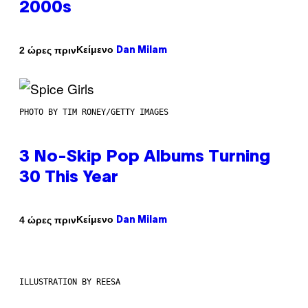
2000s
Κείμενο
2 ώρες πριν
Dan Milam
PHOTO BY TIM RONEY/GETTY IMAGES
3 No-Skip Pop Albums Turning
30 This Year
Κείμενο
4 ώρες πριν
Dan Milam
ILLUSTRATION BY REESA