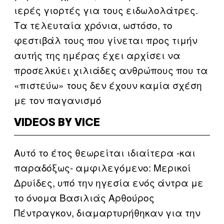
ιερές γιορτές για τους ειδωλολάτρες.
Τα τελευταία χρόνια, ωστόσο, το
φεστιβάλ τους που γίνεται προς τιμήν
αυτής της ημέρας έχει αρχίσει να
προσελκύει χιλιάδες ανθρώπους που τα
«πιστεύω» τους δεν έχουν καμία σχέση
με τον παγανισμό
VIDEOS BY VICE
Αυτό το έτος θεωρείται ιδιαίτερα -και
παραδόξως- αμφιλεγόμενο: Μερικοί
Δρυίδες, υπό την ηγεσία ενός άντρα με
το όνομα Βασιλιάς Αρθούρος
Πέντραγκον, διαμαρτυρήθηκαν για την