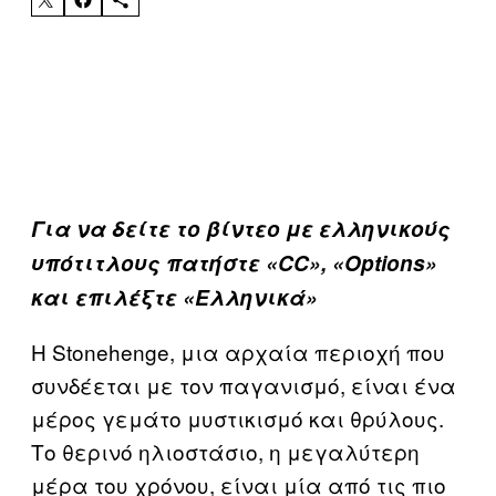
Για να δείτε το βίντεο με ελληνικούς
υπότιτλους πατήστε «CC», «Οptions»
και επιλέξτε «Ελληνικά»
H Stonehenge, μια αρχαία περιοχή που
συνδέεται με τον παγανισμό, είναι ένα
μέρος γεμάτο μυστικισμό και θρύλους.
Το θερινό ηλιοστάσιο, η μεγαλύτερη
μέρα του χρόνου, είναι μία από τις πιο