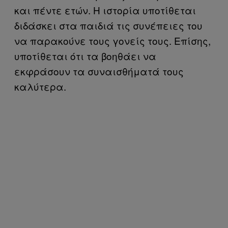
και πέντε ετών. Η ιστορία υποτίθεται
διδάσκει στα παιδιά τις συνέπειες του
να παρακούνε τους γονείς τους. Επίσης,
υποτίθεται ότι τα βοηθάει να
εκφράσουν τα συναισθήματά τους
καλύτερα.