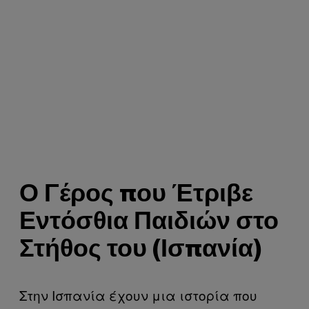
Ο Γέρος που Έτριβε
Εντόσθια Παιδιών στο
Στήθος του (Ισπανία)
Στην Ισπανία έχουν μια ιστορία που