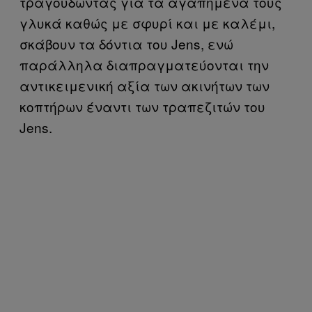
τραγουδώντας για τα αγαπημένα τους
γλυκά καθώς με σφυρί και με καλέμι,
σκάβουν τα δόντια του Jens, ενώ
παράλληλα διαπραγματεύονται την
αντικειμενική αξία των ακινήτων των
κοπτήρων έναντι των τραπεζιτών του
Jens.