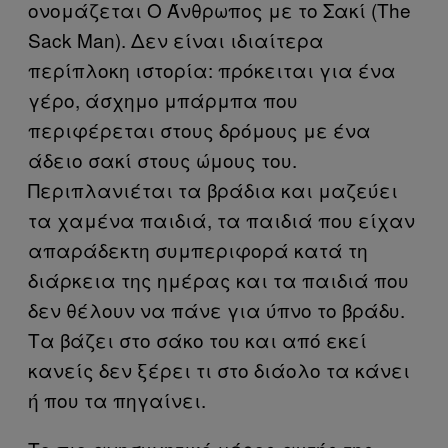
ονομάζεται Ο Άνθρωπος με το Σακί (The
Sack Man). Δεν είναι ιδιαίτερα
περίπλοκη ιστορία: πρόκειται για ένα
γέρο, άσχημο μπάρμπα που
περιφέρεται στους δρόμους με ένα
άδειο σακί στους ώμους του.
Περιπλανιέται τα βράδια και μαζεύει
τα χαμένα παιδιά, τα παιδιά που είχαν
απαράδεκτη συμπεριφορά κατά τη
διάρκεια της ημέρας και τα παιδιά που
δεν θέλουν να πάνε για ύπνο το βράδυ.
Τα βάζει στο σάκο του και από εκεί
κανείς δεν ξέρει τι στο διάολο τα κάνει
ή που τα πηγαίνει.