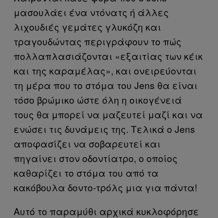
μασουλάει ένα ντόνατς ή άλλες
λιχουδιές γεμάτες γλυκόζη και
τραγουδώντας περιγράφουν το πώς
πολλαπλασιάζονται «εξαιτίας των κέικ
και της καραμέλας», και ονειρεύονται
τη μέρα που το στόμα του Jens θα είναι
τόσο βρώμικο ώστε όλη η οικογένειά
τους θα μπορεί να μαζευτεί μαζί και να
ενώσει τις δυνάμεις της. Τελικά ο Jens
αποφασίζει να σοβαρευτεί και
πηγαίνει στον οδοντίατρο, ο οποίος
καθαρίζει το στόμα του από τα
κακόβουλα δοντο-τρόλς μια για πάντα!
Αυτό το παραμύθι αρχικά κυκλοφόρησε