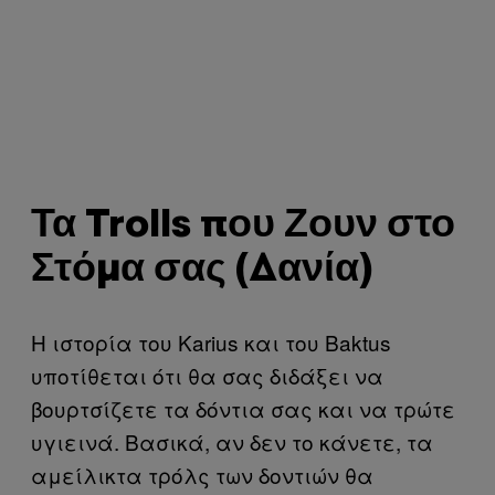
Τα Trolls που Ζουν στο
Στόμα σας (Δανία)
Η ιστορία του Karius και του Baktus
υποτίθεται ότι θα σας διδάξει να
βουρτσίζετε τα δόντια σας και να τρώτε
υγιεινά. Βασικά, αν δεν το κάνετε, τα
αμείλικτα τρόλς των δοντιών θα