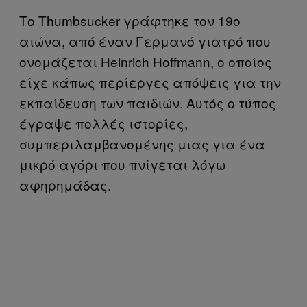
Το Thumbsucker γράφτηκε τον 19ο
αιώνα, από έναν Γερμανό γιατρό που
ονομάζεται Heinrich Hoffmann, ο οποίος
είχε κάπως περίεργες απόψεις για την
εκπαίδευση των παιδιών. Αυτός ο τύπος
έγραψε πολλές ιστορίες,
συμπεριλαμβανομένης μιας για ένα
μικρό αγόρι που πνίγεται λόγω
αφηρημάδας.