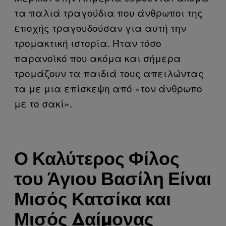
τα παλιά τραγούδια που άνθρωποι της
εποχής τραγουδούσαν για αυτή την
τρομακτική ιστορία. Ήταν τόσο
παρανοϊκό που ακόμα και σήμερα
τρομάζουν τα παιδιά τους απειλώντας
τα με μια επίσκεψη από «τον άνθρωπο
με το σακί».
Ο Καλύτερος Φίλος
του Άγιου Βασίλη Είναι
Μισός Κατσίκα και
Μισός Δαίμονας