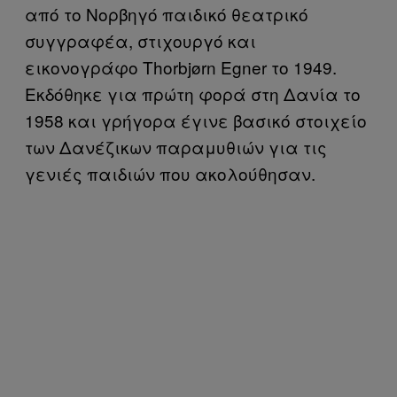
από το Νορβηγό παιδικό θεατρικό
συγγραφέα, στιχουργό και
εικονογράφο Thorbjørn Egner το 1949.
Εκδόθηκε για πρώτη φορά στη Δανία το
1958 και γρήγορα έγινε βασικό στοιχείο
των Δανέζικων παραμυθιών για τις
γενιές παιδιών που ακολούθησαν.