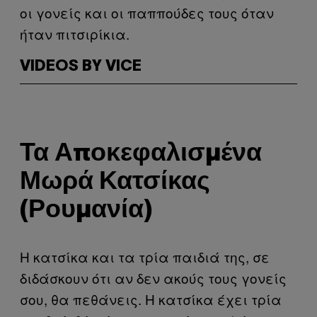
οι γονείς και οι παππούδες τους όταν
ήταν πιτσιρίκια.
VIDEOS BY VICE
Τα Αποκεφαλισμένα
Μωρά Κατσίκας
(Ρουμανία)
Η κατσίκα και τα τρία παιδιά της, σε
διδάσκουν ότι αν δεν ακούς τους γονείς
σου, θα πεθάνεις. Η κατσίκα έχει τρία