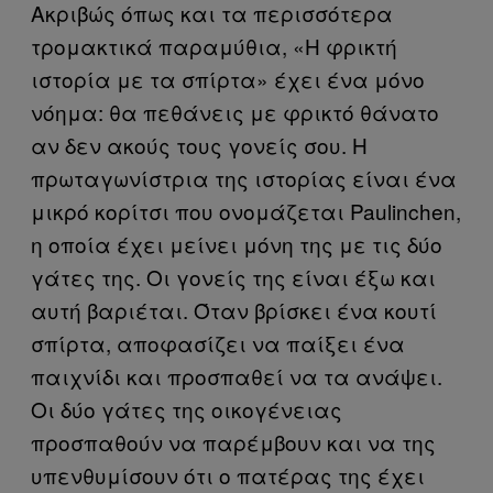
Ακριβώς όπως και τα περισσότερα
τρομακτικά παραμύθια, «Η φρικτή
ιστορία με τα σπίρτα» έχει ένα μόνο
νόημα: θα πεθάνεις με φρικτό θάνατο
αν δεν ακούς τους γονείς σου. Η
πρωταγωνίστρια της ιστορίας είναι ένα
μικρό κορίτσι που ονομάζεται Paulinchen,
η οποία έχει μείνει μόνη της με τις δύο
γάτες της. Οι γονείς της είναι έξω και
αυτή βαριέται. Όταν βρίσκει ένα κουτί
σπίρτα, αποφασίζει να παίξει ένα
παιχνίδι και προσπαθεί να τα ανάψει.
Οι δύο γάτες της οικογένειας
προσπαθούν να παρέμβουν και να της
υπενθυμίσουν ότι ο πατέρας της έχει