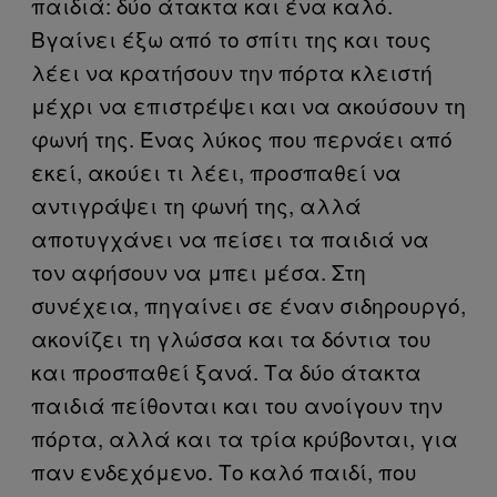
παιδιά: δύο άτακτα και ένα καλό.
Βγαίνει έξω από το σπίτι της και τους
λέει να κρατήσουν την πόρτα κλειστή
μέχρι να επιστρέψει και να ακούσουν τη
φωνή της. Ένας λύκος που περνάει από
εκεί, ακούει τι λέει, προσπαθεί να
αντιγράψει τη φωνή της, αλλά
αποτυγχάνει να πείσει τα παιδιά να
τον αφήσουν να μπει μέσα. Στη
συνέχεια, πηγαίνει σε έναν σιδηρουργό,
ακονίζει τη γλώσσα και τα δόντια του
και προσπαθεί ξανά. Τα δύο άτακτα
παιδιά πείθονται και του ανοίγουν την
πόρτα, αλλά και τα τρία κρύβονται, για
παν ενδεχόμενο. Το καλό παιδί, που