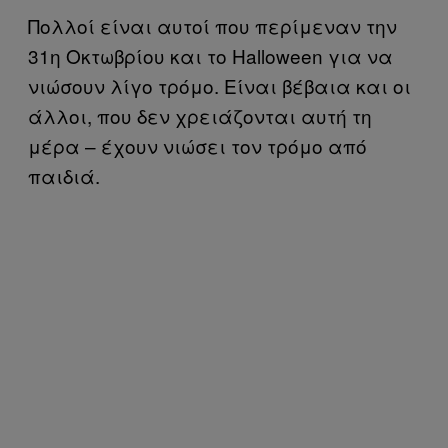
Πολλοί είναι αυτοί που περίμεναν την
31η Οκτωβρίου και το Halloween για να
νιώσουν λίγο τρόμο. Είναι βέβαια και οι
άλλοι, που δεν χρειάζονται αυτή τη
μέρα – έχουν νιώσει τον τρόμο από
παιδιά.