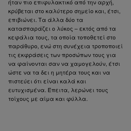
ήταν πιο επιφυλακτικό από την αρχή,
κρύβεται στο καλύτερο σημείο και, έτσι,
επιβιώνει. Τα άλλα δύο τα
κατασπαράζει ο λύκος – εκτός από τα
κεφάλια τους, τα οποία τοποθετεί στο
παράθυρο, ενώ στη συνέχεια τροποποιεί
τις εκφράσεις των προσώπων τους για
να φαίνονται σαν να χαμογελούν, έτσι
ώστε να τα δει η μητέρα τους και να
πιστεύει ότι είναι καλά και
ευτυχισμένα. Έπειτα, λερώνει τους
τοίχους με αίμα και φύλλα.