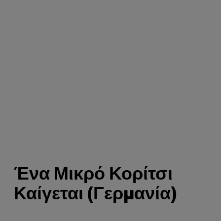
Ένα Μικρό Κορίτσι
Καίγεται (Γερμανία)