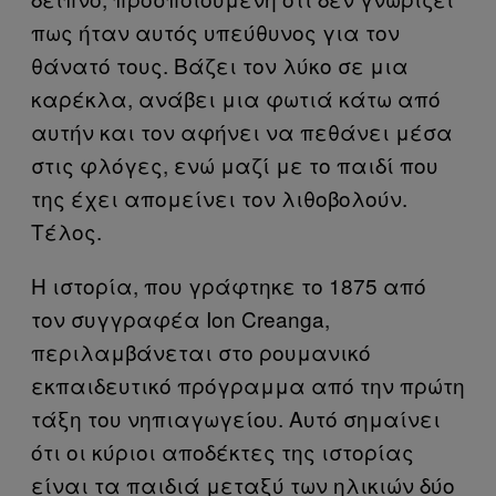
πως ήταν αυτός υπεύθυνος για τον
θάνατό τους. Βάζει τον λύκο σε μια
καρέκλα, ανάβει μια φωτιά κάτω από
αυτήν και τον αφήνει να πεθάνει μέσα
στις φλόγες, ενώ μαζί με το παιδί που
της έχει απομείνει τον λιθοβολούν.
Τέλος.
Η ιστορία, που γράφτηκε το 1875 από
τον συγγραφέα Ion Creanga,
περιλαμβάνεται στο ρουμανικό
εκπαιδευτικό πρόγραμμα από την πρώτη
τάξη του νηπιαγωγείου. Αυτό σημαίνει
ότι οι κύριοι αποδέκτες της ιστορίας
είναι τα παιδιά μεταξύ των ηλικιών δύο