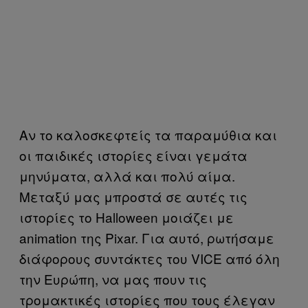
Αν το καλοσκεφτείς τα παραμύθια και
οι παιδικές ιστορίες είναι γεμάτα
μηνύματα, αλλά και πολύ αίμα.
Μεταξύ μας μπροστά σε αυτές τις
ιστορίες το Halloween μοιάζει με
animation της Pixar. Για αυτό, ρωτήσαμε
διάφορους συντάκτες του VICE από όλη
την Ευρώπη, να μας πουν τις
τρομακτικές ιστορίες που τους έλεγαν