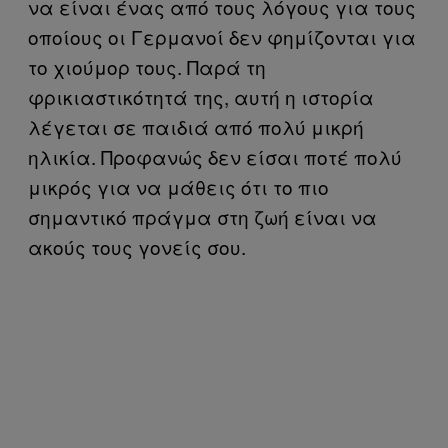
να είναι ένας από τους λόγους για τους
οποίους οι Γερμανοί δεν φημίζονται για
το χιούμορ τους. Παρά τη
φρικιαστικότητά της, αυτή η ιστορία
λέγεται σε παιδιά από πολύ μικρή
ηλικία. Προφανώς δεν είσαι ποτέ πολύ
μικρός για να μάθεις ότι το πιο
σημαντικό πράγμα στη ζωή είναι να
ακούς τους γονείς σου.