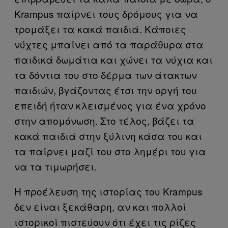
Krampus παίρνει τους δρόμους για να
τρομάξει τα κακά παιδιά. Κάποιες
νύχτες μπαίνει από τα παράθυρα στα
παιδικά δωμάτια και χώνει τα νύχια και
τα δόντια του στο δέρμα των άτακτων
παιδιών, βγάζοντας έτσι την οργή του
επειδή ήταν κλεισμένος για ένα χρόνο
στην απομόνωση. Στο τέλος, βάζει τα
κακά παιδιά στην ξύλινη κάσα του και
τα παίρνει μαζί του στο λημέρι του για
να τα τιμωρήσει.
Η προέλευση της ιστορίας του Krampus
δεν είναι ξεκάθαρη, αν και πολλοί
ιστορικοί πιστεύουν ότι έχει τις ρίζες