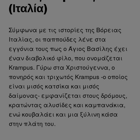
(Ιταλία)
Σύμφωνα με τις ιστορίες της Βόρειας
Ιταλίας, οι παππούδες λένε στα
εγγόνια τους πως ο Άγιος Βασίλης έχει
έναν διαβολικό φίλο, που ονομάζεται
Krampus. Γύρω στα Χριστούγεννα, ο
πονηρός και τριχωτός Krampus -ο οποίος
είναι μισός κατσίκα και μισός
δαίμονας- εμφανίζεται στους δρόμους,
κρατώντας αλυσίδες και καμπανάκια,
ενώ κουβαλάει και μια ξύλινη κάσα
στην πλάτη του.