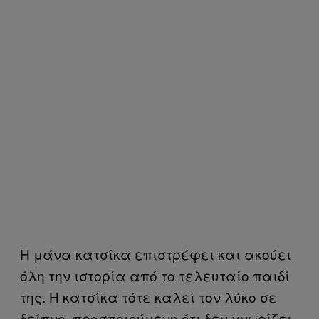
Η μάνα κατσίκα επιστρέφει και ακούει
όλη την ιστορία από το τελευταίο παιδί
της. Η κατσίκα τότε καλεί τον λύκο σε
δείπνο, προσποιούμενη ότι δεν γνωρίζει