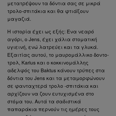
μετατρέψουν τα δόντια σας σε μικρά
τρολο-σπιτάκια και θα φτιάξουν
μαγαζιά.
Η ιστορία έχει ως εξής: Ένα νεαρό
αγόρι, ο Jens, έχει χάλια στοματική
υγιεινή, ενώ λατρεύει και τα γλυκά.
Εξαιτίας αυτού, το μαυρομάλλικο δοντο-
τρολ, Karius και ο κοκκινομάλλης
αδελφός του Baktus κάνουν τρύπες στα
δόντια του Jens και τα μεταμορφώνουν
σε φανταχτερά τρολο -σπιτάκια και
αρχίζουν να ζουν ευτυχισμένα στο
στόμα του. Αυτά τα σαδιστικά
παπαράκια περνούν τις ημέρες τους