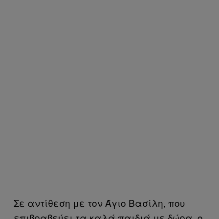
Σε αντίθεση με τον Άγιο Βασίλη, που
επιβραβεύει τα καλά παιδιά με δώρα, ο