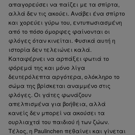
απαγορεύσει να παίζει με τα σπίρτα,
αλλά δεν τις ακούει. Ανάβει ένα σπίρτο
και χορεύει γύρω του, εντυπωσιασμένη
από το πόσο όμορφες φαίνονται οι
φλόγες όταν κινείται. Φυσικά αυτή η
ιστορία δεν τελειώνει καλά.
Καταφέρνει να αρπάξει φωτιά το
φόρεμά της και μόνο λίγα
δευτερόλεπτα αργότερα, ολόκληρο το
σώμα της βρίσκεται αναμμένο στις
φλόγες. Οι γάτες φωνάζουν
απελπισμένα για βοήθεια, αλλά
κανείς δεν μπορεί να ακούσει τα
ουρλιαχτά του παιδιού ή των ζώων.
Τέλος, η Paulinchen πεθαίνει και γίνεται