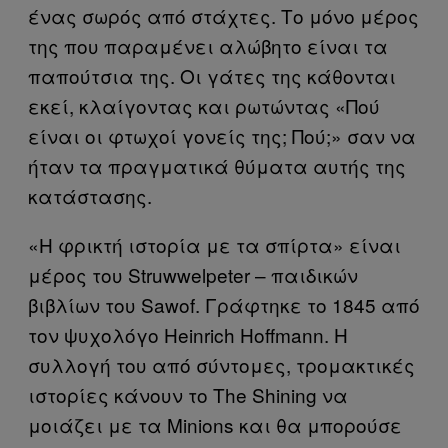
ένας σωρός από στάχτες. Το μόνο μέρος
της που παραμένει αλώβητο είναι τα
παπούτσια της. Οι γάτες της κάθονται
εκεί, κλαίγοντας και ρωτώντας «Πού
είναι οι φτωχοί γονείς της; Πού;» σαν να
ήταν τα πραγματικά θύματα αυτής της
κατάστασης.
«Η φρικτή ιστορία με τα σπίρτα» είναι
μέρος του Struwwelpeter – παιδικών
βιβλίων του Sawof. Γράφτηκε το 1845 από
τον ψυχολόγο Heinrich Hoffmann. Η
συλλογή του από σύντομες, τρομακτικές
ιστορίες κάνουν το The Shining να
μοιάζει με τα Minions και θα μπορούσε