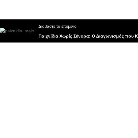
Διαβάστε το επόμενο
Παιχνίδια Χωρίς Σύνορα: Ο Διαγωνισμός που