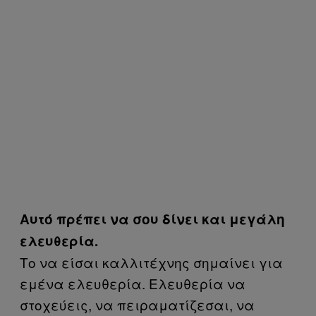
Αυτό πρέπει να σου δίνει και μεγάλη
ελευθερία.
Το να είσαι καλλιτέχνης σημαίνει για
εμένα ελευθερία. Ελευθερία να
στοχεύεις, να πειραματίζεσαι, να