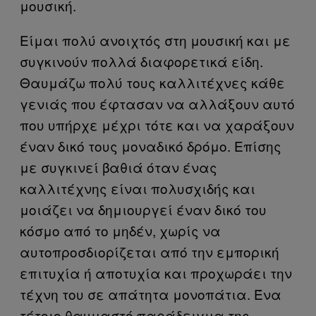
μουσική.
Είμαι πολύ ανοιχτός στη μουσική και με
συγκινούν πολλά διαφορετικά είδη.
Θαυμάζω πολύ τους καλλιτέχνες κάθε
γενιάς που έφτασαν να αλλάξουν αυτό
που υπήρχε μέχρι τότε και να χαράξουν
έναν δικό τους μοναδικό δρόμο. Επίσης
με συγκινεί βαθιά όταν ένας
καλλιτέχνης είναι πολυσχιδής και
μοιάζει να δημιουργεί έναν δικό του
κόσμο από το μηδέν, χωρίς να
αυτοπροσδιορίζεται από την εμπορική
επιτυχία ή αποτυχία και προχωράει την
τέχνη του σε απάτητα μονοπάτια. Ένα
τέτοιο θαυμαστό παράδειγμα της