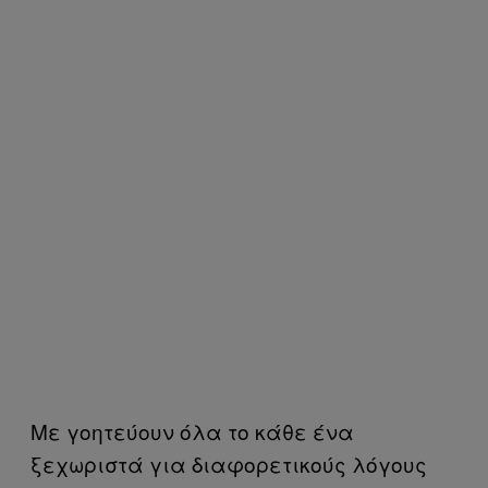
Με γοητεύουν όλα το κάθε ένα
ξεχωριστά για διαφορετικούς λόγους