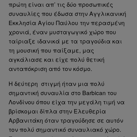
πρώτη είναι απ’ τις δύο προσωπικές
συναυλίες που έδωσα στην Αγγλικανική
Εκκλησία Αγίου Παύλου την περασμένη
χρονιά, έναν μυσταγωγικό χώρο που
ταίριαξε ιδανικά με τα τραγούδια και
τη μουσική που παίξαμε, μας
αγκάλιασε και είχε πολύ θετική
ανταπόκριση από τον κόσμο.
Η δεύτερη στιγμή ήταν μια πολύ
σημαντική συναυλία στο Barbican του
Λονδίνου όπου είχα την μεγάλη τιμή να
βρίσκομαι δίπλα στην Ελευθερία
Αρβανιτάκη όταν τραγούδησε σε αυτόν
τον πολύ σημαντικό συναυλιακό χώρο.