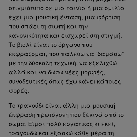
στιγμιότυπο σε μια ταινία ή μια ομιλία
έχει μια μουσική ένταση, μια φόρτιση
που σπάει τη σιωπή και την
κανονικότητα και εισχωρεί στη στιγμή.
Το βιολί είναι το όργανο που
εκφράζομαι, που παλεύω να “δαμάσω”
με την δύσκολη τεχνική, να εξελιχθώ
αλλά και να δώσω νέες μορφές,
συνοδευτικές όπως έχω κάνει κάποιες
φορές.
Το τραγούδι είναι άλλη μια μουσική
έκφραση πρωτόγονη που ξεκινά από το
σώμα. Είμαι πολύ εργατικός κι εκεί,
τραγουδώ και εξασκώ κάθε μέρα τη