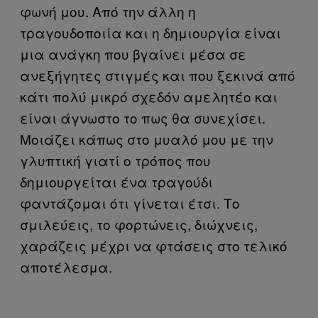
φωνή μου. Από την άλλη η
τραγουδοποιία και η δημιουργία είναι
μια ανάγκη που βγαίνει μέσα σε
ανεξήγητες στιγμές και που ξεκινά από
κάτι πολύ μικρό σχεδόν αμελητέο και
είναι άγνωστο το πως θα συνεχίσει.
Μοιάζει κάπως στο μυαλό μου με την
γλυπτική γιατί ο τρόπος που
δημιουργείται ένα τραγούδι
φαντάζομαι ότι γίνεται έτσι. Το
σμιλεύεις, το φορτώνεις, διώχνεις,
χαράζεις μέχρι να φτάσεις στο τελικό
αποτέλεσμα.