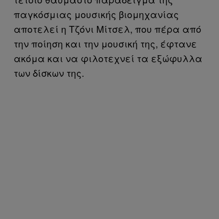
παγκόσμιας μουσικής βιομηχανίας
αποτελεί η Τζόνι Μίτσελ, που πέρα από
την ποίηση και την μουσική της, έφτανε
ακόμα και να φιλοτεχνεί τα εξώφυλλα
των δίσκων της.