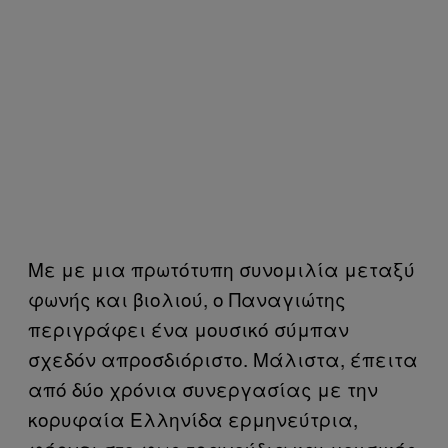
Με με μια πρωτότυπη συνομιλία μεταξύ
φωνής και βιολιού, ο Παναγιώτης
περιγράφει ένα μουσικό σύμπαν
σχεδόν απροσδιόριστο. Μάλιστα, έπειτα
από δύο χρόνια συνεργασίας με την
κορυφαία Ελληνίδα ερμηνεύτρια,