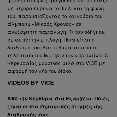
φέρνει στο φως τραγούδια και μουσικές
με ισχυρό πυρήνα το βιολί και τη φωνή
του, παρουσιάζοντας το καινούριο του
άλμπουμ «Μικρός Χρόνος» σε
ανεξάρτητη παραγωγή. Τι τον οδήγησε
σε αυτήν την επιλογή; Ποια είναι η
διαδρομή του; Και τι θυμάται από το
τελευταίο του live πριν την καραντίνα; Ο
Κερκυραίος μουσικός μιλά στο VICE με
αφορμή τον νέο του δίσκο.
VIDEOS BY VICE
Από την Κέρκυρα, στα Εξάρχεια. Ποιες
είναι οι πιο σημαντικές στιγμές της
διαδρομής σου;