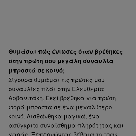
Θυμάσαι πώς ένιωσες όταν βρέθηκες
στην πρώτη σου μεγάλη συναυλία
μπροστά σε κοινό;
Σίγουρα θυμάμαι τις πρώτες μου
συναυλίες πλάι στην Ελευθερία
Αρβανιτάκη. Εκεί βρέθηκα για πρώτη
φορά μπροστά σε ένα μεγαλύτερο
κοινό. Αισθάνθηκα μαγικά, ένα
ασύγκριτο συναίσθημα πληρότητας και
χαράς. Ξεπερνώντας βέβαια το τρακ