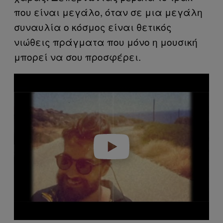
που είναι μεγάλο, όταν σε μια μεγάλη
συναυλία ο κόσμος είναι θετικός
νιώθεις πράγματα που μόνο η μουσική
μπορεί να σου προσφέρει.
Play video