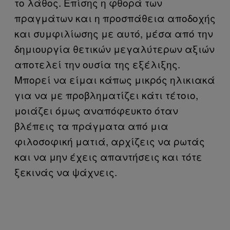
το λάθος. Επίσης η φθορά των
πραγμάτων και η προσπάθεια αποδοχής
και συμφιλίωσης με αυτό, μέσα από την
δημιουργία θετικών μεγαλύτερων αξιών
αποτελεί την ουσία της εξέλιξης.
Μπορεί να είμαι κάπως μικρός ηλικιακά
για να με προβληματίζει κάτι τέτοιο,
μοιάζει όμως αναπόφευκτο όταν
βλέπεις τα πράγματα από μια
φιλοσοφική ματιά, αρχίζεις να ρωτάς
και να μην έχεις απαντήσεις και τότε
ξεκινάς να ψάχνεις.