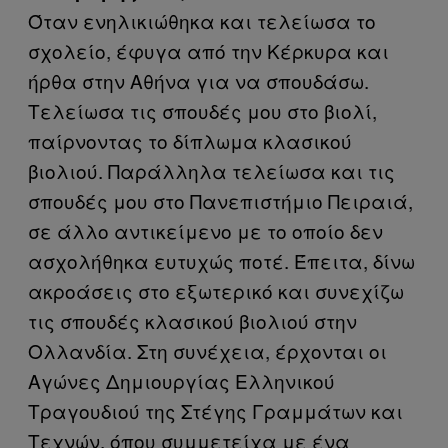
Όταν ενηλικιώθηκα και τελείωσα το
σχολείο, έφυγα από την Κέρκυρα και
ήρθα στην Αθήνα για να σπουδάσω.
Τελείωσα τις σπουδές μου στο βιολί,
παίρνοντας το δίπλωμα κλασικού
βιολιού. Παράλληλα τελείωσα και τις
σπουδές μου στο Πανεπιστήμιο Πειραιά,
σε άλλο αντικείμενο με το οποίο δεν
ασχολήθηκα ευτυχώς ποτέ. Έπειτα, δίνω
ακροάσεις στο εξωτερικό και συνεχίζω
τις σπουδές κλασικού βιολιού στην
Ολλανδία. Στη συνέχεια, έρχονται οι
Αγώνες Δημιουργίας Ελληνικού
Τραγουδιού της Στέγης Γραμμάτων και
Τεχνών, όπου συμμετείχα με ένα