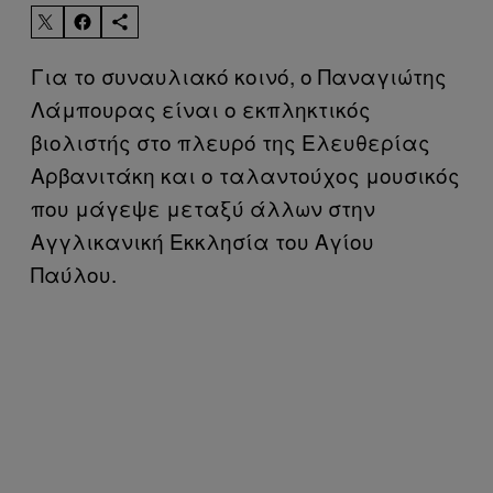
Για το συναυλιακό κοινό, ο Παναγιώτης
Λάμπουρας είναι ο εκπληκτικός
βιολιστής στο πλευρό της Ελευθερίας
Αρβανιτάκη και ο ταλαντούχος μουσικός
που μάγεψε μεταξύ άλλων στην
Αγγλικανική Εκκλησία του Αγίου
Παύλου.