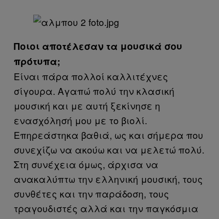
Ποιοι αποτέλεσαν τα μουσικά σου
πρότυπα;
Είναι πάρα πολλοί καλλιτέχνες
σίγουρα. Αγαπώ πολύ την κλασική
μουσική και με αυτή ξεκίνησε η
ενασχόλησή μου με το βιολί.
Επηρεάστηκα βαθιά, ως και σήμερα που
συνεχίζω να ακούω και να μελετώ πολύ.
Στη συνέχεια όμως, άρχισα να
ανακαλύπτω την ελληνική μουσική, τους
συνθέτες και την παράδοση, τους
τραγουδιστές αλλά και την παγκόσμια