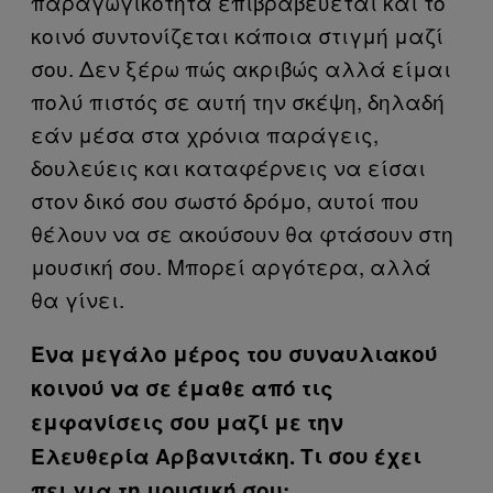
παραγωγικότητα επιβραβεύεται και το
κοινό συντονίζεται κάποια στιγμή μαζί
σου. Δεν ξέρω πώς ακριβώς αλλά είμαι
πολύ πιστός σε αυτή την σκέψη, δηλαδή
εάν μέσα στα χρόνια παράγεις,
δουλεύεις και καταφέρνεις να είσαι
στον δικό σου σωστό δρόμο, αυτοί που
θέλουν να σε ακούσουν θα φτάσουν στη
μουσική σου. Μπορεί αργότερα, αλλά
θα γίνει.
Ένα μεγάλο μέρος του συναυλιακού
κοινού να σε έμαθε από τις
εμφανίσεις σου μαζί με την
Ελευθερία Αρβανιτάκη. Τι σου έχει
πει για τη μουσική σου;