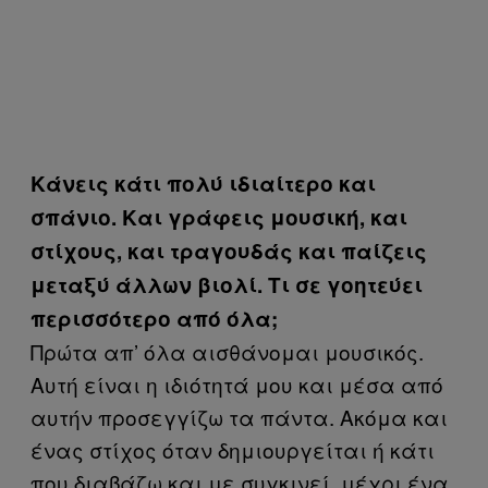
Κάνεις κάτι πολύ ιδιαίτερο και
σπάνιο. Και γράφεις μουσική, και
στίχους, και τραγουδάς και παίζεις
μεταξύ άλλων βιολί. Τι σε γοητεύει
περισσότερο από όλα;
Πρώτα απ’ όλα αισθάνομαι μουσικός.
Αυτή είναι η ιδιότητά μου και μέσα από
αυτήν προσεγγίζω τα πάντα. Ακόμα και
ένας στίχος όταν δημιουργείται ή κάτι
που διαβάζω και με συγκινεί, μέχρι ένα