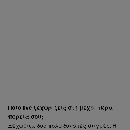
Ποιο live ξεχωρίζεις στη μέχρι τώρα
πορεία σου;
Ξεχωρίζω δύο πολύ δυνατές στιγμές. Η