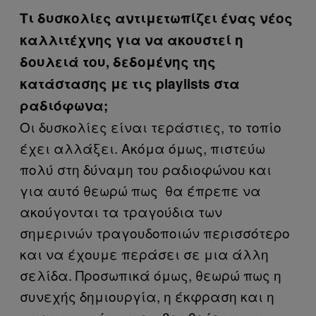
Τι δυσκολίες αντιμετωπίζει ένας νέος
καλλιτέχνης για να ακουστεί η
δουλειά του, δεδομένης της
κατάστασης με τις playlists στα
ραδιόφωνα;
Οι δυσκολίες είναι τεράστιες, το τοπίο
έχει αλλάξει. Ακόμα όμως, πιστεύω
πολύ στη δύναμη του ραδιοφώνου και
για αυτό θεωρώ πως θα έπρεπε να
ακούγονται τα τραγούδια των
σημερινών τραγουδοποιών περισσότερο
και να έχουμε περάσει σε μια άλλη
σελίδα. Προσωπικά όμως, θεωρώ πως η
συνεχής δημιουργία, η έκφραση και η