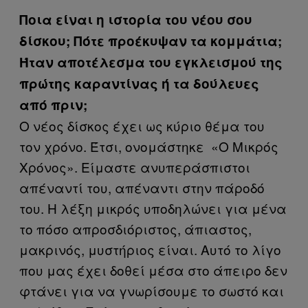
Ποια είναι η ιστορία του νέου σου
δίσκου; Πότε προέκυψαν τα κομμάτια;
Ήταν αποτέλεσμα του εγκλεισμού της
πρώτης καραντίνας ή τα δούλευες
από πριν;
O νέος δίσκος έχει ως κύριο θέμα του
τον χρόνο. Έτσι, ονομάστηκε «Ο Μικρός
Χρόνος». Είμαστε ανυπεράσπιστοι
απέναντί του, απέναντι στην πάροδό
του. Η λέξη μικρός υποδηλώνει για μένα
το πόσο απροσδιόριστος, άπιαστος,
μακρινός, μυστήριος είναι. Αυτό το λίγο
που μας έχει δοθεί μέσα στο άπειρο δεν
φτάνει για να γνωρίσουμε το σωστό και