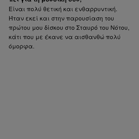
Είναι πολύ θετική και ενθαρρυντική.
Ήταν εκεί και στην παρουσίαση του
πρώτου μου δίσκου στο Σταυρό του Νότου,
κάτι που με έκανε να αισθανθώ πολύ
όμορφα.