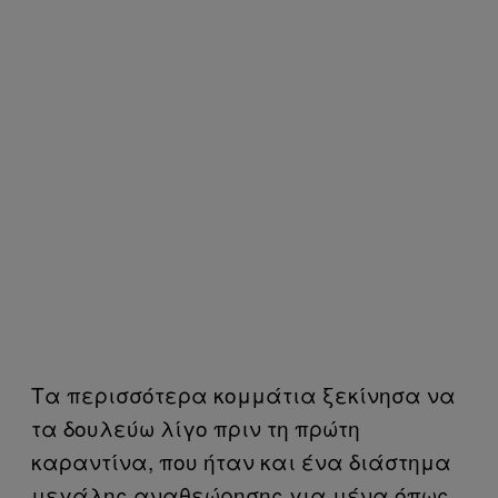
Τα περισσότερα κομμάτια ξεκίνησα να
τα δουλεύω λίγο πριν τη πρώτη
καραντίνα, που ήταν και ένα διάστημα
μεγάλης αναθεώρησης για μένα όπως