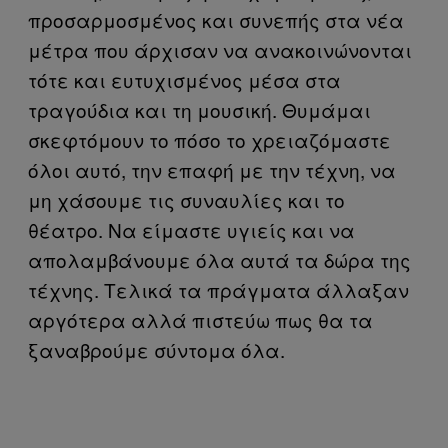
προσαρμοσμένος και συνεπής στα νέα
μέτρα που άρχισαν να ανακοινώνονται
τότε και ευτυχισμένος μέσα στα
τραγούδια και τη μουσική. Θυμάμαι
σκεφτόμουν το πόσο το χρειαζόμαστε
όλοι αυτό, την επαφή με την τέχνη, να
μη χάσουμε τις συναυλίες και το
θέατρο. Να είμαστε υγιείς και να
απολαμβάνουμε όλα αυτά τα δώρα της
τέχνης. Τελικά τα πράγματα άλλαξαν
αργότερα αλλά πιστεύω πως θα τα
ξαναβρούμε σύντομα όλα.