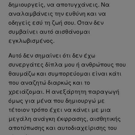
δημιουργείς, να αποτυγχάνεις. Να
αναλαμβάνεις την ευθύνη και να
οδηγείς εσύ τη ζωή σου. Όταν δεν
συμβαίνει αυτό αισθάνομαι
εγκλωβισμένος.
Αυτό δεν σημαίνει ότι δεν έχω
συνεργάτες δίπλα μου ή ανθρώπους που
θαυμάζω και συμπορεύομαι είναι κάτι
που αναζητώ διαρκώς και το
χρειάζομαι. Η ανεξάρτητη παραγωγή
όμως για μένα που δημιουργώ με
τέτοιον τρόπο έχει να κάνει με μια
μεγάλη ανάγκη έκφρασης, αισθητικής
αποτύπωσης και αυτοδιαχείρισης του