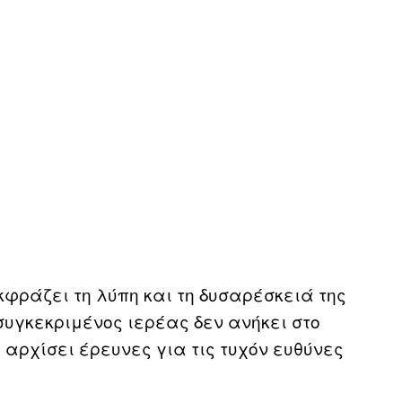
φράζει τη λύπη και τη δυσαρέσκειά της
 συγκεκριμένος ιερέας δεν ανήκει στο
ι αρχίσει έρευνες για τις τυχόν ευθύνες