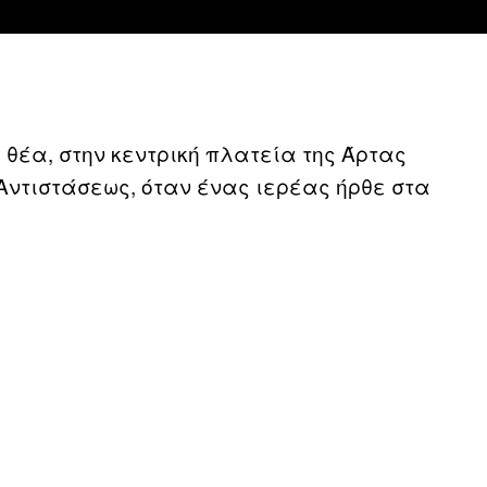
 θέα, στην κεντρική πλατεία της Άρτας
Αντιστάσεως, όταν ένας ιερέας ήρθε στα