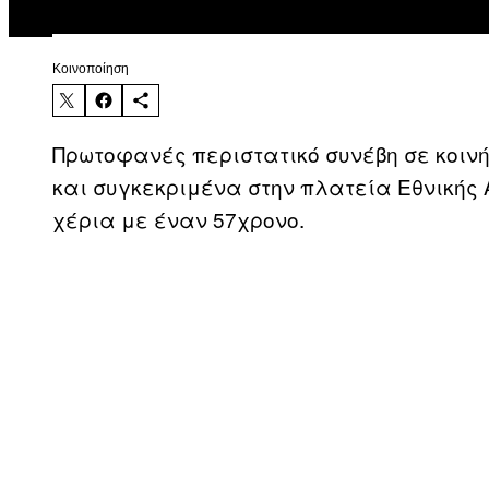
Kοινοποίηση
Πρωτοφανές περιστατικό συνέβη σε κοινή
και συγκεκριμένα στην πλατεία Εθνικής 
χέρια με έναν 57χρονο.