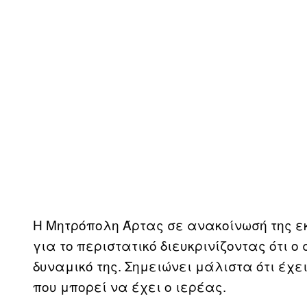
Η Μητρόπολη Άρτας σε ανακοίνωσή της εκ
για το περιστατικό διευκρινίζοντας ότι ο
δυναμικό της. Σημειώνει μάλιστα ότι έχε
που μπορεί να έχει ο ιερέας.