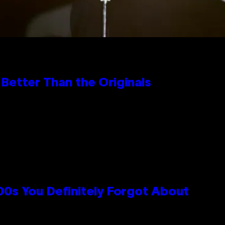
Better Than the Originals
0s You Definitely Forgot About