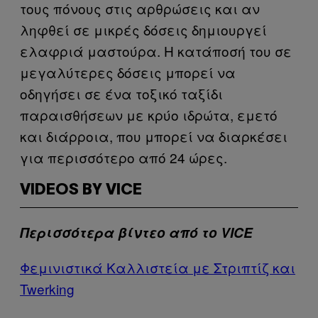
τους πόνους στις αρθρώσεις και αν
ληφθεί σε μικρές δόσεις δημιουργεί
ελαφριά μαστούρα. Η κατάποσή του σε
μεγαλύτερες δόσεις μπορεί να
οδηγήσει σε ένα τοξικό ταξίδι
παραισθήσεων με κρύο ιδρώτα, εμετό
και διάρροια, που μπορεί να διαρκέσει
για περισσότερο από 24 ώρες.
VIDEOS BY VICE
Περισσότερα βίντεο από το VICE
Φεμινιστικά Καλλιστεία με Στριπτίζ και
Twerking