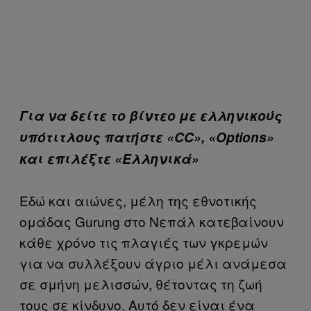
Για να δείτε το βίντεο με ελληνικούς
υπότιτλους πατήστε «CC», «Οptions»
και επιλέξτε «Ελληνικά»
Εδώ και αιώνες, μέλη της εθνοτικής
ομάδας Gurung στο Νεπάλ κατεβαίνουν
κάθε χρόνο τις πλαγιές των γκρεμών
για να συλλέξουν άγριο μέλι ανάμεσα
σε σμήνη μελισσών, θέτοντας τη ζωή
τους σε κίνδυνο. Αυτό δεν είναι ένα