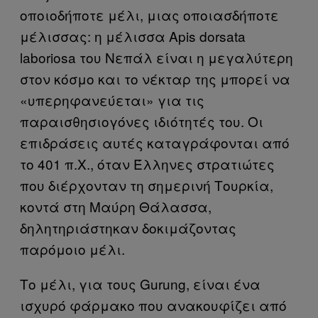
οποιοδήποτε μέλι, μιας οποιασδήποτε
μέλισσας: η μέλισσα Apis dorsata
laboriosa του Νεπάλ είναι η μεγαλύτερη
στον κόσμο και το νέκταρ της μπορεί να
«υπερηφανεύεται» για τις
παραισθησιογόνες ιδιότητές του. Οι
επιδράσεις αυτές καταγράφονται από
το 401 π.Χ., όταν Έλληνες στρατιώτες
που διέρχονταν τη σημερινή Τουρκία,
κοντά στη Μαύρη Θάλασσα,
δηλητηριάστηκαν δοκιμάζοντας
παρόμοιο μέλι.
Το μέλι, για τους Gurung, είναι ένα
ισχυρό φάρμακο που ανακουφίζει από