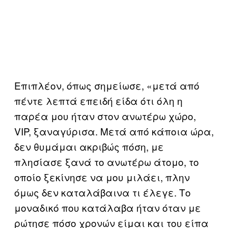
Επιπλέον, όπως σημείωσε, «μετά από
πέντε λεπτά επειδή είδα ότι όλη η
παρέα μου ήταν στον ανωτέρω χώρο,
VIP, ξαναγύρισα. Μετά από κάποια ώρα,
δεν θυμάμαι ακριβώς πόση, με
πλησίασε ξανά το ανωτέρω άτομο, το
οποίο ξεκίνησε να μου μιλάει, πλην
όμως δεν καταλάβαινα τι έλεγε. Το
μοναδικό που κατάλαβα ήταν όταν με
ρώτησε πόσο χρονών είμαι και του είπα