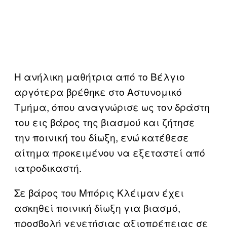
Η ανήλικη μαθήτρια από το Βέλγιο
αργότερα βρέθηκε στο Αστυνομικό
Τμήμα, όπου αναγνώρισε ως τον δράστη
του εις βάρος της βιασμού και ζήτησε
την ποινική του δίωξη, ενώ κατέθεσε
αίτημα προκειμένου να εξεταστεί από
ιατροδικαστή.
Σε βάρος του Μπόρις Κλέιμαν έχει
ασκηθεί ποινική δίωξη για βιασμό,
προσβολή γενετήσιας αξιοπρέπειας σε