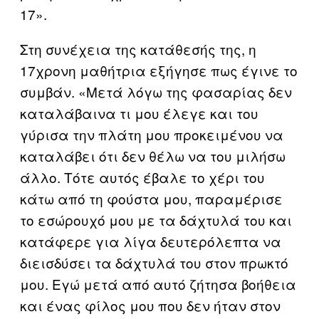
17».
Στη συνέχεια της κατάθεσής της, η
17χρονη μαθήτρια εξήγησε πως έγινε το
συμβάν. «Μετά λόγω της φασαρίας δεν
καταλάβαινα τι μου έλεγε και του
γύρισα την πλάτη μου προκειμένου να
καταλάβει ότι δεν θέλω να του μιλήσω
άλλο. Τότε αυτός έβαλε το χέρι του
κάτω από τη φούστα μου, παραμέρισε
το εσώρουχό μου με τα δάχτυλά του και
κατάφερε για λίγα δευτερόλεπτα να
διεισδύσει τα δάχτυλά του στον πρωκτό
μου. Εγώ μετά από αυτό ζήτησα βοήθεια
και ένας φίλος μου που δεν ήταν στον