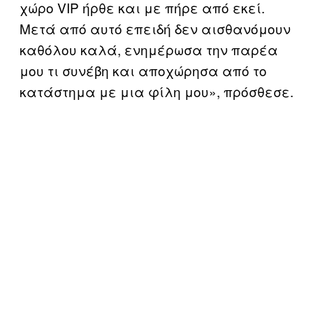
χώρο VIP ήρθε και με πήρε από εκεί.
Μετά από αυτό επειδή δεν αισθανόμουν
καθόλου καλά, ενημέρωσα την παρέα
μου τι συνέβη και αποχώρησα από το
κατάστημα με μια φίλη μου», πρόσθεσε.