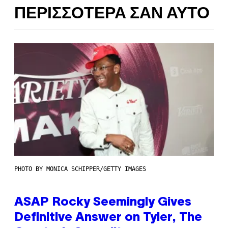
ΠΕΡΙΣΣΌΤΕΡΑ ΣΑΝ ΑΥΤΌ
PHOTO BY MONICA SCHIPPER/GETTY IMAGES
ASAP Rocky Seemingly Gives
Definitive Answer on Tyler, The