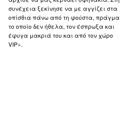
συνέχεια ξεκίνησε να με αγγίζει στα
οπίσθια πάνω από τη φούστα, πράγμα
το οποίο δεν ήθελα, τον έσπρωξα και
έφυγα μακριά του και από τον χώρο
VIP».