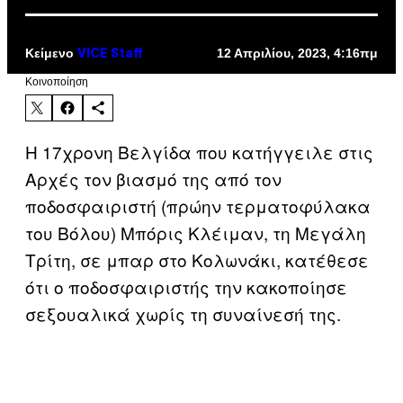
Κείμενο
12 Απριλίου, 2023, 4:16πμ
VICE Staff
Kοινοποίηση
Η 17χρονη Βελγίδα που κατήγγειλε στις
Αρχές τον βιασμό της από τον
ποδοσφαιριστή (πρώην τερματοφύλακα
του Βόλου) Μπόρις Κλέιμαν, τη Μεγάλη
Τρίτη, σε μπαρ στο Κολωνάκι, κατέθεσε
ότι ο ποδοσφαιριστής την κακοποίησε
σεξουαλικά χωρίς τη συναίνεσή της.