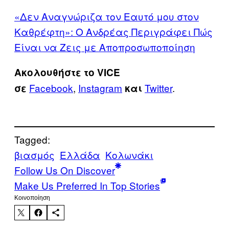
«Δεν Αναγνώριζα τον Εαυτό μου στον
Καθρέφτη»: Ο Ανδρέας Περιγράφει Πώς
Είναι να Ζεις με Αποπροσωποποίηση
Ακολουθήστε το VICE
Facebook
,
Instagram
Twitter
.
σε
και
Tagged:
βιασμός
Ελλάδα
Κολωνάκι
Follow Us On Discover
Make Us Preferred In Top Stories
Kοινοποίηση