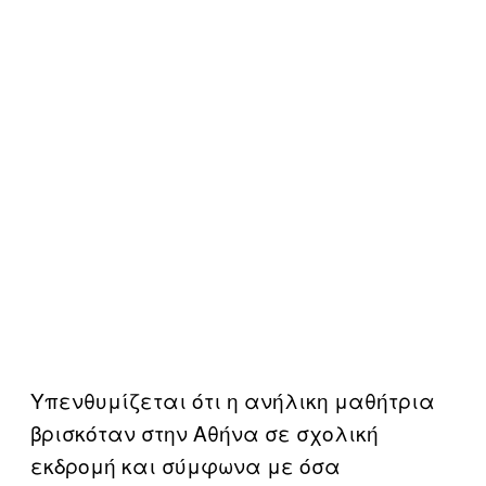
Υπενθυμίζεται ότι η ανήλικη μαθήτρια
βρισκόταν στην Αθήνα σε σχολική
εκδρομή και σύμφωνα με όσα