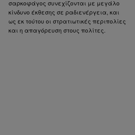
σαρκοφάγος συνεχίζονται με μεγάλο
κίνδυνο έκθεσης σε ραδιενέργεια, και
ως εκ τούτου οι στρατιωτικές περιπολίες
και η απαγόρευση στους πολίτες.