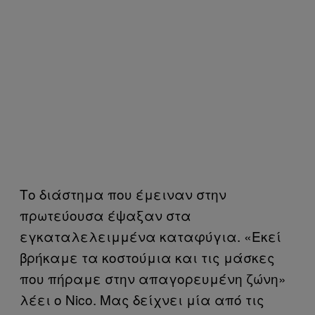
Το διάστημα που έμειναν στην
πρωτεύουσα έψαξαν στα
εγκαταλελειμμένα καταφύγια. «Εκεί
βρήκαμε τα κοστούμια και τις μάσκες
που πήραμε στην απαγορευμένη ζώνη»
λέει ο Nico. Μας δείχνει μία από τις