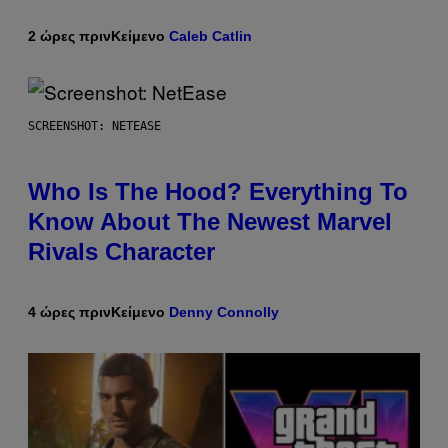
2 ώρες πριν
Κείμενο
Caleb Catlin
SCREENSHOT: NETEASE
Who Is The Hood? Everything To
Know About The Newest Marvel
Rivals Character
4 ώρες πριν
Κείμενο
Denny Connolly