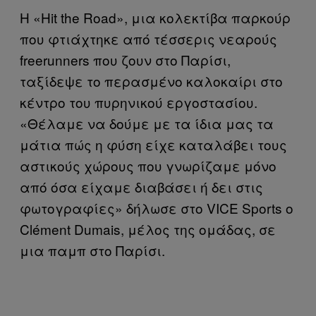
Η «Hit the Road», μια κολεκτίβα παρκούρ
που φτιάχτηκε από τέσσερις νεαρούς
freerunners που ζουν στο Παρίσι,
ταξίδεψε το περασμένο καλοκαίρι στο
κέντρο του πυρηνικού εργοστασίου.
«Θέλαμε να δούμε με τα ίδια μας τα
μάτια πώς η φύση είχε καταλάβει τους
αστικούς χώρους που γνωρίζαμε μόνο
από όσα είχαμε διαβάσει ή δει στις
φωτογραφίες» δήλωσε στο VICE Sports ο
Clément Dumais, μέλος της ομάδας, σε
μια παμπ στο Παρίσι.