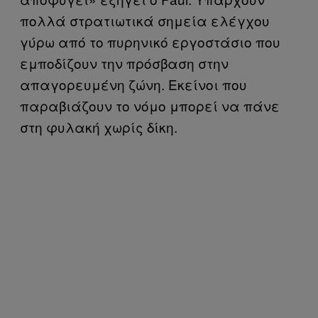
πολλά στρατιωτικά σημεία ελέγχου
γύρω από το πυρηνικό εργοστάσιο που
εμποδίζουν την πρόσβαση στην
απαγορευμένη ζώνη. Εκείνοι που
παραβιάζουν το νόμο μπορεί να πάνε
στη φυλακή χωρίς δίκη.