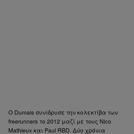
Ο Dumais συνίδρυσε την κολεκτίβα των
freerunners το 2012 μαζί με τους Nico
Mathieux και Paul RBD. Δύο χρόνια