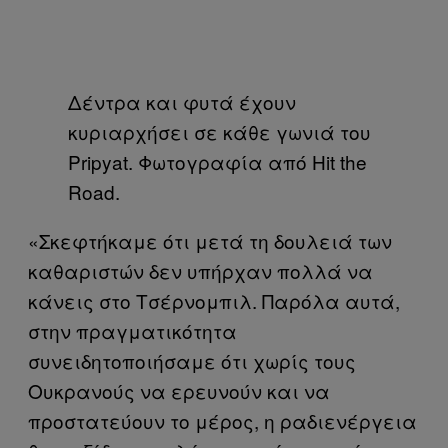
Δέντρα και φυτά έχουν
κυριαρχήσει σε κάθε γωνιά του
Pripyat. Φωτογραφία από Hit the
Road.
«Σκεφτήκαμε ότι μετά τη δουλειά των
καθαριστών δεν υπήρχαν πολλά να
κάνεις στο Τσέρνομπιλ. Παρόλα αυτά,
στην πραγματικότητα
συνειδητοποιήσαμε ότι χωρίς τους
Ουκρανούς να ερευνούν και να
προστατεύουν το μέρος, η ραδιενέργεια