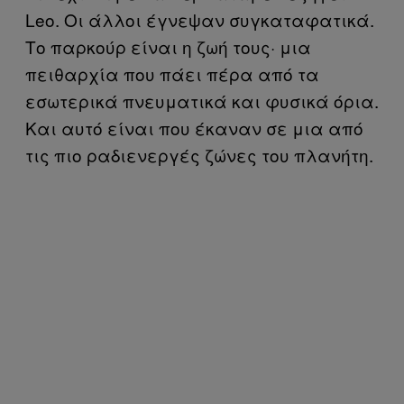
Leo. Οι άλλοι έγνεψαν συγκαταφατικά.
Το παρκούρ είναι η ζωή τους· μια
πειθαρχία που πάει πέρα από τα
εσωτερικά πνευματικά και φυσικά όρια.
Και αυτό είναι που έκαναν σε μια από
τις πιο ραδιενεργές ζώνες του πλανήτη.