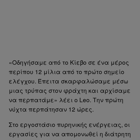
«Οδηγήσαμε από το Κίεβο σε ένα μέρος
περίπου 12 μίλια από το πρώτο σημείο
ελέγχου. Έπειτα σκαρφαλώσαμε μέσω
μιας τρύπας στον φράχτη και αρχίσαμε
να περπατάμε» λέει ο Leo. Την πρώτη
νύχτα περπάτησαν 12 ώρες.
Στο εργοστάσιο πυρηνικής ενέργειας, οι
εργασίες για να απομονωθεί η διάτρητη