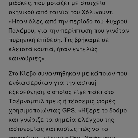
μάσκες, που μοιάζει με στοιχείο
σκηνικού από ταινία του Χόλιγουντ.
«Ήταν όλες από την περίοδο του Ψυχρού
Πολέμου, για την περίπτωση που γινόταν
πυρηνική επίθεση. Τις βρήκαμε σε
κλειστά κουτιά, ήταν εντελώς
καινούριες».
Στο Κίεβο συναντήθηκαν με κάποιον που
ενδιαφερόταν για την αστική
εξερεύνηση, ο οποίος είχε πάει στο
Τσέρνομπιλ τρεις ή τέσσερις φορές
χρησιμοποιώντας GPS. «Ήξερε το δρόμο
και γνώριζε τα σημεία ελέγχου της
αστυνομίας και κυρίως πώς να τα
αποφύγει» εξηγεί ο Paul. Υπάρχουν