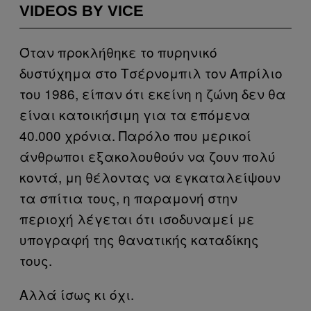
VIDEOS BY VICE
Όταν προκλήθηκε το πυρηνικό
δυστύχημα στο Τσέρνομπιλ τον Απρίλιο
του 1986, είπαν ότι εκείνη η ζώνη δεν θα
είναι κατοικήσιμη για τα επόμενα
40.000 χρόνια. Παρόλο που μερικοί
άνθρωποι εξακολουθούν να ζουν πολύ
κοντά, μη θέλοντας να εγκαταλείψουν
τα σπίτια τους, η παραμονή στην
περιοχή λέγεται ότι ισοδυναμεί με
υπογραφή της θανατικής καταδίκης
τους.
Αλλά ίσως κι όχι.