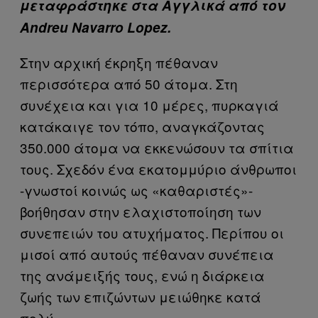
μεταφράστηκε στα Αγγλικά από τον
Andreu Navarro Lopez.
Στην αρχική έκρηξη πέθαναν
περισσότερα από 50 άτομα. Στη
συνέχεια και για 10 μέρες, πυρκαγιά
κατάκαιγε τον τόπο, αναγκάζοντας
350.000 άτομα να εκκενώσουν τα σπίτια
τους. Σχεδόν ένα εκατομμύριο άνθρωποι
-γνωστοί κοινώς ως «καθαριστές»-
βοήθησαν στην ελαχιστοποίηση των
συνεπειών του ατυχήματος. Περίπου οι
μισοί από αυτούς πέθαναν συνέπεια
της ανάμειξής τους, ενώ η διάρκεια
ζωής των επιζώντων μειώθηκε κατά
πολύ.