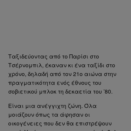
Ταξιδεύοντας από το Παρίσι στο
Τσέρνομπιλ, έκαναν κι ένα ταξίδι στο
χρόνο, δηλαδή από τον 21ο αιώνα στην
πραγματικότητα ενός έθνους του
σοβιετικού μπλοκ τη δεκαετία του ’80.
Είναι μια ανέγγιχτη ζώνη. Όλα
μοιάζουν όπως τα άφησαν οι
οικογένειες που δεν θα επιστρέψουν