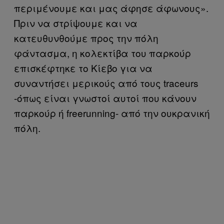
περιμένουμε και μας άφησε άφωνους».
Πριν να στρίψουμε και να
κατευθυνθούμε προς την πόλη
φάντασμα, η κολεκτίβα του παρκούρ
επισκέφτηκε το Κίεβο για να
συναντήσει μερικούς από τους traceurs
-όπως είναι γνωστοί αυτοί που κάνουν
παρκούρ ή freerunning- από την ουκρανική
πόλη.