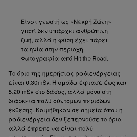
Είναι γνωστή ως «Νεκρή Ζώνη»
γιατί δεν υπάρχει ανθρώπινη
ζωή, αλλά η φύση έχει πάρει
τα ηνία στην περιοχή.
Φωτογραφία από Hit the Road.
Το όριο της ημερήσιας ραδιενέργειας
είναι 0.30mSv. Η ομάδα έφτασε έως και
5.20 mSv στο δάσος, αλλά μόνο στη
διάρκεια πολύ σύντομων περιόδων
έκθεσης. Κοιμήθηκαν σε σημεία όπου η
ραδιενέργεια δεν ξεπερνούσε το όριο,
αλλά έπρεπε να είναι πολύ