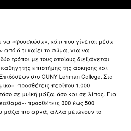
 να «φουσκώσω», κάτι που γίνεται μέσω
από ό,τι καίει το σώμα, για να
δύο τρόποι με τους οποίους διεξάγεται
d, καθηγητής επιστήμης της άσκησης και
Επιδόσεων στο CUNY Lehman College. Στο
ικο»- προσθέτεις περίπου 1.000
τόσο σε μυϊκή μάζα, όσο και σε λίπος. Για
καθαρό»- προσθέτεις 300 έως 500
ου μάζα πιο αργά, αλλά μειώνουν το