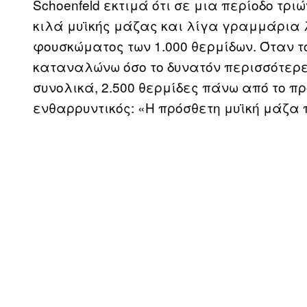
Schoenfeld εκτιμά ότι σε μια περίοδο τρ
κιλά μυϊκής μάζας και λίγα γραμμάρια
φουσκώματος των 1.000 θερμίδων. Όταν τ
καταναλώνω όσο το δυνατόν περισσότερες
συνολικά, 2.500 θερμίδες πάνω από το πρ
ενθαρρυντικός: «Η πρόσθετη μυϊκή μάζα 