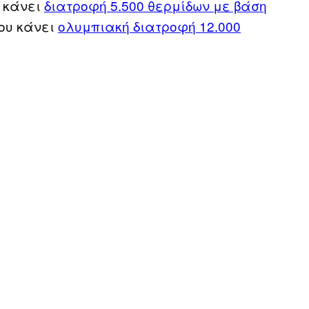
ς κάνει
διατροφή 5.500 θερμίδων με βάση
που κάνει
ολυμπιακή διατροφή 12.000