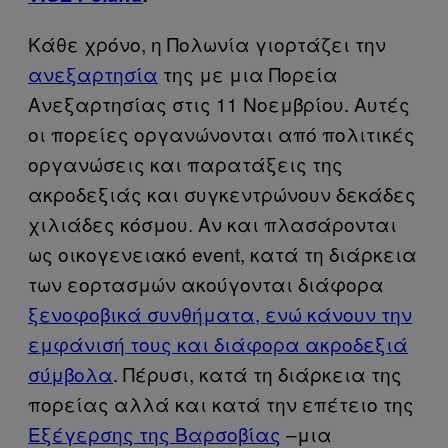
Κάθε χρόνο, η Πολωνία γιορτάζει την
ανεξαρτησία
της με μια Πορεία
Ανεξαρτησίας στις 11 Νοεμβρίου. Αυτές
οι πορείες οργανώνονται από πολιτικές
οργανώσεις και παρατάξεις της
ακροδεξιάς και συγκεντρώνουν δεκάδες
χιλιάδες κόσμου. Αν και πλασάρονται
ως οικογενειακό
event
, κατά τη διάρκεια
των εορτασμών ακούγονται διάφορα
ξενοφοβικά συνθήματα, ενώ κάνουν την
εμφάνισή τους και διάφορα ακροδεξιά
σύμβολα
. Πέρυσι, κατά τη διάρκεια της
πορείας αλλά και κατά την επέτειο της
Εξέγερσης της Βαρσοβίας
–μια