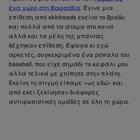
ένα χώρο στη Βαρσοβία
.
Έγινε μια
επίθεση από
skinheads
εκείνο το βράδυ
και πολλά από τα άτομα στο κοινό
αλλά και τα μέλη της μπάντας
δέχτηκαν επίθεση. Έφαγα κι εγώ
αρκετές, συγκεκριμένα ένα ρόπαλο του
baseball
, που είχε σημάδι το κεφάλι μου
αλλά τελικά με χτύπησε στην πλάτη.
Εκείνη τη στιγμή είπαμε «ως εδώ» και
από εκεί ξεκίνησαν διάφορες
αντιφασιστικές ομάδες σε όλη τη χώρα.