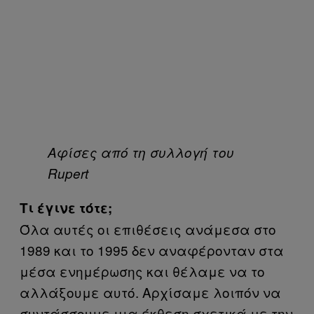
Aφίσες από τη συλλογή του
Rupert
Τι έγινε τότε;
Όλα αυτές οι επιθέσεις ανάμεσα στο
1989 και το 1995 δεν αναφέρονταν στα
μέσα ενημέρωσης και θέλαμε να το
αλλάξουμε αυτό. Αρχίσαμε λοιπόν να
συντάσσουμε μια έκθεση σχετικά με την