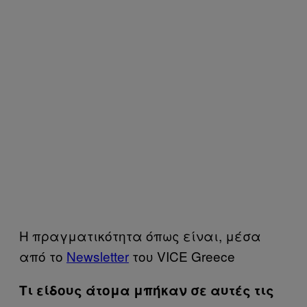
Η πραγματικότητα όπως είναι, μέσα
από το
Newsletter
του VICE Greece
Τι είδους άτομα μπήκαν σε αυτές τις