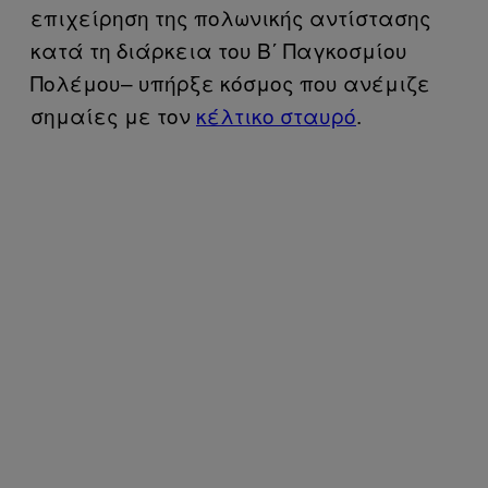
επιχείρηση της πολωνικής αντίστασης
κατά τη διάρκεια του Β΄ Παγκοσμίου
Πολέμου– υπήρξε κόσμος που ανέμιζε
σημαίες με τον
κέλτικο σταυρό
.