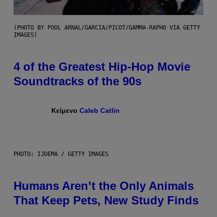
(PHOTO BY POOL ARNAL/GARCIA/PICOT/GAMMA-RAPHO VIA GETTY
IMAGES)
4 of the Greatest Hip-Hop Movie
Soundtracks of the 90s
Κείμενο
Caleb Catlin
PHOTO: IJDEMA / GETTY IMAGES
Humans Aren’t the Only Animals
That Keep Pets, New Study Finds