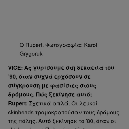
Ο Rupert. Φωτογραφία: Karol
Grygoruk
VICE
: Ας γυρίσουμε στη δεκαετία του
’90, όταν συχνά ερχόσουν σε
σύγκρουση με φασίστες στους
δρόμους. Πώς ξεκίνησε αυτό;
Σχετικά απλά. Οι λευκοί
Rupert
:
skinheads
τρομοκρατούσαν τους δρόμους
της πόλης. Αυτό ξεκίνησε το ’80, όταν οι