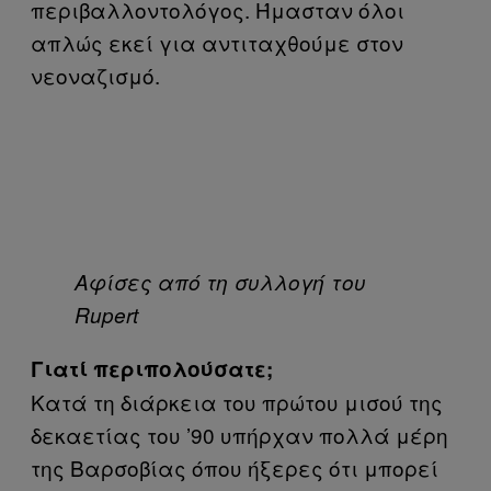
περιβαλλοντολόγος. Ήμασταν όλοι
απλώς εκεί για αντιταχθούμε στον
νεοναζισμό.
Aφίσες από τη συλλογή του
Rupert
Γιατί περιπολούσατε;
Κατά τη διάρκεια του πρώτου μισού της
δεκαετίας του ’90 υπήρχαν πολλά μέρη
της Βαρσοβίας όπου ήξερες ότι μπορεί