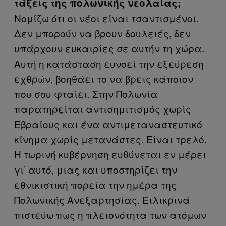
τάξεις της πολωνικής νεολαίας;
Νομίζω ότι οι νέοι είναι τσαντισμένοι.
Δεν μπορούν να βρουν δουλειές, δεν
υπάρχουν ευκαιρίες σε αυτήν τη χώρα.
Αυτή η κατάσταση ευνοεί την εξεύρεση
εχθρών, βοηθάει το να βρεις κάποιον
που σου φταίει. Στην Πολωνία
παρατηρείται αντισημιτισμός χωρίς
Εβραίους και ένα αντιμεταναστευτικό
κίνημα χωρίς μετανάστες. Είναι τρελό.
Η τωρινή κυβέρνηση ευθύνεται εν μέρει
γι’ αυτό, μιας και υποστηρίζει την
εθνικιστική πορεία την ημέρα της
Πολωνικής Ανεξαρτησίας. Ειλικρινά
πιστεύω πως η πλειονότητα των ατόμων