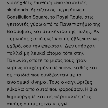
να δεχθείς επίθεση από φασίστες
skinheads
. Άραζαν σε μέρη όπως η
Constitution Square
, το
Royal Route
, στις
γειτονιές γύρω από το Πανεπιστήμιο της
Βαρσοβίας και στο κέντρο της πόλης. Αν
περνούσες από εκεί και σε έβλεπαν ως
εχθρό, σου την έπεφταν. Δεν υπήρχαν
πολλά μη λευκά άτομα τότε στην
Πολωνία, οπότε το μίσος τους ήταν
κυρίως στοχευμένο σε πανκ, καθώς και
σε παιδιά που συνδέονταν με το
αναρχικό κίνημα. Τους αναγνώριζες
εύκολα από αυτά που φορούσαν. Η βία
δημιούργησε και τις περιπολίες στις
οποίες συμμετείχα κι εγώ.