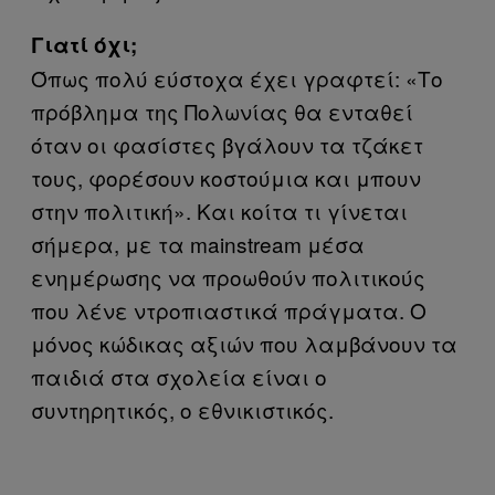
Γιατί όχι;
Όπως πολύ εύστοχα έχει γραφτεί: «Το
πρόβλημα της Πολωνίας θα ενταθεί
όταν οι φασίστες βγάλουν τα τζάκετ
τους, φορέσουν κοστούμια και μπουν
στην πολιτική». Και κοίτα τι γίνεται
σήμερα, με τα
mainstream
μέσα
ενημέρωσης να προωθούν πολιτικούς
που λένε ντροπιαστικά πράγματα. Ο
μόνος κώδικας αξιών που λαμβάνουν τα
παιδιά στα σχολεία είναι ο
συντηρητικός, ο εθνικιστικός.