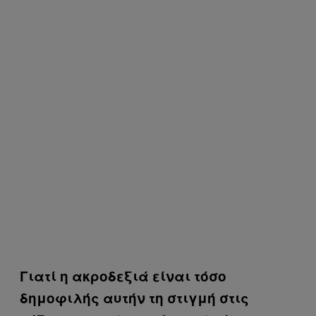
Γιατί η ακροδεξιά είναι τόσο
δημοφιλής αυτήν τη στιγμή στις