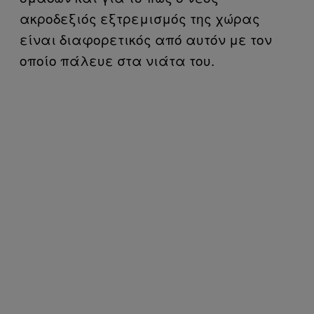
ακροδεξιός εξτρεμισμός της χώρας
είναι διαφορετικός από αυτόν με τον
οποίο πάλευε στα νιάτα του.