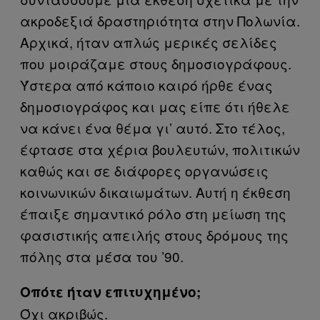
ακροδεξιά δραστηριότητα στην Πολωνία.
Αρχικά, ήταν απλώς μερικές σελίδες
που μοιράζαμε στους δημοσιογράφους.
Ύστερα από κάποιο καιρό ήρθε ένας
δημοσιογράφος και μας είπε ότι ήθελε
να κάνει ένα θέμα γι’ αυτό. Στο τέλος,
έφτασε στα χέρια βουλευτών, πολιτικών
καθώς και σε διάφορες οργανώσεις
κοινωνικών δικαιωμάτων. Αυτή η έκθεση
έπαιξε σημαντικό ρόλο στη μείωση της
φασιστικής απειλής στους δρόμους της
πόλης στα μέσα του ’90.
Οπότε ήταν επιτυχημένο;
Όχι ακριβώς.