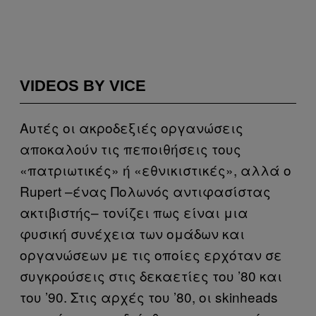
VIDEOS BY VICE
Αυτές οι ακροδεξιές οργανώσεις
αποκαλούν τις πεποιθήσεις τους
«πατριωτικές» ή «εθνικιστικές», αλλά ο
Rupert
–ένας Πολωνός αντιφασίστας
ακτιβιστής– τονίζει πως είναι μια
φυσική συνέχεια των ομάδων και
οργανώσεων με τις οποίες ερχόταν σε
συγκρούσεις στις δεκαετίες του ’80 και
του ’90. Στις αρχές του ’80, οι
skinheads