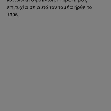
επιτυχία σε αυτό τον τομέα ήρθε το
1995.