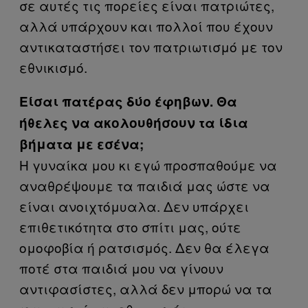
σε αυτές τις πορείες είναι πατριώτες,
αλλά υπάρχουν και πολλοί που έχουν
αντικαταστήσει τον πατριωτισμό με τον
εθνικισμό.
Είσαι πατέρας δύο έφηβων. Θα
ήθελες να ακολουθήσουν τα ίδια
βήματα με εσένα;
Η γυναίκα μου κι εγώ προσπαθούμε να
αναθρέψουμε τα παιδιά μας ώστε να
είναι ανοιχτόμυαλα. Δεν υπάρχει
επιθετικότητα στο σπίτι μας, ούτε
ομοφοβία ή ρατσισμός. Δεν θα έλεγα
ποτέ στα παιδιά μου να γίνουν
αντιφασίστες, αλλά δεν μπορώ να τα