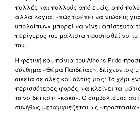
πολλές και πολλούς από εμάς, από πολύ 
άλλα λόγια, «πώς πρέπει να νιώσεις για
υπολοίπων» μπορεί να γίνει απίστευτα τ
περίγυρος του μάλιστα προσπαθεί να το 
του.
Η φετινή καμπάνια του Athens Pride προσ
σύνθημα «Θέμα Παιδείας», δείχνοντας μι
οικεία σε όλες και όλους μας: Το χέρι εν
περισσότερες φορές, να κλείνει τα μάτια
το να δει κάτι «κακό». Ο συμβολισμός αυτ
συνήθως μεταμφιέζεται ως «προστασία» 