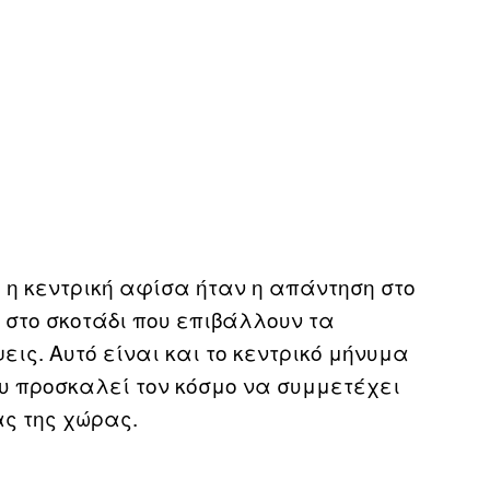
 η κεντρική αφίσα ήταν η απάντηση στο
 στο σκοτάδι που επιβάλλουν τα
ις. Αυτό είναι και το κεντρικό μήνυμα
που προσκαλεί τον κόσμο να συμμετέχει
ς της χώρας.