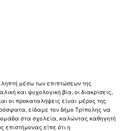
τιληπτή μέσω των επιπτώσεων της
αλική και ψυχολογική βία, οι διακρίσεις,
ς και οι προκαταλήψεις είναι μέρος της
ρόσφατα, είδαμε τον δήμο Τρίπολης να
βδομάδα στα σχολεία, καλώντας καθηγητή
ως επιστήμονας είπε ότι η