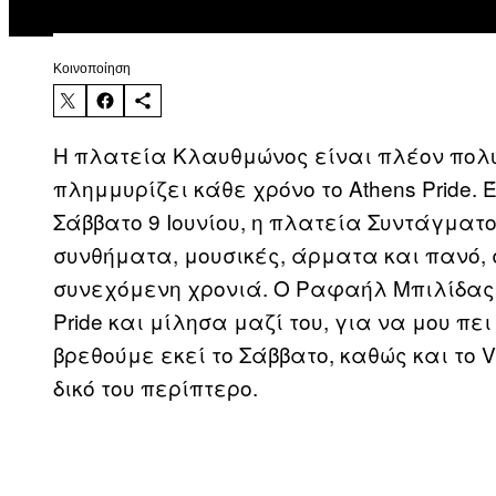
Kοινοποίηση
Η πλατεία Κλαυθμώνος είναι πλέον πολύ
πλημμυρίζει κάθε χρόνο το Athens Pride. 
Σάββατο 9 Ιουνίου, η πλατεία Συντάγματο
συνθήματα, μουσικές, άρματα και πανό, 
συνεχόμενη χρονιά. Ο Ραφαήλ Μπιλίδας ε
Pride και μίλησα μαζί του, για να μου πει 
βρεθούμε εκεί το Σάββατο, καθώς και το 
δικό του περίπτερο.