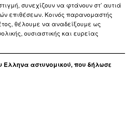
τιγμή, συνεχίζουν να φτάνουν στ’ αυτιά
κών επιθέσεων. Κοινός παρανομαστής
έτος, θέλουμε να αναδείξουμε ως
ολικής, ουσιαστικής και ευρείας
του Έλληνα αστυνομικού, που δήλωσε