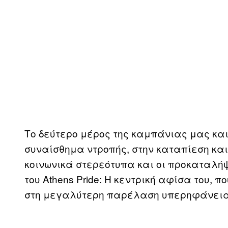
Το δεύτερο μέρος της καμπάνιας μας και
συναίσθημα ντροπής, στην καταπίεση και
κοινωνικά στερεότυπα και οι προκαταλήψε
του Athens Pride: Η κεντρική αφίσα του, 
στη μεγαλύτερη παρέλαση υπερηφάνεια