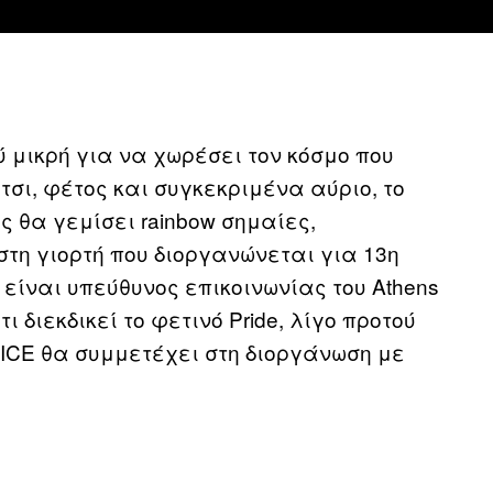
 μικρή για να χωρέσει τον κόσμο που
Έτσι, φέτος και συγκεκριμένα αύριο, το
ς θα γεμίσει rainbow σημαίες,
στη γιορτή που διοργανώνεται για 13η
ίναι υπεύθυνος επικοινωνίας του Athens
τι διεκδικεί το φετινό Pride, λίγο προτού
VICE θα συμμετέχει στη διοργάνωση με