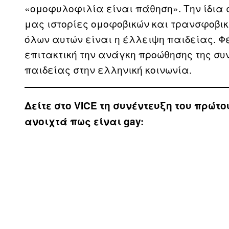
«ομοφυλοφιλία είναι πάθηση». Την ίδια σ
μας ιστορίες ομοφοβικών και τρανσφοβι
όλων αυτών είναι η έλλειψη παιδείας. Φ
επιτακτική την ανάγκη προώθησης της συν
παιδείας στην ελληνική κοινωνία.
Δείτε στο VICE τη συνέντευξη του πρώ
ανοιχτά πως είναι gay: