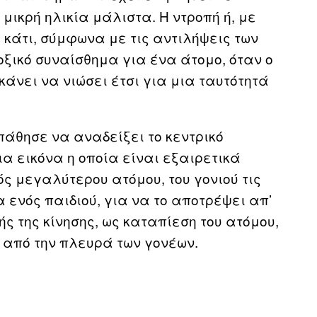
μικρή ηλικία μάλιστα. Η ντροπή ή, με
 κάτι, σύμφωνα με τις αντιλήψεις των
οξικό συναίσθημα για ένα άτομο, όταν ο
κάνει να νιώσει έτσι για μια ταυτότητά
πάθησε να αναδείξει το κεντρικό
α εικόνα η οποία είναι εξαιρετικά
ός μεγαλύτερου ατόμου, του γονιού τις
 ενός παιδιού, για να το αποτρέψει απ’
ής της κίνησης, ως καταπίεση του ατόμου,
από την πλευρά των γονέων.