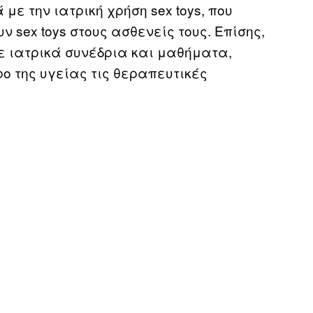
 με την ιατρική χρήση sex toys, που
 sex toys στους ασθενείς τους. Επίσης,
ε ιατρικά συνέδρια και μαθήματα,
ο της υγείας τις θεραπευτικές