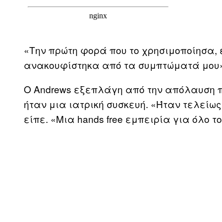
«Την πρώτη φορά που το χρησιμοποίησα, 
ανακουφίστηκα από τα συμπτώματά μου»
Ο Andrews εξεπλάγη από την απόλαυση π
ήταν μια ιατρική συσκευή. «Ήταν τελείω
είπε. «Μια hands free εμπειρία για όλο τ