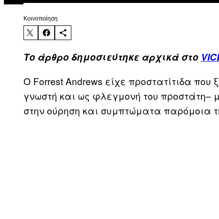
Kοινοποίηση
Το άρθρο δημοσιεύτηκε αρχικά στο
VIC
Ο Forrest Andrews είχε προστατίτιδα που 
γνωστή και ως φλεγμονή του προστάτη– 
στην ούρηση και συμπτώματα παρόμοια τ