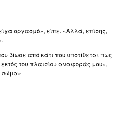
είχα οργασμό», είπε. «Αλλά, επίσης,
.
ου βίωσε από κάτι που υποτίθεται πως
ς εκτός του πλαισίου αναφοράς μου»,
ο σώμα».