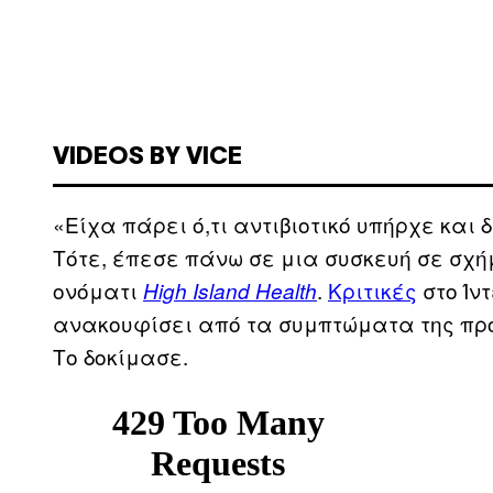
VIDEOS BY VICE
«Είχα πάρει ό,τι αντιβιοτικό υπήρχε και 
Τότε, έπεσε πάνω σε μια συσκευή σε σχ
ονόματι
.
Κριτικές
στο Ίν
High Island Health
ανακουφίσει από τα συμπτώματα της προ
Το δοκίμασε.