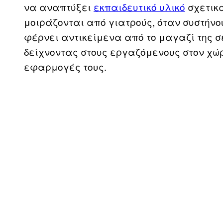
να αναπτύξει
εκπαιδευτικό υλικό
σχετικά
μοιράζονται από γιατρούς, όταν συστήνουν
φέρνει αντικείμενα από το μαγαζί της σ
δείχνοντας στους εργαζόμενους στον χώρ
εφαρμογές τους.