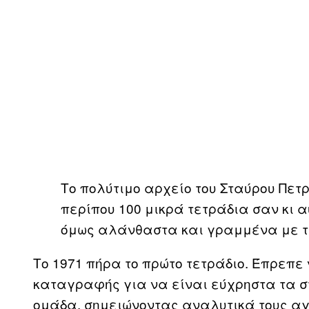
Το πολύτιμο αρχείο του Σταύρου Πε
περίπου 100 μικρά τετράδια σαν κι 
όμως αλάνθαστα και γραμμένα με τ
Το 1971 πήρα το πρώτο τετράδιο. Έπρεπε
καταγραφής για να είναι εύχρηστα τα σ
ομάδα, σημειώνοντας αναλυτικά τους αγώ