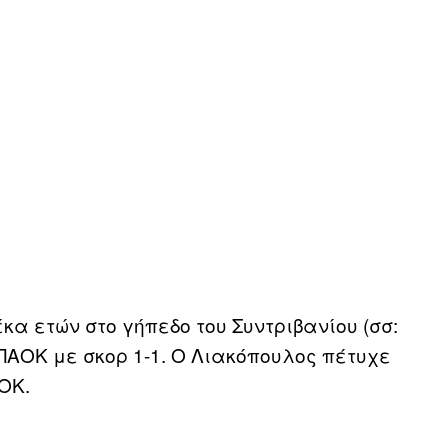
κα ετών στο γήπεδο του Συντριβανίου (σσ:
ΠΑΟΚ με σκορ 1-1. Ο Λιακόπουλος πέτυχε
ΑΟΚ.