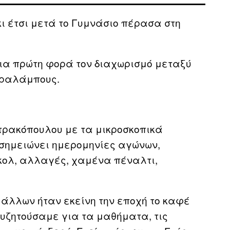
κι έτσι μετά το Γυμνάσιο πέρασα στη
ια πρώτη φορά τον διαχωρισμό μεταξύ
αραλάμπους.
τρακόπουλου με τα μικροσκοπικά
 σημειώνει ημερομηνίες αγώνων,
κολ, αλλαγές, χαμένα πέναλτι,
 άλλων ήταν εκείνη την εποχή το καφέ
Συζητούσαμε για τα μαθήματα, τις