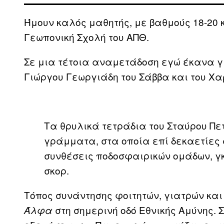
Ήμουν καλός μαθητής, με βαθμούς 18-20 
Γεωπονική Σχολή του ΑΠΘ.
Σε μια τέτοια αναμετάδοση εγώ έκανα γ
Γιώργου Γεωργιάδη του Σάββα και του Χ
Τα θρυλικά τετράδια του Σταύρου Πε
γράμματα, στα οποία επί δεκαετίες
συνθέσεις ποδοσφαιρικών ομάδων, γ
σκορ.
Τόπος συνάντησης φοιτητών, γιατρών και
στη σημερινή οδό Εθνικής Αμύνης. 
Άλφα