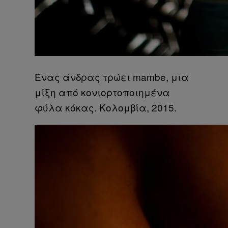
Ένας άνδρας τρώει mambe, μια
μίξη από κονιορτοποιημένα
φύλα κόκας. Κολομβία, 2015.