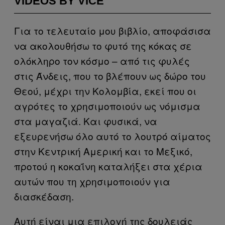
VIDEOS BY VICE
Για το τελευταίο μου βιβλίο, αποφάσισα
να ακολουθήσω το φυτό της κόκας σε
ολόκληρο τον κόσμο – από τις φυλές
στις Άνδεις, που το βλέπουν ως δώρο του
Θεού, μέχρι την Κολομβία, εκεί που οι
αγρότες το χρησιμοποιούν ως νόμισμα
στα μαγαζιά. Και φυσικά, να
εξευρενήσω όλο αυτό το λουτρό αίματος
στην Κεντρική Αμερική και το Μεξικό,
προτού η κοκαΐνη καταλήξει στα χέρια
αυτών που τη χρησιμοποιούν για
διασκέδαση.
Αυτή είναι μια επιλογή της δουλειάς