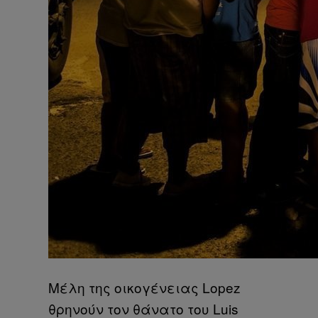
Μέλη της οικογένειας Lopez
θρηνούν τον θάνατο του Luis