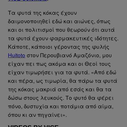
Τα φυτά της κόκας έχουν
δαιμονοποιηθεί εδώ και αιώνες, όπως
και οι πολιτισμοί που θεωρούν ότι αυτά
τα φυτά έχουν φαρμακευτικές ιδότητες.
Κάποτε, κάποιοι γέροντας της φυλής
Huitoto
στον Περουβιανό Αμαζόνιο, μου
είχαν πει πως ακόμα και οι Θεοί τους
είχαν τιμωρήσει για τα φυτά. «Από εδώ
και πέρα, ως τιμωρία, θα πάρω τα φυτά
της κόκας μακριά από εσάς και θα τα
δώσω στους λευκούς. Το φυτό θα φέρει
πόνο, δυστυχία και ποτάμια από αίμα,
όπου κι αν πηγαίνει».