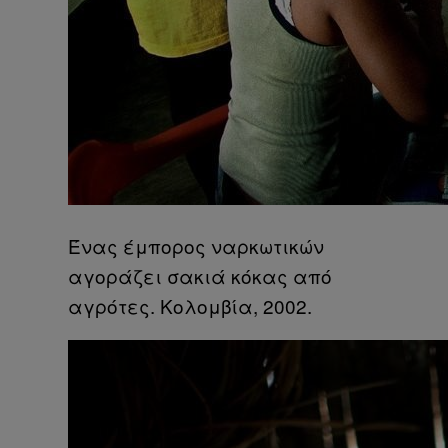
Ένας έμπορος ναρκωτικών
αγοράζει σακιά κόκας από
αγρότες. Κολομβία, 2002.