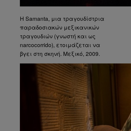
Η Samanta, μια τραγουδίστρια
παραδοσιακών μεξικανικών
τραγουδιών (γνωστή και ως
narcocorrido), ετοιμάζεται να
βγει στη σκηνή. Μεξικό, 2009.