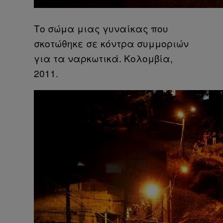
Το σώμα μιας γυναίκας που
σκοτώθηκε σε κόντρα συμμοριών
για τα ναρκωτικά. Κολομβία,
2011.