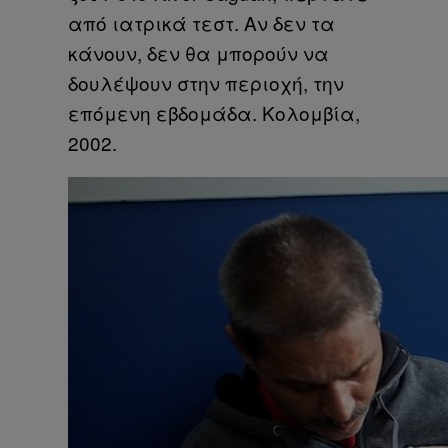
από ιατρικά τεστ. Αν δεν τα
κάνουν, δεν θα μπορούν να
δουλέψουν στην περιοχή, την
επόμενη εβδομάδα. Κολομβία,
2002.