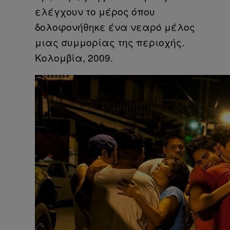
ελέγχουν το μέρος όπου
δολοφονήθηκε ένα νεαρό μέλος
μιας συμμορίας της περιοχής.
Κολομβία, 2009.