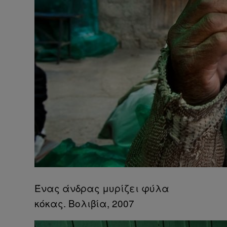
Ένας άνδρας μυρίζει φύλα
κόκας. Βολιβία, 2007