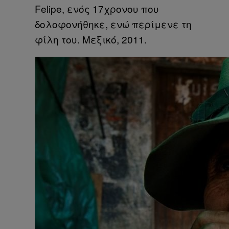
Felipe, ενός 17χρονου που
δολοφονήθηκε, ενώ περίμενε τη
φίλη του. Μεξικό, 2011.