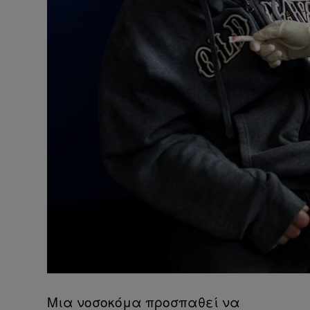
Μια νοσοκόμα προσπαθεί να