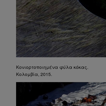
Κονιορτοποιημένα φύλα κόκας.
Κολομβία, 2015.