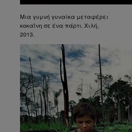
Μια γυμνή γυναίκα μεταφέρει
κοκαΐνη σε ένα πάρτι. Χιλή,
2013.