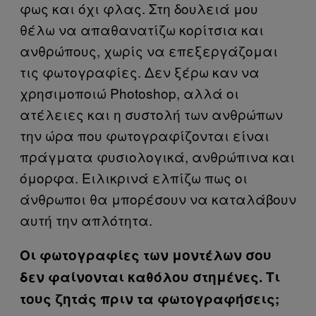
φως και όχι φλας. Στη δουλειά μου
θέλω να απαθανατίζω κορίτσια και
ανθρώπους, χωρίς να επεξεργάζομαι
τις φωτογραφίες. Δεν ξέρω καν να
χρησιμοποιώ Photoshop, αλλά οι
ατέλειες και η συστολή των ανθρώπων
την ώρα που φωτογραφίζονται είναι
πράγματα φυσιολογικά, ανθρώπινα και
όμορφα. Ειλικρινά ελπίζω πως οι
άνθρωποι θα μπορέσουν να καταλάβουν
αυτή την απλότητα.
Οι φωτογραφίες των μοντέλων σου
δεν φαίνονται καθόλου στημένες. Τι
τους ζητάς πριν τα φωτογραφήσεις;