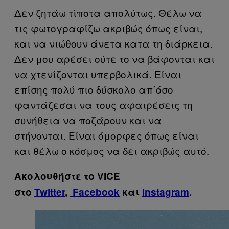
Δεν ζητάω τίποτα απολύτως. Θέλω να
τις φωτογραφίζω ακριβώς όπως είναι,
και να νιώθουν άνετα κατα τη διάρκεια.
Δεν μου αρέσει ούτε το να βάφονται και
να χτενίζονται υπερβολικά. Είναι
επίσης πολύ πιο δύσκολο απ΄όσο
φαντάζεσαι να τους αφαιρέσεις τη
συνήθεια να ποζάρουν και να
στήνονται. Είναι όμορφες όπως είναι
και θέλω ο κόσμος να δει ακριβώς αυτό.
Ακολουθήστε το VICE
στο
Twitter
,
Facebook
και
Instagram
.