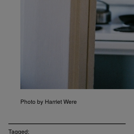
Photo by Harriet Were
Tagged: