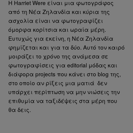
Η Harriet Were είναι μια φωτογράφος
από τη Νέα Ζηλανδία και κύρια της
ασχολία είναι να φωτογραφίζει
όμορφα κορίτσια και ωραία μέρη.
Ευτυχώς για εκείνη, η Νέα Ζηλανδία
φημίζεται και για τα δύο. Αυτό τον καιρό
μοιράζει το χρόνο της ανάμεσα σε
φωτογραφίσεις για editorial μόδας και
διάφορα projects που κάνει στο blog της,
στο οποίο αν ρίξεις μια ματιά δεν
υπάρχει περίπτωση να μην νιώσεις την
επιθυμία να ταξιδέψεις στα μέρη που
θα δεις.