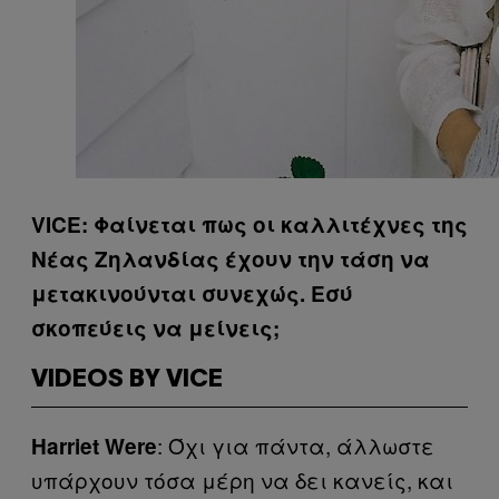
VICE: Φαίνεται πως οι καλλιτέχνες της
Νέας Ζηλανδίας έχουν την τάση να
μετακινούνται συνεχώς. Εσύ
σκοπεύεις να μείνεις;
VIDEOS BY VICE
: Όχι για πάντα, άλλωστε
Harriet Were
υπάρχουν τόσα μέρη να δει κανείς, και