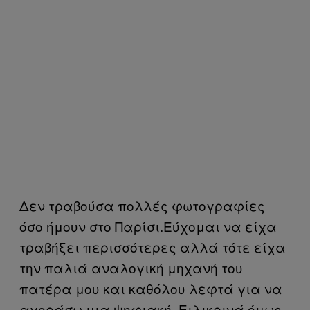
Δεν τραβούσα πολλές φωτογραφίες
όσο ήμουν στο Παρίσι.Εύχομαι να είχα
τραβήξει περισσότερες αλλά τότε είχα
την παλιά αναλογική μηχανή του
πατέρα μου και καθόλου λεφτά για να
αγοράσω μια ψηφιακή. Ειλικρινά όμως,