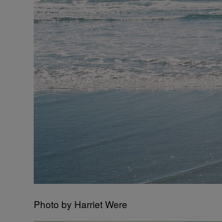
Photo by Harriet Were