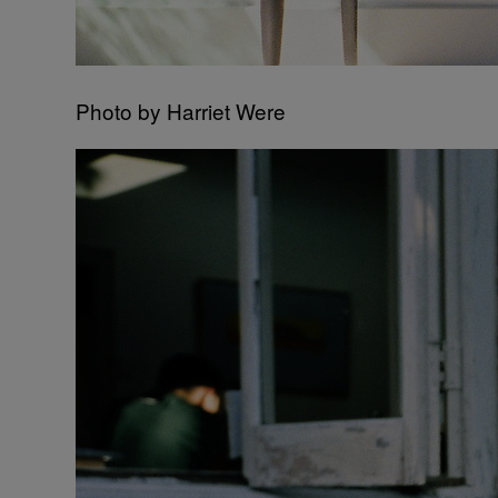
Photo by Harriet Were