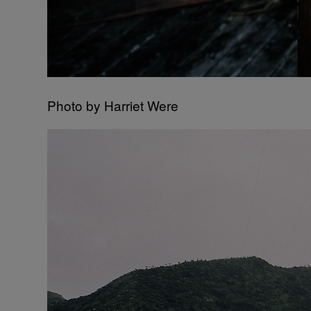
Photo by Harriet Were