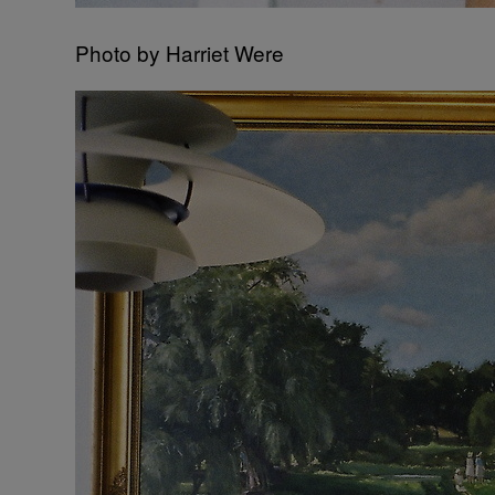
Photo by Harriet Were