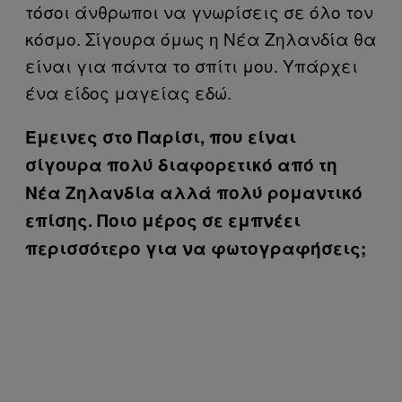
τόσοι άνθρωποι να γνωρίσεις σε όλο τον
κόσμο. Σίγουρα όμως η Νέα Ζηλανδία θα
είναι για πάντα το σπίτι μου. Υπάρχει
ένα είδος μαγείας εδώ.
Έμεινες στο Παρίσι, που είναι
σίγουρα πολύ διαφορετικό από τη
Νέα Ζηλανδία αλλά πολύ ρομαντικό
επίσης. Ποιο μέρος σε εμπνέει
περισσότερο για να φωτογραφήσεις;