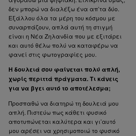
δεν μπορώ να διαλέξω ένα απ’τα δύο.
Εξάλλου όλα τα μέρη του κόσμου με
συναρπάζουν, απλά αυτή τη στιγμή
είναι η Νέα Ζηλανδία που με εξιτάρει
και αυτό θέλω πολύ να καταφέρω να
φανεί στις φωτογραφίες μου.
Η δουλειά σου φαίνεται πολύ απλή,
χωρίς περιττά πράγματα. Τι κάνεις
για να βγει αυτό το αποτέλεσμα;
Προσπαθώ να διατηρώ τη δουλειά μου
απλή. Πιστεύω πως κάθετι φυσικό
αποτυπώνεται καλύτερα και γι’αυτό
μου αρέσει να χρησιμοποιώ το φυσικό