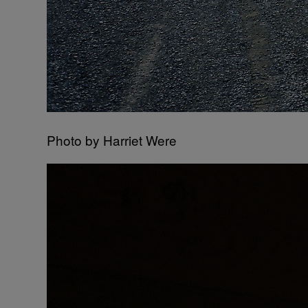
Photo by Harriet Were