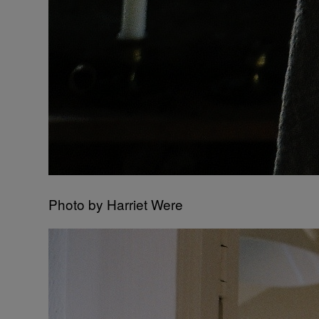
Photo by Harriet Were