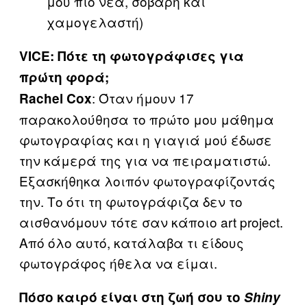
μου πιο νέα, σοβαρή και
χαμογελαστή)
VICE: Πότε τη φωτογράφισες για
πρώτη φορά;
: Όταν ήμουν 17
Rachel Cox
παρακολούθησα το πρώτο μου μάθημα
φωτογραφίας και η γιαγιά μού έδωσε
την κάμερά της για να πειραματιστώ.
Εξασκήθηκα λοιπόν φωτογραφίζοντάς
την. Το ότι τη φωτογράφιζα δεν το
αισθανόμουν τότε σαν κάποιο art project.
Από όλο αυτό, κατάλαβα τι είδους
φωτογράφος ήθελα να είμαι.
Πόσο καιρό είναι στη ζωή σου το
Shiny