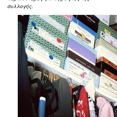
συλλογής.