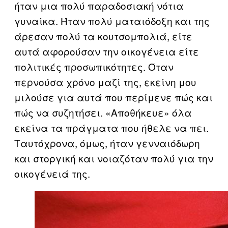
ήταν μια πολύ παραδοσιακή νότια
γυναίκα. Ήταν πολύ ματαιόδοξη και της
άρεσαν πολύ τα κουτσομπολιά, είτε
αυτά αφορούσαν την οικογένεια είτε
πολιτικές προσωπικότητες. Όταν
περνούσα χρόνο μαζί της, εκείνη μου
μιλούσε για αυτά που περίμενε πώς και
πώς να συζητήσει. «Αποθήκευε» όλα
εκείνα τα πράγματα που ήθελε να πει.
Ταυτόχρονα, όμως, ήταν γενναιόδωρη
και στοργική και νοιαζόταν πολύ για την
οικογένειά της.