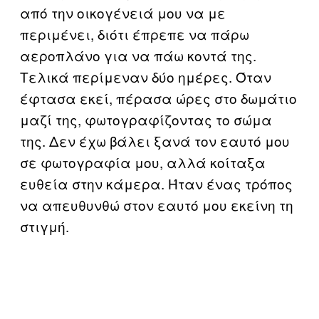
από την οικογένειά μου να με
περιμένει, διότι έπρεπε να πάρω
αεροπλάνο για να πάω κοντά της.
Τελικά περίμεναν δύο ημέρες. Όταν
έφτασα εκεί, πέρασα ώρες στο δωμάτιο
μαζί της, φωτογραφίζοντας το σώμα
της. Δεν έχω βάλει ξανά τον εαυτό μου
σε φωτογραφία μου, αλλά κοίταξα
ευθεία στην κάμερα. Ήταν ένας τρόπος
να απευθυνθώ στον εαυτό μου εκείνη τη
στιγμή.