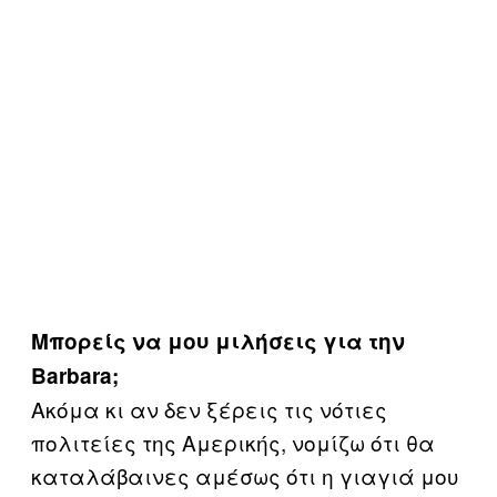
Μπορείς να μου μιλήσεις για την
Barbara;
Ακόμα κι αν δεν ξέρεις τις νότιες
πολιτείες της Αμερικής, νομίζω ότι θα
καταλάβαινες αμέσως ότι η γιαγιά μου