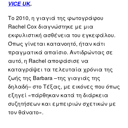
VICE UK
.
Το 2010, η γιαγιά της φωτογράφου
Rachel Cox διαγνώστηκε με μια
εκφυλιστική ασθένεια του εγκεφάλου.
Όπως γίνεται κατανοητό, ήταν κάτι
πραγματικά απαίσιο. Αντιδρώντας σε
αυτό, η Rachel αποφάσισε να
καταγράψει τα τελευταία χρόνια της
ζωής της Barbara –της γιαγιάς της
δηλαδή– στο Τέξας, με εικόνες που όπως
εξηγεί «πάρθηκαν κατά τη διάρκεια
συζητήσεων και εμπειριών σχετικών με
τον θάνατο».