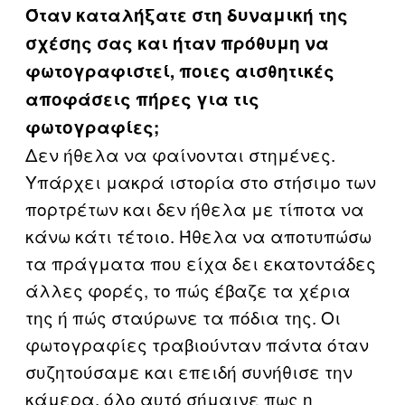
Όταν καταλήξατε στη δυναμική της
σχέσης σας και ήταν πρόθυμη να
φωτογραφιστεί, ποιες αισθητικές
αποφάσεις πήρες για τις
φωτογραφίες;
Δεν ήθελα να φαίνονται στημένες.
Υπάρχει μακρά ιστορία στο στήσιμο των
πορτρέτων και δεν ήθελα με τίποτα να
κάνω κάτι τέτοιο. Ήθελα να αποτυπώσω
τα πράγματα που είχα δει εκατοντάδες
άλλες φορές, το πώς έβαζε τα χέρια
της ή πώς σταύρωνε τα πόδια της. Οι
φωτογραφίες τραβιούνταν πάντα όταν
συζητούσαμε και επειδή συνήθισε την
κάμερα, όλο αυτό σήμαινε πως η