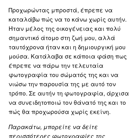
Προχωρώντας μπροστά, έπρεπε να
καταλάβω πώς να το κάνω χωρίς αυτήν.
Ήταν μέλος της οικογένειας και πολύ
σημαντικό άτομο στη ζωή μου, αλλά
ταυτόχρονα ήταν και η δημιουργική μου
μούσα. Κατάλαβα σε κάποια φάση πως
έπρεπε να πάρω την τελευταία
φωτογραφία του σώματός της και να
νιώσω την παρουσία της με αυτό τον
τρόπο. Σε αυτήν τη φωτογραφία, άρχισα
να συνειδητοποιώ τον θάνατό της και το
πώς θα προχωρούσα χωρίς εκείνη.
Παρακάτω, μπορείτε να δείτε
περισσότερες φωτογραφίες της