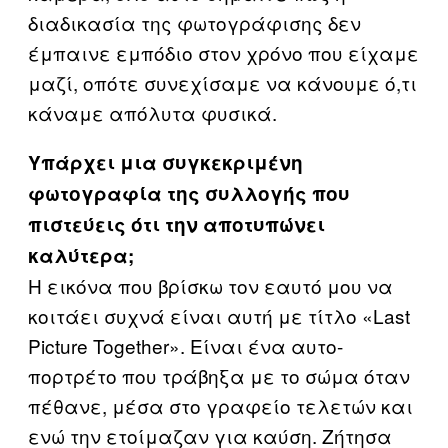
διαδικασία της φωτογράφισης δεν
έμπαινε εμπόδιο στον χρόνο που είχαμε
μαζί, οπότε συνεχίσαμε να κάνουμε ό,τι
κάναμε απόλυτα φυσικά.
Υπάρχει μια συγκεκριμένη
φωτογραφία της συλλογής που
πιστεύεις ότι την αποτυπώνει
καλύτερα;
Η εικόνα που βρίσκω τον εαυτό μου να
κοιτάει συχνά είναι αυτή με τίτλο «Last
Picture Together». Είναι ένα αυτο-
πορτρέτο που τράβηξα με το σώμα όταν
πέθανε, μέσα στο γραφείο τελετών και
ενώ την ετοίμαζαν για καύση. Ζήτησα