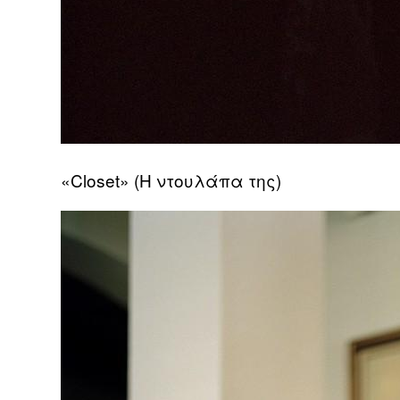
«Closet» (Η ντουλάπα της)