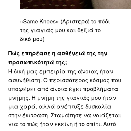
«Same Knees» (Αριστερά το πόδι
της γιαγιάς μου και δεξιά το
δικό μου)
Πώς επηρέασε η ασθένειά της την
προσωπικότητά της;
Η δική μας εμπειρία της άνοιας ήταν
ασυνήθιστη. Ο περισσότερος κόσμος που
υποφέρει από άνοια έχει προβλήματα
μνήμης. Η μνήμη της γιαγιάς μου ήταν
μια χαρά, αλλά ανέπτυξε δυσκολία
στην έκφραση. Σταμάτησε να νοιάζεται
για το πώς ήταν εκείνη ή το σπίτι. Αυτό