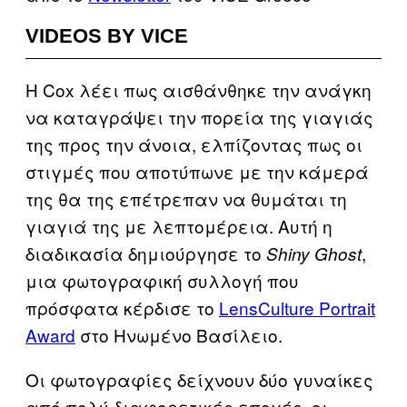
VIDEOS BY VICE
Η Cox λέει πως αισθάνθηκε την ανάγκη
να καταγράψει την πορεία της γιαγιάς
της προς την άνοια, ελπίζοντας πως οι
στιγμές που αποτύπωνε με την κάμερά
της θα της επέτρεπαν να θυμάται τη
γιαγιά της με λεπτομέρεια. Αυτή η
διαδικασία δημιούργησε το
,
Shiny Ghost
μια φωτογραφική συλλογή που
πρόσφατα κέρδισε το
LensCulture Portrait
Award
στο Ηνωμένο Βασίλειο.
Οι φωτογραφίες δείχνουν δύο γυναίκες
από πολύ διαφορετικές εποχές, οι