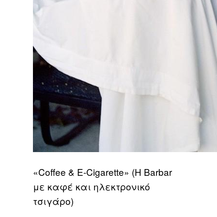
«Coffee & E-Cigarette» (Η Barbar
με καφέ και ηλεκτρονικό
τσιγάρο)