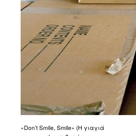
«Don’t Smile, Smile» (H γιαγιά