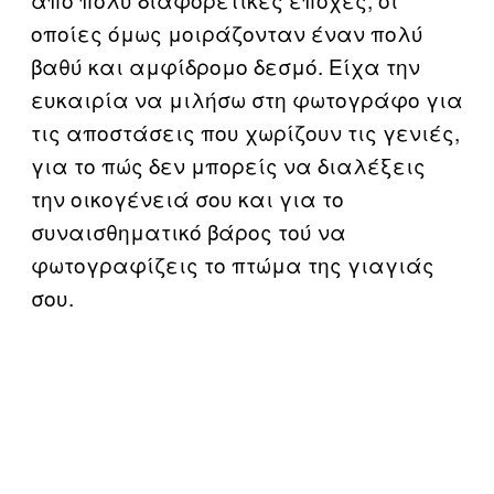
οποίες όμως μοιράζονταν έναν πολύ
βαθύ και αμφίδρομο δεσμό. Είχα την
ευκαιρία να μιλήσω στη φωτογράφο για
τις αποστάσεις που χωρίζουν τις γενιές,
για το πώς δεν μπορείς να διαλέξεις
την οικογένειά σου και για το
συναισθηματικό βάρος τού να
φωτογραφίζεις το πτώμα της γιαγιάς
σου.