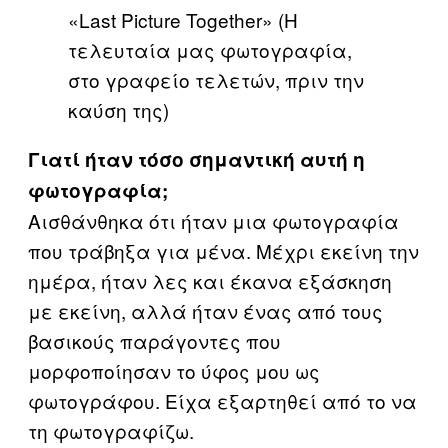
«Last Picture Together» (Η
τελευταία μας φωτογραφία,
στο γραφείο τελετών, πριν την
καύση της)
Γιατί ήταν τόσο σημαντική αυτή η
φωτογραφία;
Αισθάνθηκα ότι ήταν μια φωτογραφία
που τράβηξα για μένα. Μέχρι εκείνη την
ημέρα, ήταν λες και έκανα εξάσκηση
με εκείνη, αλλά ήταν ένας από τους
βασικούς παράγοντες που
μορφοποίησαν το ύφος μου ως
φωτογράφου. Είχα εξαρτηθεί από το να
τη φωτογραφίζω.