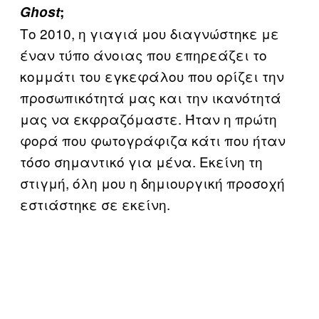
Ghost
;
Το 2010, η γιαγιά μου διαγνώστηκε με
έναν τύπο άνοιας που επηρεάζει το
κομμάτι του εγκεφάλου που ορίζει την
προσωπικότητά μας και την ικανότητά
μας να εκφραζόμαστε. Ήταν η πρώτη
φορά που φωτογράφιζα κάτι που ήταν
τόσο σημαντικό για μένα. Εκείνη τη
στιγμή, όλη μου η δημιουργική προσοχή
εστιάστηκε σε εκείνη.