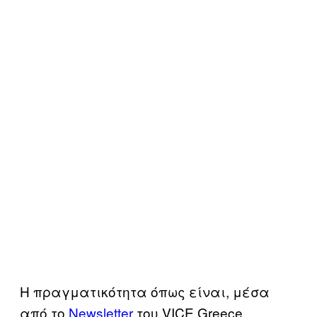
Η πραγματικότητα όπως είναι, μέσα
από το
Newsletter
του VICE Greece