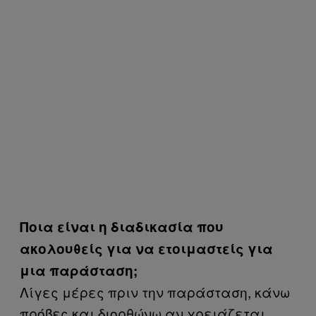
Ποια είναι η διαδικασία που
ακολουθείς για να ετοιμαστείς για
μια παράσταση;
Λίγες μέρες πριν την παράσταση, κάνω
πρόβες και διορθώνω αν χρειάζεται