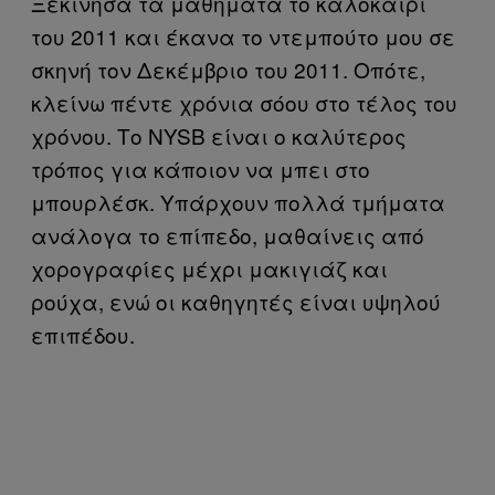
Ξεκίνησα τα μαθήματα το καλοκαίρι
του 2011 και έκανα το ντεμπούτο μου σε
σκηνή τον Δεκέμβριο του 2011. Οπότε,
κλείνω πέντε χρόνια σόου στο τέλος του
χρόνου. Το NYSB είναι ο καλύτερος
τρόπος για κάποιον να μπει στο
μπουρλέσκ. Υπάρχουν πολλά τμήματα
ανάλογα το επίπεδο, μαθαίνεις από
χορογραφίες μέχρι μακιγιάζ και
ρούχα, ενώ οι καθηγητές είναι υψηλού
επιπέδου.