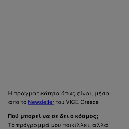
Η πραγματικότητα όπως είναι, μέσα
από το
Newsletter
του VICE Greece
Πού μπορεί να σε δει ο κόσμος;
Το πρόγραμμά μου ποικίλλει, αλλά