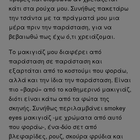
κάτι στα ρούχα μου. Συνήθως πακετάρω
την τσάντα με τα πράγματά μου μια
μέρα πριν την παράσταση, για να
βεβαιωθώ πως έχω ό,τι χρειάζομαι.
Το μακιγιάζ μου διαφέρει από
παράσταση σε παράσταση και
εξαρτάται από το κοστούμι που φοράω,
αλλά και την ίδια την παράσταση. Είναι
πιο «βαρύ» από το καθημερινό μακιγιάζ,
διότι είναι κάτω από τα φώτα της
σκηνής. Συνήθως περιλαμβάνει smokey
eyes μακιγιάζ -με χρώματα από αυτό
που φοράω-, ένα-δύο σετ από
βλεφαρίδες, ρουζ, σκούρα φρύδια και