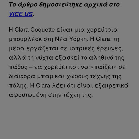
Το άρθρο δημοσιεύτηκε αρχικά στο
VICE US
.
Η Clara Coquette είναι μια χορεύτρια
μπουρλέσκ στη Νέα Υόρκη. Η Clara, τη
μέρα εργάζεται σε ιατρικές έρευνες,
αλλά τη νύχτα εξασκεί το αληθινό της
πάθος – να χορεύει και να «παίζει» σε
διάφορα μπαρ και χώρους τέχνης της
πόλης. Η Clara λέει ότι είναι εξαιρετικά
αφοσιωμένη στην τέχνη της.