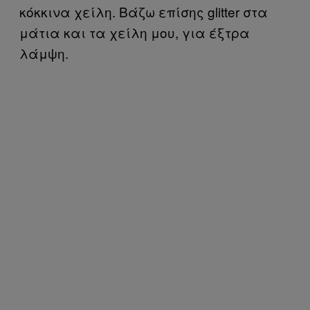
κόκκινα χείλη. Βάζω επίσης glitter στα
μάτια και τα χείλη μου, για έξτρα
λάμψη.