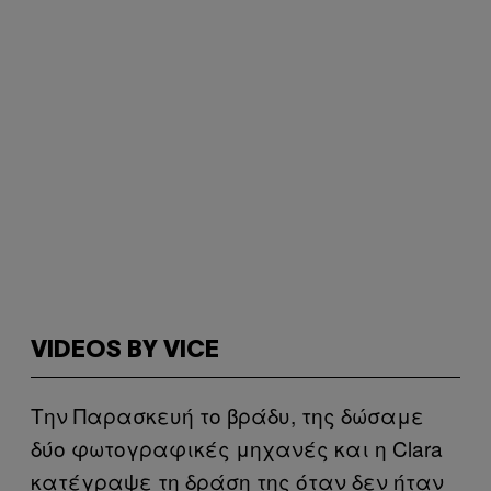
VIDEOS BY VICE
Την Παρασκευή το βράδυ, της δώσαμε
δύο φωτογραφικές μηχανές και η Clara
κατέγραψε τη δράση της όταν δεν ήταν