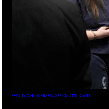
PHOTO BY JOHN LOCHER/POOL/AFP VIA GETTY IMAGES