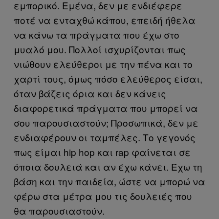
εμπορικό. Εμένα, δεν με ενδιέφερε
ποτέ να ενταχθώ κάπου, επειδή ήθελα
να κάνω τα πράγματα που έχω στο
μυαλό μου. Πολλοί ισχυρίζονται πως
νιώθουν ελεύθεροι με την πένα και το
χαρτί τους, όμως πόσο ελεύθερος είσαι,
όταν βάζεις όρια και δεν κάνεις
διαφορετικά πράγματα που μπορεί να
σου παρουσιαστούν; Προσωπικά, δεν με
ενδιαφέρουν οι ταμπέλες. Το γεγονός
πως είμαι hip hop και rap φαίνεται σε
όποια δουλειά και αν έχω κάνει. Έχω τη
βάση και την παιδεία, ώστε να μπορώ να
φέρω στα μέτρα μου τις δουλειές που
θα παρουσιαστούν.