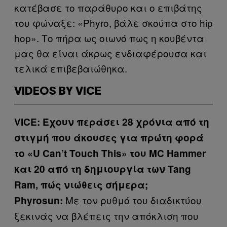
κατέβασε το παράθυρο και ο επιβάτης
του φώναξε: «Phyro, βάλε σκούπα στο hip
hop». Το πήρα ως οιωνό πως η κουβέντα
μας θα είναι άκρως ενδιαφέρουσα και
τελικά επιβεβαιώθηκα.
VIDEOS BY VICE
VICE: Έχουν περάσει 28 χρόνια από τη
στιγμή που άκουσες για πρώτη φορά
το «U Can’t Touch This» του MC Hammer
και 20 από τη δημιουργία των Tang
Ram, πώς νιώθεις σήμερα;
Με τον ρυθμό του διαδικτύου
Phyrosun:
ξεκινάς να βλέπεις την απόκλιση που