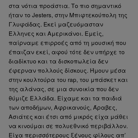
στα νότια προάστια. Το πιο σημαντικό
ήταν το Jesters, στην Μπιφτεκούπολη της
Γλυφάδας. Εκεί μαζευόμασταν
Έλληνες και Αμερικάνοι. Εμείς,
παίρναμε επιρροές από τη μουσική που
έπαιζαν εκεί, αφού τότε δεν υπήρχε το
διαδίκτυο και τα δισκοπωλεία δεν
έφερναν πολλούς δίσκους. Ήμουν μέσα
στην κουλτούρα του rap, του μπάσκετ και
της αλάνας, σε μια συνοικία που δεν
θύμιζε Ελλάδα. Είχαμε και τα παιδιά
των αποδήμων, Αφρικανούς, Άραβες,
Ασιάτες και έτσι από μικρός είχα μάθει
να κινούμαι σε πολυεθνικό περιβάλλον.
Είχα περισσότερους ξένους φίλους απ’