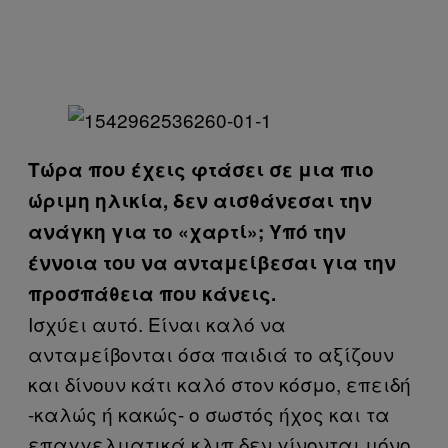
Τώρα που έχεις φτάσει σε μια πιο
ώριμη ηλικία, δεν αισθάνεσαι την
ανάγκη για το «χαρτί»; Υπό την
έννοια του να ανταμείβεσαι για την
προσπάθεια που κάνεις.
Ισχύει αυτό. Είναι καλό να
ανταμείβονται όσα παιδιά το αξίζουν
και δίνουν κάτι καλό στον κόσμο, επειδή
-καλώς ή κακώς- ο σωστός ήχος και τα
επαγγελματικά κλιπ δεν γίνονται μόνο