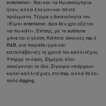
entertainer». Ναι και τα Ημισκούμπρια
ήταν, αλλά έλεγαν και πέντε
πράγματα. Τέρμα η δικαιολογία του
«Είμαι entertainer, άρα δεν χρειάζεται
να πω κάτι». Επίσης, με το autotune
χάνεται η γεύση: Κάποτε άκουγες rap ή
R&B, για παράδειγμα και
καταλάβαινες τη χροιά του καλλιτέχνη.
Υπήρχε το ύφος. Σήμερα, όλοι
ακούγονται το ίδιο. Σίγουρα υπάρχουν
καλοί καλλιτέχνες στο trap, αλλά θέλει
πολύ digging.