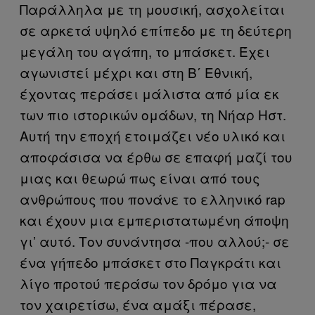
Παράλληλα με τη μουσική, ασχολείται
σε αρκετά υψηλό επίπεδο με τη δεύτερη
μεγάλη του αγάπη, το μπάσκετ. Έχει
αγωνιστεί μέχρι και στη Β΄ Εθνική,
έχοντας περάσει μάλιστα από μία εκ
των πιο ιστορικών ομάδων, τη Νήαρ Ηστ.
Αυτή την εποχή ετοιμάζει νέο υλικό και
αποφάσισα να έρθω σε επαφή μαζί του
μιας και θεωρώ πως είναι από τους
ανθρώπους που πονάνε το ελληνικό rap
και έχουν μια εμπεριστατωμένη άποψη
γι’ αυτό. Τον συνάντησα -που αλλού;- σε
ένα γήπεδο μπάσκετ στο Παγκράτι και
λίγο προτού περάσω τον δρόμο για να
τον χαιρετίσω, ένα αμάξι πέρασε,