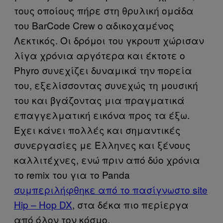
τους οποίους πήρε στη θρυλική ομάδα
του BarCode Crew o αδικοχαμένος
Λεκτικός. Οι δρόμοι του γκρουπ χώρισαν
λίγα χρόνια αργότερα και έκτοτε ο
Phyro συνεχίζει δυναμικά την πορεία
του, εξελίσσοντας συνεχώς τη μουσική
του και βγάζοντας μια πραγματικά
επαγγελματική εικόνα προς τα έξω.
Έχει κάνει πολλές και σημαντικές
συνεργασίες με Έλληνες και ξένους
καλλιτέχνες, ενώ πριν από δύο χρόνια
το remix του για το Panda
συμπεριλήφθηκε από το πασίγνωστο site
Hip – Hop DX
, στα δέκα πιο περίεργα
από όλον τον κόσμο.