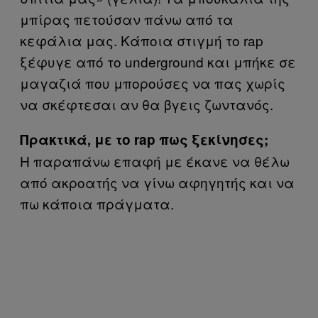
μπίρας πετούσαν πάνω από τα
κεφάλια μας. Κάποια στιγμή το rap
ξέφυγε από το underground και μπήκε σε
μαγαζιά που μπορούσες να πας χωρίς
να σκέφτεσαι αν θα βγεις ζωντανός.
Πρακτικά, με το rap πως ξεκίνησες;
Η παραπάνω επαφή με έκανε να θέλω
από ακροατής να γίνω αφηγητής και να
πω κάποια πράγματα.