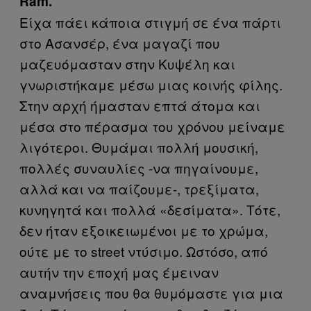
Ram.
Είχα πάει κάποια στιγμή σε ένα πάρτι
στο Ασανσέρ, ένα μαγαζί που
μαζευόμασταν στην Κυψέλη και
γνωριστήκαμε μέσω μιας κοινής φίλης.
Στην αρχή ήμασταν επτά άτομα και
μέσα στο πέρασμα του χρόνου μείναμε
λιγότεροι. Θυμάμαι πολλή μουσική,
πολλές συναυλίες -να πηγαίνουμε,
αλλά και να παίζουμε-, τρεξίματα,
κυνηγητά και πολλά «δεσίματα». Τότε,
δεν ήταν εξοικειωμένοι με το χρώμα,
ούτε με το street ντύσιμο. Ωστόσο, από
αυτήν την εποχή μας έμειναν
αναμνήσεις που θα θυμόμαστε για μια