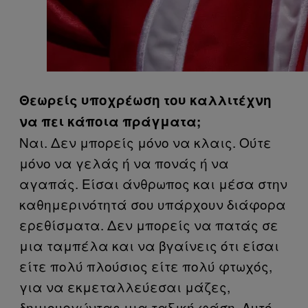
Θεωρείς υποχρέωση του καλλιτέχνη
να πει κάποια πράγματα;
Ναι. Δεν μπορείς μόνο να κλαις. Ούτε
μόνο να γελάς ή να πονάς ή να
αγαπάς. Είσαι άνθρωπος και μέσα στην
καθημερινότητά σου υπάρχουν διάφορα
ερεθίσματα. Δεν μπορείς να πατάς σε
μια ταμπέλα και να βγαίνεις ότι είσαι
είτε πολύ πλούσιος είτε πολύ φτωχός,
για να εκμεταλλεύεσαι μάζες,
δημιουργώντας μια ταξική φάση. Αυτό