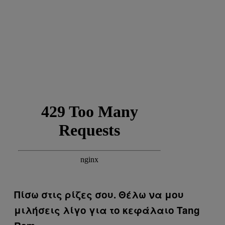
Πίσω στις ρίζες σου. Θέλω να μου
μιλήσεις λίγο για το κεφάλαιο Tang