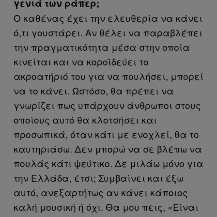
γενιά των ράπερ;
Ο καθένας έχει την ελευθερία να κάνει
ό,τι γουστάρει. Αν θέλει να παραβλέπει
την πραγματικότητα μέσα στην οποία
κινείται και να κοροϊδεύει το
ακροατήριό του για να πουλήσει, μπορεί
να το κάνει. Ωστόσο, θα πρέπει να
γνωρίζει πως υπάρχουν άνθρωποι στους
οποίους αυτό θα κλοτσήσει και
προσωπικά, όταν κάτι με ενοχλεί, θα το
καυτηριάσω. Δεν μπορώ να σε βλέπω να
πουλάς κάτι ψεύτικο. Δε μιλάω μόνο για
την Ελλάδα, έτσι; Συμβαίνει και έξω
αυτό, ανεξαρτήτως αν κάνει κάποιος
καλή μουσική ή όχι. Θα μου πεις, «Είναι