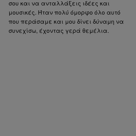
σου και να ανταλλάξεις ιδέες και
μουσικές. Ήταν πολύ όμορφο όλο αυτό
που περάσαμε και μου δίνει δύναμη να
συνεχίσω, έχοντας γερά θεμέλια.