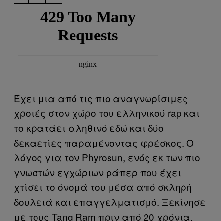
Έχει μια από τις πιο αναγνωρίσιμες
χροιές στον χώρο του ελληνικού rap και
το κρατάει αληθινό εδώ και δύο
δεκαετίες παραμένοντας φρέσκος. Ο
λόγος για τον Phyrosun, ενός εκ των πιο
γνωστών εγχώριων ράπερ που έχει
χτίσει το όνομά του μέσα από σκληρή
δουλειά και επαγγελματισμό. Ξεκίνησε
με τους Tang Ram πριν από 20 χρόνια,