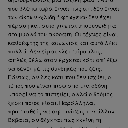
που βλέπω τώρα είναι πως ό,τι δεν είναι
των άκρων -χλιδή ή φτώχεια- δεν έχει
πέραση και αυτό γίνεται υποσυνείδητα
στο μυαλό του ακροατή. Οι τέχνες είναι
καθρέφτης της κοινωνίας και αυτό λέει
πολλά. Δεν είμαι κλειστόμυαλος,
απλώς θέλω όταν έρχεται κάτι απ’ έξω
να δένει με τις συνθήκες που ζεις.
Πάντως, αν λες κάτι που δεν ισχύει, ο
τύπος που είναι πίσω από μια οθόνη
μπορεί να το πιστεύει, αλλά ο δρόμος
ξέρει ποιος είσαι. Παράλληλα,
προσπαθείς να αφυπνίσεις τον άλλον.
Βέβαια, αν δέχεται πως εκείνη τη