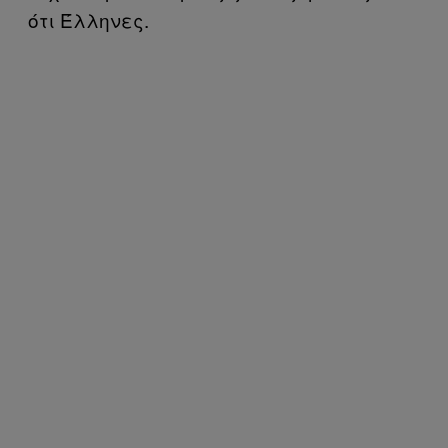
ότι Έλληνες.