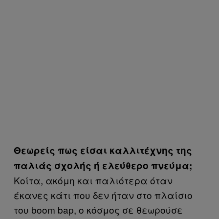
Θεωρείς πως είσαι καλλιτέχνης της
παλιάς σχολής ή ελεύθερο πνεύμα;
Κοίτα, ακόμη και παλιότερα όταν
έκανες κάτι που δεν ήταν στο πλαίσιο
του boom bap, ο κόσμος σε θεωρούσε