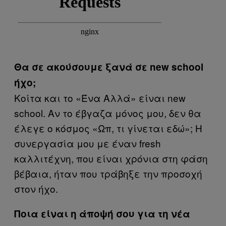
Θα σε ακούσουμε ξανά σε new school
ήχο;
Κοίτα και το «Ένα Αλλά» είναι new
school. Αν το έβγαζα μόνος μου, δεν θα
έλεγε ο κόσμος «Ωπ, τι γίνεται εδώ»; Η
συνεργασία μου με έναν fresh
καλλιτέχνη, που είναι χρόνια στη φάση
βέβαια, ήταν που τράβηξε την προσοχή
στον ήχο.
Ποια είναι η άποψή σου για τη νέα