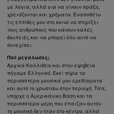
με λόγια, αλλά για να γίνουν πράξη,
χρειάζονται και χρήματα. Εναποθέτω
τις ελπίδες μου στο κοινό να στηρίξει
τους ανθρώπους που κάνουν καλές
δουλειές και να μπορεί όλο αυτό να
συνεχίσει.
Πού μεγάλωσες;
Αρχικά Καλλιθέα και στην εφηβεία
πήγαμε Ελληνικό. Εκεί πήρα τα
περισσότερα μουσικά μου ερεθίσματα
και αυτό το χρωστάω στην περιοχή. Τότε,
υπήρχε η Αμερικάνικη Βάση και τα
περισσότερα μέρη που έπαιζαν αυτήν
τη μουσική δεν ήταν στο κέντρο, αλλά