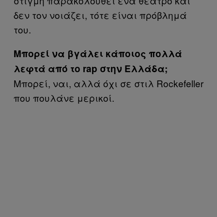
στιγμή παρακολουθεί ένα θέατρο και
δεν τον νοιάζει, τότε είναι πρόβλημά
του.
Μπορεί να βγάλει κάποιος πολλά
λεφτά από το rap στην Ελλάδα;
Μπορεί, ναι, αλλά όχι σε στιλ Rockefeller
που πουλάνε μερικοί.