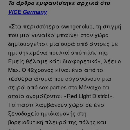
To άρθρο εμφανίστηκε αρχικά στο
VICE Germany
«Στα περισσότερα swinger club, τη στιγμή
που μια γυναίκα μπαίνει στον χώρο
δημιουργείται μια ουρά από άντρες με
ημι-σηκωμένα πουλιά από πίσω της.
Εμείς θέλαμε κάτι διαφορετικό», λέει ο
Max. Ο 42χρονος είναι ένα από τα
τέσσερα άτομα που οργανώνουν μια
σειρά από sex parties στο Μόναχο τα
οποία ονομάζονται «Red Light District».
Τα πάρτι λαμβάνουν χώρα σε ένα
ξενοδοχείο ημιδιαμονής στη
βορειοδυτική πλευρά της πόλης και