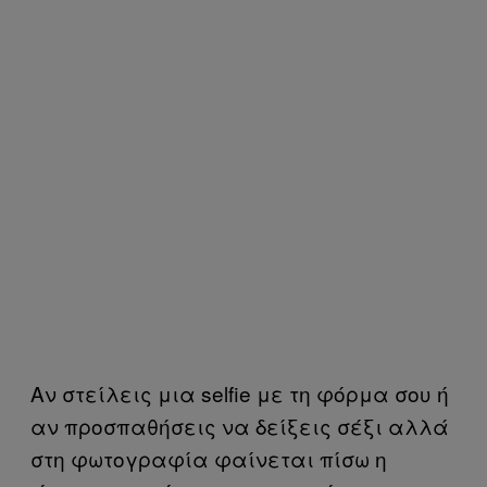
Αν στείλεις μια selfie με τη φόρμα σου ή
αν προσπαθήσεις να δείξεις σέξι αλλά
στη φωτογραφία φαίνεται πίσω η