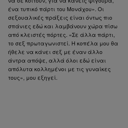
να σε κοιτούν, για να κάνεις φιγούρα,
ένα τυπικό πάρτι του Μονάχου». Οι
σεξουαλικές πράξεις είναι όντως πιο
σπάνιες εδώ και λαμβάνουν χώρα πίσω
από κλειστές πόρτες. «Σε άλλα πάρτι,
το σεξ πρωταγωνιστεί. Η κοπέλα μου θα
ήθελε να κάνει σεξ με έναν άλλο
άντρα απόψε, αλλά όλοι εδώ είναι
απόλυτα κολλημένοι με τις γυναίκες
τους», μου εξηγεί.