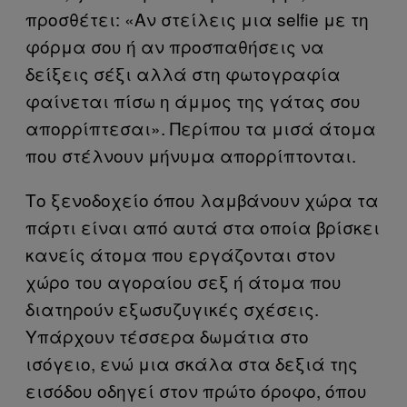
προσθέτει: «Αν στείλεις μια selfie με τη
φόρμα σου ή αν προσπαθήσεις να
δείξεις σέξι αλλά στη φωτογραφία
φαίνεται πίσω η άμμος της γάτας σου
απορρίπτεσαι». Περίπου τα μισά άτομα
που στέλνουν μήνυμα απορρίπτονται.
Το ξενοδοχείο όπου λαμβάνουν χώρα τα
πάρτι είναι από αυτά στα οποία βρίσκει
κανείς άτομα που εργάζονται στον
χώρο του αγοραίου σεξ ή άτομα που
διατηρούν εξωσυζυγικές σχέσεις.
Υπάρχουν τέσσερα δωμάτια στο
ισόγειο, ενώ μια σκάλα στα δεξιά της
εισόδου οδηγεί στον πρώτο όροφο, όπου