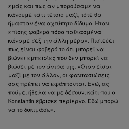
εμάς και πως αν μπορούσαμε να
κάνουμε κάτι τέτοιο μαζί, τότε θα
ήμασταν ένα αχτύπητο δίδυμο. Ήταν
επίσης φοβερό πόσο παθιασμένα
κάναμε σεξ την άλλη μέρα». Πιστεύει
πως είναι φοβερό το ότι μπορεί να
βιώνει εμπειρίες που δεν μπορεί να
βιώσει με τον άντρα της. «Όταν είσαι
μαζί με τον άλλον, οι φαντασιώσεις
σας πρέπει να εφάπτονται. Εγώ, ας
πούμε, ήθελα να με δέσουν, κάτι που ο
Konstantin έβρισκε περίεργο. Εδώ μπορώ
να το δοκιμάσω».