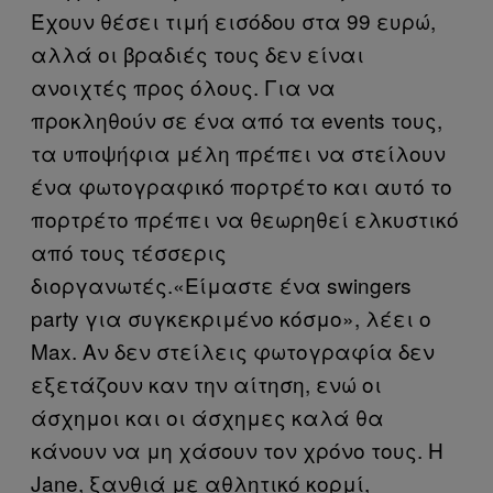
Έχουν θέσει τιμή εισόδου στα 99 ευρώ,
αλλά οι βραδιές τους δεν είναι
ανοιχτές προς όλους. Για να
προκληθούν σε ένα από τα events τους,
τα υποψήφια μέλη πρέπει να στείλουν
ένα φωτογραφικό πορτρέτο και αυτό το
πορτρέτο πρέπει να θεωρηθεί ελκυστικό
από τους τέσσερις
διοργανωτές.«Είμαστε ένα swingers
party για συγκεκριμένο κόσμο», λέει ο
Max. Αν δεν στείλεις φωτογραφία δεν
εξετάζουν καν την αίτηση, ενώ οι
άσχημοι και οι άσχημες καλά θα
κάνουν να μη χάσουν τον χρόνο τους. Η
Jane, ξανθιά με αθλητικό κορμί,