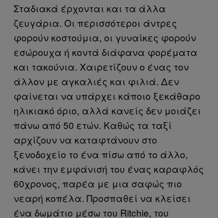
Σταδιακά έρχονται και τα άλλα
ζευγάρια. Οι περισσότεροι άντρες
φορούν κοστούμια, οι γυναίκες φορούν
εσώρουχα ή κοντά διάφανα φορέματα
και τακούνια. Χαιρετίζουν ο ένας τον
άλλον με αγκαλιές και φιλιά. Δεν
φαίνεται να υπάρχει κάποιο ξεκάθαρο
ηλικιακό όριο, αλλά κανείς δεν μοιάζει
πάνω από 50 ετών. Καθώς τα ταξί
αρχίζουν να καταφτάνουν στο
ξενοδοχείο το ένα πίσω από το άλλο,
κάνει την εμφάνισή του ένας καραφλός
60χρονος, παρέα με μια σαφώς πιο
νεαρή κοπέλα. Προσπαθεί να κλείσει
ένα δωμάτιο μέσω του Ritchie, του