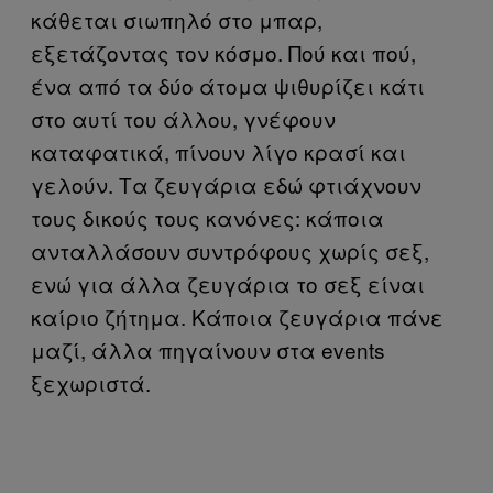
κάθεται σιωπηλό στο μπαρ,
εξετάζοντας τον κόσμο. Πού και πού,
ένα από τα δύο άτομα ψιθυρίζει κάτι
στο αυτί του άλλου, γνέφουν
καταφατικά, πίνουν λίγο κρασί και
γελούν. Τα ζευγάρια εδώ φτιάχνουν
τους δικούς τους κανόνες: κάποια
ανταλλάσουν συντρόφους χωρίς σεξ,
ενώ για άλλα ζευγάρια το σεξ είναι
καίριο ζήτημα. Κάποια ζευγάρια πάνε
μαζί, άλλα πηγαίνουν στα events
ξεχωριστά.