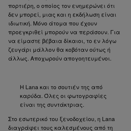
πορτιέρη, ο οποίος τον ενημερώνει ότι
δεν μπορεί, μιας και η εκδήλωση είναι
ιδιωτική. Μόνο άτομα που έχουν
προεγκριθεί μπορούν να περάσουν. Για
να είμαστε βέβαια δίκαιοι, το εν λόγω
ζευγάρι μάλλον θα κοβόταν ούτως ή
άλλως. Αποχωρούν απογοητευμένοι.
Η Lana και το σουτιέν της από
καρύδα. Όλες οι φωτογραφίες
είναι της συντάκτριας.
Στο εσωτερικό του ξενοδοχείου, η Lana
διαγράφει τους καλεσμένους από τη