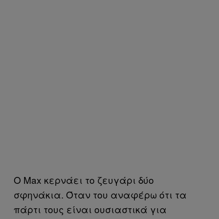
O Max κερνάει το ζευγάρι δύο
σφηνάκια. Όταν του αναφέρω ότι τα
πάρτι τους είναι ουσιαστικά για