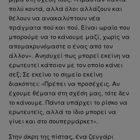
πολύ κοντά, αλλά όλοι αλλάζουν και
θέλουν να ανακαλύπτουν νέα
πράγματα πού και πού. Είναι ωραίο που
μπορούμε να το κάνουμε μαζί, χωρίς να
απομακρυνόμαστε ο ένας από τον
άλλον». Ανησυχεί πως μπορεί εκείνη να
ερωτευτεί κάποιον με τον οποίο κάνει
σεξ; Σε εκείνο το σημείο εκείνη
διακόπτει: «Πρέπει να προσέχεις. Αν
έχουμε θέματα στη σχέση μας, τότε δεν
το κάνουμε. Πάντα υπάρχει το ρίσκο να
ερωτευτείς, αλλά το ίδιο μπορεί να
γίνει και στο σουπερμάρκετ».
Στην άκρη της πίστας, ένα ζευγάρι