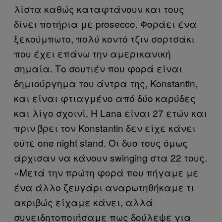
λίστα καθώς καταφτάνουν και τους
δίνει ποτήρια με prosecco. Φοράει ένα
ξεκούμπωτο, πολύ κοντό τζιν σορτσάκι
που έχει επάνω την αμερικανική
σημαία. Το σουτιέν που φορά είναι
δημιούργημα του άντρα της, Konstantin,
και είναι φτιαγμένο από δύο καρύδες
και λίγο σχοινί. Η Lana είναι 27 ετών και
πριν βρει τον Konstantin δεν είχε κάνει
ούτε one night stand. Οι δυο τους όμως
άρχισαν να κάνουν swinging στα 22 τους.
«Μετά την πρώτη φορά που πήγαμε με
ένα άλλο ζευγάρι αναρωτηθήκαμε τι
ακριβώς είχαμε κάνει, αλλά
συνειδητοποιήσαμε πως δούλεψε για