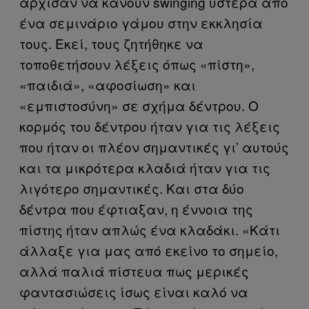
άρχισαν να κάνουν swinging ύστερα από
ένα σεμινάριο γάμου στην εκκλησία
τους. Εκεί, τους ζητήθηκε να
τοποθετήσουν λέξεις όπως «πίστη»,
«παιδιά», «αφοσίωση» και
«εμπιστοσύνη» σε σχήμα δέντρου. Ο
κορμός του δέντρου ήταν για τις λέξεις
που ήταν οι πλέον σημαντικές γι’ αυτούς
και τα μικρότερα κλαδιά ήταν για τις
λιγότερο σημαντικές. Και στα δύο
δέντρα που έφτιαξαν, η έννοια της
πίστης ήταν απλώς ένα κλαδάκι. «Κάτι
άλλαξε για μας από εκείνο το σημείο,
αλλά παλιά πίστευα πως μερικές
φαντασιώσεις ίσως είναι καλό να