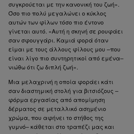
συγκρούεται με την κανονική του ζωή».
Όσο πιο πολύ μεγαλώνει ο κύκλος
αυτών των φίλων τόσο πιο έντονο
γίνεται αυτό. «Αυτή η σκηνή σε ρουφάει
σαν σφουγγάρι. Καμιά φορά όταν
είμαι με τους άλλους φίλους μου –που
είναι λίγο πιο συντηρητικοί από εμένα–
νιώθω ότι ζω διπλή ζωή».
Μια μελαχρινή η οποία φοράει κάτι
σαν διαστημική στολή για βιτσιόζους –
φόρμα εργασίας από απομίμηση
δέρματος σε μεταλλικό ασημένιο
χρώμα, που αφήνει το στήθος της
γυμνό– κάθεται στο τραπέζι μας και