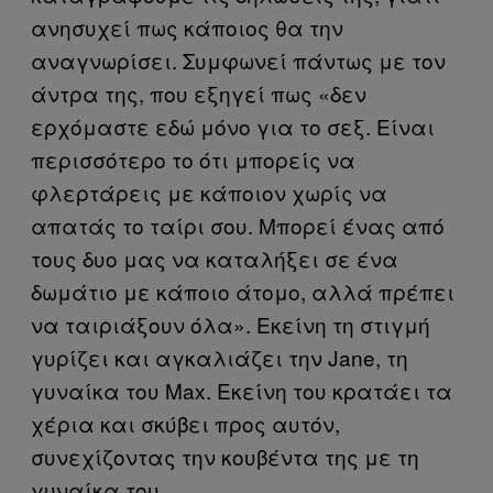
ανησυχεί πως κάποιος θα την
αναγνωρίσει. Συμφωνεί πάντως με τον
άντρα της, που εξηγεί πως «δεν
ερχόμαστε εδώ μόνο για το σεξ. Είναι
περισσότερο το ότι μπορείς να
φλερτάρεις με κάποιον χωρίς να
απατάς το ταίρι σου. Μπορεί ένας από
τους δυο μας να καταλήξει σε ένα
δωμάτιο με κάποιο άτομο, αλλά πρέπει
να ταιριάξουν όλα». Εκείνη τη στιγμή
γυρίζει και αγκαλιάζει την Jane, τη
γυναίκα του Max. Εκείνη του κρατάει τα
χέρια και σκύβει προς αυτόν,
συνεχίζοντας την κουβέντα της με τη
γυναίκα του.