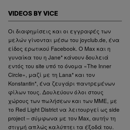
VIDEOS BY VICE
Οι διαφημίσεις και οι εγγραφές των
μελών γίνονται μέσω του joyclub.de, ένα
είδος ερωτικού Facebook. O Max και η
γυναίκα του η Jane* κάνουν δουλειά
εντός του site υπό το όνομα «The Inner
Circle», μαζί με τη Lana* και τον
Konstantin*, ένα ζευγάρι παντρεμένων
φίλων τους. Δουλεύουν όλοι στους
χώρους των πωλήσεων και των ΜΜΕ, με
το Red Light District να λειτουργεί ως side
project – σύμφωνα με τον Max, αυτήν τη
στιγμή απλώς καλύπτει τα έξοδά του.