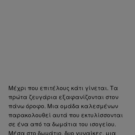
Μέχρι που επιτέλους κάτι γίνεται. Τα
πρώτα ζευγάρια εξαφανίζονται στον
πάνω όροφο. Μια ομάδα καλεσμένων
παρακολουθεί αυτά που εκτυλίσσονται
σε ένα από τα δωμάτια του ισογείου.
Μέσα στο δωμάτιο, δυο γυναίκες, μια