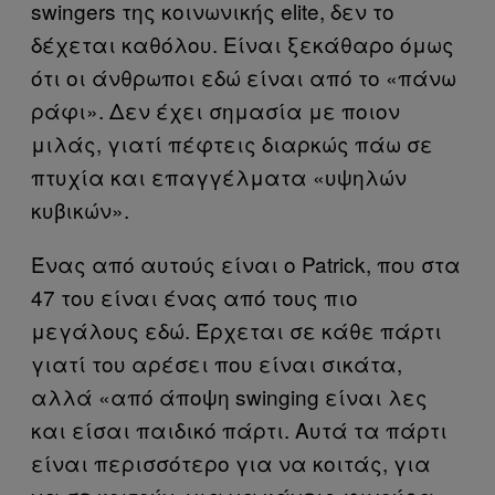
swingers της κοινωνικής elite, δεν το
δέχεται καθόλου. Είναι ξεκάθαρο όμως
ότι οι άνθρωποι εδώ είναι από το «πάνω
ράφι». Δεν έχει σημασία με ποιον
μιλάς, γιατί πέφτεις διαρκώς πάω σε
πτυχία και επαγγέλματα «υψηλών
κυβικών».
Ένας από αυτούς είναι ο Patrick, που στα
47 του είναι ένας από τους πιο
μεγάλους εδώ. Έρχεται σε κάθε πάρτι
γιατί του αρέσει που είναι σικάτα,
αλλά «από άποψη swinging είναι λες
και είσαι παιδικό πάρτι. Αυτά τα πάρτι
είναι περισσότερο για να κοιτάς, για