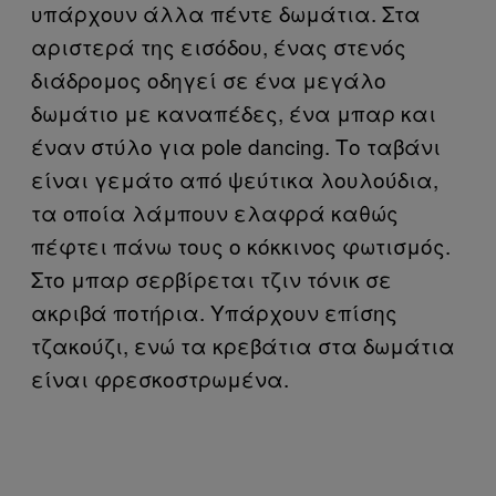
υπάρχουν άλλα πέντε δωμάτια. Στα
αριστερά της εισόδου, ένας στενός
διάδρομος οδηγεί σε ένα μεγάλο
δωμάτιο με καναπέδες, ένα μπαρ και
έναν στύλο για pole dancing. Το ταβάνι
είναι γεμάτο από ψεύτικα λουλούδια,
τα οποία λάμπουν ελαφρά καθώς
πέφτει πάνω τους ο κόκκινος φωτισμός.
Στο μπαρ σερβίρεται τζιν τόνικ σε
ακριβά ποτήρια. Υπάρχουν επίσης
τζακούζι, ενώ τα κρεβάτια στα δωμάτια
είναι φρεσκοστρωμένα.