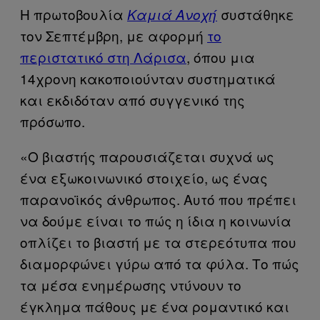
Η πρωτοβουλία
συστάθηκε
Καμιά Ανοχή
τον Σεπτέμβρη, με αφορμή
το
περιστατικό στη Λάρισα
, όπου μια
14χρονη κακοποιούνταν συστηματικά
και εκδιδόταν από συγγενικό της
πρόσωπο.
«Ο βιαστής παρουσιάζεται συχνά ως
ένα εξωκοινωνικό στοιχείο, ως ένας
παρανοϊκός άνθρωπος. Αυτό που πρέπει
να δούμε είναι το πώς η ίδια η κοινωνία
οπλίζει το βιαστή με τα στερεότυπα που
διαμορφώνει γύρω από τα φύλα. Το πώς
τα μέσα ενημέρωσης ντύνουν το
έγκλημα πάθους με ένα ρομαντικό και