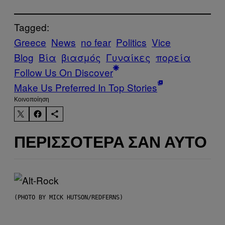
Tagged:
Greece
News
no fear
Politics
Vice
Blog
Βία
βιασμός
Γυναίκες
πορεία
Follow Us On Discover
Make Us Preferred In Top Stories
Kοινοποίηση
ΠΕΡΙΣΣΌΤΕΡΑ ΣΑΝ ΑΥΤΌ
(PHOTO BY MICK HUTSON/REDFERNS)