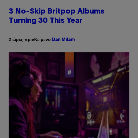
3 No-Skip Britpop Albums
Turning 30 This Year
Κείμενο
2 ώρες πριν
Dan Milam