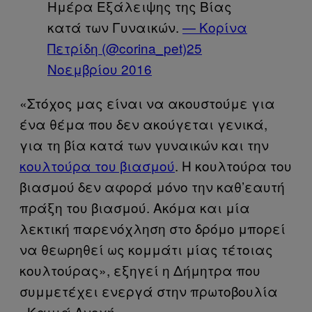
Ημέρα Εξάλειψης της Βίας
κατά των Γυναικών.
— Κορίνα
Πετρίδη (@corina_pet)
25
Νοεμβρίου 2016
«Στόχος μας είναι να ακουστούμε για
ένα θέμα που δεν ακούγεται γενικά,
για τη βία κατά των γυναικών και την
κουλτούρα του βιασμού
. Η κουλτούρα του
βιασμού δεν αφορά μόνο την καθ’εαυτή
πράξη του βιασμού. Ακόμα και μία
λεκτική παρενόχληση στο δρόμο μπορεί
να θεωρηθεί ως κομμάτι μίας τέτοιας
κουλτούρας», εξηγεί η Δήμητρα που
συμμετέχει ενεργά στην πρωτοβουλία
«Καμιά Ανοχή».