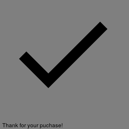
Thank for your puchase!