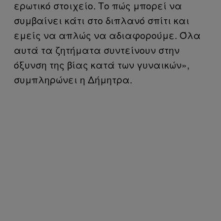
ερωτικό στοιχείο. Το πώς μπορεί να
συμβαίνει κάτι στο διπλανό σπίτι και
εμείς να απλώς να αδιαφορούμε. Όλα
αυτά τα ζητήματα συντείνουν στην
όξυνση της βίας κατά των γυναικών»,
συμπληρώνει η Δήμητρα.