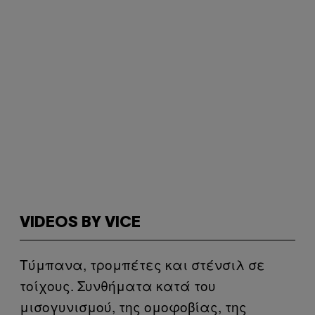
VIDEOS BY VICE
Τύμπανα, τρομπέτες και στένσιλ σε
τοίχους. Συνθήματα κατά του
μισογυνισμού, της ομοφοβίας, της