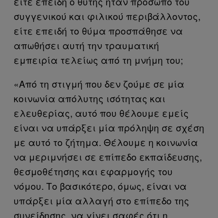
είτε επειδή ο θύτης ήταν πρόσωπο του
συγγενικού και φιλικού περιβάλλοντος,
είτε επειδή το θύμα προσπάθησε να
απωθήσει αυτή την τραυματική
εμπειρία τελείως από τη μνήμη του;
«Από τη στιγμή που δεν ζούμε σε μία
κοινωνία απόλυτης ισότητας και
ελευθερίας, αυτό που θέλουμε εμείς
είναι να υπάρξει μία πρόληψη σε σχέση
με αυτό το ζήτημα. Θέλουμε η κοινωνία
να μεριμνήσει σε επίπεδο εκπαίδευσης,
θεσμοθέτησης και εφαρμογής του
νόμου. Το βασικότερο, όμως, είναι να
υπάρξει μία αλλαγή στο επίπεδο της
συνείδησης, να γίνει σαφές ότι η