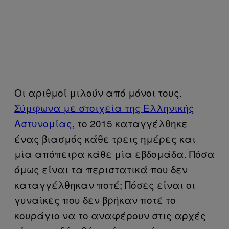
Οι αριθμοί μιλούν από μόνοι τους.
Σύμφωνα με στοιχεία της Ελληνικής
Αστυνομίας
, το 2015 καταγγέλθηκε
ένας βιασμός κάθε τρεις ημέρες και
μία απόπειρα κάθε μία εβδομάδα. Πόσα
όμως είναι τα περιστατικά που δεν
καταγγέλθηκαν ποτέ; Πόσες είναι οι
γυναίκες που δεν βρήκαν ποτέ το
κουράγιο να το αναφέρουν στις αρχές