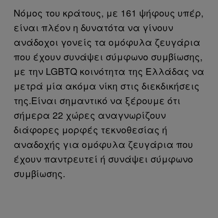
Νόμος του κράτους, με 161 ψήφους υπέρ,
είναι πλέον η δυνατότα να γίνουν
ανάδοχοι γονείς τα ομόφυλα ζευγάρια
που έχουν συνάψει σύμφωνο συμβίωσης,
με την LGBTQ κοινότητα της Ελλάδας να
μετρά μία ακόμα νίκη στις διεκδικήσεις
της.Είναι σημαντικό να ξέρουμε ότι
σήμερα 22 χώρες αναγνωρίζουν
διάφορες μορφές τεκνοθεσίας ή
αναδοχής για ομόφυλα ζευγάρια που
έχουν παντρευτεί ή συνάψει σύμφωνο
συμβίωσης.