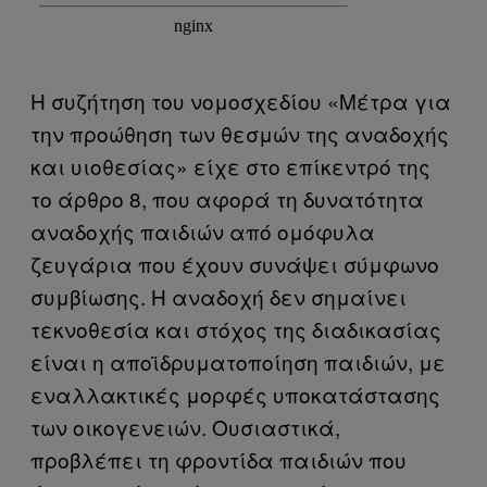
Η συζήτηση του νομοσχεδίου «Μέτρα για
την προώθηση των θεσμών της αναδοχής
και υιοθεσίας» είχε στο επίκεντρό της
το άρθρο 8, που αφορά τη δυνατότητα
αναδοχής παιδιών από ομόφυλα
ζευγάρια που έχουν συνάψει σύμφωνο
συμβίωσης. Η αναδοχή δεν σημαίνει
τεκνοθεσία και στόχος της διαδικασίας
είναι η αποϊδρυματοποίηση παιδιών, με
εναλλακτικές μορφές υποκατάστασης
των οικογενειών. Ουσιαστικά,
προβλέπει τη φροντίδα παιδιών που