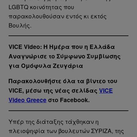
LGBTQ κοινότητας που
παρακολουθούσαν εντός κι εκτός
Βουλής.
VICE Video: Η Ημέρα που η Ελλάδα
Αναγνώρισε το Σύμφωνο Συμβίωσης
για Ομόφυλα Ζευγάρια
Παρακολουθήστε όλα τα βίντεo του
VICE, μέσω της νέας σελίδας
VICE
Video Greece
στο Facebook.
Υπέρ της διάταξης τάχθηκαν η
πλειοψηφία των βουλευτών ΣΥΡΙΖΑ, της