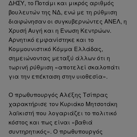
ΔΗΣΥ, το Ποτάμι και μικρός αριθμός
βουλευτών της ΝΔ, ενώ με τη ρύθμιση
διαφώνησαν οι συγκυβερνώντες ΑΝΕΛ, η
Χρυσή Αυγή και η Ένωση Κεντρώων.
Αρνητικό εμφανίστηκε και το
Κομμουνιστικό Κόμμα Ελλάδας,
σημειώνοντας μεταξύ άλλων ότι η
τωρινή ρύθμιση «αποτελεί σκαλοπάτι
για την επέκταση στην υιοθεσία».
Ο πρωθυπουργός Αλέξης Τσίπρας
χαρακτήρισε τον Κυριάκο Μητσοτάκη
λαϊκιστή που λογαριάζει το πολιτικό
κόστος και πως είναι «βαθιά
συντηρητικός». Ο πρωθυπουργός