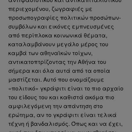
περιεχομένου, ζωγραφιές με
προσωπογραφίες πολιτικών προσώπων-
συμβόλων και εικόνες εμπνευσμένες
από περίπλοκα κοινωνικά θέματα,
καταλαμβάνουν μεγάλο μέρος του
καμβά των αθηναϊκών τοίχων,
αντικατοπτρίζοντας την Αθήνα του
σήμερα και όλα αυτά από τα οποία
μαστίζεται. Αυτό που ονομάζουμε
«πολιτικό» γκράφιτι είναι το πιο αρχαίο
του είδους του και καθιστά ακόμα πιο
αμφιλεγόμενη την απάντηση στο
ερώτημα, αν το γκράφιτι είναι τελικά
τέχνη ή βανδαλισμός. Όπως και να έχει,