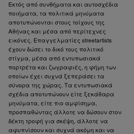
Εκτός από συνθήματα και αυτοσχέδια
ποιήματα, τα πολιτικά μηνύματα
αποτυπώνονται στους τοίχους της
Αθήνας και μέσα από περίτεχνες
εικόνες. Επαγγελματίες streetartists
έχουν δώσει το δικό τους πολιτικό
στίγμα, μέσα από εντυπωσιακά
πορτρέτα και ζωγραφιές, η φήμη των
οποίων έχει συχνά ξεπεράσει τα
σύνορα της χώρας. Τα εντυπωσιακά
σχέδια αποτυπώνουν είτε ξεκάθαρα
μηνύματα, είτε πιο αμφίσημα,
προσπαθώντας άλλοτε να δώσουν στον
δέκτη τροφή για σκέψη, άλλοτε να
αφυπνίσουν και συχνά ακόμη και να