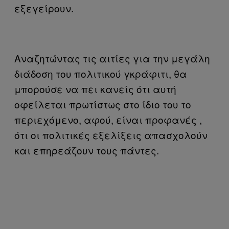
εξεγείρουν.
Αναζητώντας τις αιτίες για την μεγάλη
διάδοση του πολιτικού γκράφιτι, θα
μπορούσε να πει κανείς ότι αυτή
οφείλεται πρωτίστως στο ίδιο του το
περιεχόμενο, αφού, είναι προφανές ,
ότι οι πολιτικές εξελίξεις απασχολούν
και επηρεάζουν τους πάντες.