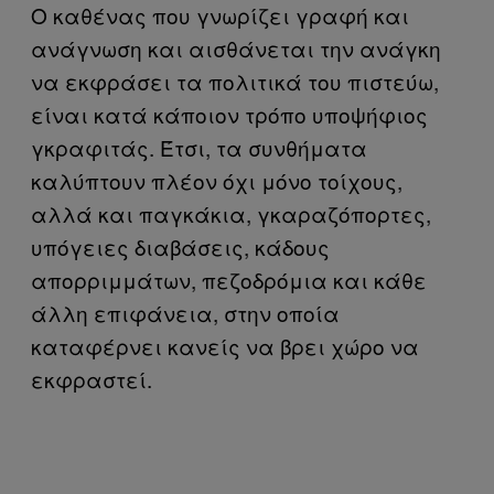
Ο καθένας που γνωρίζει γραφή και
ανάγνωση και αισθάνεται την ανάγκη
να εκφράσει τα πολιτικά του πιστεύω,
είναι κατά κάποιον τρόπο υποψήφιος
γκραφιτάς. Έτσι, τα συνθήματα
καλύπτουν πλέον όχι μόνο τοίχους,
αλλά και παγκάκια, γκαραζόπορτες,
υπόγειες διαβάσεις, κάδους
απορριμμάτων, πεζοδρόμια και κάθε
άλλη επιφάνεια, στην οποία
καταφέρνει κανείς να βρει χώρο να
εκφραστεί.