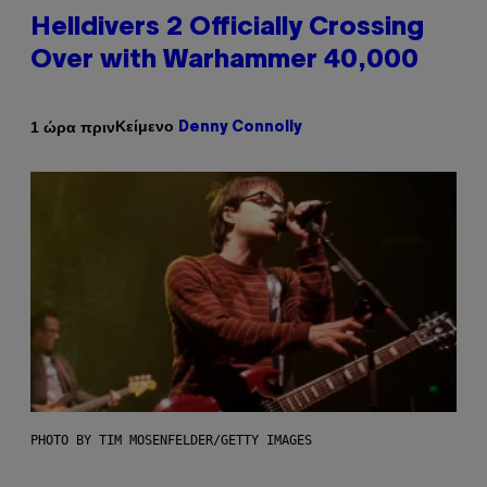
Helldivers 2 Officially Crossing
Over with Warhammer 40,000
Κείμενο
1 ώρα πριν
Denny Connolly
PHOTO BY TIM MOSENFELDER/GETTY IMAGES