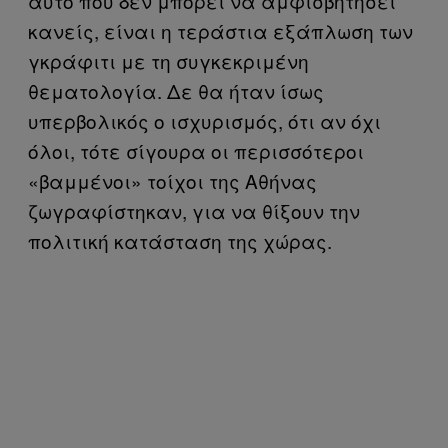
αυτό που δεν μπορεί να αμφισβητήσει
κανείς, είναι η τεράστια εξάπλωση των
γκράφιτι με τη συγκεκριμένη
θεματολογία. Δε θα ήταν ίσως
υπερβολικός ο ισχυρισμός, ότι αν όχι
όλοι, τότε σίγουρα οι περισσότεροι
«βαμμένοι» τοίχοι της Αθήνας
ζωγραφίστηκαν, για να θίξουν την
πολιτική κατάσταση της χώρας.