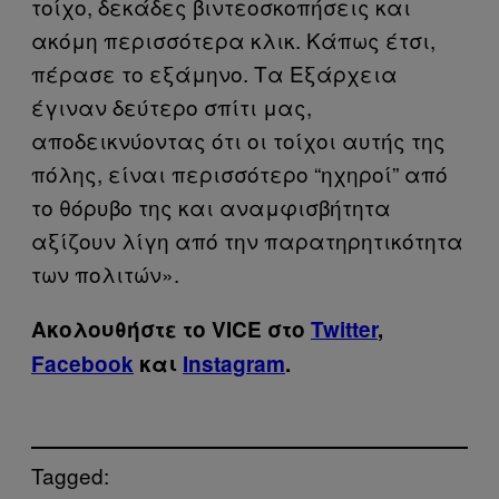
τοίχο, δεκάδες βιντεοσκοπήσεις και
ακόμη περισσότερα κλικ. Κάπως έτσι,
πέρασε το εξάμηνο. Τα Εξάρχεια
έγιναν δεύτερο σπίτι μας,
αποδεικνύοντας ότι οι τοίχοι αυτής της
πόλης, είναι περισσότερο “ηχηροί” από
το θόρυβο της και αναμφισβήτητα
αξίζουν λίγη από την παρατηρητικότητα
των πολιτών».
Ακολουθήστε το VICE στο
Twitter
,
Facebook
και
Instagram
.
Tagged: