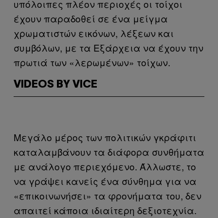
υπόλοιπες πλέον περιοχές οι τοίχοι
έχουν παραδοθεί σε ένα μείγμα
χρωματιστών εικόνων, λέξεων και
συμβόλων, με τα Εξάρχεια να έχουν την
πρωτιά των «λερωμένων» τοίχων.
VIDEOS BY VICE
Μεγάλο μέρος των πολιτικών γκράφιτι
καταλαμβάνουν τα διάφορα συνθήματα
με ανάλογο περιεχόμενο. Άλλωστε, το
να γράψει κανείς ένα σύνθημα για να
«επικοινωνήσει» τα φρονήματα του, δεν
απαιτεί κάποια ιδιαίτερη δεξιοτεχνία.