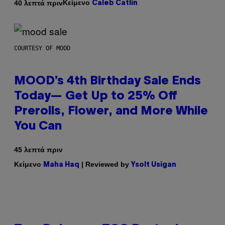
Κείμενο
40 λεπτά πριν
Caleb Catlin
COURTESY OF MOOD
MOOD’s 4th Birthday Sale Ends
Today— Get Up to 25% Off
Prerolls, Flower, and More While
You Can
45 λεπτά πριν
Κείμενο
| Reviewed by
Maha Haq
Ysolt Usigan