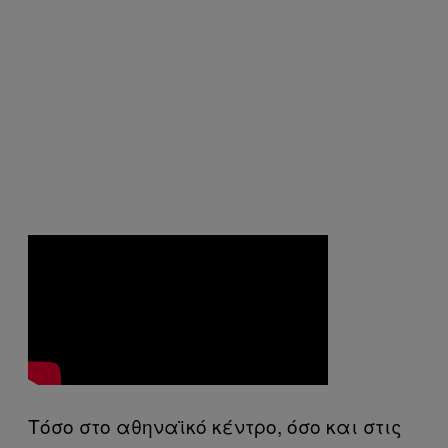
Τόσο στο αθηναϊκό κέντρο, όσο και στις