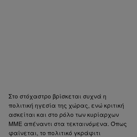
Στο στόχαστρο βρίσκεται συχνά η
πολιτική ηγεσία της χώρας, ενώ κριτική
ασκείται και στο ρόλο των κυρίαρχων
ΜΜΕ απέναντι στα τεκταινόμενα. Όπως
φαίνεται, το πολιτικό γκράφιτι