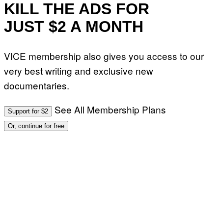
KILL THE ADS FOR
JUST $2 A MONTH
VICE membership also gives you access to our
very best writing and exclusive new
documentaries.
See All Membership Plans
Support for $2
Or, continue for free