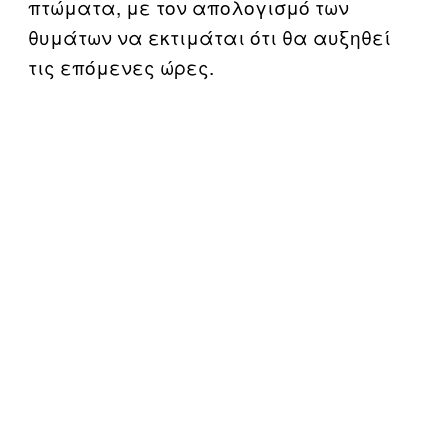
πτώματα, με τον απολογισμό των
θυμάτων να εκτιμάται ότι θα αυξηθεί
τις επόμενες ώρες.