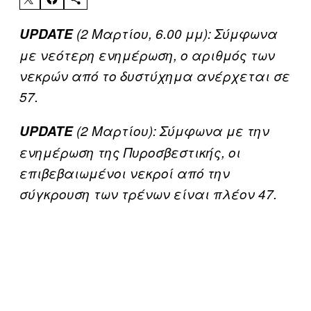
UPDATE
(2 Μαρτίου, 6.00 μμ): Σύμφωνα
με νεότερη ενημέρωση, ο αριθμός των
νεκρών από το δυστύχημα ανέρχεται σε
57.
UPDATE
(2 Μαρτίου): Σύμφωνα με την
ενημέρωση της Πυροσβεστικής, οι
επιβεβαιωμένοι νεκροί από την
σύγκρουση των τρένων είναι πλέον 47.