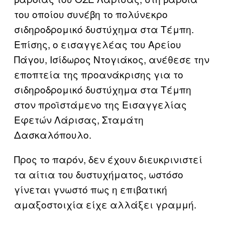
του οποίου συνέβη το πολύνεκρο
σιδηροδρομικό δυστύχημα στα Τέμπη.
Επίσης, ο εισαγγελέας του Αρείου
Πάγου, Ισίδωρος Ντογιάκος, ανέθεσε την
εποπτεία της προανάκρισης για το
σιδηροδρομικό δυστύχημα στα Τέμπη
στον προϊστάμενο της Εισαγγελίας
Εφετών Λάρισας, Σταμάτη
Δασκαλόπουλο.
Προς το παρόν, δεν έχουν διευκρινιστεί
τα αίτια του δυστυχήματος, ωστόσο
γίνεται γνωστό πως η επιβατική
αμαξοστοιχία είχε αλλάξει γραμμή.