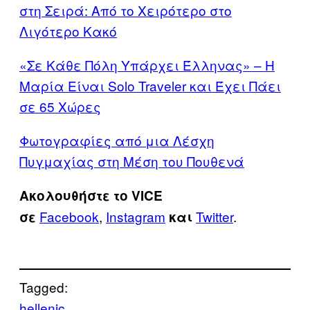
στη Σειρά: Από το Χειρότερο στο
Λιγότερο Κακό
«Σε Κάθε Πόλη Υπάρχει Έλληνας» – Η
Μαρία Είναι Solo Traveler και Έχει Πάει
σε 65 Χώρες
Φωτογραφίες από μια Λέσχη
Πυγμαχίας στη Μέση του Πουθενά
Ακολουθήστε το VICE
Facebook
,
Instagram
Twitter
.
σε
και
Tagged:
hellenic