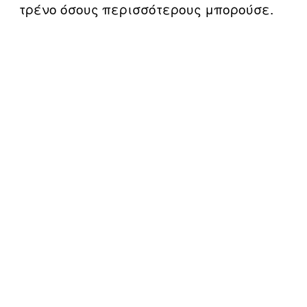
τρένο όσους περισσότερους μπορούσε.