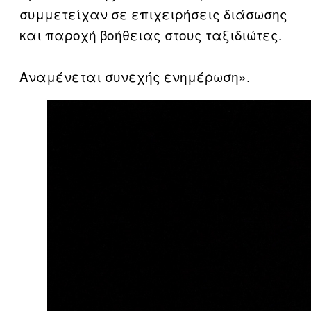
συμμετείχαν σε επιχειρήσεις διάσωσης
και παροχή βοήθειας στους ταξιδιώτες.
Αναμένεται συνεχής ενημέρωση».