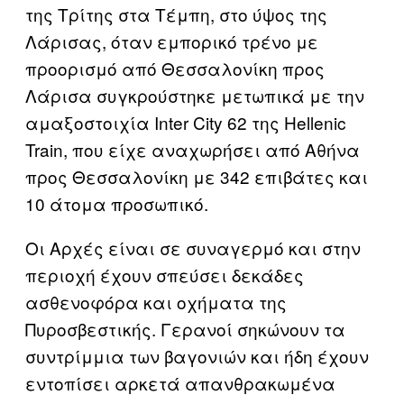
της Τρίτης στα Τέμπη, στο ύψος της
Λάρισας, όταν εμπορικό τρένο με
προορισμό από Θεσσαλονίκη προς
Λάρισα συγκρούστηκε μετωπικά με την
αμαξοστοιχία Inter City 62 της Hellenic
Train, που είχε αναχωρήσει από Αθήνα
προς Θεσσαλονίκη με 342 επιβάτες και
10 άτομα προσωπικό.
Οι Αρχές είναι σε συναγερμό και στην
περιοχή έχουν σπεύσει δεκάδες
ασθενοφόρα και οχήματα της
Πυροσβεστικής. Γερανοί σηκώνουν τα
συντρίμμια των βαγονιών και ήδη έχουν
εντοπίσει αρκετά απανθρακωμένα