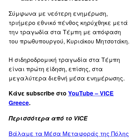
Σύμφωνα με νεότερη ενημέρωση,
τριήμερο εθνικό πένθος κηρύχθηκε μετά
την τραγωδία στα Τέμπη με απόφαση
του πρωθυπουργού, Κυριάκου Μητσοτάκη.
Η σιδηροδρομική τραγωδία στα Τέμπη
είναι πρώτη είδηση, επίσης, στα
μεγαλύτερα διεθνή μέσα ενημέρωσης.
Κάνε subscribe στο
YouTube – VICE
Greece
.
Περισσότερα από το VICE
Βάλαμε τα Μέσα Μεταφοράς της Πόλης