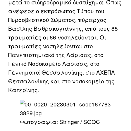
μετά το σιδηροδρομικό δυστύχημα. Όπως
ανέφερε ο εκπρόσωπος Τύπου του
Πυροσβεστικού Σώματος, πύραρχος
Βασίλης Βαθρακογιάννης, από τους 85
τραυματίες οι 66 νοσηλεύονται. Οι
τραυματίες νοσηλεύονται στο
Πανεπιστημιακό της Λάρισας, στο
Γενικό Νοσοκομείο Λάρισας, στο
Γεννηματά Θεσσαλονίκης, στο ΑΧΕΠΑ
Θεσσαλονίκης και στο νοσοκομείο της
Κατερίνης.
Φωτογραφια: Stringer / SOOC