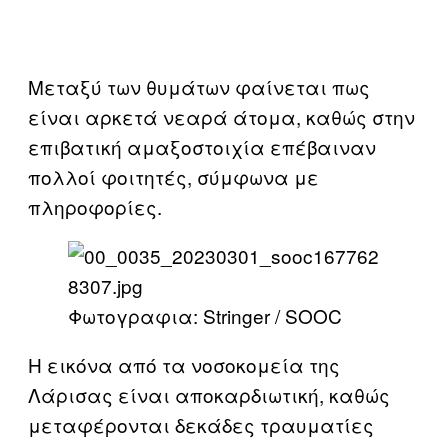
Μεταξύ των θυμάτων φαίνεται πως
είναι αρκετά νεαρά άτομα, καθώς στην
επιβατική αμαξοστοιχία επέβαιναν
πολλοί φοιτητές, σύμφωνα με
πληροφορίες.
Φωτογραφια: Stringer / SOOC
Η εικόνα από τα νοσοκομεία της
Λάρισας είναι αποκαρδιωτική, καθώς
μεταφέρονται δεκάδες τραυματίες