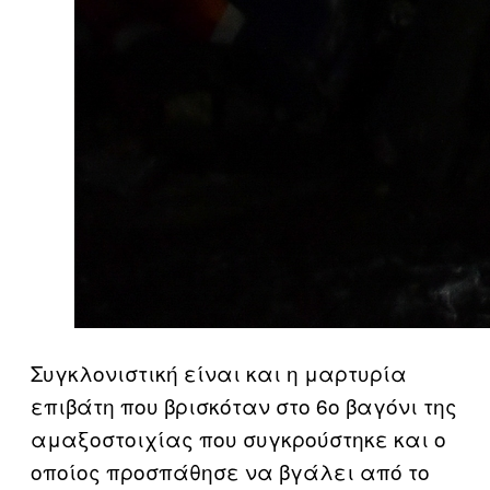
Συγκλονιστική είναι και η μαρτυρία
επιβάτη που βρισκόταν στο 6ο βαγόνι της
αμαξοστοιχίας που συγκρούστηκε και ο
οποίος προσπάθησε να βγάλει από το