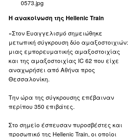
Η ανακοίνωση της Hellenic Train
«Στον Ευαγγελισμό σημειώθηκε
μετωπική σύγκρουση δύο αμαξοστοιχιών:
μιας εμπορευματικής αμαξοστοιχίας
και της αμαξοστοιχίας IC 62 που είχε
αναχωρήσει από Αθήνα προς
Θεσσαλονίκη.
Την ώρα της σύγκρουσης επέβαιναν
περίπου 350 επιβάτες.
Στο σημείο έσπευσαν πυροσβέστες και
προσωπικό της Hellenic Train, οι οποίοι