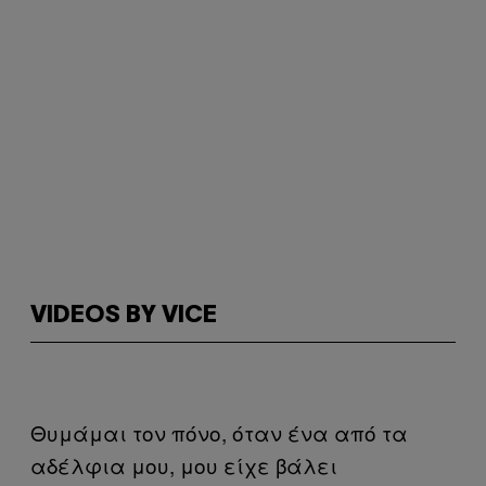
VIDEOS BY VICE
Θυμάμαι τον πόνο, όταν ένα από τα
αδέλφια μου, μου είχε βάλει