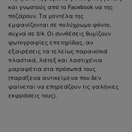
και γνωστούς από το Facebook να της
ποζάρουν. Τα μοντέλα της
εμφανίζονται σε πολύχρωμο φόντο,
συχνά σε 3/4. Οι συνθέσεις θυμίζουν
φωτογραφίες επετηρίδας, αν
εξαιρέσεις τα τελείως παρανοϊκά
πλαστικά, λάτεξ και λαστιχένια
μαραφέτια στα πρόσωπά τους
(παράξενα αντικείμενα που δεν
φαίνεται να επηρεάζουν τις γαλήνιες
εκφράσεις τους).