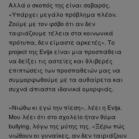
Αλλά ο σκοπός της είναι σοβαρός.
«Υπάρχει μεγάλο πρόβλημα πλέον.
Ζούμε με τον φόβο ότι αν δεν
ταιριάζουμε τέλεια στα κοινωνικά
πρότυπα, δεν είμαστε αρκετές». Το
project της Evija είναι μια προσπάθεια
να δείξει τις αστείες και θλιβερές
επιπτώσεις των προσπαθειών μας να
συμμορφωθούμε με τα αυθαίρετα και
συχνά άπιαστα ιδανικά ομορφιάς.
«Νιώθω κι εγώ την πίεση», λέει η Evija.
Μου λέει ότι στο σχολείο ήταν θύμα
bullying, λόγω της μύτης της. «Ξέρω πώς
νιώθουν οι γυναίκες, αν δεν ταιριάζουν