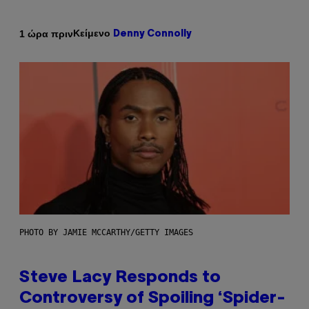
Κείμενο
1 ώρα πριν
Denny Connolly
PHOTO BY JAMIE MCCARTHY/GETTY IMAGES
Steve Lacy Responds to
Controversy of Spoiling ‘Spider-