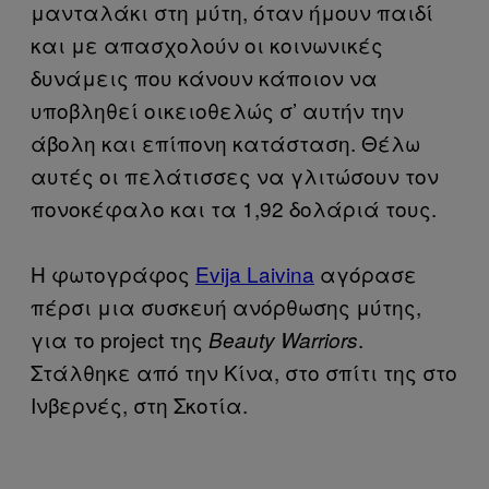
μανταλάκι στη μύτη, όταν ήμουν παιδί
και με απασχολούν οι κοινωνικές
δυνάμεις που κάνουν κάποιον να
υποβληθεί οικειοθελώς σ’ αυτήν την
άβολη και επίπονη κατάσταση. Θέλω
αυτές οι πελάτισσες να γλιτώσουν τον
πονοκέφαλο και τα 1,92 δολάριά τους.
Η φωτογράφος
Evija Laivina
αγόρασε
πέρσι μια συσκευή ανόρθωσης μύτης,
για το project της
.
Beauty Warriors
Στάλθηκε από την Κίνα, στο σπίτι της στο
Ινβερνές, στη Σκοτία.