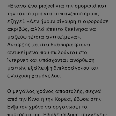
«Έκανα ένα project για την ομορφιά και
την ταυτότητα για το πανεπιστήμιο»,
εξηγεί. «Δεν ήμουν σίγουρη τι αφορούσε
ακριβώς, αλλά έπειτα ξεκίνησα να
μαζεύω τέτοια αντικείμενα».
Αναφέρεται στα διάφορα φτηνά
αντικείμενα που πωλούνται στο
Ίντερνετ και υπόσχονται ανόρθωση
ματιών, εξάλειψη διπλοσάγονου και
ενίσχυση χαμόγελου.
Ο μεγάλος χρόνος αποστολής, συχνά
από την Κίνα ή την Κορέα, έδωσε στην
Evija τον χρόνο να οργανώσει τα
πορτρέτα της. Έβαλε φίλους, συγγενείς