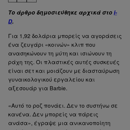
Το άρθρο δημοσιεύθηκε αρχικά στο
i-
D
.
Για 1,92 δολάρια μπορείς να αγοράσεις
ένα ζευγάρι «κοινών» κλιπ που
ανασηκώνουν τη μύτη και ισιώνουν τη
ράχη της. Οι πλαστικές αυτές συσκευές
είναι σετ και μοιάζουν με διασταύρωση
γυναικολογικού εργαλείου και
αξεσουάρ για Barbie.
«Αυτό το ροζ πονάει. Δεν το συστήνω σε
κανένα. Δεν μπορείς να πάρεις
ανάσα», έγραψε μια ανικανοποίητη