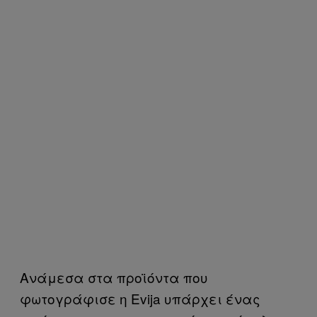
Ανάμεσα στα προϊόντα που
φωτογράφισε η Evija υπάρχει ένας