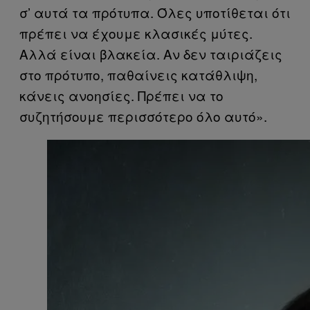
σ’ αυτά τα πρότυπα. Όλες υποτίθεται ότι
πρέπει να έχουμε κλασικές μύτες.
Αλλά είναι βλακεία. Αν δεν ταιριάζεις
στο πρότυπο, παθαίνεις κατάθλιψη,
κάνεις ανοησίες. Πρέπει να το
συζητήσουμε περισσότερο όλο αυτό».