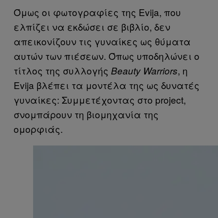
Όμως οι φωτογραφίες της Evija, που
ελπίζει να εκδώσει σε βιβλίο, δεν
απεικονίζουν τις γυναίκες ως θύματα
αυτών των πιέσεων. Όπως υποδηλώνει ο
τίτλος της συλλογής
, η
Beauty Warriors
Evija βλέπει τα μοντέλα της ως δυνατές
γυναίκες: Συμμετέχοντας στο project,
σνομπάρουν τη βιομηχανία της
ομορφιάς.