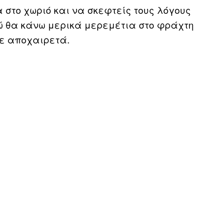
 στο χωριό και να σκεφτείς τους λόγους
ώ θα κάνω μερικά μερεμέτια στο φράχτη
με αποχαιρετά.