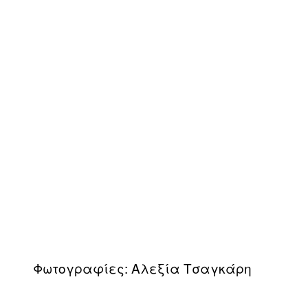
Φωτογραφίες: Αλεξία Τσαγκάρη