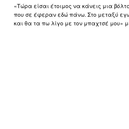
«Τώρα είσαι έτοιμος να κάνεις μια βόλτα
που σε έφεραν εδώ πάνω. Στο μεταξύ εγ
και θα τα πω λίγο με τον μπαχτσέ μου» 