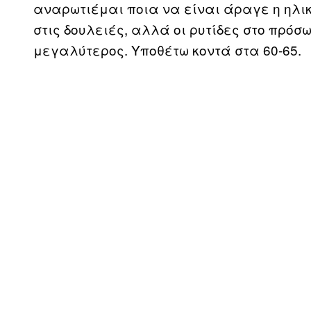
αναρωτιέμαι ποια να είναι άραγε η ηλικ
στις δουλειές, αλλά οι ρυτίδες στο πρόσ
μεγαλύτερος. Υποθέτω κοντά στα 60-65.