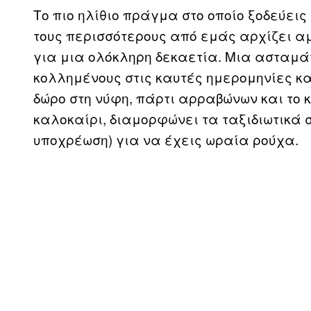
Το πιο ηλίθιο πράγμα στο οποίο ξοδεύεις
τους περισσότερους από εμάς αρχίζει αμ
για μια ολόκληρη δεκαετία. Μια ασταμ
κολλημένους στις καυτές ημερομηνίες κα
δώρο στη νύφη, πάρτι αρραβώνων και το 
καλοκαίρι, διαμορφώνει τα ταξιδιωτικά σ
υποχρέωση) για να έχεις ωραία ρούχα.