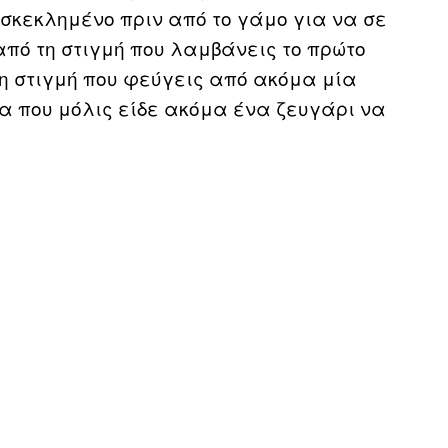
οσκεκλημένο πριν από το γάμο για να σε
από τη στιγμή που λαμβάνεις το πρώτο
η στιγμή που φεύγεις από ακόμα μία
α που μόλις είδε ακόμα ένα ζευγάρι να