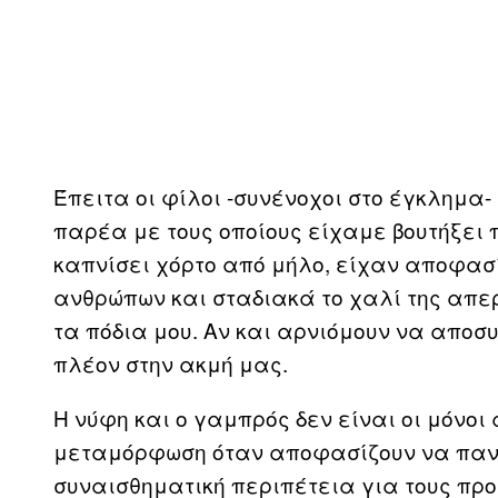
Έπειτα οι φίλοι -συνένοχοι στο έγκλημα
παρέα με τους οποίους είχαμε βουτήξει
καπνίσει χόρτο από μήλο, είχαν αποφασί
ανθρώπων και σταδιακά το χαλί της απε
τα πόδια μου. Αν και αρνιόμουν να αποσυ
πλέον στην ακμή μας.
Η νύφη και ο γαμπρός δεν είναι οι μόνο
μεταμόρφωση όταν αποφασίζουν να παντρ
συναισθηματική περιπέτεια για τους πρ