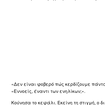
«Δεν είναι φοβερό πώς κερδίζουμε πάντα
«Εννοείς, έναντι των ενηλίκων;».
Κούνησα το κεφάλι. Εκείνη τη στιγμή, ο δ