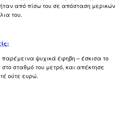
ήταν από πίσω του σε απόσταση μερικών
λια του.
ίς;
, παρέμεινα ψυχικά έφηβη – έσκισα το
 στο σταθμό του μετρό, και απέκτησε
τέ ούτε ευρώ.