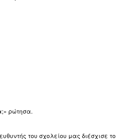
;» ρώτησα.
ιευθυντής του σχολείου μας διέσχισε το