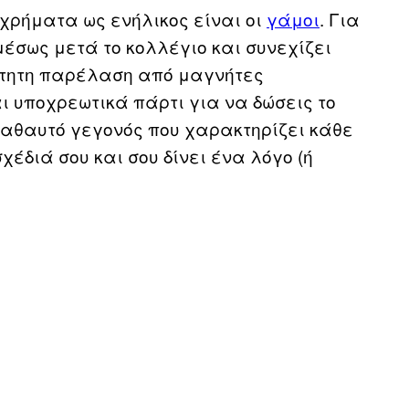
 χρήματα ως ενήλικος είναι οι
γάμοι
. Για
έσως μετά το κολλέγιο και συνεχίζει
άτητη παρέλαση από μαγνήτες
ι υποχρεωτικά πάρτι για να δώσεις το
καθαυτό γεγονός που χαρακτηρίζει κάθε
χέδιά σου και σου δίνει ένα λόγο (ή