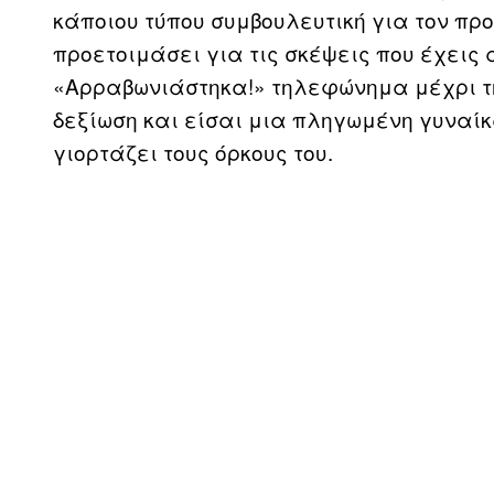
κάποιου τύπου συμβουλευτική για τον πρ
προετοιμάσει για τις σκέψεις που έχεις 
«Αρραβωνιάστηκα!» τηλεφώνημα μέχρι τ
δεξίωση και είσαι μια πληγωμένη γυναίκ
γιορτάζει τους όρκους του.