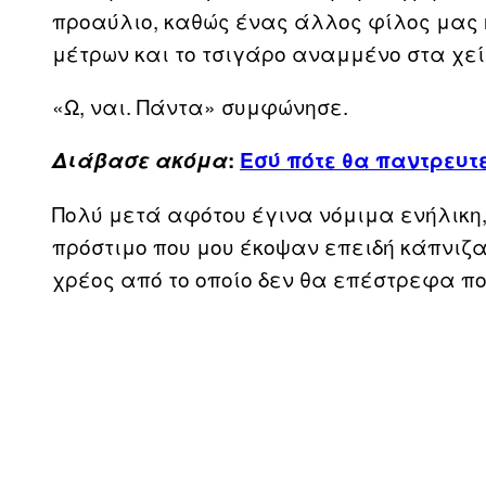
προαύλιο, καθώς ένας άλλος φίλος μας 
μέτρων και το τσιγάρο αναμμένο στα χεί
«Ω, ναι. Πάντα» συμφώνησε.
Διάβασε ακόμα
:
Εσύ πότε θα παντρευτε
Πολύ μετά αφότου έγινα νόμιμα ενήλικη
πρόστιμο που μου έκοψαν επειδή κάπνιζα
χρέος από το οποίο δεν θα επέστρεφα πο