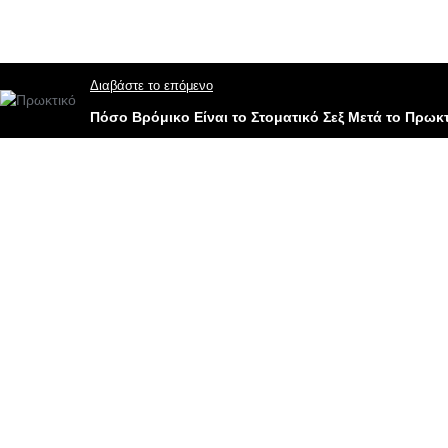
Διαβάστε το επόμενο
Πόσο Βρόμικο Είναι το Στοματικό Σεξ Μετά το Πρωκτ