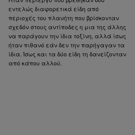
εντελώς διαφορετικά είδη από
περιοχές του πλανήτη που βρίσκονταν
σχεδόν στους αντίποδες η μια της άλλης
να παράγουν την ίδια τοξίνη, αλλά ίσως
ήταν πιθανό εάν δεν την παρήγαγαν τα
ίδια. Ίσως και τα δύο είδη τη δανείζονταν
από κάπου αλλού.