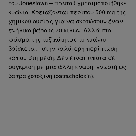
του Jonestown – παντού χρησιμοποιήθηκε
κυάνιο. Χρειάζονται περίπου 500 mg της
χημικού ουσίας για να σκοτώσουν έναν
ενήλικο βάρους 70 κιλών. Αλλά στο
φάσμα της τοξικότητας το κυάνιο
βρίσκεται –στην καλύτερη περίπτωση–
κάπου στη μέση. Δεν είναι τίποτα σε
σύγκριση με μια άλλη ένωση, γνωστή ως
βατραχοτοξίνη (batrachotoxin).