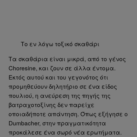
Το εν λόγω τοξικό σκαθάρι
Τα σκαθάρια είναι μικρά, από το γένος
Choresine, και ζουν σε άλλα έντομα.
Εκτός αυτού και του γεγονότος ότι
προμηθεύουν δηλητήριο σε ένα είδος
πουλιού, η ανεύρεση της πηγής της
βατραχοτοξίνης δεν παρείχε
οποιαδήποτε απάντηση. Όπως εξήγησε ο
Dumbacher, στην πραγματικότητα
προκάλεσε ένα σωρό νέα ερωτήματα.