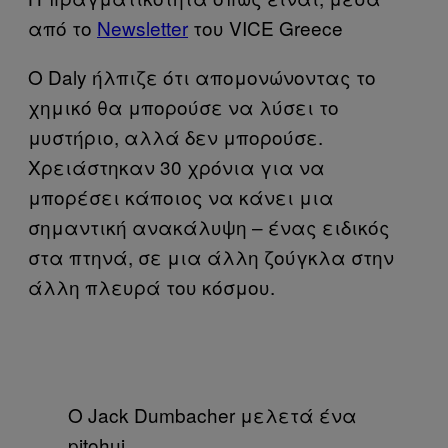
από το
Newsletter
του VICE Greece
Ο Daly ήλπιζε ότι απομονώνοντας το
χημικό θα μπορούσε να λύσει το
μυστήριο, αλλά δεν μπορούσε.
Χρειάστηκαν 30 χρόνια για να
μπορέσει κάποιος να κάνει μια
σημαντική ανακάλυψη – ένας ειδικός
στα πτηνά, σε μια άλλη ζούγκλα στην
άλλη πλευρά του κόσμου.
Ο Jack Dumbacher μελετά ένα
pitohui