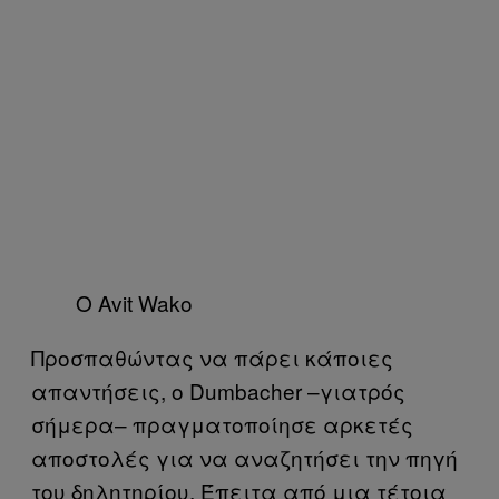
Ο Avit Wako
Προσπαθώντας να πάρει κάποιες
απαντήσεις, ο Dumbacher –γιατρός
σήμερα– πραγματοποίησε αρκετές
αποστολές για να αναζητήσει την πηγή
του δηλητηρίου. Έπειτα από μια τέτοια