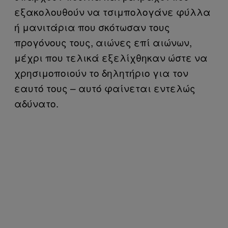
εξακολουθούν να τσιμπολογάνε φύλλα
ή μανιτάρια που σκότωσαν τους
προγόνους τους, αιώνες επί αιώνων,
μέχρι που τελικά εξελίχθηκαν ώστε να
χρησιμοποιούν το δηλητήριο για τον
εαυτό τους – αυτό φαίνεται εντελώς
αδύνατο.