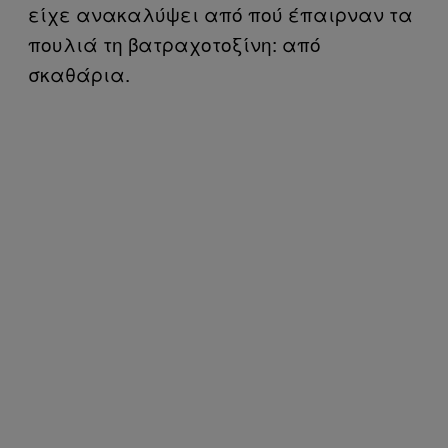
είχε ανακαλύψει από πού έπαιρναν τα
πουλιά τη βατραχοτοξίνη: από
σκαθάρια.