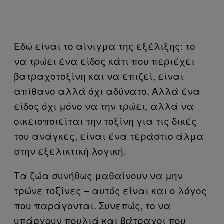
Εδώ είναι το αίνιγμα της εξέλιξης: το
να τρώει ένα είδος κάτι που περιέχει
βατραχοτοξίνη και να επιζεί, είναι
απίθανο αλλά όχι αδύνατο. Αλλά ένα
είδος όχι μόνο να την τρώει, αλλά να
οικειοποιείται την τοξίνη για τις δικές
του ανάγκες, είναι ένα τεράστιο άλμα
στην εξελικτική λογική.
Τα ζώα συνήθως μαθαίνουν να μην
τρώνε τοξίνες – αυτός είναι και ο λόγος
που παράγονται. Συνεπώς, το να
υπάρχουν πουλιά και βάτραχοι που