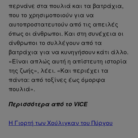
περνάνε στα πουλιά και τα βατράχια,
που το χρησιμοποιούν για να
αυτοπροστατευτούν από τις απειλές
όπως οι άνθρωποι. Και στη συνέχεια οι
άνθρωποι το συλλέγουν από τα
βατράχια για να κυνηγήσουν κάτι άλλο.
«Είναι απλώς αυτή η απίστευτη ιστορία
της ζωής», λέει. «Και περιέχει τα
πάντα: από τοξίνες έως όμορφα
πουλιά».
Περισσότερα από το VICE
Η Γιορτή των Χούλιγκαν του Πύργου