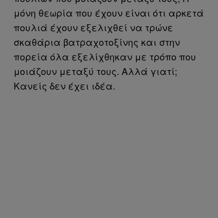
μόνη θεωρία που έχουν είναι ότι αρκετά
πουλιά έχουν εξελιχθεί να τρώνε
σκαθάρια βατραχοτοξίνης και στην
πορεία όλα εξελίχθηκαν με τρόπο που
μοιάζουν μεταξύ τους. Αλλά γιατί;
Κανείς δεν έχει ιδέα.