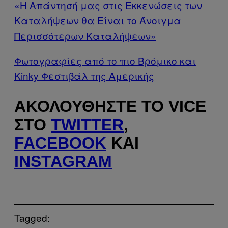
«Η Απάντησή μας στις Εκκενώσεις των
Καταλήψεων θα Είναι το Άνοιγμα
Περισσότερων Καταλήψεων»
Φωτογραφίες από το πιο Βρόμικο και
Kinky Φεστιβάλ της Αμερικής
ΑΚΟΛΟΥΘΉΣΤΕ ΤΟ VICE
ΣΤΟ
TWITTER
,
FACEBOOK
ΚΑΙ
INSTAGRAM
Tagged: