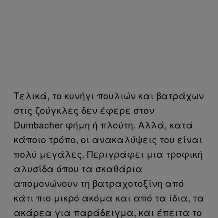
Τελικά, το κυνήγι πουλιών και βατράχων
στις ζούγκλες δεν έφερε στον
Dumbacher φήμη ή πλούτη. Αλλά, κατά
κάποιο τρόπο, οι ανακαλύψεις του είναι
πολύ μεγάλες. Περιγράφει μια τροφική
αλυσίδα όπου τα σκαθάρια
απομονώνουν τη βατραχοτοξίνη από
κάτι πιο μικρό ακόμα και από τα ίδια, τα
ακάρεα για παράδειγμα, και έπειτα το