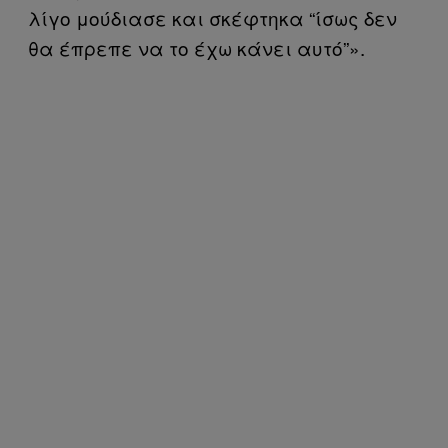
λίγο μούδιασε και σκέφτηκα “ίσως δεν
θα έπρεπε να το έχω κάνει αυτό”».