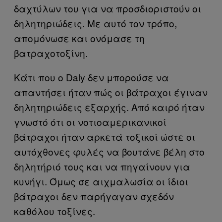
δαχτύλων του για να προσδιοριστούν οι
δηλητηριώδεις. Με αυτό τον τρόπο,
απομόνωσε και ονόμασε τη
βατραχοτοξίνη.
Κάτι που ο Daly δεν μπορούσε να
απαντήσει ήταν πώς οι βάτραχοι έγιναν
δηλητηριώδεις εξαρχής. Από καιρό ήταν
γνωστό ότι οι νοτιοαμερικανικοί
βάτραχοι ήταν αρκετά τοξικοί ώστε οι
αυτόχθονες φυλές να βουτάνε βέλη στο
δηλητήριό τους και να πηγαίνουν για
κυνήγι. Όμως σε αιχμαλωσία οι ίδιοι
βάτραχοι δεν παρήγαγαν σχεδόν
καθόλου τοξίνες.