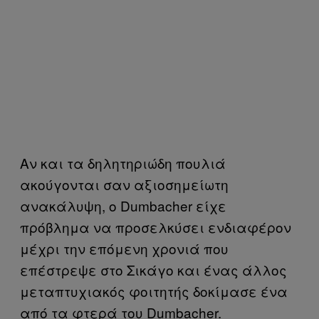
Αν και τα δηλητηριώδη πουλιά
ακούγονται σαν αξιοσημείωτη
ανακάλυψη, ο Dumbacher είχε
πρόβλημα να προσελκύσει ενδιαφέρον
μέχρι την επόμενη χρονιά που
επέστρεψε στο Σικάγο και ένας άλλος
μεταπτυχιακός φοιτητής δοκίμασε ένα
από τα φτερά του Dumbacher.