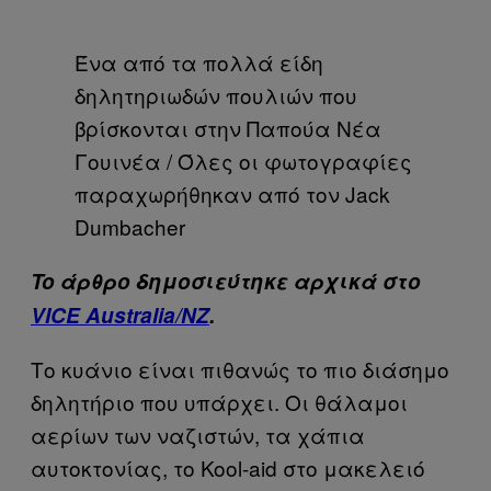
Ένα από τα πολλά είδη
δηλητηριωδών πουλιών που
βρίσκονται στην Παπούα Νέα
Γουινέα / Όλες οι φωτογραφίες
παραχωρήθηκαν από τον Jack
Dumbacher
To άρθρο δημοσιεύτηκε αρχικά στο
VICE Australia/NZ
.
Το κυάνιο είναι πιθανώς το πιο διάσημο
δηλητήριο που υπάρχει. Οι θάλαμοι
αερίων των ναζιστών, τα χάπια
αυτοκτονίας, το Kool-aid στο μακελειό