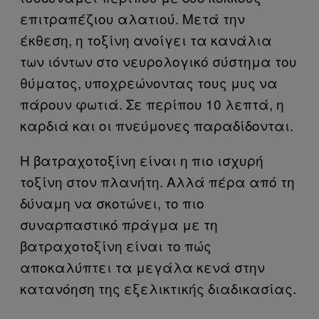
επιτραπέζιου αλατιού. Μετά την
έκθεση, η τοξίνη ανοίγει τα κανάλια
των ιόντων στο νευρολογικό σύστημα του
θύματος, υποχρεώνοντας τους μυς να
πάρουν φωτιά. Σε περίπου 10 λεπτά, η
καρδιά και οι πνεύμονες παραδίδονται.
Η βατραχοτοξίνη είναι η πιο ισχυρή
τοξίνη στον πλανήτη. Αλλά πέρα από τη
δύναμη να σκοτώνει, το πιο
συναρπαστικό πράγμα με τη
βατραχοτοξίνη είναι το πώς
αποκαλύπτει τα μεγάλα κενά στην
κατανόηση της εξελικτικής διαδικασίας.