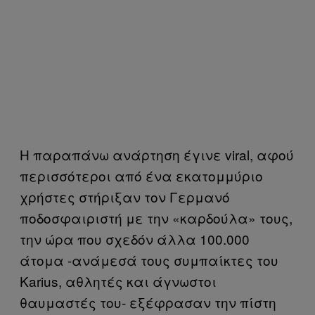
H παραπάνω ανάρτηση έγινε viral, αφού
περισσότεροι από ένα εκατομμύριο
χρήστες στήριξαν τον Γερμανό
ποδοσφαιριστή με την «καρδούλα» τους,
την ώρα που σχεδόν άλλα 100.000
άτομα -ανάμεσά τους συμπαίκτες του
Karius, αθλητές και άγνωστοι
θαυμαστές του- εξέφρασαν την πίστη