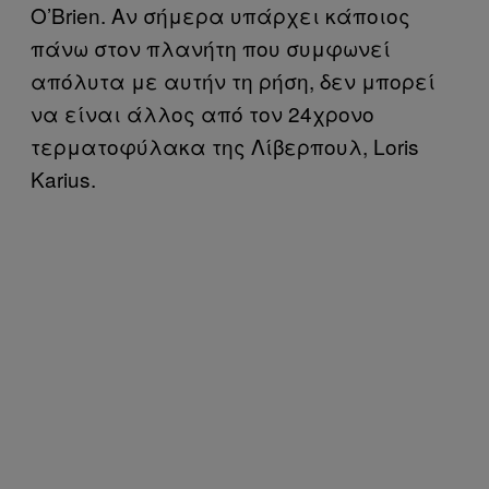
O’Brien. Αν σήμερα υπάρχει κάποιος
πάνω στον πλανήτη που συμφωνεί
απόλυτα με αυτήν τη ρήση, δεν μπορεί
να είναι άλλος από τον 24χρονο
τερματοφύλακα της Λίβερπουλ, Loris
Karius.