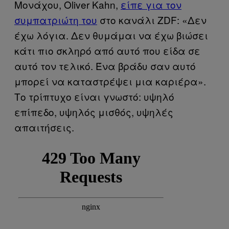
Μονάχου, Oliver Kahn,
είπε για τον
συμπατριώτη του
στο κανάλι ZDF: «Δεν
έχω λόγια. Δεν θυμάμαι να έχω βιώσει
κάτι πιο σκληρό από αυτό που είδα σε
αυτό τον τελικό. Ένα βράδυ σαν αυτό
μπορεί να καταστρέψει μια καριέρα».
Το τρίπτυχο είναι γνωστό: υψηλό
επίπεδο, υψηλός μισθός, υψηλές
απαιτήσεις.