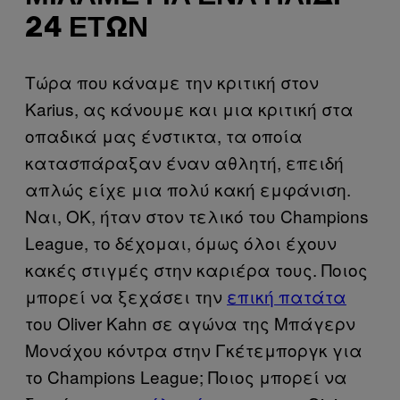
24 ΕΤΏΝ
Τώρα που κάναμε την κριτική στον
Karius, ας κάνουμε και μια κριτική στα
οπαδικά μας ένστικτα, τα οποία
κατασπάραξαν έναν αθλητή, επειδή
απλώς είχε μια πολύ κακή εμφάνιση.
Ναι, ΟΚ, ήταν στον τελικό του Champions
League, το δέχομαι, όμως όλοι έχουν
κακές στιγμές στην καριέρα τους. Ποιος
μπορεί να ξεχάσει την
επική πατάτα
του Oliver Kahn σε αγώνα της Μπάγερν
Μονάχου κόντρα στην Γκέτεμποργκ για
το Champions League; Ποιος μπορεί να