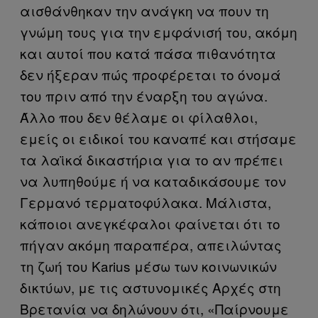
αισθάνθηκαν την ανάγκη να πουν τη
γνώμη τους για την εμφάνισή του, ακόμη
και αυτοί που κατά πάσα πιθανότητα
δεν ήξεραν πώς προφέρεται το όνομά
του πριν από την έναρξη του αγώνα.
Άλλο που δεν θέλαμε οι φίλαθλοι,
εμείς οι ειδικοί του καναπέ και στήσαμε
τα λαϊκά δικαστήρια για το αν πρέπει
να λυπηθούμε ή να καταδικάσουμε τον
Γερμανό τερματοφύλακα. Μάλιστα,
κάποιοι ανεγκέφαλοι φαίνεται ότι το
πήγαν ακόμη παραπέρα, απειλώντας
τη ζωή του Karius μέσω των κοινωνικών
δικτύων, με τις αστυνομικές Αρχές στη
Βρετανία να δηλώνουν ότι, «Παίρνουμε