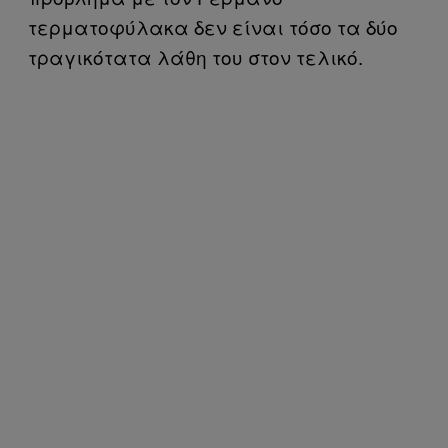
τερματοφύλακα δεν είναι τόσο τα δύο
τραγικότατα λάθη του στον τελικό.