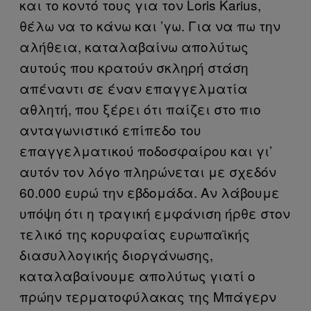
και το κοντό τους για τον Loris Karius,
θέλω να το κάνω και ’γω. Για να πω την
αλήθεια, καταλαβαίνω απολύτως
αυτούς που κρατούν σκληρή στάση
απέναντι σε έναν επαγγελματία
αθλητή, που ξέρει ότι παίζει στο πιο
ανταγωνιστικό επίπεδο του
επαγγελματικού ποδοσφαίρου και γι’
αυτόν τον λόγο πληρώνεται με σχεδόν
60.000 ευρώ την εβδομάδα. Αν λάβουμε
υπόψη ότι η τραγική εμφάνιση ήρθε στον
τελικό της κορυφαίας ευρωπαϊκής
διασυλλογικής διοργάνωσης,
καταλαβαίνουμε απολύτως γιατί ο
πρώην τερματοφύλακας της Μπάγερν