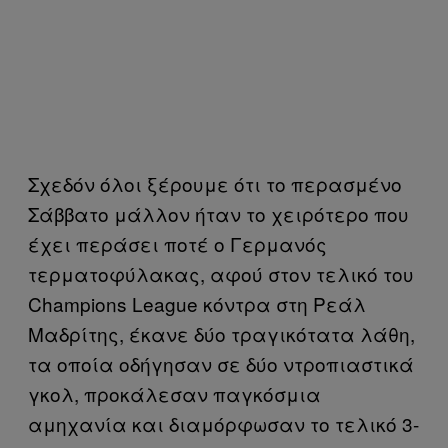
Σχεδόν όλοι ξέρουμε ότι το περασμένο
Σάββατο μάλλον ήταν το χειρότερο που
έχει περάσει ποτέ ο Γερμανός
τερματοφύλακας, αφού στον τελικό του
Champions League κόντρα στη Ρεάλ
Μαδρίτης, έκανε δύο τραγικότατα λάθη,
τα οποία οδήγησαν σε δύο ντροπιαστικά
γκολ, προκάλεσαν παγκόσμια
αμηχανία και διαμόρφωσαν το τελικό 3-