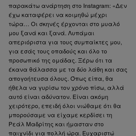
παρακάτω ανάρτηση στο Instagram: «Δεν
έχω καταφέρει να κοιμηθώ μέχρι
τώρα… Οι σκηνές έρχονται στο μυαλό
μου ξανά και ξανά. Λυπάμαι
απεριόριστα για τους συμπαίκτες μου,
για εσάς τους οπαδούς και όλο το
προσωπικό της ομάδας. Ξέρω ότι τα
έκανα θάλασσα με τα δύο λάθη και σας
απογοήτευσα όλους. Όπως είπα, θα
ήθελα να γυρίσω τον χρόνο πίσω, αλλά
αυτό είναι αδύνατον. Είναι ακόμη
χειρότερο, επειδή όλοι νιώθαμε ότι θα
μπορούσαμε να είχαμε κερδίσει τη
Ρεάλ Μαδρίτης και ήμασταν στο
παιχνίδι για πολλή ώρα. Ευχαριστώ