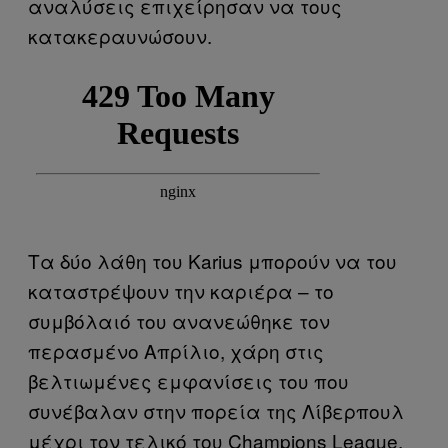
αναλύσεις επιχείρησαν να τους
κατακεραυνώσουν.
Τα δύο λάθη του Karius μπορούν να του
καταστρέψουν την καριέρα – το
συμβόλαιό του ανανεώθηκε τον
περασμένο Απρίλιο, χάρη στις
βελτιωμένες εμφανίσεις του που
συνέβαλαν στην πορεία της Λίβερπουλ
μέχρι τον τελικό του Champions League,