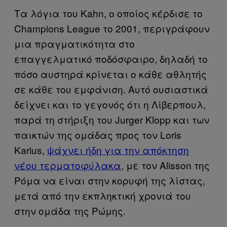
Τα λόγια του Kahn, ο οποίος κέρδισε το
Champions League το 2001, περιγράφουν
μια πραγματικότητα στο
επαγγελματικό ποδόσφαιρο, δηλαδή το
πόσο αυστηρά κρίνεται ο κάθε αθλητής
σε κάθε του εμφάνιση. Αυτό ουσιαστικά
δείχνει και το γεγονός ότι η Λίβερπουλ,
παρά τη στήριξη του Jurger Klopp και των
παικτών της ομάδας προς τον Loris
Karius,
ψάχνει ήδη για την απόκτηση
νέου τερματοφύλακα
, με τον Alisson της
Ρόμα να είναι στην κορυφή της λίστας,
μετά από την εκπληκτική χρονιά του
στην ομάδα της Ρώμης.