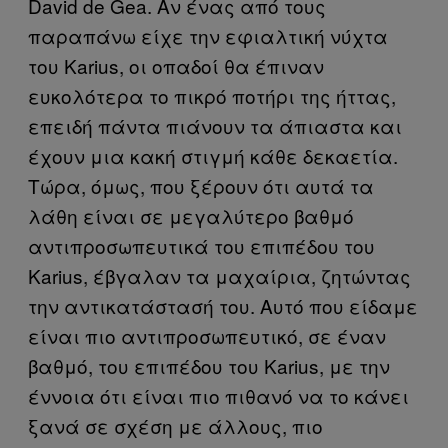
David de Gea. Αν ένας από τους
παραπάνω είχε την εφιαλτική νύχτα
του Karius, οι οπαδοί θα έπιναν
ευκολότερα το πικρό ποτήρι της ήττας,
επειδή πάντα πιάνουν τα άπιαστα και
έχουν μια κακή στιγμή κάθε δεκαετία.
Τώρα, όμως, που ξέρουν ότι αυτά τα
λάθη είναι σε μεγαλύτερο βαθμό
αντιπροσωπευτικά του επιπέδου του
Karius, έβγαλαν τα μαχαίρια, ζητώντας
την αντικατάστασή του. Αυτό που είδαμε
είναι πιο αντιπροσωπευτικό, σε έναν
βαθμό, του επιπέδου του Karius, με την
έννοια ότι είναι πιο πιθανό να το κάνει
ξανά σε σχέση με άλλους, πιο