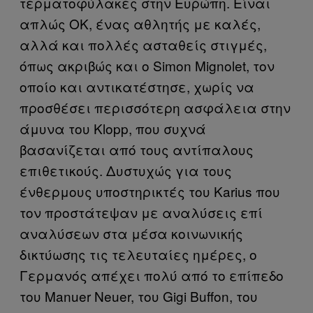
τερματοφύλακες στην Ευρώπη. Είναι
απλώς ΟΚ, ένας αθλητής με καλές,
αλλά και πολλές ασταθείς στιγμές,
όπως ακριβώς και ο Simon Mignolet, τον
οποίο και αντικατέστησε, χωρίς να
προσθέσει περισσότερη ασφάλεια στην
άμυνα του Klopp, που συχνά
βασανίζεται από τους αντίπαλους
επιθετικούς. Δυστυχώς για τους
ένθερμους υποστηρικτές του Karius που
τον προστάτεψαν με αναλύσεις επί
αναλύσεων στα μέσα κοινωνικής
δικτύωσης τις τελευταίες ημέρες, ο
Γερμανός απέχει πολύ από το επίπεδο
του Manuer Neuer, του Gigi Buffon, του