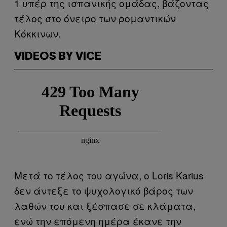
1 υπέρ της ισπανικής ομάδας, βάζοντας
τέλος στο όνειρο των ρομαντικών
Κόκκινων.
VIDEOS BY VICE
Μετά το τέλος του αγώνα, ο Loris Karius
δεν άντεξε το ψυχολογικό βάρος των
λαθών του και ξέσπασε σε κλάματα,
ενώ την επόμενη ημέρα έκανε την