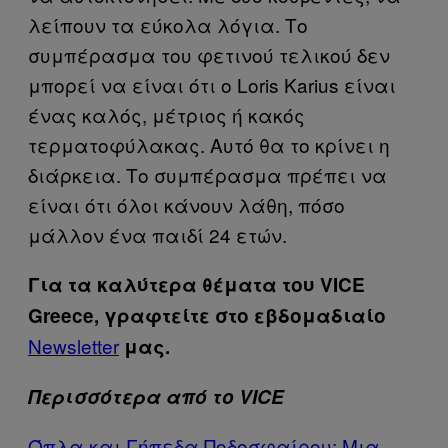
λείπουν τα εύκολα λόγια. Το
συμπέρασμα του φετινού τελικού δεν
μπορεί να είναι ότι ο Loris Karius είναι
ένας καλός, μέτριος ή κακός
τερματοφύλακας. Αυτό θα το κρίνει η
διάρκεια. Το συμπέρασμα πρέπει να
είναι ότι όλοι κάνουν λάθη, πόσο
μάλλον ένα παιδί 24 ετών.
Για τα καλύτερα θέματα του VICE
Greece, γραφτείτε στο εβδομαδιαίο
Newsletter
μας.
Περισσότερα από το VICE
Όπλα και Γήπεδα Ποδοσφαίρου: Μια