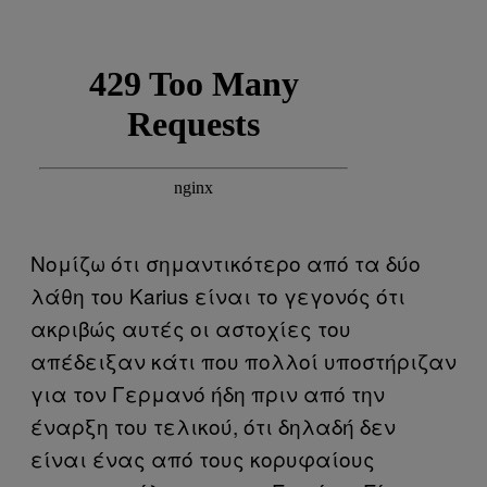
Νομίζω ότι σημαντικότερο από τα δύο
λάθη του Karius είναι το γεγονός ότι
ακριβώς αυτές οι αστοχίες του
απέδειξαν κάτι που πολλοί υποστήριζαν
για τον Γερμανό ήδη πριν από την
έναρξη του τελικού, ότι δηλαδή δεν
είναι ένας από τους κορυφαίους