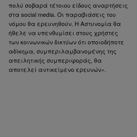
πολύ σοβαρά τέτοιου είδους αναρτήσεις
στα social media. Οι παραβιάσεις του
νόμου θα ερευνηθούν. Η Αστυνομία θα
ήθελε να υπενθυμίσει στους χρήστες
των κοινωνικών δικτύων ότι οποιοδήποτε
αδίκημα, συμπεριλαμβανομένης της
απειλητικής συμπεριφοράς, θα
αποτελεί αντικείμενο ερευνών».