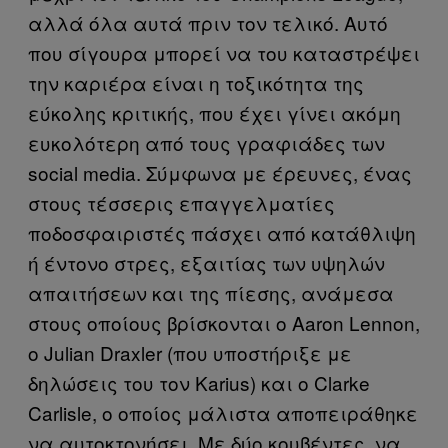
αλλά όλα αυτά πριν τον τελικό. Αυτό
που σίγουρα μπορεί να του καταστρέψει
την καριέρα είναι η τοξικότητα της
εύκολης κριτικής, που έχει γίνει ακόμη
ευκολότερη από τους γραφιάδες των
social media. Σύμφωνα με έρευνες, ένας
στους τέσσερις επαγγελματίες
ποδοσφαιριστές πάσχει από κατάθλιψη
ή έντονο στρες, εξαιτίας των υψηλών
απαιτήσεων και της πίεσης, ανάμεσα
στους οποίους βρίσκονται ο Aaron Lennon,
ο Julian Draxler (που υποστήριξε με
δηλώσεις του τον Karius) και ο Clarke
Carlisle, ο οποίος μάλιστα αποπειράθηκε
να αυτοκτονήσει. Με δύο κουβέντες, να