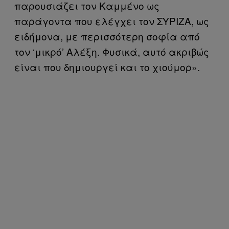
παρουσιάζει τον Καμμένο ως
παράγοντα που ελέγχει τον ΣΥΡΙΖΑ, ως
ειδήμονα, με περισσότερη σοφία από
τον ‘μικρό’ Αλέξη. Φυσικά, αυτό ακριβώς
είναι που δημιουργεί και το χιούμορ».