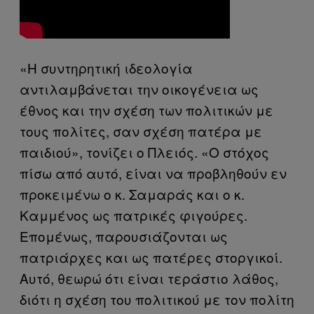
«Η συντηρητική ιδεολογία
αντιλαμβάνεται την οικογένεια ως
έθνος και την σχέση των πολιτικών με
τους πολίτες, σαν σχέση πατέρα με
παιδιού», τονίζει ο Πλειός. «Ο στόχος
πίσω από αυτό, είναι να προβληθούν εν
προκειμένω ο κ. Σαμαράς και ο κ.
Καμμένος ως πατρικές φιγούρες.
Επομένως, παρουσιάζονται ως
πατριάρχες και ως πατέρες στοργικοί.
Αυτό, θεωρώ ότι είναι τεράστιο λάθος,
διότι η σχέση του πολιτικού με τον πολίτη