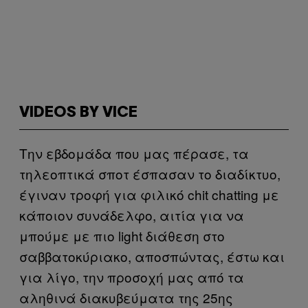
VIDEOS BY VICE
Tην εβδομάδα που μας πέρασε, τα
τηλεοπτικά σποτ έσπασαν το διαδίκτυο,
έγιναν τροφή για φιλικό chit chatting με
κάποιον συνάδελφο, αιτία για να
μπούμε με πιο light διάθεση στο
σαββατοκύριακο, αποσπώντας, έστω και
για λίγο, την προσοχή μας από τα
αληθινά διακυβεύματα της 25ης