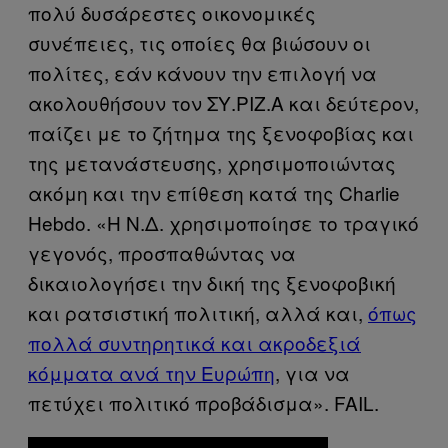
πολύ δυσάρεστες οικονoμικές
συνέπειες, τις οποίες θα βιώσουν οι
πολίτες, εάν κάνουν την επιλογή να
ακολουθήσουν τον ΣΥ.ΡΙΖ.Α και δεύτερον,
παίζει με το ζήτημα της ξενοφοβίας και
της μετανάστευσης, χρησιμοποιώντας
ακόμη και την επίθεση κατά της Charlie
Hebdo. «Η Ν.Δ. χρησιμοποίησε το τραγικό
γεγονός, προσπαθώντας να
δικαιολογήσει την δική της ξενοφοβική
και ρατσιστική πολιτική, αλλά και,
όπως
πολλά συντηρητικά και ακροδεξιά
κόμματα ανά την Ευρώπη
, για να
πετύχει πολιτικό προβάδισμα». FAIL.