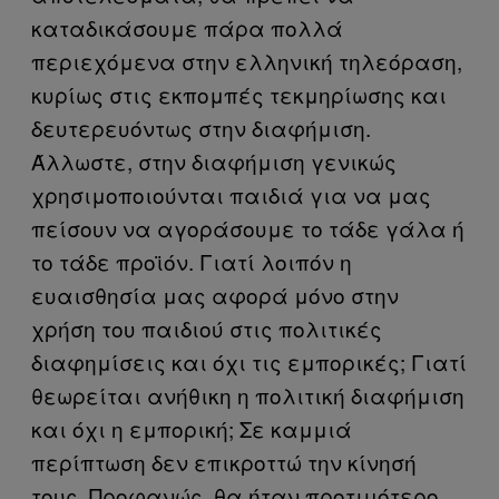
καταδικάσουμε πάρα πολλά
περιεχόμενα στην ελληνική τηλεόραση,
κυρίως στις εκπομπές τεκμηρίωσης και
δευτερευόντως στην διαφήμιση.
Άλλωστε, στην διαφήμιση γενικώς
χρησιμοποιούνται παιδιά για να μας
πείσουν να αγοράσουμε το τάδε γάλα ή
το τάδε προϊόν. Γιατί λοιπόν η
ευαισθησία μας αφορά μόνο στην
χρήση του παιδιού στις πολιτικές
διαφημίσεις και όχι τις εμπορικές; Γιατί
θεωρείται ανήθικη η πολιτική διαφήμιση
και όχι η εμπορική; Σε καμμιά
περίπτωση δεν επικροττώ την κίνησή
τους. Προφανώς, θα ήταν προτιμότερο