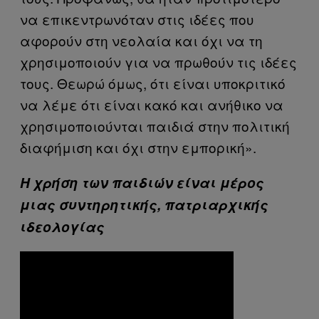
να επικεντρωνόταν στις ιδέες που
αφορούν στη νεολαία και όχι να τη
χρησιμοποιούν για να πρωθούν τις ιδέες
τους. Θεωρώ όμως, ότι είναι υποκριτικό
να λέμε ότι είναι κακό και ανήθικο να
χρησιμοποιούνται παιδιά στην πολιτική
διαφήμιση και όχι στην εμπορική».
Η χρήση των παιδιών είναι μέρος
μιας συντηρητικής, πατριαρχικής
ιδεολογίας