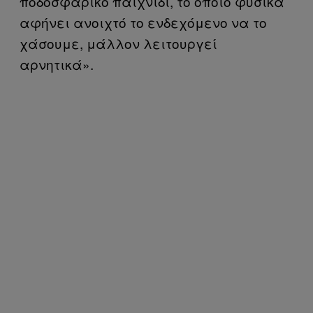
ποδοσφαρικό παιχνίδι, το οποίο φυσικά
αφήνει ανοιχτό το ενδεχόμενο να το
χάσουμε, μάλλον λειτουργεί
αρνητικά».