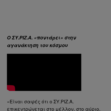
Ο ΣΥ.ΡΙΖ.Α. «ποντάρει» στην
αγανάκτηση του κόσμου
«Είναι σαφές ότι ο ΣΥ.ΡΙΖ.Α.
επικεντρώνεται στο μέλλον, στο αύριο,