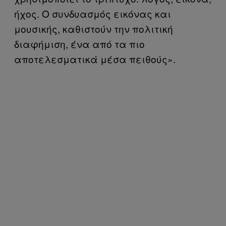
ήχος. Ο συνδυασμός εικόνας και
μουσικής, καθιστούν την πολιτική
διαφήμιση, ένα από τα πιο
αποτελεσματικά μέσα πειθούς».