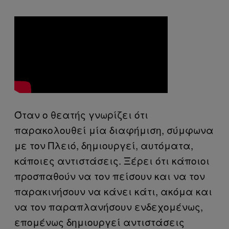
Όταν ο θεατής γνωρίζει ότι
παρακολουθεί μία διαφήμιση, σύμφωνα
με τον Πλειό, δημιουργεί, αυτόματα,
κάποιες αντιστάσεις. Ξέρει ότι κάποιοι
προσπαθούν να τον πείσουν και να τον
παρακινήσουν να κάνει κάτι, ακόμα και
να τον παραπλανήσουν ενδεχομένως,
επομένως δημιουργεί αντιστάσεις