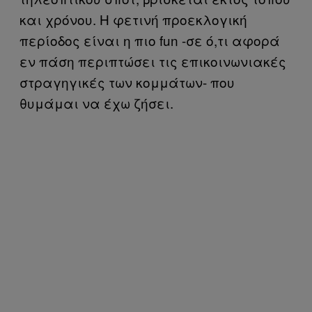
και χρόνου. Η φετινή προεκλογική
περίοδος είναι η πιο fun -σε ό,τι αφορά
εν πάση περιπτώσει τις επικοινωνιακές
στραγηγικές των κομμάτων- που
θυμάμαι να έχω ζήσει.