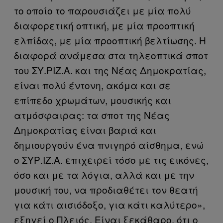
το οποίο το παρουσιάζει με μία πολύ
διαφορετική οπτική, με μία προοπτική
ελπίδας, με μία προοπτική βελτίωσης. Η
διαφορά ανάμεσα στα τηλεοπτικά σποτ
του ΣΥ.ΡΙΖ.Α. και της Νέας Δημοκρατίας,
είναι πολύ έντονη, ακόμα και σε
επίπεδο χρωμάτων, μουσικής και
ατμόσφαιρας: τα σποτ της Νέας
Δημοκρατίας είναι βαριά και
δημιουργούν ένα πνιγηρό αίσθημα, ενώ
ο ΣΥΡ.ΙΖ.Α. επιχειρεί τόσο με τις εικόνες,
όσο και με τα λόγια, αλλά και με την
μουσική του, να προδιαθέτει τον θεατή
για κάτι αισιόδοξο, για κάτι καλύτερο»,
εξηγεί ο Πλειός. Είναι ξεκάθαρο, ότι ο