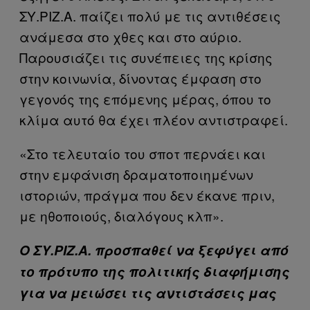
ΣΥ.ΡΙΖ.Α. παίζει πολύ με τις αντιθέσεις
ανάμεσα στο χθες και στο αύριο.
Παρουσιάζει τις συνέπειες της κρίσης
στην κοινωνία, δίνοντας έμφαση στο
γεγονός της επόμενης μέρας, όπου το
κλίμα αυτό θα έχει πλέον αντιστραφεί.
«Στο τελευταίο του σποτ περνάει και
στην εμφάνιση δραματοποιημένων
ιστοριών, πράγμα που δεν έκανε πριν,
με ηθοποιούς, διαλόγους κλπ».
Ο ΣΥ.ΡΙΖ.Α. προσπαθεί να ξεφύγει από
το πρότυπο της πολιτικής διαφήμισης
για να μειώσει τις αντιστάσεις μας