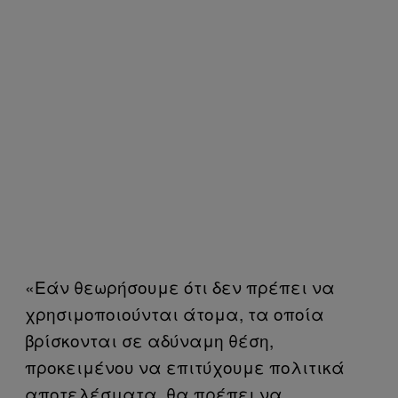
«Εάν θεωρήσουμε ότι δεν πρέπει να
χρησιμοποιούνται άτομα, τα οποία
βρίσκονται σε αδύναμη θέση,
προκειμένου να επιτύχουμε πολιτικά
αποτελέσματα, θα πρέπει να