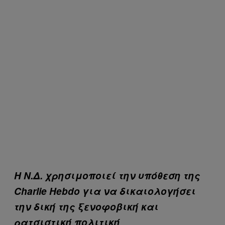
Η Ν.Δ. χρησιμοποιεί την υπόθεση της
Charlie Hebdo για να δικαιολογήσει
την δική της ξενοφοβική και
ρατσιστική πολιτική