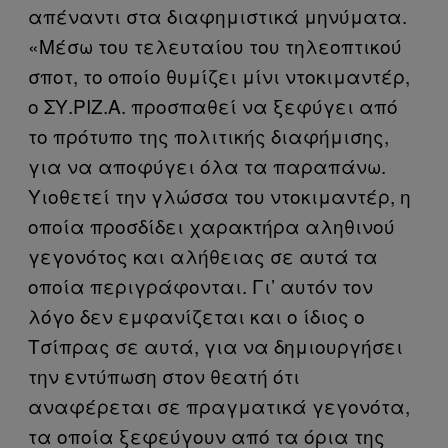
απέναντι στα διαφημιστικά μηνύματα.
«Μέσω του τελευταίου του τηλεοπτικού
σποτ, το οποίο θυμίζει μίνι ντοκιμαντέρ,
ο ΣΥ.ΡΙΖ.Α. προσπαθεί να ξεφύγει από
το πρότυπο της πολιτικής διαφήμισης,
για να αποφύγει όλα τα παραπάνω.
Υιοθετεί την γλώσσα του ντοκιμαντέρ, η
οποία προσδίδει χαρακτήρα αληθινού
γεγονότος και αλήθειας σε αυτά τα
οποία περιγράφονται. Γι’ αυτόν τον
λόγο δεν εμφανίζεται και ο ίδιος ο
Τσίπρας σε αυτά, για να δημιουργήσει
την εντύπωση στον θεατή ότι
αναφέρεται σε πραγματικά γεγονότα,
τα οποία ξεφεύγουν από τα όρια της