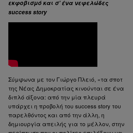
εκφοβισμό και σ’ ένα νεφελώδες
success story
Σύμφωνα με τον Γιώργο Πλειό, «τα σποτ
της Νέας Δημοκρατίας κινούνται σε ένα
διπλό άξονα: από την μία πλευρά
υπάρχει η προβολή του success story του
παρελθόντος και από την άλλη, η
δημιουργία απειλής για το μέλλον, στην
περίπτωση που οι πολίτες επιλέξουν να