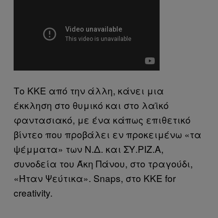
Το ΚΚΕ από την άλλη, κάνει μια
έκκληση στο θυμικό και στο λαϊκό
φαντασιακό, με ένα κάπως επιθετικό
βίντεο που προβάλει εν προκειμένω «τα
ψέμματα» των Ν.Δ. και ΣΥ.ΡΙΖ.Α,
συνοδεία του Άκη Πάνου, στο τραγούδι,
«Ήταν Ψεύτικα». Snaps, στο ΚΚΕ for
creativity.