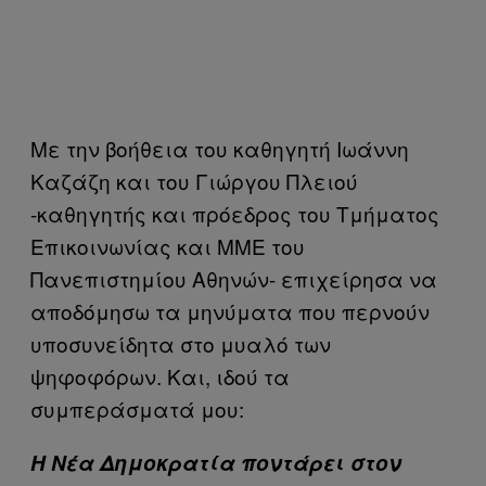
Με την βοήθεια του καθηγητή Ιωάννη
Καζάζη και του Γιώργου Πλειού
-καθηγητής και πρόεδρος του Τμήματος
Επικοινωνίας και ΜΜΕ του
Πανεπιστημίου Αθηνών- επιχείρησα να
αποδόμησω τα μηνύματα που περνούν
υποσυνείδητα στο μυαλό των
ψηφοφόρων. Και, ιδού τα
συμπεράσματά μου:
Η Νέα Δημοκρατία ποντάρει στον