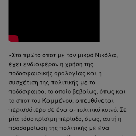
«Στο πρώτο σποτ με τον μικρό Νικόλα,
έχει ενδιαφέρον η χρήση της
ποδοσφαιρικής ορολογίας και η
συσχέτιση της πολιτικής με το
ποδόσφαιρο, το οποίο βεβαίως, όπως και
το σποτ του Καμμένου, απευθύνεται
περισσότερο σε ένα α-πολιτικό κοινό. Σε
μία τόσο κρίσιμη περίοδο, όμως, αυτή η
προσομοίωση της πολιτικής με ένα