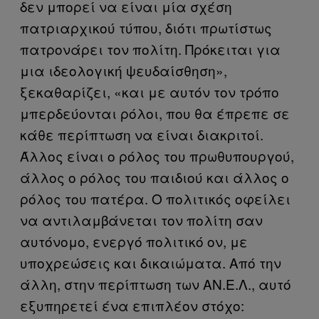
δεν μπορεί να είναι μία σχέση
πατριαρχικού τύπου, διότι πρωτίστως
πατρονάρει τον πολίτη. Πρόκειται για
μια ιδεολογική ψευδαίσθηση»,
ξεκαθαρίζει, «και με αυτόν τον τρόπο
μπερδεύονται ρόλοι, που θα έπρεπε σε
κάθε περίπτωση να είναι διακριτοί.
Άλλος είναι ο ρόλος του πρωθυπουργού,
άλλος ο ρόλος του παιδιού και άλλος ο
ρόλος του πατέρα. Ο πολιτικός οφείλει
να αντιλαμβάνεται τον πολίτη σαν
αυτόνομο, ενεργό πολιτικό ον, με
υποχρεώσεις και δικαιώματα. Από την
άλλη, στην περίπτωση των ΑΝ.Ε.Λ., αυτό
εξυπηρετεί ένα επιπλέον στόχο: