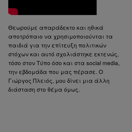
Θεωρούμε απαράδεκτο και ηθικά
αποτρόπαιο να χρησιμοποιούνται τα
παιδιά για την επίτευξη πολιτικών
στόχων και αυτό σχολιάστηκε εκτενώς,
τόσο στον Τύπο όσο και στα social media,
την εβδομάδα που μας πέρασε. Ο
Γιώργος Πλειός, μου δίνει μια άλλη
διάσταση στο θέμα όμως.