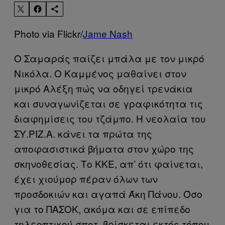
Photo via Flickr/
Jame Nash
Ο Σαμαράς παίζει μπάλα με τον μικρό
Νικόλα. Ο Καμμένος μαθαίνει στον
μικρό Αλέξη πώς να οδηγεί τρενάκια
και συναγωνίζεται σε γραφικότητα τις
διαφημίσεις του τζάμπο. Η νεολαία του
ΣΥ.ΡΙΖ.Α. κάνει τα πρώτα της
αποφασιστικά βήματα στον χώρο της
σκηνοθεσίας. Το ΚΚΕ, απ’ ότι φαίνεται,
έχει χιούμορ πέραν όλων των
προσδοκιών και αγαπά Άκη Πάνου. Όσο
για το ΠΑΣΟΚ, ακόμα και σε επίπεδο
τηλεοπτικού σποτ, βρίσκεται εκτός τόπου