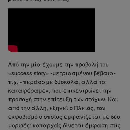
Από την μία έχουμε την προβολή του
«success story» -μετριασμένου βέβαια-
π.χ. «περάσαμε δύσκολα, αλλά τα
καταφέραμε», που επικεντρώνει την
προσοχή στην επίτευξη των στόχων. Και
από την άλλη, εξηγεί ο Πλειός, τον
εκφοβισμό ο οποίος εμφανίζεται με δύο
μορφές: καταρχάς δίνεται έμφαση στις