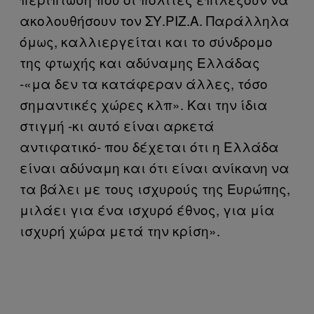
ακολουθήσουν τον ΣΥ.ΡΙΖ.Α. Παράλληλα
όμως, καλλιεργείται και το σύνδρομο
της φτωχής και αδύναμης Ελλάδας
-«μα δεν τα κατάφεραν άλλες, τόσο
σημαντικές χώρες κλπ». Και την ίδια
στιγμή -κι αυτό είναι αρκετά
αντιφατικό- που δέχεται ότι η Ελλάδα
είναι αδύναμη και ότι είναι ανίκανη να
τα βάλει με τους ισχυρούς της Ευρώπης,
μιλάει για ένα ισχυρό έθνος, για μία
ισχυρή χώρα μετά την κρίση».