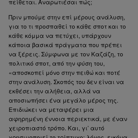
πείθεται. Αναρωτιέσαι πώς;
Πριν μπούμε στην επί μέρους ανάλυση,
για το τι προσπαθεί το κάθε σποτ και το
κάθε κόμμα να πετύχει, υπάρχουν
κάποια βασικά πράγματα που πρέπει
να ξέρεις. Σύμφωνα με τον Καζάζη, το
πολιτικό σποτ, από την φύση του,
«αποσκοπεί μόνο στην πειθώ και ποτέ
στην ανάλυση. Σκοπός του δεν είναι να
εκθέσει την αλήθεια, αλλά να
αποσιωπήσει ένα μεγάλο μέρος της.
Επιδιώκει να μεταφέρει μια
αφηρημένη έννοια περιεκτικά, με έναν
χειροπιαστό τρόπο. Και, γι’ αυτό
χρησιμοποιεί το τρίπτυχο: λόγος, εικόνα,