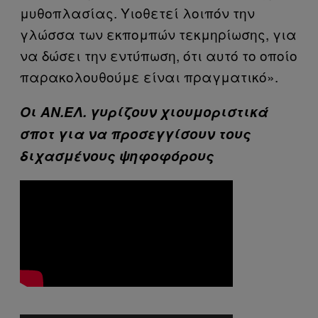
μυθοπλασίας. Υιοθετεί λοιπόν την
γλώσσα των εκπομπών τεκμηρίωσης, για
να δώσει την εντύπωση, ότι αυτό το οποίο
παρακολουθούμε είναι πραγματικό».
Οι ΑΝ.ΕΛ. γυρίζουν χιουμοριστικά
σποτ για να προσεγγίσουν τους
διχασμένους ψηφοφόρους