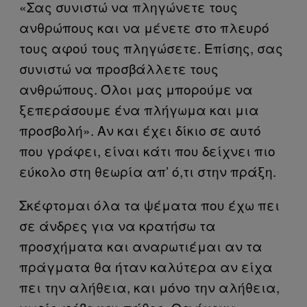
«Σας συνιστώ να πληγώνετε τους
ανθρώπους και να μένετε στο πλευρό
τους αφού τους πληγώσετε. Επίσης, σας
συνιστώ να προσβάλλετε τους
ανθρώπους. Όλοι μας μπορούμε να
ξεπεράσουμε ένα πλήγωμα και μια
προσβολή». Αν και έχει δίκιο σε αυτό
που γράφει, είναι κάτι που δείχνει πιο
εύκολο στη θεωρία απ’ ό,τι στην πράξη.
Σκέφτομαι όλα τα ψέματα που έχω πει
σε άνδρες για να κρατήσω τα
προσχήματα και αναρωτιέμαι αν τα
πράγματα θα ήταν καλύτερα αν είχα
πει την αλήθεια, και μόνο την αλήθεια,