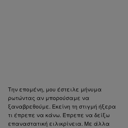
Την επομένη, μου έστειλε μήνυμα
ρωτώντας αν μπορούσαμε να
ξαναβρεθούμε. Εκείνη τη στιγμή ήξερα
τι έπρεπε να κάνω. Έπρεπε να δείξω
επαναστατική ειλικρίνεια. Με άλλα