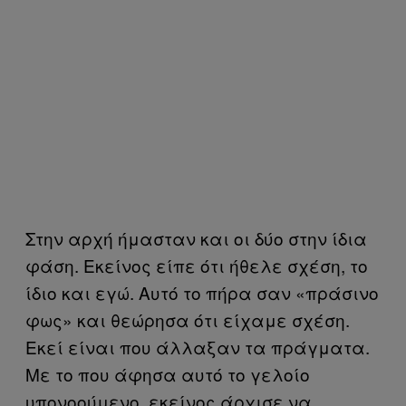
Στην αρχή ήμασταν και οι δύο στην ίδια
φάση. Εκείνος είπε ότι ήθελε σχέση, το
ίδιο και εγώ. Αυτό το πήρα σαν «πράσινο
φως» και θεώρησα ότι είχαμε σχέση.
Εκεί είναι που άλλαξαν τα πράγματα.
Με το που άφησα αυτό το γελοίο
υπονοούμενο, εκείνος άρχισε να