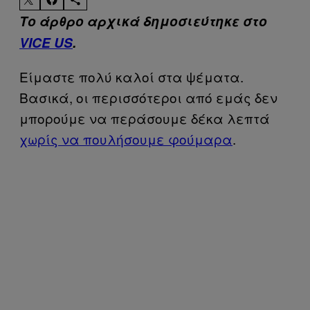
Το άρθρο αρχικά δημοσιεύτηκε στο
VICE US
.
Είμαστε πολύ καλοί στα ψέματα.
Βασικά, οι περισσότεροι από εμάς δεν
μπορούμε να περάσουμε δέκα λεπτά
χωρίς να πουλήσουμε φούμαρα
.