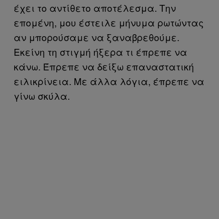
έχει το αντίθετο αποτέλεσμα. Την
επομένη, μου έστειλε μήνυμα ρωτώντας
αν μπορούσαμε να ξαναβρεθούμε.
Εκείνη τη στιγμή ήξερα τι έπρεπε να
κάνω. Έπρεπε να δείξω επαναστατική
ειλικρίνεια. Με άλλα λόγια, έπρεπε να
γίνω σκύλα.