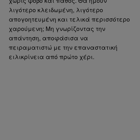
χωρίς φόβο και πάθος. Θα ήμουν
λιγότερο κλειδωμένη, λιγότερο
απογοητευμένη και τελικά περισσότερο
χαρούμενη; Μη γνωρίζοντας την
απάντηση, αποφάσισα να
πειραματιστώ με την επαναστατική
ειλικρίνεια από πρώτο χέρι.