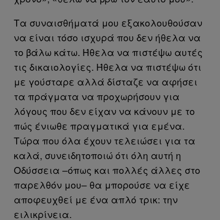
Τα συναισθήματά μου εξακολουθούσαν
να είναι τόσο ισχυρά που δεν ήθελα να
το βάλω κάτω. Ήθελα να πιστέψω αυτές
τις δικαιολογίες. Ήθελα να πιστέψω ότι
με γούσταρε αλλά δίσταζε να αφήσει
τα πράγματα να προχωρήσουν για
λόγους που δεν είχαν να κάνουν με το
πώς ένιωθε πραγματικά για εμένα.
Τώρα που όλα έχουν τελειώσει για τα
καλά, συνειδητοποιώ ότι όλη αυτή η
Οδύσσεια –όπως και πολλές άλλες στο
παρελθόν μου– θα μπορούσε να είχε
αποφευχθεί με ένα απλό τρικ: την
ειλικρίνεια.