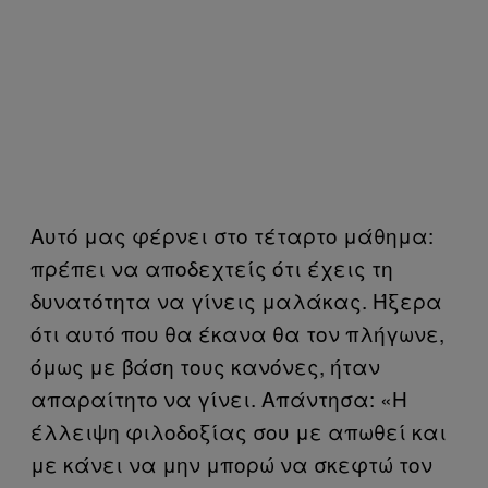
Αυτό μας φέρνει στο τέταρτο μάθημα:
πρέπει να αποδεχτείς ότι έχεις τη
δυνατότητα να γίνεις μαλάκας. Ήξερα
ότι αυτό που θα έκανα θα τον πλήγωνε,
όμως με βάση τους κανόνες, ήταν
απαραίτητο να γίνει. Απάντησα: «Η
έλλειψη φιλοδοξίας σου με απωθεί και
με κάνει να μην μπορώ να σκεφτώ τον