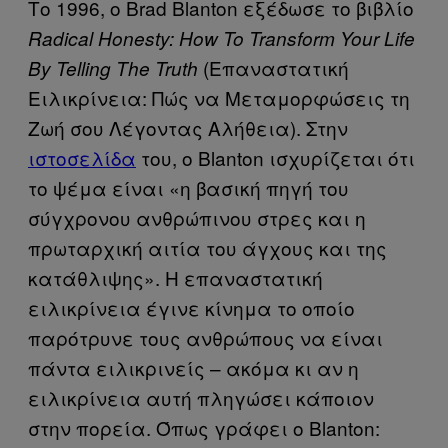
Το 1996, ο Brad Blanton εξέδωσε το βιβλίο
Radical Honesty: How To Transform Your Life
(Επαναστατική
By Telling The Truth
Ειλικρίνεια: Πώς να Μεταμορφώσεις τη
Ζωή σου Λέγοντας Αλήθεια). Στην
ιστοσελίδα
του, ο Blanton ισχυρίζεται ότι
το ψέμα είναι «η βασική πηγή του
σύγχρονου ανθρώπινου στρες και η
πρωταρχική αιτία του άγχους και της
κατάθλιψης». Η επαναστατική
ειλικρίνεια έγινε κίνημα το οποίο
παρότρυνε τους ανθρώπους να είναι
πάντα ειλικρινείς – ακόμα κι αν η
ειλικρίνεια αυτή πληγώσει κάποιον
στην πορεία. Όπως γράφει ο Blanton: