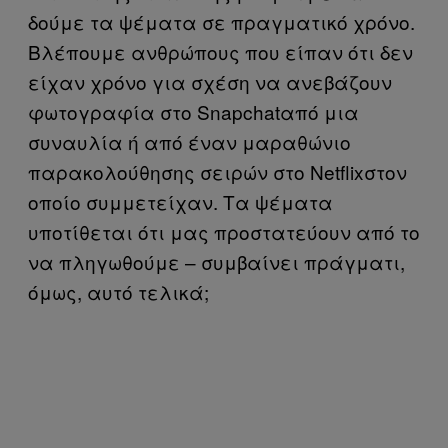
δούμε τα ψέματα σε πραγματικό χρόνο.
Βλέπουμε ανθρώπους που είπαν ότι δεν
είχαν χρόνο για σχέση να ανεβάζουν
φωτογραφία στο Snapchatαπό μια
συναυλία ή από έναν μαραθώνιο
παρακολούθησης σειρών στο Netflixστον
οποίο συμμετείχαν. Τα ψέματα
υποτίθεται ότι μας προστατεύουν από το
να πληγωθούμε – συμβαίνει πράγματι,
όμως, αυτό τελικά;