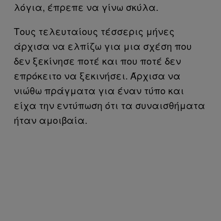
λόγια, έπρεπε να γίνω σκύλα.
Τους τελευταίους τέσσερις μήνες
άρχισα να ελπίζω για μια σχέση που
δεν ξεκίνησε ποτέ και που ποτέ δεν
επρόκειτο να ξεκινήσει. Άρχισα να
νιώθω πράγματα για έναν τύπο και
είχα την εντύπωση ότι τα συναισθήματα
ήταν αμοιβαία.