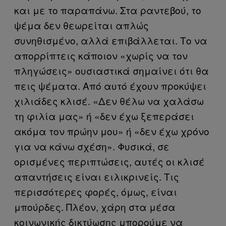
και με το παραπάνω. Στα ραντεβού, το
ψέμα δεν θεωρείται απλώς
συνηθισμένο, αλλά επιβάλλεται. Το να
απορρίπτεις κάποιον «χωρίς να τον
πληγώσεις» ουσιαστικά σημαίνει ότι θα
πεις ψέματα. Από αυτό έχουν προκύψει
χιλιάδες κλισέ. «Δεν θέλω να χαλάσω
τη φιλία μας» ή «δεν έχω ξεπεράσει
ακόμα τον πρώην μου» ή «δεν έχω χρόνο
για να κάνω σχέση». Φυσικά, σε
ορισμένες περιπτώσεις, αυτές οι κλισέ
απαντήσεις είναι ειλικρινείς. Τις
περισσότερες φορές, όμως, είναι
μπούρδες. Πλέον, χάρη στα μέσα
κοινωνικής δικτύωσης μπορούμε να