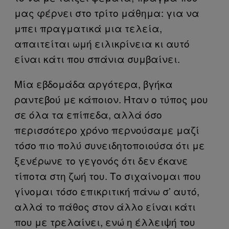
μας φέρνει στο τρίτο μάθημα: για να
μπει πραγματικά μια τελεία,
απαιτείται ωμή ειλικρίνεια κι αυτό
είναι κάτι που σπάνια συμβαίνει.
Μία εβδομάδα αργότερα, βγήκα
ραντεβού με κάποιον. Ήταν ο τύπος μου
σε όλα τα επίπεδα, αλλά όσο
περισσότερο χρόνο περνούσαμε μαζί
τόσο πιο πολύ συνειδητοποιούσα ότι με
ξενέρωνε το γεγονός ότι δεν έκανε
τίποτα στη ζωή του. Το σιχαίνομαι που
γίνομαι τόσο επικριτική πάνω σ’ αυτό,
αλλά το πάθος στον άλλο είναι κάτι
που με τρελαίνει, ενώ η έλλειψή του