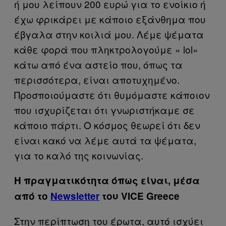
ή μου λείπουν 200 ευρώ για το ενοίκιο ή
έχω φρικάρει με κάποιο εξάνθημα που
έβγαλα στην κοιλιά μου. Λέμε ψέματα
κάθε φορά που πληκτρολογούμε « lol»
κάτω από ένα αστείο που, όπως τα
περισσότερα, είναι αποτυχημένο.
Προσποιούμαστε ότι θυμόμαστε κάποιον
που ισχυρίζεται ότι γνωριστήκαμε σε
κάποιο πάρτι. Ο κόσμος θεωρεί ότι δεν
είναι κακό να λέμε αυτά τα ψέματα,
για το καλό της κοινωνίας.
Η πραγματικότητα όπως είναι, μέσα
από το
Newsletter
του VICE Greece
Στην περίπτωση του έρωτα, αυτό ισχύει