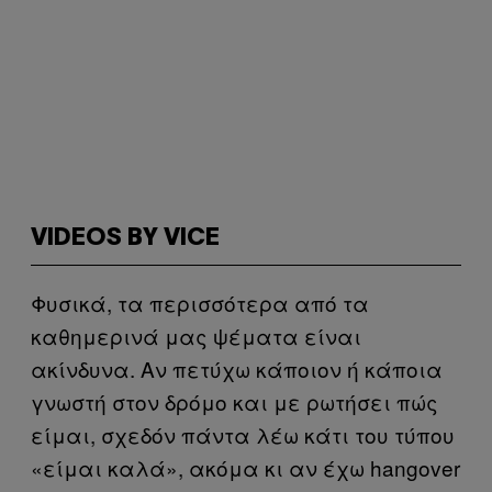
VIDEOS BY VICE
Φυσικά, τα περισσότερα από τα
καθημερινά μας ψέματα είναι
ακίνδυνα. Αν πετύχω κάποιον ή κάποια
γνωστή στον δρόμο και με ρωτήσει πώς
είμαι, σχεδόν πάντα λέω κάτι του τύπου
«είμαι καλά», ακόμα κι αν έχω hangover