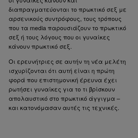
διαπραγματεύονται το πρωκτικό σεξ με
αρσενικούς συντρόφους, τους τρόπους
που τα media παρουσιάζουν το πρωκτικό
σεξ ή τους λόγους που οι γυναίκες
κάνουν πρωκτικό σεξ.
Οι ερευνήτριες σε αυτήν τη νέα μελέτη
ισχυρίζονται ότι αυτή είναι η πρώτη
φορά που επιστημονική έρευνα έχει
ρωτήσει γυναίκες για το τι βρίσκουν
απολαυστικό στο πρωκτικό άγγιγμα –
και κατονόμασαν αυτές τις τεχνικές.