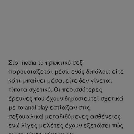
Στα media το πρωκτικό σεξ
παρουσιάζεται μέσω ενός διπόλου: είτε
κάτι μπαίνει μέσα, είτε δεν γίνεται
τίποτα σχετικό. Οι περισσότερες
έρευνες που έχουν δημοσιευτεί σχετικά
με το anal play εστίαζαν στις
σεξουαλικά μεταδιδόμενες ασθένειες
ενώ λίγες μελέτες έχουν εξετάσει πώς
οι γυναίκες κάνουν και