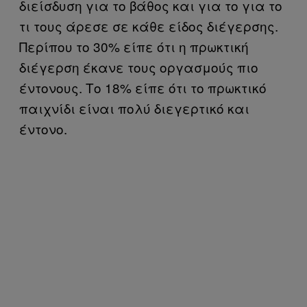
διείσδυση για το βάθος και για το για το
τι τους άρεσε σε κάθε είδος διέγερσης.
Περίπου το 30% είπε ότι η πρωκτική
διέγερση έκανε τους οργασμούς πιο
έντονους. Το 18% είπε ότι το πρωκτικό
παιχνίδι είναι πολύ διεγερτικό και
έντονο.