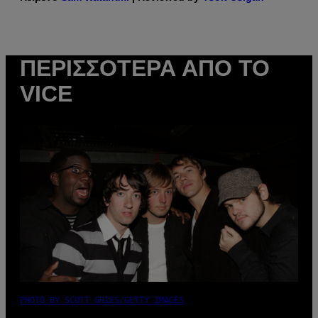
ΠΕΡΙΣΣΌΤΕΡΑ ΑΠΌ ΤΟ
VICE
PHOTO BY SCOTT GRIES/GETTY IMAGES