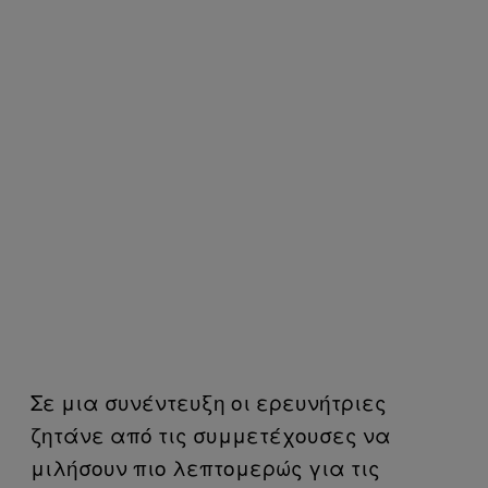
Σε μια συνέντευξη οι ερευνήτριες
ζητάνε από τις συμμετέχουσες να
μιλήσουν πιο λεπτομερώς για τις