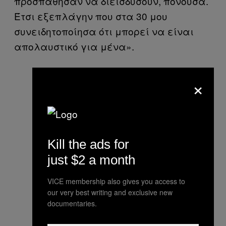
προσπάθησαν να διεισδύσουν, πονούσα.
Έτσι εξεπλάγην που στα 30 μου
συνειδητοποίησα ότι μπορεί να είναι
απολαυστικό για μένα».
×
Kill the ads for
just $2 a month
VICE membership also gives you access to
our very best writing and exclusive new
documentaries.