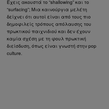
Έχεις ακουστά το “shallowing” και το
“surfacing”; Μια καινούργια μελέτη
δείχνει ότι αυτοί είναι από τους πιο
δημοφιλείς τρόπους απόλαυσης του
πρωκτικού παιχνιδιού και δεν έχουν
καμία σχέση με τη φουλ πρωκτική
διείσδυση, όπως είναι γνωστή στην pop
culture.