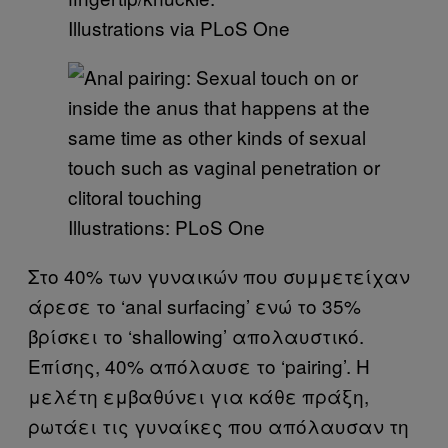
Illustrations via PLoS One
Illustrations: PLoS One
Στο 40% των γυναικών που συμμετείχαν
άρεσε το ‘anal surfacing’ ενώ το 35%
βρίσκει το ‘shallowing’ απολαυστικό.
Επίσης, 40% απόλαυσε το ‘pairing’. Η
μελέτη εμβαθύνει για κάθε πράξη,
ρωτάει τις γυναίκες που απόλαυσαν τη