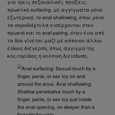
για τρεις σεξουαλικές πράξεις:
πρωκτικό surfacing, με αγγίγματα μόνο
εξωτερικά, το anal shallowing, όπου μόνο
τα ακροδάχτυλα εισέρχονται στον
πρωκτό και το anal pairing, όταν ένα από
τα δύο γίνεται μαζί με κάποιου άλλου
είδους διέγερση, όπως άγγιγμα της
κλειτορίδας ή κολπική διείσδυση.