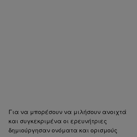
Για να μπορέσουν να μιλήσουν ανοιχτά
και συγκεκριμένα οι ερευνήτριες
δημιούργησαν ονόματα και ορισμούς