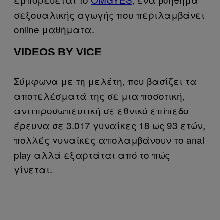
σεξουαλικής αγωγής που περιλαμβάνει
online μαθήματα.
VIDEOS BY VICE
Σύμφωνα με τη μελέτη, που βασίζει τα
αποτελέσματά της σε μια ποσοτική,
αντιπροσωπευτική σε εθνικό επίπεδο
έρευνα σε 3.017 γυναίκες 18 ως 93 ετών,
πολλές γυναίκες απολαμβάνουν το anal
play αλλά εξαρτάται από το πώς
γίνεται.