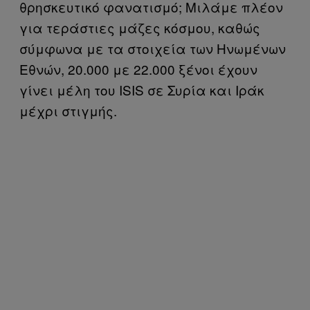
θρησκευτικό φανατισμό; Μιλάμε πλέον
για τεράστιες μάζες κόσμου, καθώς
σύμφωνα με τα στοιχεία των Ηνωμένων
Εθνών, 20.000 με 22.000 ξένοι έχουν
γίνει μέλη του
ISIS
σε Συρία και Ιράκ
μέχρι στιγμής.