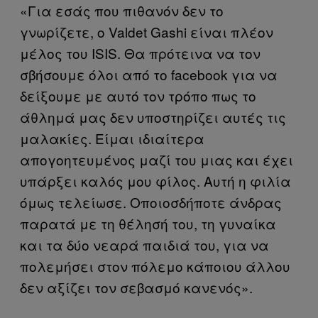
«Για εσάς που πιθανόν δεν το
γνωρίζετε, ο
Valdet
Gashi
είναι πλέον
μέλος του
ISIS
. Θα πρότεινα να τον
σβήσουμε όλοι από το
facebook
για να
δείξουμε με αυτό τον τρόπο πως το
άθλημά μας δεν υποστηρίζει αυτές τις
μαλακίες. Είμαι ιδιαίτερα
απογοητευμένος μαζί του μιας και έχει
υπάρξει καλός μου φίλος. Αυτή η φιλία
όμως τελείωσε. Οποιοσδήποτε άνδρας
παρατά με τη θέλησή του, τη γυναίκα
και τα δύο νεαρά παιδιά του, για να
πολεμήσει στον πόλεμο κάποιου άλλου
δεν αξίζει τον σεβασμό κανενός».