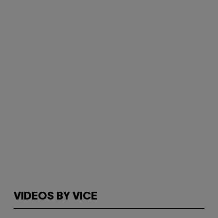
VIDEOS BY VICE