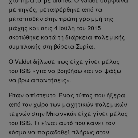
με πηγές, μεταφέρθηκε από τα
μετόπισθεν στην πρώτη γραμμή της
μάχης και στις 4 Ιούλη του 2015
σκοτώθηκε κατά τη διάρκεια πολεμικής
συμπλοκής στη βόρεια Συρία.
Ο
Valdet
δήλωσε πως είχε γίνει μέλος
του
ISIS
«για να βοηθήσω και να ψάξω
να βρω απαντήσεις».
Ήταν απίστευτο. Ένας τύπος που ήξερα
από τον χώρο των μαχητικών πολεμικών
τεχνών στην Μπανγκόκ είχε γίνει μέλος
του
ISIS
. Τι είναι αυτό που κάνει τον
κόσμο να παραδοθεί πλήρως στον