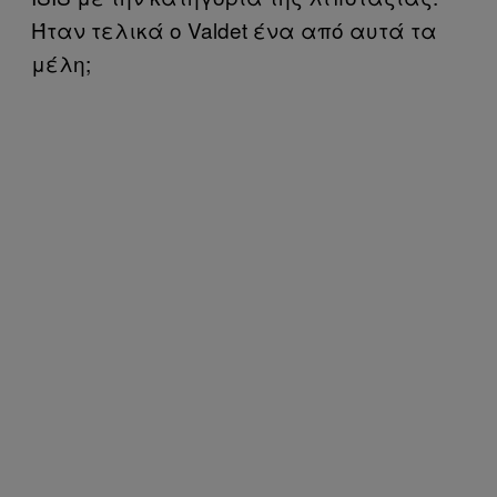
Ήταν τελικά ο
Valdet
ένα από αυτά τα
μέλη;