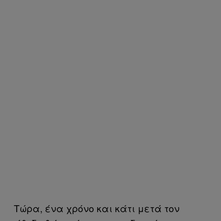
Τώρα, ένα χρόνο και κάτι μετά τον