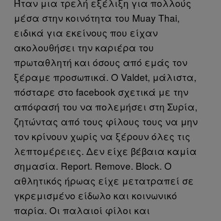
Ήταν μια τρελή εξέλιξη για πολλούς
μέσα στην κοινότητα του
Muay
Thai
,
ειδικά για εκείνους που είχαν
ακολουθήσει την καριέρα του
πρωταθλητή και όσους από εμάς τον
ξέραμε προσωπικά. Ο
Valdet,
μάλιστα,
πόσταρε στο
facebook
σχετικά με την
απόφασή του να πολεμήσει στη Συρία,
ζητώντας από τους φίλους τους να μην
τον κρίνουν χωρίς να ξέρουν όλες τις
λεπτομέρειες. Δεν είχε βέβαια καμία
σημασία.
Report
.
Remove
.
Block
. Ο
αθλητικός ήρωας είχε μετατραπεί σε
γκρεμισμένο είδωλο και κοινωνικό
παρία. Οι παλαιοί φίλοι και