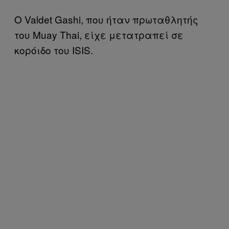
Ο
Valdet
Gashi
, που ήταν πρωταθλητής
του
Muay
Thai
, είχε μετατραπεί σε
κορόιδο του
ISIS
.