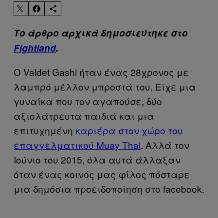
Το άρθρο αρχικά δημοσιεύτηκε στο
Fightland
.
Ο
Valdet
Gashi
ήταν ένας 28χρονος με
λαμπρό μέλλον μπροστά του. Είχε μια
γυναίκα που τον αγαπούσε, δύο
αξιολάτρευτα παιδιά και μια
επιτυχημένη
καριέρα στον χώρο του
επαγγελματικού Muay Thai
. Αλλά τον
Ιούνιο του 2015, όλα αυτά άλλαξαν
όταν ένας κοινός μας φίλος πόσταρε
μια δημόσια προειδοποίηση στο
facebook
.