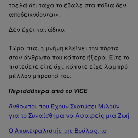
τρελά ότι τάχα το έβαλε στα πόδια δεν
αποδεικνύονται».
Δεν έχει και άδικο.
Τώρα πια, η μνήμη κλείνει την πόρτα
στον άνθρωπο που κάποτε ήξερα. Είτε το
πιστεύετε είτε όχι, κάποτε είχε λαμπρό
μέλλον μπροστά του.
Περισσότερα από το VICE
Άνθρωποι που Έχουν Σκοτώσει Μιλούν
για το Συναίσθημα να Αφαιρείς μια Ζωή
Ο Αποκεφαλιστής της Βούλας, το