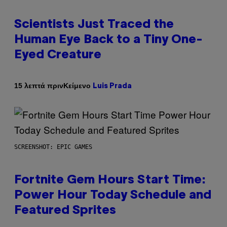
Scientists Just Traced the
Human Eye Back to a Tiny One-
Eyed Creature
Κείμενο
15 λεπτά πριν
Luis Prada
SCREENSHOT: EPIC GAMES
Fortnite Gem Hours Start Time:
Power Hour Today Schedule and
Featured Sprites