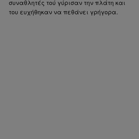
συναθλητές τού γύρισαν την πλάτη και
του ευχήθηκαν να πεθάνει γρήγορα.