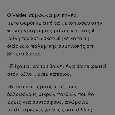
Ο
Valdet
, σύμφωνα με πηγές,
μεταφέρθηκε από τα μετόπισθεν στην
πρώτη γραμμή της μάχης και στις 4
Ιούλη του 2015 σκοτώθηκε κατά τη
διάρκεια πολεμικής συμπλοκής στη
βόρεια Συρία.
«Εύχομαι να του βάλει ένα
drone
φωτιά
στον κώλο», είπε κάποιος.
«Καλά να περάσεις με τους
δολοφόνους μικρών παιδιών που θα
έχεις για συντρόφους, ανώμαλε
μπάσταρδε», έγραψε ένας άλλος.