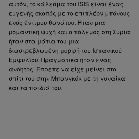
αυτόν, το κάλεσμα του
ISIS
είναι ένας
ευγενής σκοπός με το επιπλέον μπόνους
ενός έντιμου θανάτου. Ήταν μια
ρομαντική ψυχή και ο πόλεμος στη Συρία
ήταν στα μάτια του μια
διαστρεβλωμένη μορφή του Ισπανικού
Εμφυλίου. Πραγματικά ήταν ένας
ανόητος. Έπρεπε να είχε μείνει στο
σπίτι του στην Μπανγκόκ με τη γυναίκα
και τα παιδιά του.