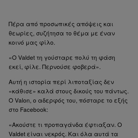
Πέρα από προσωπικές απόψεις και
θεωρίες, συζήτησα το θέμα με έναν
κοινό μας φίλο.
«Ο
Valdet
τη γούσταρε πολύ τη φάση
εκεί, φίλε. Περνούσε φοβερά».
Αυτή η ιστορία περί λιποταξίας δεν
«κάθισε» καλά στους δικούς του πάντως.
Ο
Valon
, ο αδερφός του, πόσταρε το εξής
στο
Facebook
:
«Ακούστε τι προπαγάνδα έφτιαξαν. Ο
Valdet
είναι νεκρός. Και όλα αυτά τα