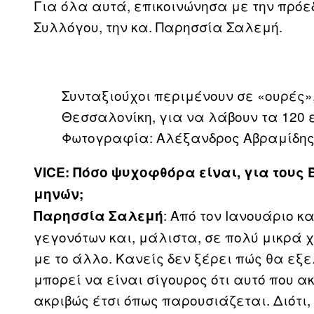
Για όλα αυτά, επικοινώνησα με την πρόε
Συλλόγου, την κα. Παρησσία Σαλεμή.
Συνταξιούχοι περιμένουν σε «ουρές»,
Θεσσαλονίκη, για να λάβουν τα 120 
Φωτογραφία: Αλέξανδρος Αβραμίδης
VICE: Πόσο ψυχοφθόρα είναι, για τους 
μηνών;
: Από τον Ιανουάριο κ
Παρησσία Σαλεμή
γεγονότων και, μάλιστα, σε πολύ μικρά 
με το άλλο. Κανείς δεν ξέρει πώς θα εξε
μπορεί να είναι σίγουρος ότι αυτό που ακ
ακριβώς έτσι όπως παρουσιάζεται. Διότι