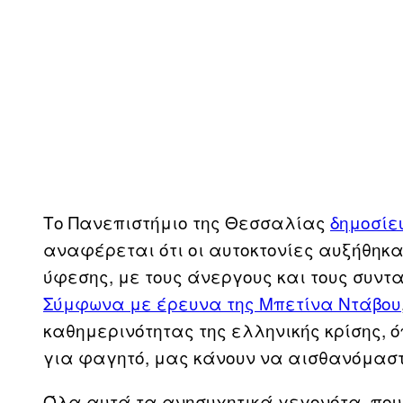
Το Πανεπιστήμιο της Θεσσαλίας
δημοσίε
αναφέρεται ότι οι αυτοκτονίες αυξήθηκα
ύφεσης, με τους άνεργους και τους συντ
Σύμφωνα με έρευνα της Μπετίνα Ντάβου
καθημερινότητας της ελληνικής κρίσης, 
για φαγητό, μας κάνουν να αισθανόμασ
Όλα αυτά τα ανησυχητικά γεγονότα, που