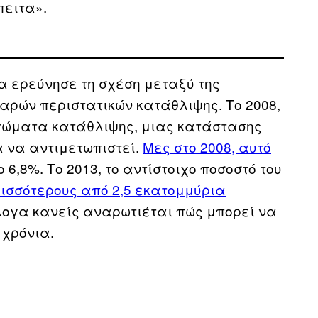
πειτα».
 ερεύνησε τη σχέση μεταξύ της
βαρών περιστατικών κατάθλιψης. Το 2008,
πτώματα κατάθλιψης, μιας κατάστασης
 να αντιμετωπιστεί.
Μες στο 2008, αυτό
 6,8%. Το 2013, το αντίστοιχο ποσοστό του
ισσότερους από 2,5 εκατομμύρια
λογα κανείς αναρωτιέται πώς μπορεί να
 χρόνια.