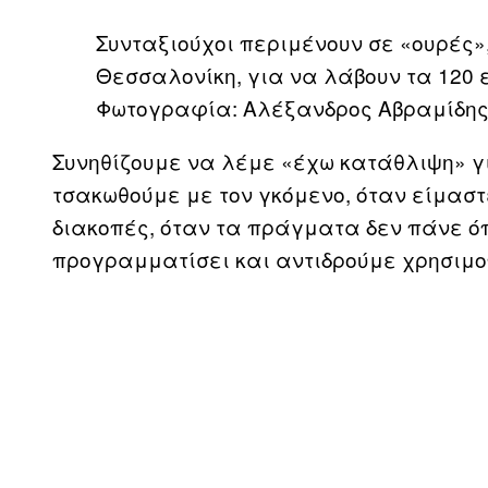
Συνταξιούχοι περιμένουν σε «ουρές»,
Θεσσαλονίκη, για να λάβουν τα 120 
Φωτογραφία: Αλέξανδρος Αβραμίδης
Συνηθίζουμε να λέμε «έχω κατάθλιψη» γι
τσακωθούμε με τον γκόμενο, όταν είμασ
διακοπές, όταν τα πράγματα δεν πάνε ό
προγραμματίσει και αντιδρούμε χρησιμο