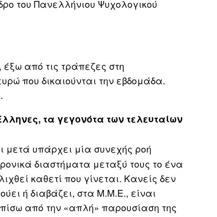
δρο του Πανελλήνιου Ψυχολογικού
 έξω από τις τράπεζες στη
ευρώ που δικαιούνται την εβδομάδα.
.
Έλληνες, τα γεγονότα των τελευταίων
αι μετά υπάρχει μία συνεχής ροή
χρονικά διαστήματα μεταξύ τους το ένα
λιχθεί καθετί που γίνεται. Κανείς δεν
ούει ή διαβάζει, στα Μ.Μ.Ε., είναι
, πίσω από την «απλή» παρουσίαση της