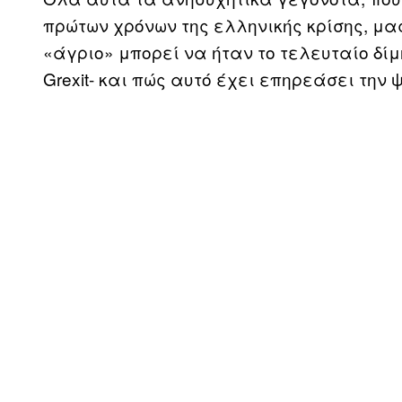
πρώτων χρόνων της ελληνικής κρίσης, μ
«άγριο» μπορεί να ήταν το τελευταίο δίμ
Grexit- και πώς αυτό έχει επηρεάσει την 