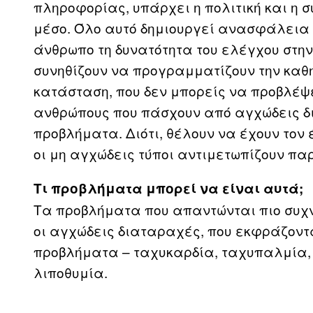
πληροφορίας, υπάρχει η πολιτική και η σ
μέσο. Όλο αυτό δημιουργεί ανασφάλεια κ
άνθρωπο τη δυνατότητα του ελέγχου στην
συνηθίζουν να προγραμματίζουν την καθη
κατάσταση, που δεν μπορείς να προβλέψε
ανθρώπους που πάσχουν από αγχώδεις δ
προβλήματα. Διότι, θέλουν να έχουν τον 
οι μη αγχώδεις τύποι αντιμετωπίζουν π
Τι προβλήματα μπορεί να είναι αυτά;
Τα προβλήματα που απαντώνται πιο συχνά
οι αγχώδεις διαταραχές, που εκφράζον
προβλήματα – ταχυκαρδία, ταχυπαλμία, 
λιποθυμία.