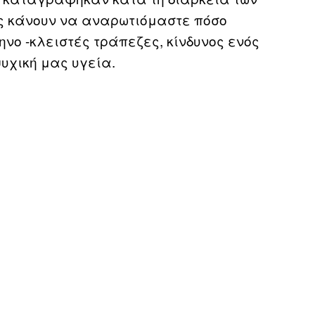
ας κάνουν να αναρωτιόμαστε πόσο
ηνο -κλειστές τράπεζες, κίνδυνος ενός
ψυχική μας υγεία.