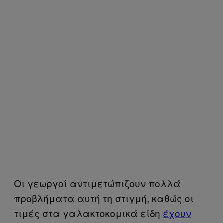
Οι γεωργοί αντιμετώπιζουν πολλά
προβλήματα αυτή τη στιγμή, καθώς οι
τιμές στα γαλακτοκομικά είδη
έχουν