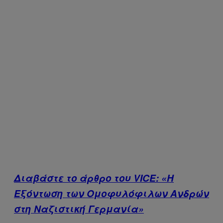
Διαβάστε το άρθρο του VICE: «Η
Εξόντωση των Ομοφυλόφιλων Ανδρών
στη Ναζιστική Γερμανία»