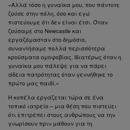
«Αλλά τόσο η γυναίκα μου, που πάντοτε
ζούσε στην πόλη, όσο και εγώ
πιστεύουμε ότι δεν είναι έτσι. Όταν
ζούσαμε στο Newcastle και
εργαζόμασταν στο δημόσιο,
συναντήσαμε πολλά περισσότερα
κρούσματα ομοφοβίας. Ιδιατέρως όταν η
γυναίκα μου πάλεψε για να πάρει
άδεια πατρότητας όταν γεννήθηκε το
πρώτο μας παιδί.»
Η κοπέλα εργάζεται τώρα σε ένα
τοπικό ιατρείο – μια θέση που πιστεύει
ότι επιτρέπει στους ανθρώπους να την
γνωρίσουν πριν μάθουν για τη