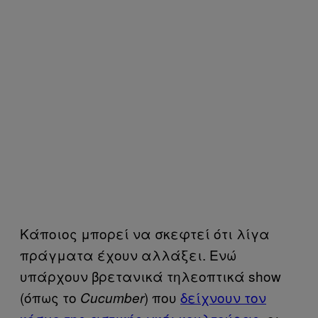
Κάποιος μπορεί να σκεφτεί ότι λίγα
πράγματα έχουν αλλάξει. Ενώ
υπάρχουν βρετανικά τηλεοπτικά show
(όπως το
) που
δείχνουν τον
Cucumber