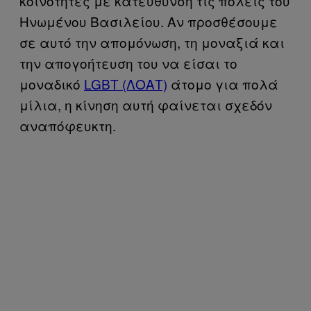
κοινότητες με κατεύθυνση τις πόλεις του
Ηνωμένου Βασιλείου. Αν προσθέσουμε
σε αυτό την απομόνωση, τη μοναξιά και
την απογοήτευση του να είσαι το
μοναδικό
LGBT (ΛΟΑΤ)
άτομο για πολά
μίλια, η κίνηση αυτή φαίνεται σχεδόν
αναπόφευκτη.