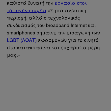
καθιστά δυνατή την
εργασία στον
τριτογενή τομέα
σε μια αγροτική
περιοχή, αλλά ο τεχνολογικός
συνδυασμός του broadband Internet και
smartphones σήμαινε την εισαγωγή των
LGBT (ΛΟΑΤ)
εφαρμογών για το κινητό
στα καταπράσινα και ευχάριστα μέρη
μας.»