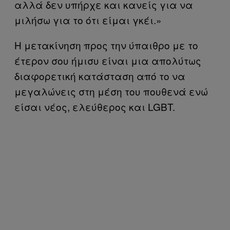
αλλά δεν υπήρχε και κανείς για να
μιλήσω για το ότι είμαι γκέι.»
Η μετακίνηση προς την ύπαιθρο με το
έτερον σου ήμισυ είναι μια απολύτως
διαφορετική κατάσταση από το να
μεγαλώνεις στη μέση του πουθενά ενώ
είσαι νέος, ελεύθερος και LGBT.