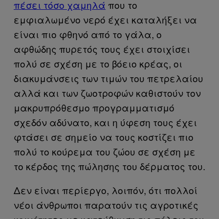
πέσει τόσο χαμηλά
που το
εμφιαλωμένο νερό έχει καταλήξει να
είναι πιο φθηνό από το γάλα, ο
αφθώδης πυρετός τους έχει στοιχίσει
πολύ σε σχέση με το βόειο κρέας, οι
διακυμάνσεις των τιμών του πετρελαίου
αλλά και των ζωοτροφών καθιστούν τον
μακρυπρόθεσμο προγραμματισμό
σχεδόν αδύνατο, και η ύφεση τους έχει
φτάσει σε σημείο να τους κοστίζει πιο
πολύ το κούρεμα του ζώου σε σχέση με
το κέρδος της πώλησης του δέρματος του.
Δεν είναι περίεργο, λοιπόν, ότι πολλοί
νέοι άνθρωποι παρατούν τις αγροτικές