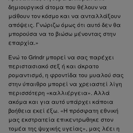
δημιουργικά άτομα που θέλουν να
μάθουν τον κόσμο και να ανταλλάξουν
απόψεις. Γνώριζω όμως ότι αυτό δεν θα
μπορούσα να το βιώσω μένοντας στην
επαρχία.»
Ενώ το Grindr μπορεί να σας παρέχει
περιστασιακό σεξ ή και άκρατο
ρομαντισμό, η φροντίδα του μυαλού σας
στην ύπαιθρο μπορεί να χρειαστεί λίγη
περισσότερη «καλλιέργεια». Αλλά
ακόμα και για αυτό υπάρχει κάποια
βοήθεια εκεί έξω. «Η πρόσφατη εθνική
μας εκστρατεία επικεντρωθηκε στον
τομέα της ψυχικής υγείας», μας λέει η