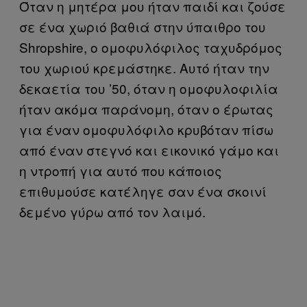
Όταν η μητέρα μου ήταν παιδί και ζούσε
σε ένα χωριό βαθιά στην ύπαιθρο του
Shropshire, ο ομοφυλόφιλος ταχυδρόμος
του χωριού κρεμάστηκε. Αυτό ήταν την
δεκαετία του ’50, όταν η ομοφυλοφιλία
ήταν ακόμα παράνομη, όταν ο έρωτας
για έναν ομοφυλόφιλο κρυβόταν πίσω
από έναν στεγνό και εικονικό γάμο και
η ντροπή για αυτό που κάποιος
επιθυμούσε κατέληγε σαν ένα σκοινί
δεμένο γύρω από τον λαιμό.