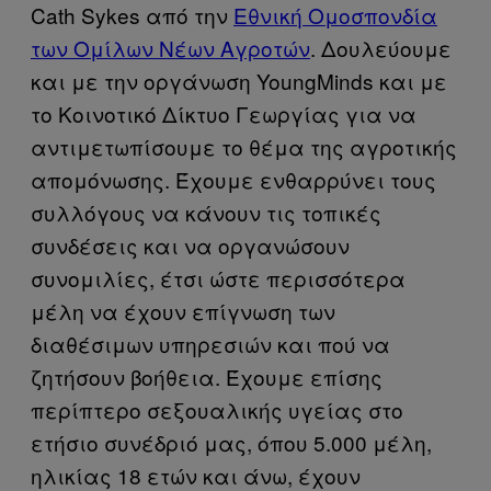
Cath Sykes από την
Εθνική Ομοσπονδία
των Ομίλων Νέων Αγροτών
. Δουλεύουμε
και με την οργάνωση YoungMinds και με
το Κοινοτικό Δίκτυο Γεωργίας για να
αντιμετωπίσουμε το θέμα της αγροτικής
απομόνωσης. Έχουμε ενθαρρύνει τους
συλλόγους να κάνουν τις τοπικές
συνδέσεις και να οργανώσουν
συνομιλίες, έτσι ώστε περισσότερα
μέλη να έχουν επίγνωση των
διαθέσιμων υπηρεσιών και πού να
ζητήσουν βοήθεια. Έχουμε επίσης
περίπτερο σεξουαλικής υγείας στο
ετήσιο συνέδριό μας, όπου 5.000 μέλη,
ηλικίας 18 ετών και άνω, έχουν