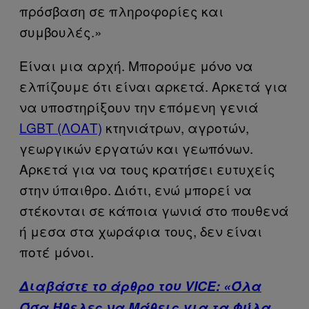
πρόσβαση σε πληροφορίες και
συμβουλές.»
Είναι μια αρχή. Μπορούμε μόνο να
ελπίζουμε ότι είναι αρκετά. Αρκετά για
να υποστηρίξουν την επόμενη γενιά
LGBT (ΛΟΑΤ)
κτηνιάτρων, αγροτών,
γεωργικών εργατών και γεωπόνων.
Αρκετά για να τους κρατήσει ευτυχείς
στην ύπαιθρο. Διότι, ενώ μπορεί να
στέκονται σε κάποια γωνιά στο πουθενά
ή μεσα στα χωράφια τους, δεν είναι
ποτέ μόνοι.
Διαβάστε το άρθρο του VICE: «Όλα
Όσα Ήθελες να Μάθεις για τα Φύλα