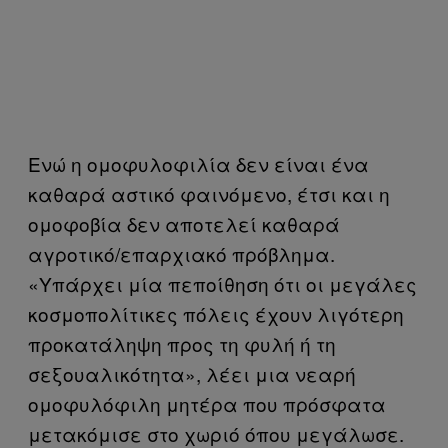
Ενώ η ομοφυλοφιλία δεν είναι ένα
καθαρά αστικό φαινόμενο, έτσι και η
ομοφοβία δεν αποτελεί καθαρά
αγροτικό/επαρχιακό πρόβλημα.
«Υπάρχει μία πεποίθηση ότι οι μεγάλες
κοσμοπολίτικες πόλεις έχουν λιγότερη
προκατάληψη προς τη φυλή ή τη
σεξουαλικότητα», λέει μια νεαρή
ομοφυλόφιλη μητέρα που πρόσφατα
μετακόμισε στο χωριό όπου μεγάλωσε.