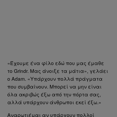
«Έχουμε ένα φίλο εδώ που μας έμαθε
το Grindr. Μας άνοιξε τα μάτια», γελάει
ο Adam. «Υπάρχουν πολλά πράγματα
που συμβαίνουν. Μπορεί να μην είναι
όλα ακριβώς έξω από την πόρτα σας,
αλλά υπάρχουν άνθρωποι εκεί έξω.»
Αναρωτιέμαι αν υπάρχουν πολλοί