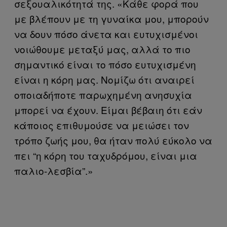
σεξουαλικότητά της. «Κάθε φορά που
με βλέπουν με τη γυναίκα μου, μπορούν
να δουν πόσο άνετα και ευτυχισμένοι
νοιώθουμε μεταξύ μας, αλλά το πιο
σημαντικό είναι το πόσο ευτυχισμένη
είναι η κόρη μας. Νομίζω ότι αναιρεί
οποιαδήποτε παρωχημένη ανησυχία
μπορεί να έχουν. Είμαι βέβαιη ότι εάν
κάποιος επιθυμούσε να μειώσει τον
τρόπο ζωής μου, θα ήταν πολύ εύκολο να
πει “η κόρη του ταχυδρόμου, είναι μια
παλιο-λεσβία”.»