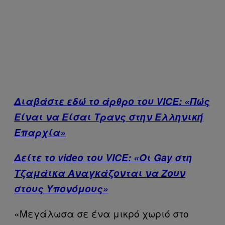
Διαβάστε εδώ το άρθρο του VICE: «Πώς
Είναι να Είσαι Τρανς στην Ελληνική
Επαρχία»
Δείτε το video του VICE: «Οι Gay στη
Τζαμάικα Αναγκάζονται να Ζουν
στους Υπονόμους»
«Μεγάλωσα σε ένα μικρό χωριό στο