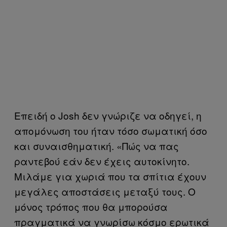
Επειδή ο Josh δεν γνώριζε να οδηγεί, η
απομόνωση του ήταν τόσο σωματική όσο
και συναισθηματική. «Πώς να πας
ραντεβού εάν δεν έχεις αυτοκίνητο.
Μιλάμε για χωριά που τα σπίτια έχουν
μεγάλες αποστάσεις μεταξύ τους. Ο
μόνος τρόπος που θα μπορούσα
πραγματικά να γνωρίσω κόσμο ερωτικά