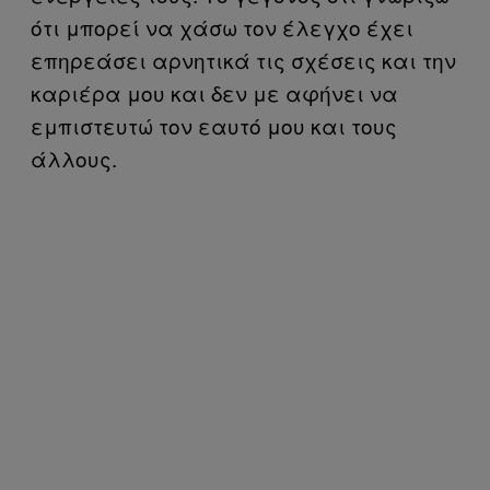
ότι μπορεί να χάσω τον έλεγχο έχει
επηρεάσει αρνητικά τις σχέσεις και την
καριέρα μου και δεν με αφήνει να
εμπιστευτώ τον εαυτό μου και τους
άλλους.