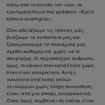
πάνω από το κουτάκι τού «ναι» σε
ερωτηματολόγια που γράφουν: «Έχετε
κάποια αναπηρία;».
Όλοι αδειάζουμε τις τσάντες μας,
βγάζουμε τα παπούτσια μας και
ξεκουμπώνουμε τα πουκάμισά μας
σχεδόν καθημερινά, χωρίς να το
σκεφτούμε. Οι περισσότεροι άνθρωποι,
όμως, το κάνουν στον κατάλληλο χώρο,
όταν είναι απαραίτητο. Αυτή η
ικανότητα εκτέλεσης απλών
λειτουργιών χωρίς πλήρη συναίσθηση
είναι, από μια άποψη, συναρπαστική.
Όταν, όμως, συμβαίνει σε εσένα, είναι