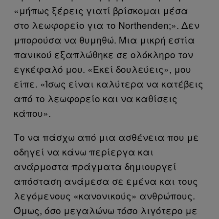
«μήπως ξέρεις γιατί βρίσκομαι μέσα
στο λεωφορείο για το Northenden;». Δεν
μπορούσα να θυμηθώ. Μια μικρή εστία
πανικού εξαπλώθηκε σε ολόκληρο τον
εγκέφαλό μου. «Εκεί δουλεύεις», μου
είπε. «Ίσως είναι καλύτερα να κατέβεις
από το λεωφορείο και να καθίσεις
κάπου».
Το να πάσχω από μια ασθένεια που με
οδηγεί να κάνω περίεργα και
ανάρμοστα πράγματα δημιουργεί
απόσταση ανάμεσα σε εμένα και τους
λεγόμενους «κανονικούς» ανθρώπους.
Όμως, όσο μεγαλώνω τόσο λιγότερο με