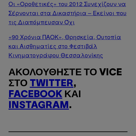
Οι «Οροθετικές» του 2012 Συνεχίζουν να
Σέρνονται στα Δικαστήρια – Εκείνοι που
τις Διαπόμπευσαν Όχι
«90 Χρόνια ΠΑΟΚ», Θρησκεία, Ουτοπία
και Αισθηματίες στο Φεστιβάλ
Κινηματογράφου Θεσσαλονίκης
ΑΚΟΛΟΥΘΉΣΤΕ ΤΟ VICE
ΣΤΟ
TWITTER
,
FACEBOOK
ΚΑΙ
INSTAGRAM
.