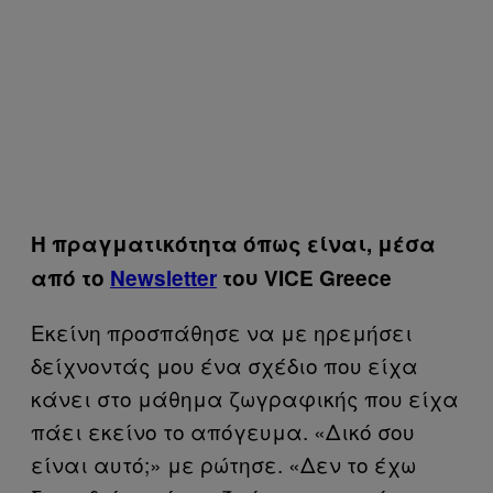
Η πραγματικότητα όπως είναι, μέσα
από το
Newsletter
του VICE Greece
Εκείνη προσπάθησε να με ηρεμήσει
δείχνοντάς μου ένα σχέδιο που είχα
κάνει στο μάθημα ζωγραφικής που είχα
πάει εκείνο το απόγευμα. «Δικό σου
είναι αυτό;» με ρώτησε. «Δεν το έχω