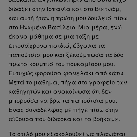
διδάξει στην Ισπανία και στο Βιετνάμ,
και αυτή ήταν η πρώτη μου δουλειά πίσω
στο Ηνωμένο Βασίλειο. Μια μέρα, ενώ
έκανα μάθημα σε μια τάξη με
εικοσάχρονα παιδιά, έβγαλα τα
παπούτσια μου και ξεκούμπωσα τα δύο
πρώτα κουμπιά του πουκαμίσου μου.
Ευτυχώς φορούσα φανελάκι από κάτω.
Μετά το μάθημα, πήγα στο γραφείο των
καθηγητών και ανακοίνωσα ότι δεν
μπορούσα να βρω τα παπούτσια μου.
Ένας συνάδελφος με πήγε πίσω στην
αίθουσα που δίδασκα και τα βρήκαμε.
Το στιλό μου εξακολουθεί να πλανάται