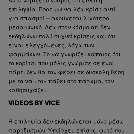
επιληψία. Προτιμώ να λέω κρίση αντί
για σπασμοί – ακούγεται λιγότερο
μεσαιωνικό. Λέω στον κόσμο ότι δεν
εκδηλώνω πολύ συχνά κρίσεις και ότι
είναι ελεγχόμενες, λόγω των
φαρμάκων. Το να γνωρίζει κάποιος ότι
το κορίτσι που μόλις γνώρισε σε ένα
πάρτι δεν θα τον φέρει σε δύσκολη θέση
με το να «το» πάθει στο πάτωμα, τον
καθησυχάζει.
VIDEOS BY VICE
Η επιληψία δεν εκδηλώνεται μόνο μέσω
παροξυσμών. Υπάρχει, επίσης, αυτό που