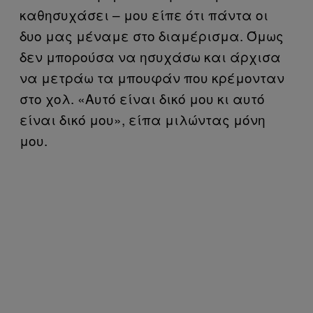
καθησυχάσει – μου είπε ότι πάντα οι
δυο μας μέναμε στο διαμέρισμα. Όμως
δεν μπορούσα να ησυχάσω και άρχισα
να μετράω τα μπουφάν που κρέμονταν
στο χολ. «Αυτό είναι δικό μου κι αυτό
είναι δικό μου», είπα μιλώντας μόνη
μου.