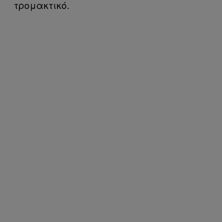
τρομακτικό.