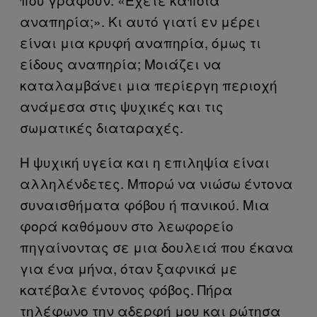
αναπηρία;». Κι αυτό γιατί εν μέρει
είναι μια κρυφή αναπηρία, όμως τι
είδους αναπηρία; Μοιάζει να
καταλαμβάνει μια περίεργη περιοχή
ανάμεσα στις ψυχικές και τις
σωματικές διαταραχές.
Η ψυχική υγεία και η επιληψία είναι
αλληλένδετες. Μπορώ να νιώσω έντονα
συναισθήματα φόβου ή πανικού. Μια
φορά καθόμουν στο λεωφορείο
πηγαίνοντας σε μια δουλειά που έκανα
για ένα μήνα, όταν ξαφνικά με
κατέβαλε έντονος φόβος. Πήρα
τηλέφωνο την αδερφή μου και ρώτησα