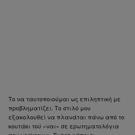
Το να ταυτοποιούμαι ως επιληπτική με
προβληματίζει. Το στιλό μου
εξακολουθεί να πλανάται πάνω από το
κουτάκι τού «ναι» σε ερωτηματολόγια
που γράφουν: «Έχετε κάποια