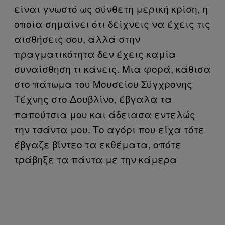
είναι γνωστό ως σύνθετη μερική κρίση, η
οποία σημαίνει ότι δείχνεις να έχεις τις
αισθήσεις σου, αλλά στην
πραγματικότητα δεν έχεις καμία
συναίσθηση τι κάνεις. Μια φορά, κάθισα
στο πάτωμα του Μουσείου Σύγχρονης
Τέχνης στο Δουβλίνο, έβγαλα τα
παπούτσια μου και άδειασα εντελώς
την τσάντα μου. Το αγόρι που είχα τότε
έβγαζε βίντεο τα εκθέματα, οπότε
τράβηξε τα πάντα με την κάμερα