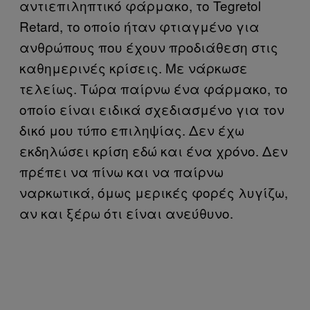
αντιεπιληπτικό φάρμακο, το Tegretol
Retard, το οποίο ήταν φτιαγμένο για
ανθρώπους που έχουν προδιάθεση στις
καθημερινές κρίσεις. Με νάρκωσε
τελείως. Τώρα παίρνω ένα φάρμακο, το
οποίο είναι ειδικά σχεδιασμένο για τον
δικό μου τύπο επιληψίας. Δεν έχω
εκδηλώσει κρίση εδώ και ένα χρόνο. Δεν
πρέπει να πίνω και να παίρνω
ναρκωτικά, όμως μερικές φορές λυγίζω,
αν και ξέρω ότι είναι ανεύθυνο.