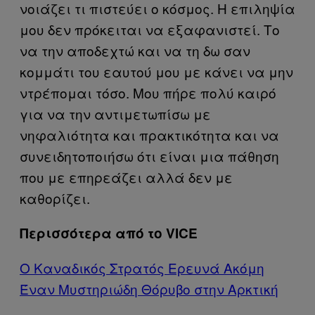
νοιάζει τι πιστεύει ο κόσμος. Η επιληψία
μου δεν πρόκειται να εξαφανιστεί. Το
να την αποδεχτώ και να τη δω σαν
κομμάτι του εαυτού μου με κάνει να μην
ντρέπομαι τόσο. Μου πήρε πολύ καιρό
για να την αντιμετωπίσω με
νηφαλιότητα και πρακτικότητα και να
συνειδητοποιήσω ότι είναι μια πάθηση
που με επηρεάζει αλλά δεν με
καθορίζει.
Περισσότερα από το VICE
Ο Καναδικός Στρατός Ερευνά Ακόμη
Έναν Μυστηριώδη Θόρυβο στην Αρκτική