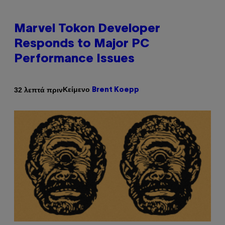
Marvel Tokon Developer
Responds to Major PC
Performance Issues
Κείμενο
32 λεπτά πριν
Brent Koepp