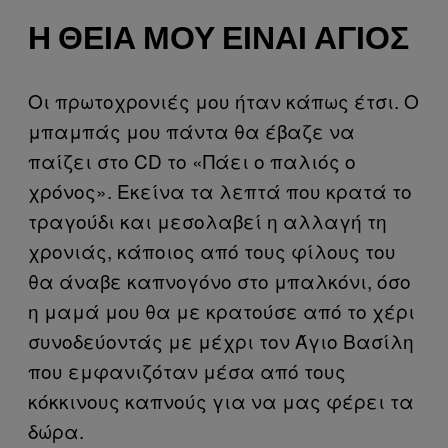
Η ΘΕΊΑ ΜΟΥ ΕΊΝΑΙ ΆΓΙΟΣ
Οι πρωτοχρονιές μου ήταν κάπως έτσι. Ο
μπαμπάς μου πάντα θα έβαζε να
παίζει στο CD το «Πάει ο παλιός ο
χρόνος». Εκείνα τα λεπτά που κρατά το
τραγούδι και μεσολαβεί η αλλαγή τη
χρονιάς, κάποιος από τους φίλους του
θα άναβε καπνογόνο στο μπαλκόνι, όσο
η μαμά μου θα με κρατούσε από το χέρι
συνοδεύοντάς με μέχρι τον Άγιο Βασίλη
που εμφανιζόταν μέσα από τους
κόκκινους καπνούς για να μας φέρει τα
δώρα.