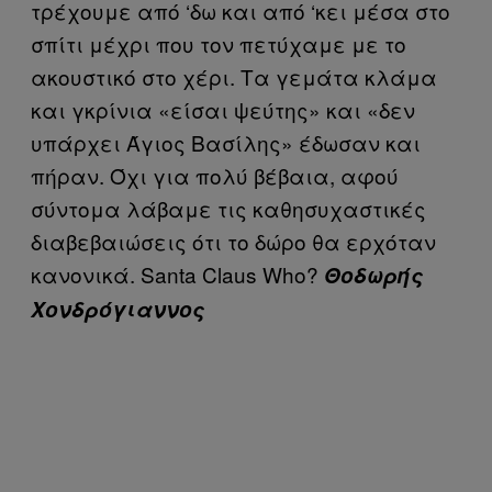
τρέχουμε από ‘δω και από ‘κει μέσα στο
σπίτι μέχρι που τον πετύχαμε με το
ακουστικό στο χέρι. Τα γεμάτα κλάμα
και γκρίνια «είσαι ψεύτης» και «δεν
υπάρχει Άγιος Βασίλης» έδωσαν και
πήραν. Όχι για πολύ βέβαια, αφού
σύντομα λάβαμε τις καθησυχαστικές
διαβεβαιώσεις ότι το δώρο θα ερχόταν
κανονικά. Santa Claus Who?
Θοδωρής
Χονδρόγιαννος