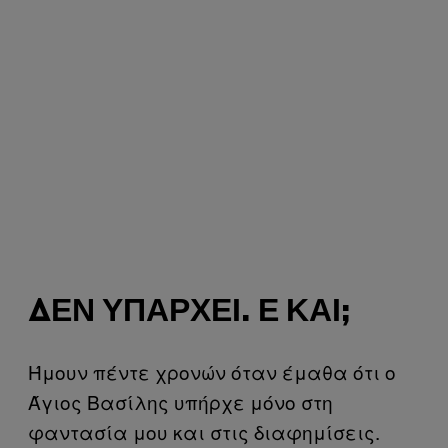
ΔΕΝ ΥΠΆΡΧΕΙ. Ε ΚΑΙ;
Ήμουν πέντε χρονών όταν έμαθα ότι ο
Άγιος Βασίλης υπήρχε μόνο στη
φαντασία μου και στις διαφημίσεις.