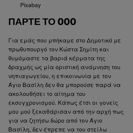
Pixabay
ΠΆΡΤΕ ΤΟ 000
Για εμάς που μπήκαμε στο Δημοτικό με
πρωθυπουργό τον Κώστα Σημίτη και
θυμόμαστε τα βαριά κέρματα της
δραχμής ως μία οριστική ανάμνηση του
νηπιαγωγείου, η επικοινωνία με τον
Άγιο Βασίλη δεν θα μπορούσε παρά να
ακολουθήσει το αίτημα του
εκσυγχρονισμού. Κάπως έτσι οι γονείς
μου μού ξεκαθάρισαν από την αρχή πως
για να ζητήσω δώρο από τον Άγιο
Βασίλη, δεν έπρεπε να του στείλω