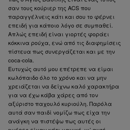
σαν τους κούριερ της ACS που
παραγγέλνεις κάτι και σου το φέρνει
επειδή για κάποιο λόγο σε συμπαθεί.
Απλώς επειδή είναι γιορτές φοράει
κόκκινα ρούχα, ενώ από τις διαφημίσεις
πίστευα πως συνεργάζεται και με την
coca-cola.
Ευτυχώς αυτό μου επέτρεπε να είμαι
κωλόπαιδο όλο το χρόνο και να μην
χρειάζεται να δείχνω καλό χαρακτήρα
για να έχω κάβα χάρες από τον
αξύριστο παχουλό κυριούλη. Παρόλα
αυτά σαν παιδί νομίζω πως είχα την
ανάγκη να πιστέψω πως αυτές οι
ημέρες είχαν κάτι μαγικό, γι’ αυτό