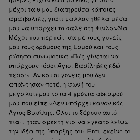
μέχρι τα 6 μου διατηρούσα κάποιες
αμφιβολίες, γιατί μάλλον ήθελα μέσα
μου να υπάρχει το σαλέ στη Φινλανδία.
Μέχρι που περπάτησα με τους γονείς
μου τους δρόμους της Ερμού και τους
ρώτησα συνωμοτικά «Πώς γίνεται να
υπάρχουν τόσοι Άγιοι Βασίληδες εδώ
πέρα;». Αν και οι γονείς μου δεν
απάντησαν ποτέ, η φωνή του
μεγαλύτερου κατά 4 χρόνια αδερφού
μου που είπε «Δεν υπάρχει κανονικός
Άγιος Βασίλης. Όλοι το ξέρουν αυτό
πια», ήταν αρκετή για να εγκαταλείψω
την ιδέα της ύπαρξης του. Έτσι, εκείνο το