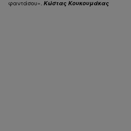
φαντάσου».
Κώστας Κουκουμάκας