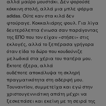
αλλά μαύρο μουστάκι. Δεν φορούσε
κόκκινη στολή, αλλά μια μπλε φόρμα
adidas. Ούτε καν στα κιλά δεν
φτούραγε. Κοκκαλιάρης φουλ. Για λίγα
δευτερόλεπτα ένιωσα σαν παράγοντας
της ΕΠΟ που τον είχαν «στήσει» στις
εκλογές, αλλά το ξεπέρασα γρήγορα
όταν είδα το δώρο που κουδούνιζε
μελωδικά στα χέρια του πατέρα μου.
Έκτοτε ήξερα, αλλά
ουδέποτε αποκάλυψα τη σκληρή
πραγματικότητα στη αδερφή μου.
Τουναντίον, συμμετείχα και εγώ στην
χριστουγεννιάτικη απάτη μέχρι να
ξεσκεπάσει και εκείνη με τη σειρά της