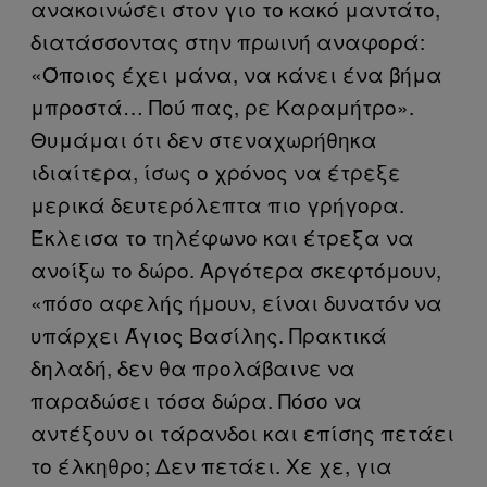
ανακοινώσει στον γιο το κακό μαντάτο,
διατάσσοντας στην πρωινή αναφορά:
«Όποιος έχει μάνα, να κάνει ένα βήμα
μπροστά… Πού πας, ρε Καραμήτρο».
Θυμάμαι ότι δεν στεναχωρήθηκα
ιδιαίτερα, ίσως ο χρόνος να έτρεξε
μερικά δευτερόλεπτα πιο γρήγορα.
Έκλεισα το τηλέφωνο και έτρεξα να
ανοίξω το δώρο. Αργότερα σκεφτόμουν,
«πόσο αφελής ήμουν, είναι δυνατόν να
υπάρχει Άγιος Βασίλης. Πρακτικά
δηλαδή, δεν θα προλάβαινε να
παραδώσει τόσα δώρα. Πόσο να
αντέξουν οι τάρανδοι και επίσης πετάει
το έλκηθρο; Δεν πετάει. Χε χε, για