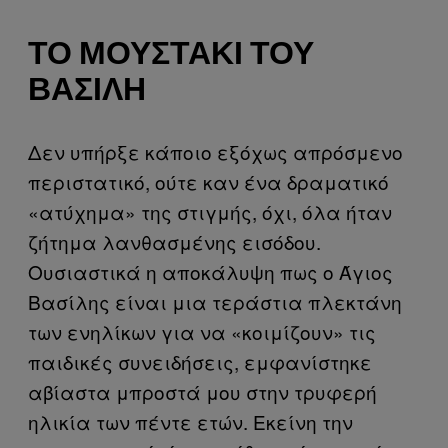
ΤΟ ΜΟΥΣΤΆΚΙ ΤΟΥ
ΒΑΣΊΛΗ
Δεν υπήρξε κάποιο εξόχως απρόσμενο
περιστατικό, ούτε καν ένα δραματικό
«ατύχημα» της στιγμής, όχι, όλα ήταν
ζήτημα λανθασμένης εισόδου.
Ουσιαστικά η αποκάλυψη πως ο Άγιος
Βασίλης είναι μια τεράστια πλεκτάνη
των ενηλίκων για να «κοιμίζουν» τις
παιδικές συνειδήσεις, εμφανίστηκε
αβίαστα μπροστά μου στην τρυφερή
ηλικία των πέντε ετών. Εκείνη την