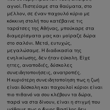
αγνοί. Πιστεύαμε στα θαύματα, στο
μέλλον, σε έναν παχουλό κύριο με
κόκκινη στολή που κατέβαινε τις
ταράτσες της Αθήνας, μπούκαρε στα
διαμερίσματα μας και μοίραζε δώρα
στο σαλόνι. Μετά, ευτυχώς,
μεγαλώσαμε. Η διαδικασία της
ενηλικίωσης, δεν ήταν εύκολη. Είχε
ηττες, αναποδιές, δύσκολες
συνειδητοποιήσεις, ανατροπές.
Η κυριότερη συνειδητοποίηση πως η ζωή
είναι δύσκολη και παχουλοί κύριοι είναι
πιο πιθανό να σου κλέβουν τα δώρα,
παρά να στα δίνουν, είναι η στιγμή που
μάθαμε πως ο Άγιος Βασίλης δεν