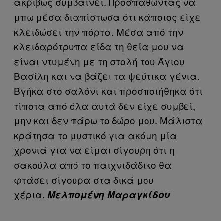
ακριβώς συμβαίνει. Προσπαθώντας να
μπω μέσα διαπίστωσα ότι κάποιος είχε
κλειδώσει την πόρτα. Μέσα από την
κλειδαρότρυπα είδα τη θεία μου να
είναι ντυμένη με τη στολή του Άγιου
Βασίλη και να βάζει τα ψεύτικα γένια.
Βγήκα στο σαλόνι και προσποιήθηκα ότι
τίποτα από όλα αυτά δεν είχε συμβεί,
μην και δεν πάρω το δώρο μου. Μάλιστα
κράτησα το μυστικό για ακόμη μία
χρονιά για να είμαι σίγουρη ότι η
σακούλα από το παιχνιδάδικο θα
φτάσει σίγουρα στα δικά μου
χέρια.
Μελπομένη Μαραγκίδου