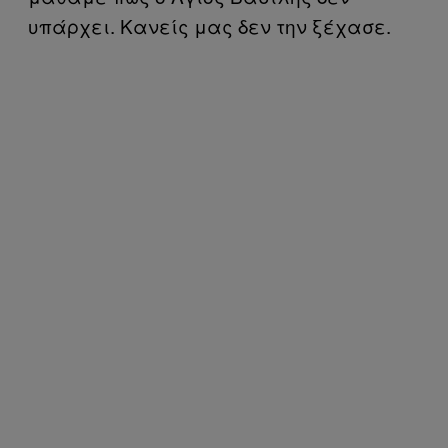
υπάρχει. Κανείς μας δεν την ξέχασε.