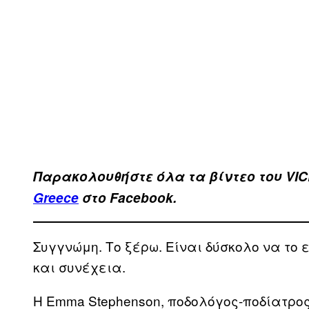
Παρακολουθήστε όλα τα βίντεo του VIC
Greece
στο Facebook.
Συγγνώμη. Το ξέρω. Είναι δύσκολο να το
και συνέχεια.
Η Emma Stephenson, ποδολόγος-ποδίατρος 