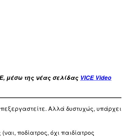
E, μέσω της νέας σελίδας
VICE Video
 επεξεργαστείτε. Αλλά δυστυχώς, υπάρχει
(ναι, ποδίατρος, όχι παιδίατρος