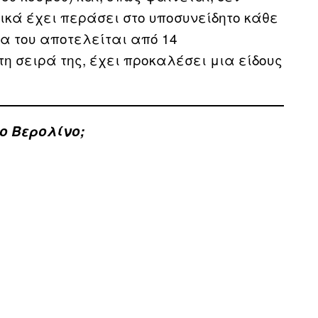
ικά έχει περάσει στο υποσυνείδητο κάθε
έα του αποτελείται από 14
η σειρά της, έχει προκαλέσει μια είδους
ιο Βερολίνο;