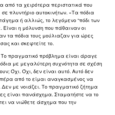
να από τα χειρότερα περιστατικά που
 σε πλυντήριο αυτοκινήτων. «Τα πόδια
άγημα ή αλλιώς, το λεγόμενο “πόδι των
 Είναι η μόλυνση που πάθαιναν οι
ταν τα πόδια τους μούλιαζαν για ώρες
ας και σκεφτείτε το.
: Το πραγματικό πρόβλημα είναι άραγε
πόδια με μεγαλύτερη συχνότητα σε σχέση
ν; Όχι. Όχι, δεν είναι αυτό. Αυτό δεν
 πέρα από το είμαι αναγκασμένος να
 Δεν με νοιάζει. Το πραγματικό ζήτημα
σες είναι πανάσχημα. Σταματήστε να το
πει να νιώθετε άσχημα που την