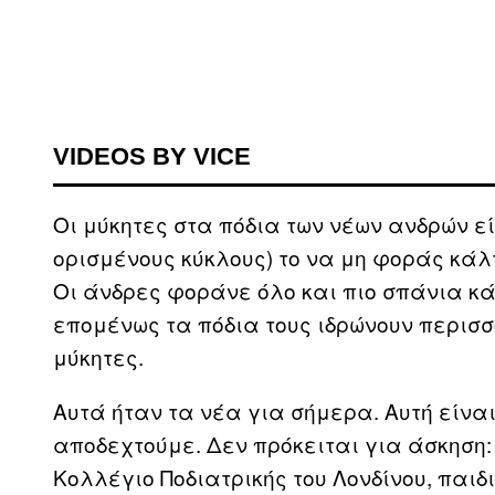
VIDEOS BY VICE
Οι μύκητες στα πόδια των νέων ανδρών εί
ορισμένους κύκλους) το να μη φοράς κά
Οι άνδρες φοράνε όλο και πιο σπάνια κά
επομένως τα πόδια τους ιδρώνουν περισ
μύκητες.
Αυτά ήταν τα νέα για σήμερα. Αυτή είνα
αποδεχτούμε. Δεν πρόκειται για άσκηση
Κολλέγιο Ποδιατρικής του Λονδίνου, παιδι