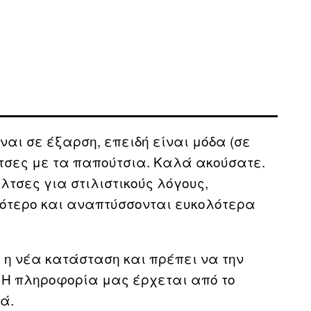
ναι σε έξαρση, επειδή είναι μόδα (σε
λτσες με τα παπούτσια. Καλά ακούσατε.
λτσες για στιλιστικούς λόγους,
σότερο και αναπτύσσονται ευκολότερα
ι η νέα κατάσταση και πρέπει να την
: Η πληροφορία μας έρχεται από το
ά.