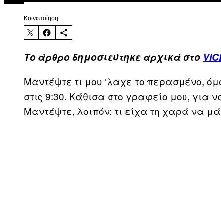
Kοινοποίηση
Το άρθρο δημοσιεύτηκε αρχικά στο
VIC
Μαντέψτε τι μου ‘λαχε το περασμένο, όμ
στις 9:30. Κάθισα στο γραφείο μου, για ν
Μαντέψτε, λοιπόν: τι είχα τη χαρά να μ