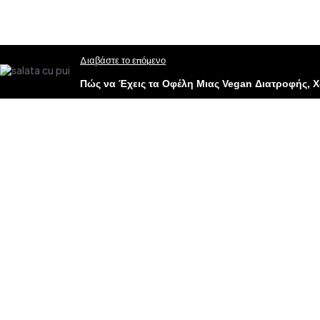
Διαβάστε το επόμενο
Πώς να Έχεις τα Οφέλη Μιας Vegan Διατροφής, Χ